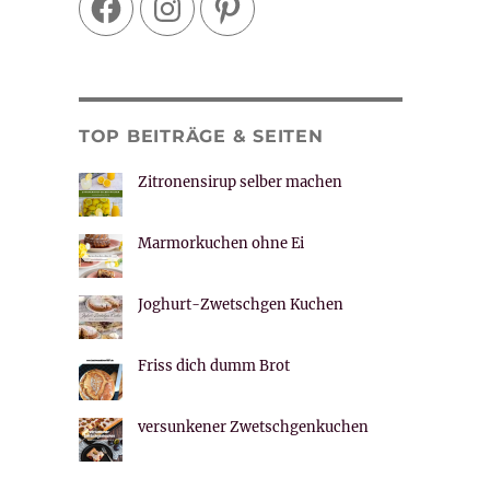
TOP BEITRÄGE & SEITEN
Zitronensirup selber machen
Marmorkuchen ohne Ei
Joghurt-Zwetschgen Kuchen
Friss dich dumm Brot
versunkener Zwetschgenkuchen