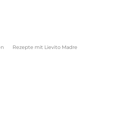
en
Rezepte mit Lievito Madre