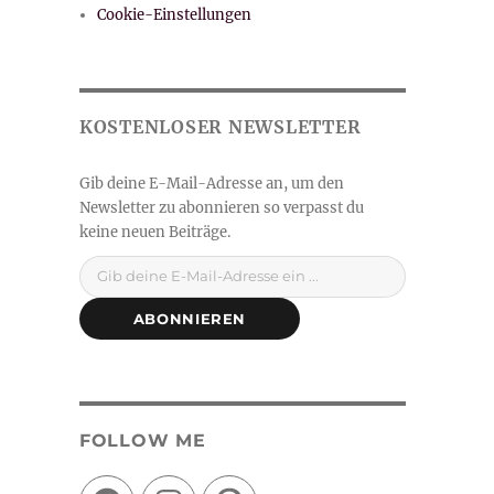
Cookie-Einstellungen
Gib deine E-Mail-Adresse ein ...
ABONNIEREN
FOLLOW ME
Facebook
Instagram
Pinterest