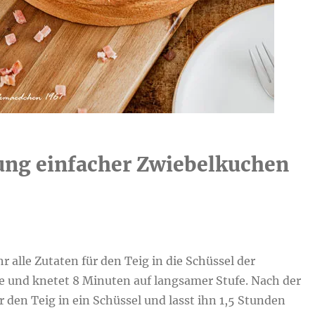
ung einfacher Zwiebelkuchen
hr alle Zutaten für den Teig in die Schüssel der
und knetet 8 Minuten auf langsamer Stufe. Nach der
r den Teig in ein Schüssel und lasst ihn 1,5 Stunden