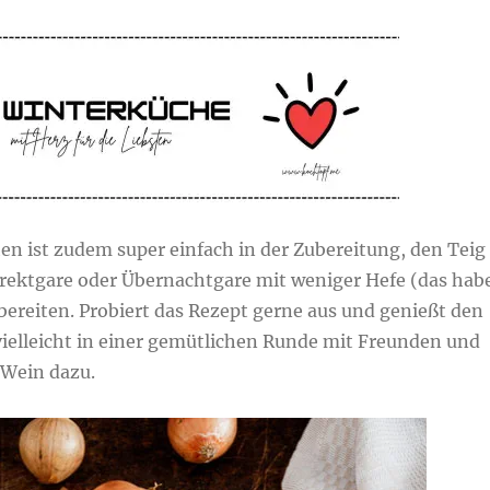
en ist zudem super einfach in der Zubereitung, den Teig
irektgare oder Übernachtgare mit weniger Hefe (das hab
ereiten. Probiert das Rezept gerne aus und genießt den
ielleicht in einer gemütlichen Runde mit Freunden und
Wein dazu.