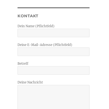
KONTAKT
Dein Name (Pflichtfeld)
Deine E-Mail-Adresse (Pflichtfeld)
Betreff
Deine Nachricht