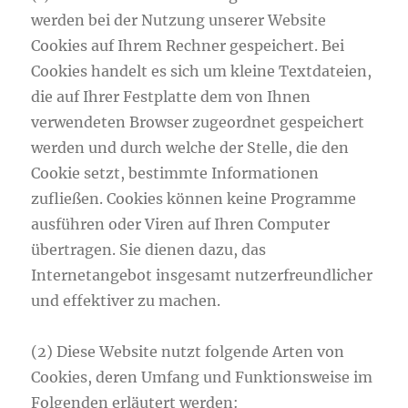
werden bei der Nutzung unserer Website
Cookies auf Ihrem Rechner gespeichert. Bei
Cookies handelt es sich um kleine Textdateien,
die auf Ihrer Festplatte dem von Ihnen
verwendeten Browser zugeordnet gespeichert
werden und durch welche der Stelle, die den
Cookie setzt, bestimmte Informationen
zufließen. Cookies können keine Programme
ausführen oder Viren auf Ihren Computer
übertragen. Sie dienen dazu, das
Internetangebot insgesamt nutzerfreundlicher
und effektiver zu machen.
(2) Diese Website nutzt folgende Arten von
Cookies, deren Umfang und Funktionsweise im
Folgenden erläutert werden: