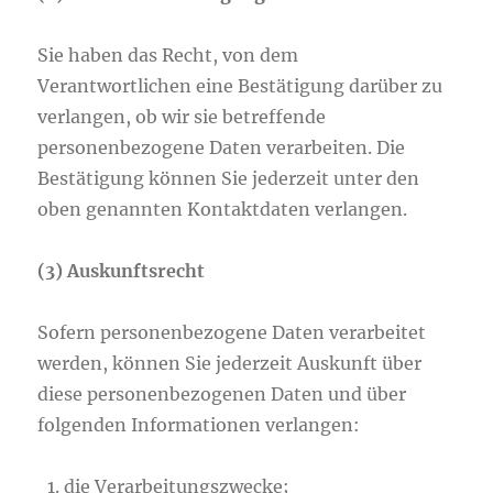
Sie haben das Recht, von dem
Verantwortlichen eine Bestätigung darüber zu
verlangen, ob wir sie betreffende
personenbezogene Daten verarbeiten. Die
Bestätigung können Sie jederzeit unter den
oben genannten Kontaktdaten verlangen.
(3) Auskunftsrecht
Sofern personenbezogene Daten verarbeitet
werden, können Sie jederzeit Auskunft über
diese personenbezogenen Daten und über
folgenden Informationen verlangen:
die Verarbeitungszwecke;