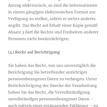
Antrag elektronisch, so sind die Informationen
in einem gängigen elektronischen Format zur
Verfügung zu stellen, sofern er nichts anderes
angibt. Das Recht auf Erhalt einer Kopie gemäß
Absatz 3 darf die Rechte und Freiheiten anderer
Personen nicht beeinträchtigen.
(4) Recht auf Berichtigung
Sie haben das Recht, von uns unverzüglich die
Berichtigung Sie betreffender unrichtiger
personenbezogener Daten zu verlangen. Unter
Berücksichtigung der Zwecke der Verarbeitung
haben Sie das Recht, die Vervollständigung
unvollständiger personenbezogener Daten –
auch mittels einer ergänzenden Erklärung – zu