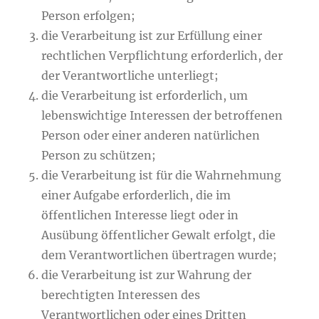
Person erfolgen;
die Verarbeitung ist zur Erfüllung einer
rechtlichen Verpflichtung erforderlich, der
der Verantwortliche unterliegt;
die Verarbeitung ist erforderlich, um
lebenswichtige Interessen der betroffenen
Person oder einer anderen natürlichen
Person zu schützen;
die Verarbeitung ist für die Wahrnehmung
einer Aufgabe erforderlich, die im
öffentlichen Interesse liegt oder in
Ausübung öffentlicher Gewalt erfolgt, die
dem Verantwortlichen übertragen wurde;
die Verarbeitung ist zur Wahrung der
berechtigten Interessen des
Verantwortlichen oder eines Dritten