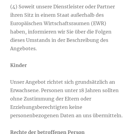
(4) Soweit unsere Dienstleister oder Partner
ihren Sitz in einem Staat außerhalb des
Europäischen Wirtschaftsraumen (EWR)
haben, informieren wir Sie über die Folgen
dieses Umstands in der Beschreibung des
Angebotes.
Kinder
Unser Angebot richtet sich grundsätzlich an
Erwachsene. Personen unter 18 Jahren sollten
ohne Zustimmung der Eltern oder
Erziehungsberechtigten keine
personenbezogenen Daten an uns übermitteln.
Rechte der betroffenen Person