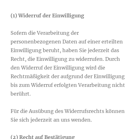
(1) Widerruf der Einwilligung
Sofern die Verarbeitung der
personenbezogenen Daten auf einer erteilten
Einwilligung beruht, haben Sie jederzeit das
Recht, die Einwilligung zu widerrufen. Durch
den Widerruf der Einwilligung wird die
Rechtmäßigkeit der aufgrund der Einwilligung
bis zum Widerruf erfolgten Verarbeitung nicht
berührt.
Für die Ausübung des Widerrufsrechts können
Sie sich jederzeit an uns wenden.
(2)
Recht auf Bestätigung