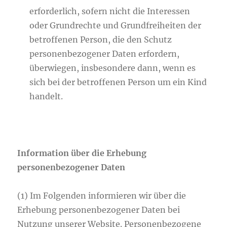
erforderlich, sofern nicht die Interessen
oder Grundrechte und Grundfreiheiten der
betroffenen Person, die den Schutz
personenbezogener Daten erfordern,
überwiegen, insbesondere dann, wenn es
sich bei der betroffenen Person um ein Kind
handelt.
Information über die Erhebung
personenbezogener Daten
(1) Im Folgenden informieren wir über die
Erhebung personenbezogener Daten bei
Nutzung unserer Website. Personenbezogene