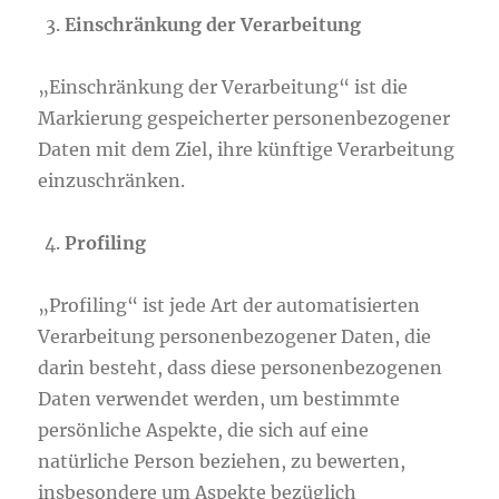
Einschränkung der Verarbeitung
„Einschränkung der Verarbeitung“ ist die
Markierung gespeicherter personenbezogener
Daten mit dem Ziel, ihre künftige Verarbeitung
einzuschränken.
Profiling
„Profiling“ ist jede Art der automatisierten
Verarbeitung personenbezogener Daten, die
darin besteht, dass diese personenbezogenen
Daten verwendet werden, um bestimmte
persönliche Aspekte, die sich auf eine
natürliche Person beziehen, zu bewerten,
insbesondere um Aspekte bezüglich