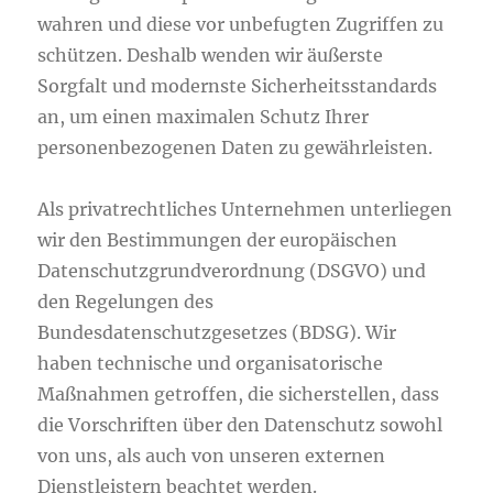
wahren und diese vor unbefugten Zugriffen zu
schützen. Deshalb wenden wir äußerste
Sorgfalt und modernste Sicherheitsstandards
an, um einen maximalen Schutz Ihrer
personenbezogenen Daten zu gewährleisten.
Als privatrechtliches Unternehmen unterliegen
wir den Bestimmungen der europäischen
Datenschutzgrundverordnung (DSGVO) und
den Regelungen des
Bundesdatenschutzgesetzes (BDSG). Wir
haben technische und organisatorische
Maßnahmen getroffen, die sicherstellen, dass
die Vorschriften über den Datenschutz sowohl
von uns, als auch von unseren externen
Dienstleistern beachtet werden.