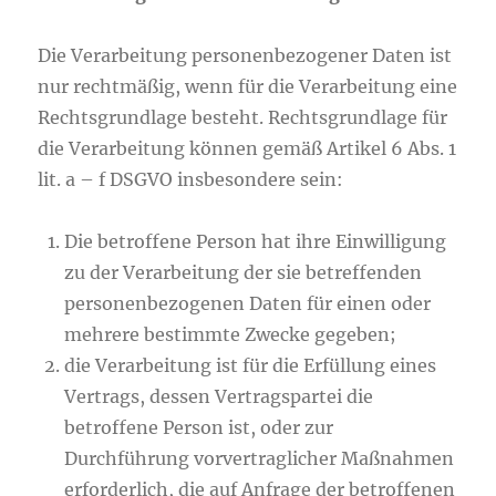
Die Verarbeitung personenbezogener Daten ist
nur rechtmäßig, wenn für die Verarbeitung eine
Rechtsgrundlage besteht. Rechtsgrundlage für
die Verarbeitung können gemäß Artikel 6 Abs. 1
lit. a – f DSGVO insbesondere sein:
Die betroffene Person hat ihre Einwilligung
zu der Verarbeitung der sie betreffenden
personenbezogenen Daten für einen oder
mehrere bestimmte Zwecke gegeben;
die Verarbeitung ist für die Erfüllung eines
Vertrags, dessen Vertragspartei die
betroffene Person ist, oder zur
Durchführung vorvertraglicher Maßnahmen
erforderlich, die auf Anfrage der betroffenen