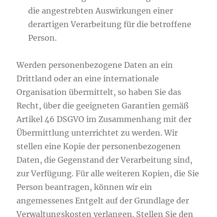
die angestrebten Auswirkungen einer
derartigen Verarbeitung für die betroffene
Person.
Werden personenbezogene Daten an ein
Drittland oder an eine internationale
Organisation übermittelt, so haben Sie das
Recht, über die geeigneten Garantien gemäß
Artikel 46 DSGVO im Zusammenhang mit der
Übermittlung unterrichtet zu werden. Wir
stellen eine Kopie der personenbezogenen
Daten, die Gegenstand der Verarbeitung sind,
zur Verfügung. Für alle weiteren Kopien, die Sie
Person beantragen, können wir ein
angemessenes Entgelt auf der Grundlage der
Verwaltungskosten verlangen. Stellen Sie den