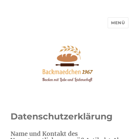
MENÜ
Backmaedchen 1967
Datenschutzerklärung
Name und Kontakt des