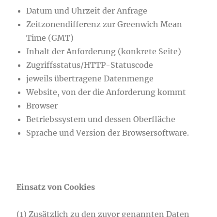
Datum und Uhrzeit der Anfrage
Zeitzonendifferenz zur Greenwich Mean
Time (GMT)
Inhalt der Anforderung (konkrete Seite)
Zugriffsstatus/HTTP-Statuscode
jeweils übertragene Datenmenge
Website, von der die Anforderung kommt
Browser
Betriebssystem und dessen Oberfläche
Sprache und Version der Browsersoftware.
Einsatz von Cookies
(1) Zusätzlich zu den zuvor genannten Daten