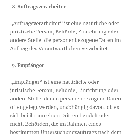
Auftragsverarbeiter
„Auftragsverarbeiter“ ist eine natürliche oder
juristische Person, Behörde, Einrichtung oder
andere Stelle, die personenbezogene Daten im
Auftrag des Verantwortlichen verarbeitet.
Empfänger
„Empfänger“ ist eine natürliche oder
juristische Person, Behörde, Einrichtung oder
andere Stelle, denen personenbezogene Daten
offengelegt werden, unabhängig davon, ob es
sich bei ihr um einen Dritten handelt oder
nicht. Behörden, die im Rahmen eines
bestimmten Untersuchungsauftrags nach dem