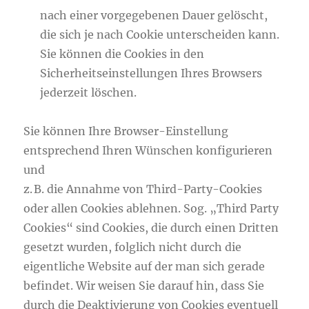
nach einer vorgegebenen Dauer gelöscht,
die sich je nach Cookie unterscheiden kann.
Sie können die Cookies in den
Sicherheitseinstellungen Ihres Browsers
jederzeit löschen.
Sie können Ihre Browser-Einstellung
entsprechend Ihren Wünschen konfigurieren
und
z. B. die Annahme von Third-Party-Cookies
oder allen Cookies ablehnen. Sog. „Third Party
Cookies“ sind Cookies, die durch einen Dritten
gesetzt wurden, folglich nicht durch die
eigentliche Website auf der man sich gerade
befindet. Wir weisen Sie darauf hin, dass Sie
durch die Deaktivierung von Cookies eventuell