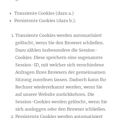
Transiente Cookies (dazu a.)
Persistente Cookies (dazu b.).
Transiente Cookies werden automatisiert
gelöscht, wenn Sie den Browser schließen.
Dazu zählen insbesondere die Session-
Cookies. Diese speichern eine sogenannte
Session-ID, mit welcher sich verschiedene
Anfragen Ihres Browsers der gemeinsamen
Sitzung zuordnen lassen. Dadurch kann Ihr
Rechner wiedererkannt werden, wenn Sie
auf unsere Website zurückkehren. Die
Session-Cookies werden gelöscht, wenn Sie
sich ausloggen oder den Browser schließen.
Persistente Cookies werden automatisiert