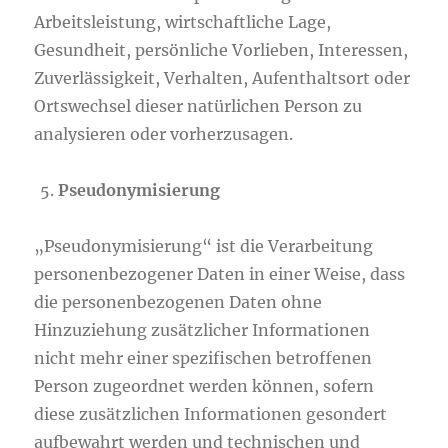
Arbeitsleistung, wirtschaftliche Lage,
Gesundheit, persönliche Vorlieben, Interessen,
Zuverlässigkeit, Verhalten, Aufenthaltsort oder
Ortswechsel dieser natürlichen Person zu
analysieren oder vorherzusagen.
Pseudonymisierung
„Pseudonymisierung“ ist die Verarbeitung
personenbezogener Daten in einer Weise, dass
die personenbezogenen Daten ohne
Hinzuziehung zusätzlicher Informationen
nicht mehr einer spezifischen betroffenen
Person zugeordnet werden können, sofern
diese zusätzlichen Informationen gesondert
aufbewahrt werden und technischen und