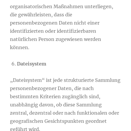
organisatorischen Maßnahmen unterliegen,
die gewährleisten, dass die
personenbezogenen Daten nicht einer
identifizierten oder identifizierbaren
natürlichen Person zugewiesen werden
können.
Dateisystem
„Dateisystem“ ist jede strukturierte Sammlung
personenbezogener Daten, die nach
bestimmten Kriterien zugänglich sind,
unabhängig davon, ob diese Sammlung
zentral, dezentral oder nach funktionalen oder
geografischen Gesichtspunkten geordnet
geführt wird.