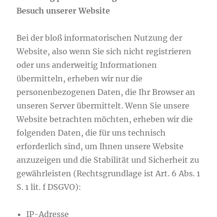
Besuch unserer Website
Bei der bloß informatorischen Nutzung der
Website, also wenn Sie sich nicht registrieren
oder uns anderweitig Informationen
übermitteln, erheben wir nur die
personenbezogenen Daten, die Ihr Browser an
unseren Server übermittelt. Wenn Sie unsere
Website betrachten möchten, erheben wir die
folgenden Daten, die für uns technisch
erforderlich sind, um Ihnen unsere Website
anzuzeigen und die Stabilität und Sicherheit zu
gewährleisten (Rechtsgrundlage ist Art. 6 Abs. 1
S. 1 lit. f DSGVO):
IP-Adresse