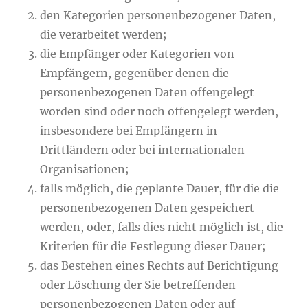
den Kategorien personenbezogener Daten,
die verarbeitet werden;
die Empfänger oder Kategorien von
Empfängern, gegenüber denen die
personenbezogenen Daten offengelegt
worden sind oder noch offengelegt werden,
insbesondere bei Empfängern in
Drittländern oder bei internationalen
Organisationen;
falls möglich, die geplante Dauer, für die die
personenbezogenen Daten gespeichert
werden, oder, falls dies nicht möglich ist, die
Kriterien für die Festlegung dieser Dauer;
das Bestehen eines Rechts auf Berichtigung
oder Löschung der Sie betreffenden
personenbezogenen Daten oder auf