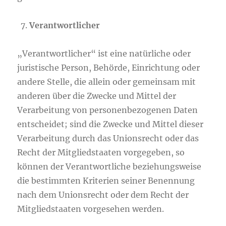
Verantwortlicher
„Verantwortlicher“ ist eine natürliche oder
juristische Person, Behörde, Einrichtung oder
andere Stelle, die allein oder gemeinsam mit
anderen über die Zwecke und Mittel der
Verarbeitung von personenbezogenen Daten
entscheidet; sind die Zwecke und Mittel dieser
Verarbeitung durch das Unionsrecht oder das
Recht der Mitgliedstaaten vorgegeben, so
können der Verantwortliche beziehungsweise
die bestimmten Kriterien seiner Benennung
nach dem Unionsrecht oder dem Recht der
Mitgliedstaaten vorgesehen werden.