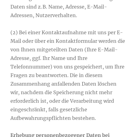
Daten sind z. B. Name, Adresse, E-Mail-
Adressen, Nutzerverhalten.
(2) Bei einer Kontaktaufnahme mit uns per E-
Mail oder über ein Kontaktformular werden die
von Ihnen mitgeteilten Daten (Ihre E-Mail-
Adresse, ggf. Ihr Name und Ihre
Telefonnummer) von uns gespeichert, um Ihre
Fragen zu beantworten. Die in diesem
Zusammenhang anfallenden Daten löschen
wir, nachdem die Speicherung nicht mehr
erforderlich ist, oder die Verarbeitung wird
eingeschränkt, falls gesetzliche
Aufbewahrungspflichten bestehen.
Erhebung personenbezogener Daten bei