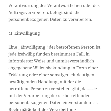
Verantwortung des Verantwortlichen oder des
Auftragsverarbeiters befugt sind, die
personenbezogenen Daten zu verarbeiten.
Einwilligung
Eine „Einwilligung“ der betroffenen Person ist
jede freiwillig für den bestimmten Fall, in
informierter Weise und unmissverständlich
abgegebene Willensbekundung in Form einer
Erklärung oder einer sonstigen eindeutigen
bestätigenden Handlung, mit der die
betroffene Person zu verstehen gibt, dass sie
mit der Verarbeitung der sie betreffenden
personenbezogenen Daten einverstanden ist.
Rechtmäßigkeit der Verarbeitung