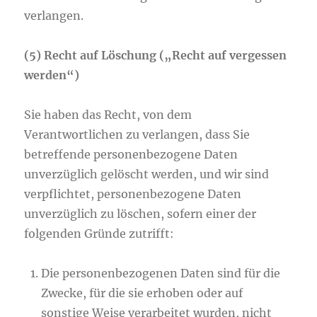
verlangen.
(5) Recht auf Löschung („Recht auf vergessen
werden“)
Sie haben das Recht, von dem
Verantwortlichen zu verlangen, dass Sie
betreffende personenbezogene Daten
unverzüglich gelöscht werden, und wir sind
verpflichtet, personenbezogene Daten
unverzüglich zu löschen, sofern einer der
folgenden Gründe zutrifft:
Die personenbezogenen Daten sind für die
Zwecke, für die sie erhoben oder auf
sonstige Weise verarbeitet wurden, nicht