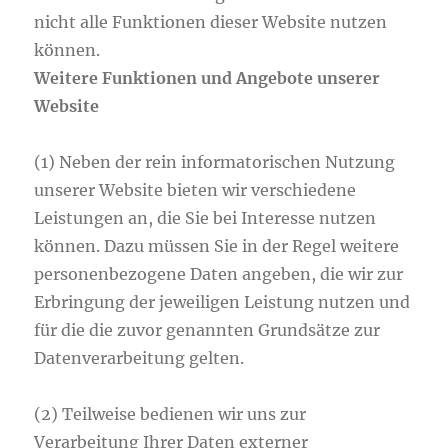
nicht alle Funktionen dieser Website nutzen
können.
Weitere Funktionen und Angebote unserer
Website
(1) Neben der rein informatorischen Nutzung
unserer Website bieten wir verschiedene
Leistungen an, die Sie bei Interesse nutzen
können. Dazu müssen Sie in der Regel weitere
personenbezogene Daten angeben, die wir zur
Erbringung der jeweiligen Leistung nutzen und
für die die zuvor genannten Grundsätze zur
Datenverarbeitung gelten.
(2) Teilweise bedienen wir uns zur
Verarbeitung Ihrer Daten externer