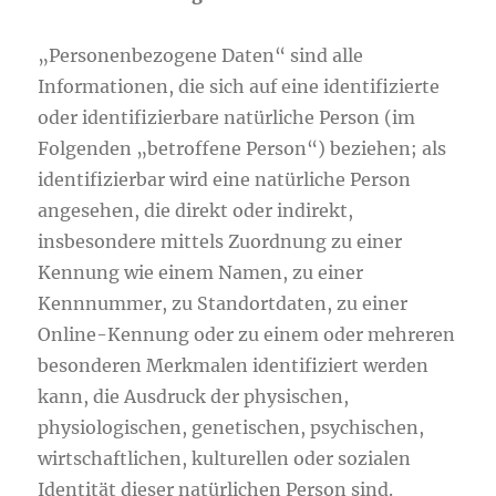
„Personenbezogene Daten“ sind alle
Informationen, die sich auf eine identifizierte
oder identifizierbare natürliche Person (im
Folgenden „betroffene Person“) beziehen; als
identifizierbar wird eine natürliche Person
angesehen, die direkt oder indirekt,
insbesondere mittels Zuordnung zu einer
Kennung wie einem Namen, zu einer
Kennnummer, zu Standortdaten, zu einer
Online-Kennung oder zu einem oder mehreren
besonderen Merkmalen identifiziert werden
kann, die Ausdruck der physischen,
physiologischen, genetischen, psychischen,
wirtschaftlichen, kulturellen oder sozialen
Identität dieser natürlichen Person sind.