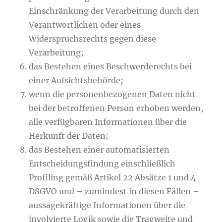
Einschränkung der Verarbeitung durch den
Verantwortlichen oder eines
Widerspruchsrechts gegen diese
Verarbeitung;
das Bestehen eines Beschwerderechts bei
einer Aufsichtsbehörde;
wenn die personenbezogenen Daten nicht
bei der betroffenen Person erhoben werden,
alle verfügbaren Informationen über die
Herkunft der Daten;
das Bestehen einer automatisierten
Entscheidungsfindung einschließlich
Profiling gemäß Artikel 22 Absätze 1 und 4
DSGVO und – zumindest in diesen Fällen –
aussagekräftige Informationen über die
involvierte Logik sowie die Tragweite und