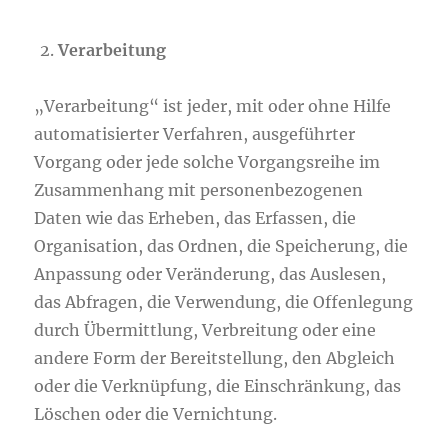
Verarbeitung
„Verarbeitung“ ist jeder, mit oder ohne Hilfe
automatisierter Verfahren, ausgeführter
Vorgang oder jede solche Vorgangsreihe im
Zusammenhang mit personenbezogenen
Daten wie das Erheben, das Erfassen, die
Organisation, das Ordnen, die Speicherung, die
Anpassung oder Veränderung, das Auslesen,
das Abfragen, die Verwendung, die Offenlegung
durch Übermittlung, Verbreitung oder eine
andere Form der Bereitstellung, den Abgleich
oder die Verknüpfung, die Einschränkung, das
Löschen oder die Vernichtung.