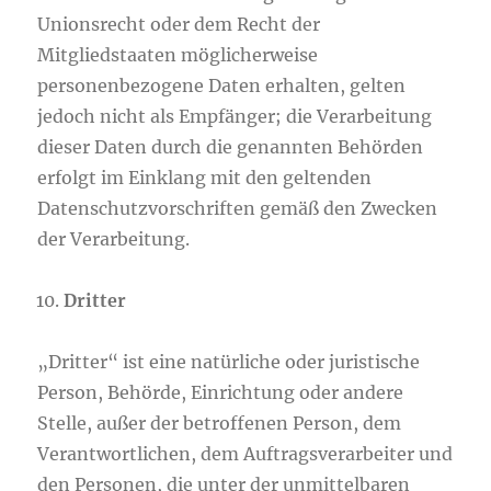
Unionsrecht oder dem Recht der
Mitgliedstaaten möglicherweise
personenbezogene Daten erhalten, gelten
jedoch nicht als Empfänger; die Verarbeitung
dieser Daten durch die genannten Behörden
erfolgt im Einklang mit den geltenden
Datenschutzvorschriften gemäß den Zwecken
der Verarbeitung.
Dritter
„Dritter“ ist eine natürliche oder juristische
Person, Behörde, Einrichtung oder andere
Stelle, außer der betroffenen Person, dem
Verantwortlichen, dem Auftragsverarbeiter und
den Personen, die unter der unmittelbaren