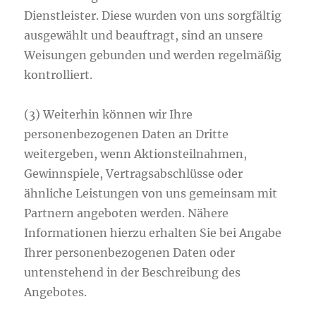
Dienstleister. Diese wurden von uns sorgfältig
ausgewählt und beauftragt, sind an unsere
Weisungen gebunden und werden regelmäßig
kontrolliert.
(3) Weiterhin können wir Ihre
personenbezogenen Daten an Dritte
weitergeben, wenn Aktionsteilnahmen,
Gewinnspiele, Vertragsabschlüsse oder
ähnliche Leistungen von uns gemeinsam mit
Partnern angeboten werden. Nähere
Informationen hierzu erhalten Sie bei Angabe
Ihrer personenbezogenen Daten oder
untenstehend in der Beschreibung des
Angebotes.