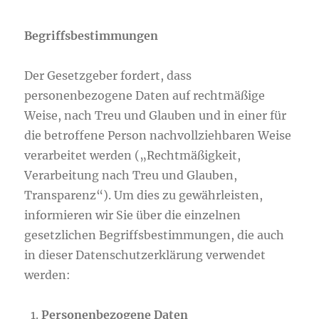
Begriffsbestimmungen
Der Gesetzgeber fordert, dass
personenbezogene Daten auf rechtmäßige
Weise, nach Treu und Glauben und in einer für
die betroffene Person nachvollziehbaren Weise
verarbeitet werden („Rechtmäßigkeit,
Verarbeitung nach Treu und Glauben,
Transparenz“). Um dies zu gewährleisten,
informieren wir Sie über die einzelnen
gesetzlichen Begriffsbestimmungen, die auch
in dieser Datenschutzerklärung verwendet
werden:
Personenbezogene Daten