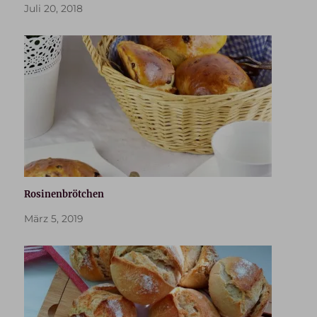
Juli 20, 2018
Rosinenbrötchen
März 5, 2019