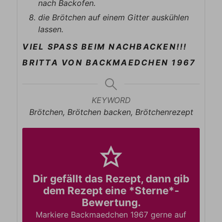
nach Backofen.
die Brötchen auf einem Gitter auskühlen
lassen.
VIEL SPASS BEIM NACHBACKEN!!!
BRITTA VON BACKMAEDCHEN 1967
KEYWORD
Brötchen, Brötchen backen, Brötchenrezept
Dir gefällt das Rezept, dann gib
dem Rezept eine *Sterne*-
Bewertung.
Markiere Backmaedchen 1967 gerne auf