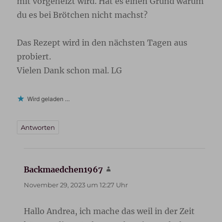
mit vorgeheizt wird. Hat es einen Grund warum
du es bei Brötchen nicht machst?
Das Rezept wird in den nächsten Tagen aus
probiert.
Vielen Dank schon mal. LG
Wird geladen …
Antworten
Backmaedchen1967
sagt:
November 29, 2023 um 12:27 Uhr
Hallo Andrea, ich mache das weil in der Zeit