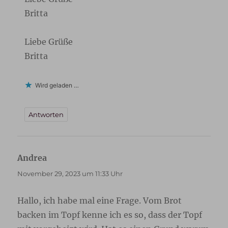
Britta
Liebe Grüße
Britta
Wird geladen …
Antworten
Andrea
sagt:
November 29, 2023 um 11:33 Uhr
Hallo, ich habe mal eine Frage. Vom Brot
backen im Topf kenne ich es so, dass der Topf