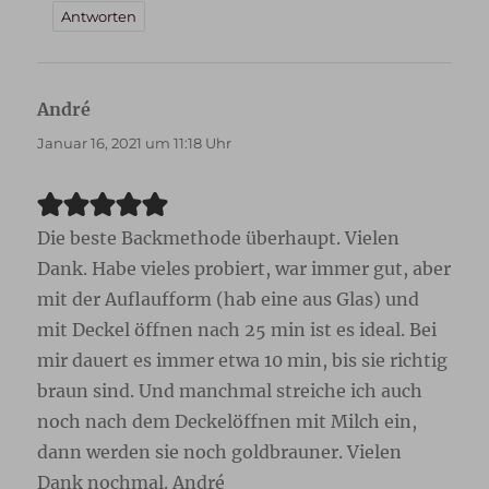
Antworten
André
sagt:
Januar 16, 2021 um 11:18 Uhr
Die beste Backmethode überhaupt. Vielen
Dank. Habe vieles probiert, war immer gut, aber
mit der Auflaufform (hab eine aus Glas) und
mit Deckel öffnen nach 25 min ist es ideal. Bei
mir dauert es immer etwa 10 min, bis sie richtig
braun sind. Und manchmal streiche ich auch
noch nach dem Deckelöffnen mit Milch ein,
dann werden sie noch goldbrauner. Vielen
Dank nochmal. André