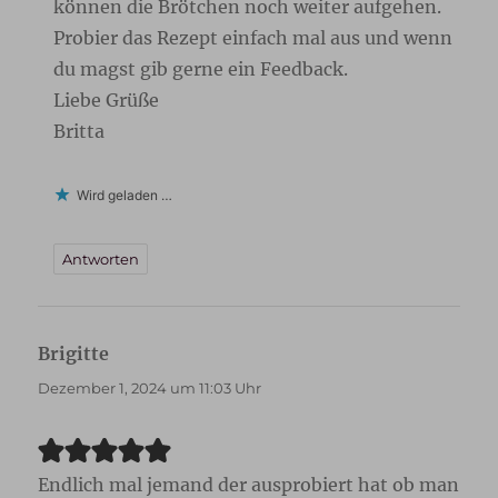
können die Brötchen noch weiter aufgehen.
Probier das Rezept einfach mal aus und wenn
du magst gib gerne ein Feedback.
Liebe Grüße
Britta
Wird geladen …
Antworten
Brigitte
sagt:
Dezember 1, 2024 um 11:03 Uhr
Endlich mal jemand der ausprobiert hat ob man