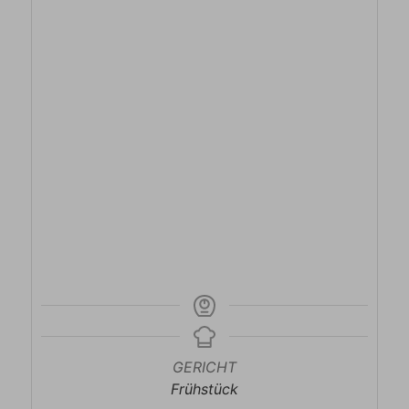
GERICHT
Frühstück