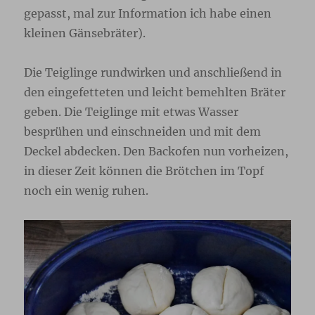
gepasst, mal zur Information ich habe einen
kleinen Gänsebräter).
Die Teiglinge rundwirken und anschließend in
den eingefetteten und leicht bemehlten Bräter
geben. Die Teiglinge mit etwas Wasser
besprühen und einschneiden und mit dem
Deckel abdecken. Den Backofen nun vorheizen,
in dieser Zeit können die Brötchen im Topf
noch ein wenig ruhen.