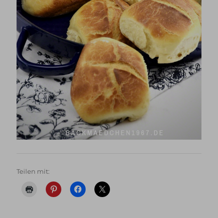
Teilen mit: