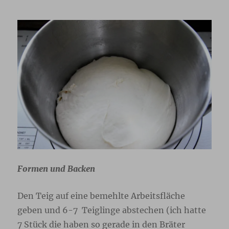
Formen und Backen
Den Teig auf eine bemehlte Arbeitsfläche
geben und 6-7 Teiglinge abstechen (ich hatte
7 Stück die haben so gerade in den Bräter