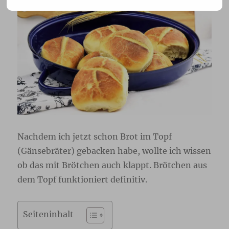
Nachdem ich jetzt schon Brot im Topf
(Gänsebräter) gebacken habe, wollte ich wissen
ob das mit Brötchen auch klappt. Brötchen aus
dem Topf funktioniert definitiv.
Seiteninhalt