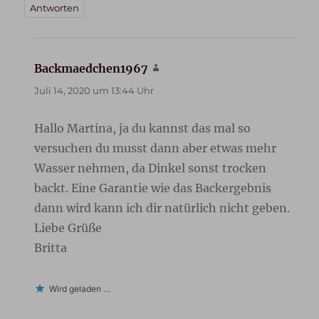
Antworten
Backmaedchen1967
sagt:
Juli 14, 2020 um 13:44 Uhr
Hallo Martina, ja du kannst das mal so
versuchen du musst dann aber etwas mehr
Wasser nehmen, da Dinkel sonst trocken
backt. Eine Garantie wie das Backergebnis
dann wird kann ich dir natürlich nicht geben.
Liebe Grüße
Britta
Wird geladen …