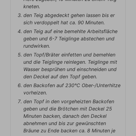
kneten.
den Teig abgedeckt gehen lassen bis er
sich verdoppelt hat ca. 90 Minuten.
den Teig auf eine bemehlte Arbeitsfläche
geben und 6-7 Teiglinge abstechen und
rundwirken.
den Topf/Bräter einfetten und bemehlen
und die Teiglinge reinlegen. Teiglinge mit
Wasser besprühen und einschneiden und
den Deckel auf den Topf geben.
den Backofen auf 230°C Ober-/Unterhitze
vorheizen.
den Topf in den vorgeheizten Backofen
geben und die Brötchen mit Deckel 25
Minuten backen, danach den Deckel
abnehmen und bis zur gewünschten
Bräune zu Ende backen ca. 8 Minuten je