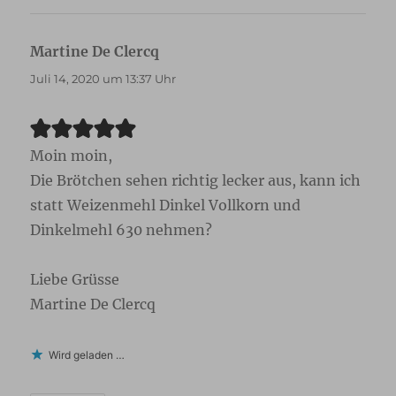
Martine De Clercq
sagt:
Juli 14, 2020 um 13:37 Uhr
Moin moin,
Die Brötchen sehen richtig lecker aus, kann ich
statt Weizenmehl Dinkel Vollkorn und
Dinkelmehl 630 nehmen?
Liebe Grüsse
Martine De Clercq
Wird geladen …