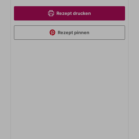
Rezept drucken
Rezept pinnen