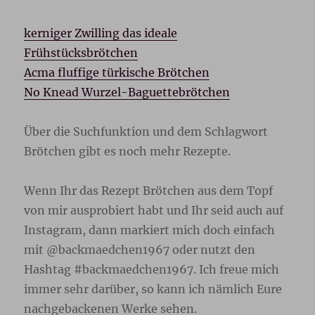
kerniger Zwilling das ideale
Frühstücksbrötchen
Acma fluffige türkische Brötchen
No Knead Wurzel-Baguettebrötchen
Über die Suchfunktion und dem Schlagwort
Brötchen gibt es noch mehr Rezepte.
Wenn Ihr das Rezept Brötchen aus dem Topf
von mir ausprobiert habt und Ihr seid auch auf
Instagram, dann markiert mich doch einfach
mit @backmaedchen1967 oder nutzt den
Hashtag #backmaedchen1967. Ich freue mich
immer sehr darüber, so kann ich nämlich Eure
nachgebackenen Werke sehen.