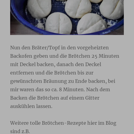
Nun den Bräter/Topf in den vorgeheizten
Backofen geben und die Brötchen 25 Minuten
mit Deckel backen, danach den Deckel
entfernen und die Brötchen bis zur
gewünschten Bräunung zu Ende backen, bei
mir waren das so ca. 8 Minuten. Nach dem
Backen die Brötchen auf einem Gitter
auskühlen lassen.
Weitere tolle Brötchen-Rezepte hier im Blog
sind z.B.