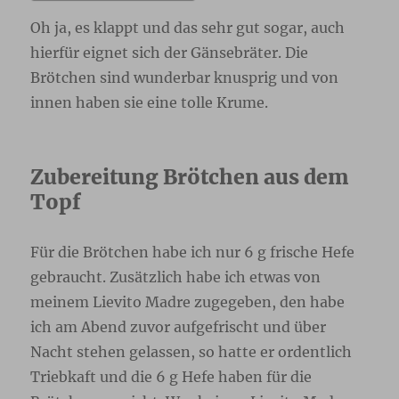
Oh ja, es klappt und das sehr gut sogar, auch
hierfür eignet sich der Gänsebräter. Die
Brötchen sind wunderbar knusprig und von
innen haben sie eine tolle Krume.
Zubereitung Brötchen aus dem
Topf
Für die Brötchen habe ich nur 6 g frische Hefe
gebraucht. Zusätzlich habe ich etwas von
meinem Lievito Madre zugegeben, den habe
ich am Abend zuvor aufgefrischt und über
Nacht stehen gelassen, so hatte er ordentlich
Triebkaft und die 6 g Hefe haben für die