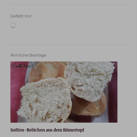
Gefällt mir:
Wird
geladen …
Ähnliche Beiträge
Softies-Brötchen aus dem Römertopf