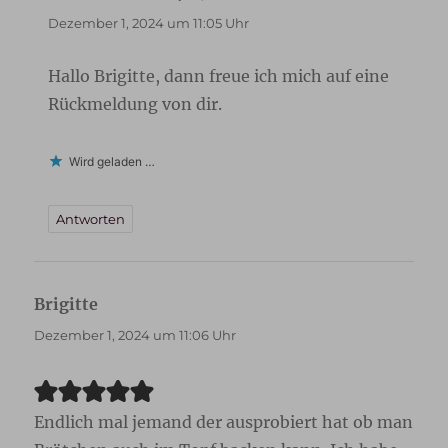
Dezember 1, 2024 um 11:05 Uhr
Hallo Brigitte, dann freue ich mich auf eine
Rückmeldung von dir.
Wird geladen …
Antworten
Brigitte
sagt:
Dezember 1, 2024 um 11:06 Uhr
Endlich mal jemand der ausprobiert hat ob man