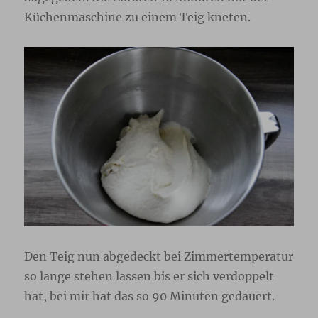
Küchenmaschine zu einem Teig kneten.
Den Teig nun abgedeckt bei Zimmertemperatur
so lange stehen lassen bis er sich verdoppelt
hat, bei mir hat das so 90 Minuten gedauert.