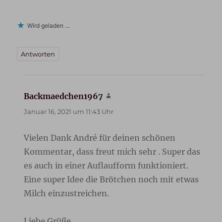
Wird geladen …
Antworten
Backmaedchen1967
sagt:
Januar 16, 2021 um 11:43 Uhr
Vielen Dank André für deinen schönen
Kommentar, dass freut mich sehr . Super das
es auch in einer Auflaufform funktioniert.
Eine super Idee die Brötchen noch mit etwas
Milch einzustreichen.
Liebe Grüße