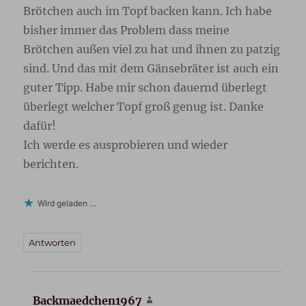
Brötchen auch im Topf backen kann. Ich habe
bisher immer das Problem dass meine
Brötchen außen viel zu hat und ihnen zu patzig
sind. Und das mit dem Gänsebräter ist auch ein
guter Tipp. Habe mir schon dauernd überlegt
überlegt welcher Topf groß genug ist. Danke
dafür!
Ich werde es ausprobieren und wieder
berichten.
Wird geladen …
Antworten
Backmaedchen1967
sagt: