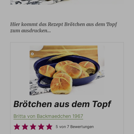
Hier kommt das Rezept Brötchen aus dem Topf
zum ausdrucken…
Brötchen aus dem Topf
Britta von Backmaedchen 1967
5
von
7
Bewertungen