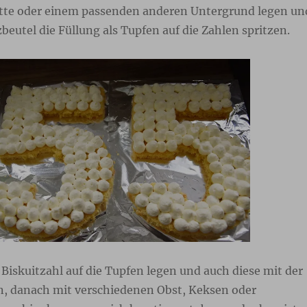
tte oder einem passenden anderen Untergrund legen un
beutel die Füllung als Tupfen auf die Zahlen spritzen.
Biskuitzahl auf die Tupfen legen und auch diese mit der
n, danach mit verschiedenen Obst, Keksen oder