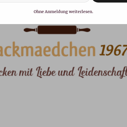
Ohne Anmeldung weiterlesen.