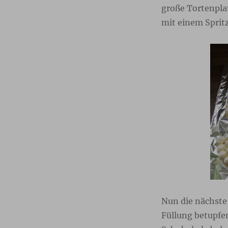
große Tortenpla
mit einem Spritz
Nun die nächste 
Füllung betupfe