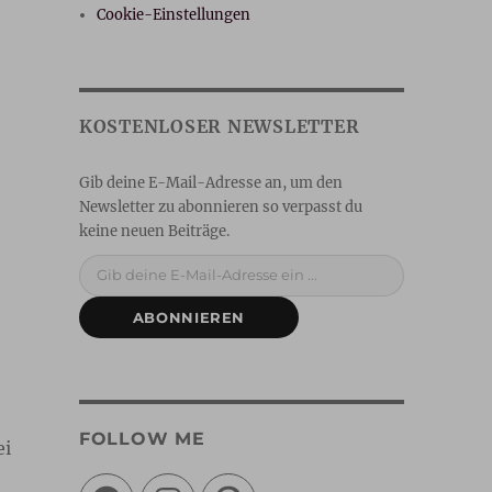
Cookie-Einstellungen
Gib deine E-Mail-Adresse ein ...
ABONNIEREN
FOLLOW ME
ei
Facebook
Instagram
Pinterest