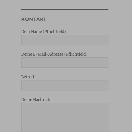
KONTAKT
Dein Name (Pflichtfeld)
Deine E-Mail-Adresse (Pflichtfeld)
t
Betreff
Deine Nachricht