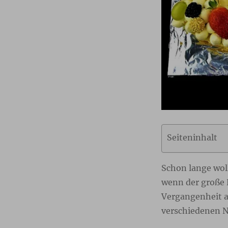
Seiteninhalt
Schon lange wol
wenn der große 
Vergangenheit a
verschiedenen N