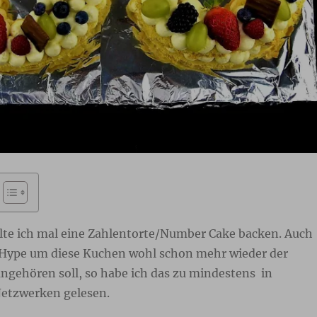
lte ich mal eine Zahlentorte/Number Cake backen. Auch
Hype um diese Kuchen wohl schon mehr wieder der
ngehören soll, so habe ich das zu mindestens in
etzwerken gelesen.