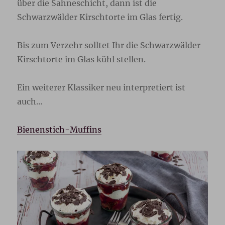
über die Sahneschicht, dann ist die
Schwarzwälder Kirschtorte im Glas fertig.
Bis zum Verzehr solltet Ihr die Schwarzwälder
Kirschtorte im Glas kühl stellen.
Ein weiterer Klassiker neu interpretiert ist
auch…
Bienenstich-Muffins