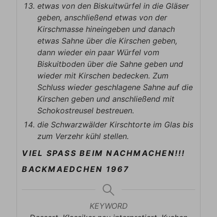
etwas von den Biskuitwürfel in die Gläser
geben, anschließend etwas von der
Kirschmasse hineingeben und danach
etwas Sahne über die Kirschen geben,
dann wieder ein paar Würfel vom
Biskuitboden über die Sahne geben und
wieder mit Kirschen bedecken. Zum
Schluss wieder geschlagene Sahne auf die
Kirschen geben und anschließend mit
Schokostreusel bestreuen.
die Schwarzwälder Kirschtorte im Glas bis
zum Verzehr kühl stellen.
VIEL SPASS BEIM NACHMACHEN!!!
BACKMAEDCHEN 1967
KEYWORD