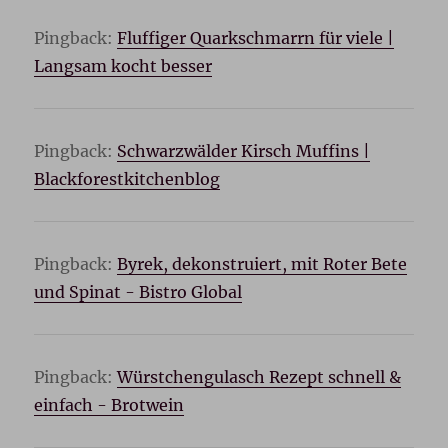
Pingback:
Fluffiger Quarkschmarrn für viele |
Langsam kocht besser
Pingback:
Schwarzwälder Kirsch Muffins |
Blackforestkitchenblog
Pingback:
Byrek, dekonstruiert, mit Roter Bete
und Spinat - Bistro Global
Pingback:
Würstchengulasch Rezept schnell &
einfach - Brotwein