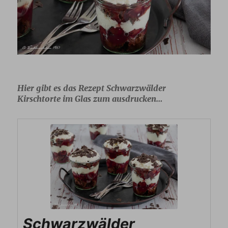
Hier gibt es das Rezept Schwarzwälder
Kirschtorte im Glas zum ausdrucken…
Schwarzwälder