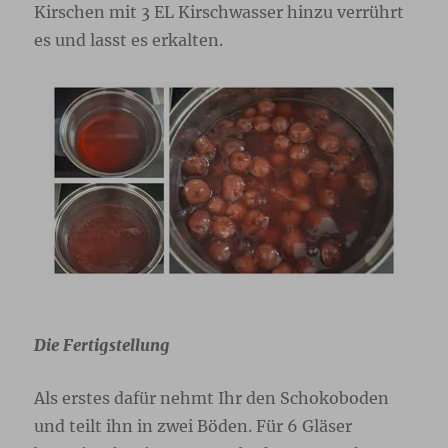
Kirschen mit 3 EL Kirschwasser hinzu verrührt
es und lasst es erkalten.
Die Fertigstellung
Als erstes dafür nehmt Ihr den Schokoboden
und teilt ihn in zwei Böden. Für 6 Gläser