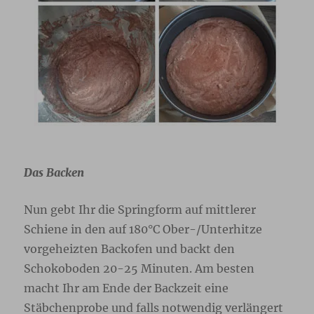
Das Backen
Nun gebt Ihr die Springform auf mittlerer
Schiene in den auf 180°C Ober-/Unterhitze
vorgeheizten Backofen und backt den
Schokoboden 20-25 Minuten. Am besten
macht Ihr am Ende der Backzeit eine
Stäbchenprobe und falls notwendig verlängert