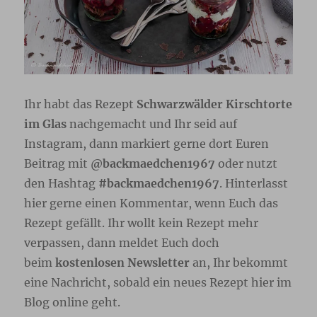
Ihr habt das Rezept
Schwarzwälder Kirschtorte
im Glas
nachgemacht und Ihr seid auf
Instagram, dann markiert gerne dort Euren
Beitrag mit
@backmaedchen1967
oder nutzt
den Hashtag
#backmaedchen1967
. Hinterlasst
hier gerne einen Kommentar, wenn Euch das
Rezept gefällt. Ihr wollt kein Rezept mehr
verpassen, dann meldet Euch doch
beim
kostenlosen Newsletter
an, Ihr bekommt
eine Nachricht, sobald ein neues Rezept hier im
Blog online geht.