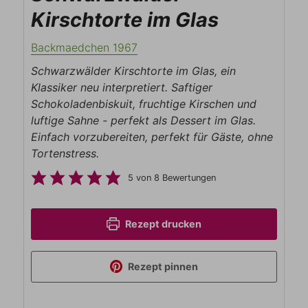
Kirschtorte im Glas
Backmaedchen 1967
Schwarzwälder Kirschtorte im Glas, ein
Klassiker neu interpretiert. Saftiger
Schokoladenbiskuit, fruchtige Kirschen und
luftige Sahne - perfekt als Dessert im Glas.
Einfach vorzubereiten, perfekt für Gäste, ohne
Tortenstress.
5
von
8
Bewertungen
Rezept drucken
Rezept pinnen