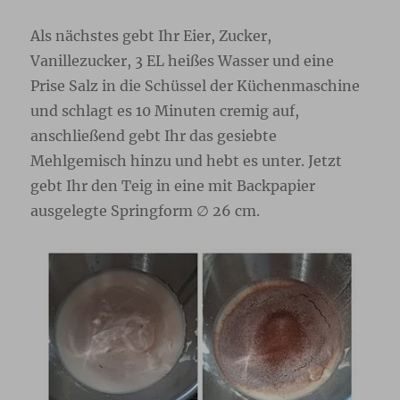
Als nächstes gebt Ihr Eier, Zucker,
Vanillezucker, 3 EL heißes Wasser und eine
Prise Salz in die Schüssel der Küchenmaschine
und schlagt es 10 Minuten cremig auf,
anschließend gebt Ihr das gesiebte
Mehlgemisch hinzu und hebt es unter. Jetzt
gebt Ihr den Teig in eine mit Backpapier
ausgelegte Springform ∅ 26 cm.