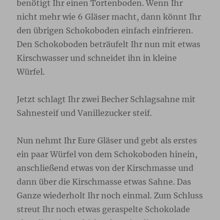
benötigt Ihr einen Tortenboden. Wenn Ihr
nicht mehr wie 6 Gläser macht, dann könnt Ihr
den übrigen Schokoboden einfach einfrieren.
Den Schokoboden beträufelt Ihr nun mit etwas
Kirschwasser und schneidet ihn in kleine
Würfel.
Jetzt schlagt Ihr zwei Becher Schlagsahne mit
Sahnesteif und Vanillezucker steif.
Nun nehmt Ihr Eure Gläser und gebt als erstes
ein paar Würfel von dem Schokoboden hinein,
anschließend etwas von der Kirschmasse und
dann über die Kirschmasse etwas Sahne. Das
Ganze wiederholt Ihr noch einmal. Zum Schluss
streut Ihr noch etwas geraspelte Schokolade