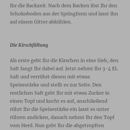
Ihr die Backzeit. Nach dem Backen löst Ihr den
Schokoboden aus der Springform und lasst ihn
auf einem Gitter abkühlen.
Die Kirschfüllung
Als erste gebt Ihr die Kirschen in eine Sieb, den
Saft fangt Ihr dabei auf. Jetzt nehmt Ihr 3-4 EL
Saft und verrührt diesen mit etwas
Speisestärke und stellt es zur Seite. Den
restlichen Saft gebt Ihr mit etwas Zucker in
einen Topf und kocht es auf, anschließend
rührt Ihr die Speisestärke ein lasst es unter
rühren andicken, danach nehmt Ihr den Topf
vom Herd. Nun gebt Ihr die abgetropften