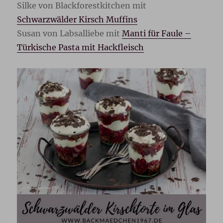
Silke von Blackforestkitchen mit
Schwarzwälder Kirsch Muffins
Susan von Labsalliebe mit
Manti für Faule –
Türkische Pasta mit Hackfleisch