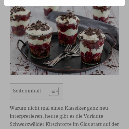
Seiteninhalt
Warum nicht mal einen Klassiker ganz neu
interpretieren, heute gibt es die Variante
Schwarzwälder Kirschtorte im Glas statt auf der