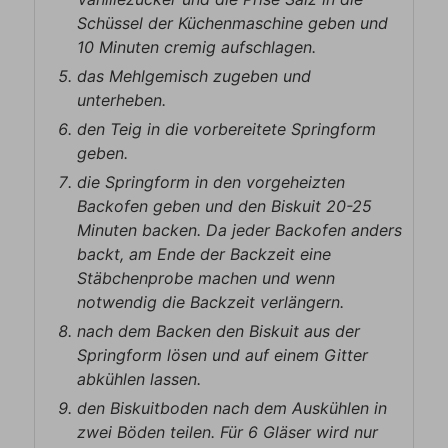
Schüssel der Küchenmaschine geben und
10 Minuten cremig aufschlagen.
das Mehlgemisch zugeben und
unterheben.
den Teig in die vorbereitete Springform
geben.
die Springform in den vorgeheizten
Backofen geben und den Biskuit 20-25
Minuten backen. Da jeder Backofen anders
backt, am Ende der Backzeit eine
Stäbchenprobe machen und wenn
notwendig die Backzeit verlängern.
nach dem Backen den Biskuit aus der
Springform lösen und auf einem Gitter
abkühlen lassen.
den Biskuitboden nach dem Auskühlen in
zwei Böden teilen. Für 6 Gläser wird nur