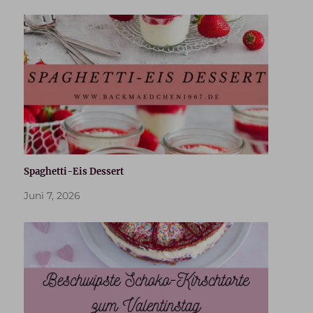
Spaghetti-Eis Dessert
Juni 7, 2026