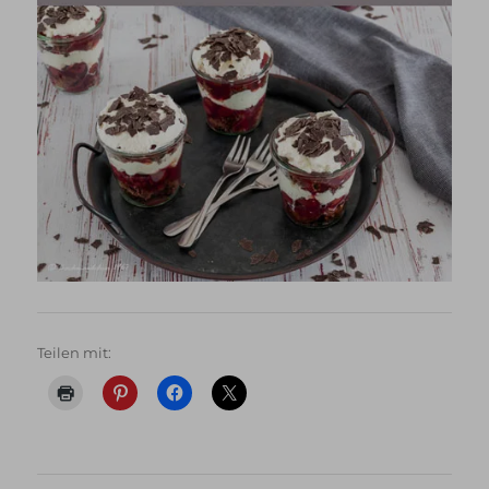
Teilen mit: