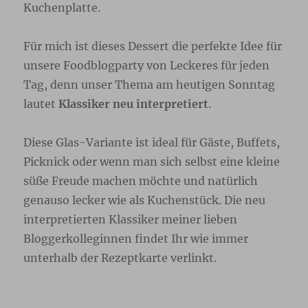
Kuchenplatte.
Für mich ist dieses Dessert die perfekte Idee für
unsere Foodblogparty von Leckeres für jeden
Tag, denn unser Thema am heutigen Sonntag
lautet
Klassiker neu interpretiert
.
Diese Glas-Variante ist ideal für Gäste, Buffets,
Picknick oder wenn man sich selbst eine kleine
süße Freude machen möchte und natürlich
genauso lecker wie als Kuchenstück. Die neu
interpretierten Klassiker meiner lieben
Bloggerkolleginnen findet Ihr wie immer
unterhalb der Rezeptkarte verlinkt.