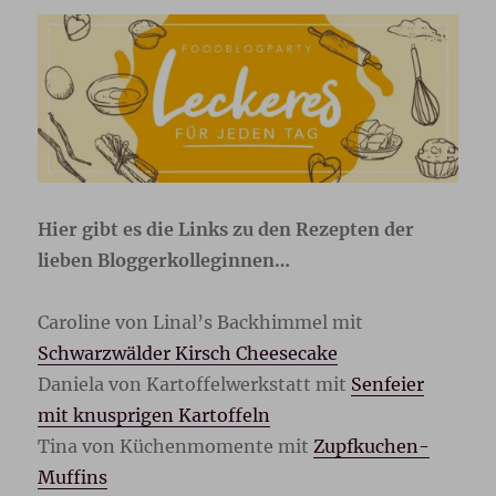
Hier gibt es die Links zu den Rezepten der
lieben Bloggerkolleginnen…
Caroline von Linal’s Backhimmel mit
Schwarzwälder Kirsch Cheesecake
Daniela von Kartoffelwerkstatt mit
Senfeier
mit knusprigen Kartoffeln
Tina von Küchenmomente mit
Zupfkuchen-
Muffins