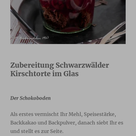
Zubereitung Schwarzwälder
Kirschtorte im Glas
Der Schokoboden
Als erstes vermischt Ihr Mehl, Speisestärke,
Backkakao und Backpulver, danach siebt Ihr es
und stellt es zur Seite.