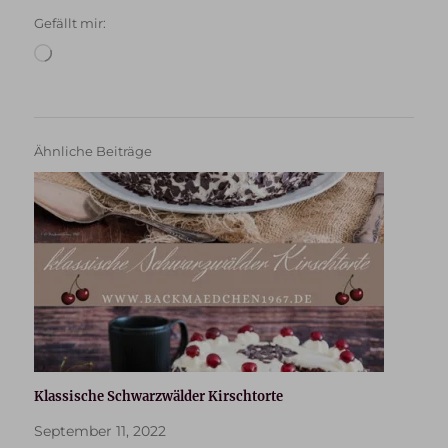
Gefällt mir:
Wird
geladen …
Ähnliche Beiträge
Klassische Schwarzwälder Kirschtorte
September 11, 2022