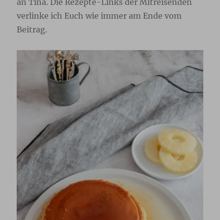
an Tina. Die Rezepte-Links der Mitreisenden
verlinke ich Euch wie immer am Ende vom
Beitrag.