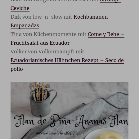
Ceviche
Dirk von low-n-slow mit
Kochbananen-
Empanadas
Tina von Küchenmomente mit
Come y Bebe –
Fruchtsalat aus Ecuador
Volker von Volkermampft mit
Ecuadorianisches Hähnchen Rezept – Seco de
pollo