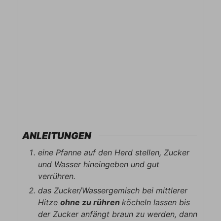
ANLEITUNGEN
eine Pfanne auf den Herd stellen, Zucker
und Wasser hineingeben und gut
verrühren.
das Zucker/Wassergemisch bei mittlerer
Hitze
ohne zu rühren
köcheln lassen bis
der Zucker anfängt braun zu werden, dann