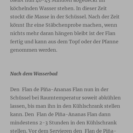
bleibt nun 40-45 Minuten abgedeckt im
köchelnden Wasser stehen. In dieser Zeit
stockt die Masse in der Schüssel. Nach der Zeit
könnt Ihr eine Stäbchenprobe machen, wenn
nichts mehr daran hängen bleibt ist der Flan
fertig und kann aus dem Topf oder der Pfanne
genommen werden.
Nach dem Wasserbad
Den Flan de Piña-Ananas Flan nun in der
Schüssel bei Raumtemperatur soweit abkühlen
lassen, bis man ihn in den Kühlschrank stellen
kann. Den Flan de Piña-Ananas Flan dann
mindestens 2-3 Stunden in den Kühlschrank
stellen. Vor dem Servieren den Flan de Piña-