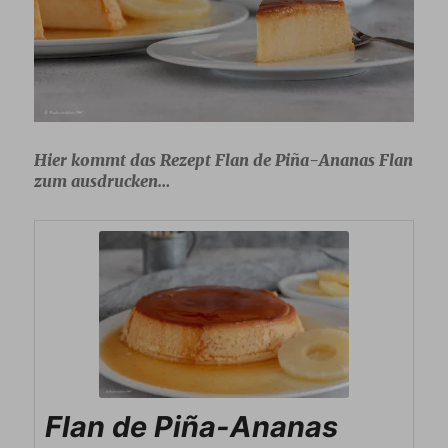
Hier kommt das Rezept Flan de Piña-Ananas Flan
zum ausdrucken…
Flan de Piña-Ananas