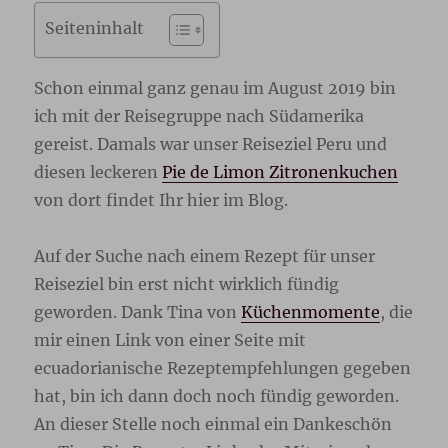
Seiteninhalt
Schon einmal ganz genau im August 2019 bin
ich mit der Reisegruppe nach Südamerika
gereist. Damals war unser Reiseziel Peru und
diesen leckeren
Pie de Limon Zitronenkuchen
von dort findet Ihr hier im Blog.
Auf der Suche nach einem Rezept für unser
Reiseziel bin erst nicht wirklich fündig
geworden. Dank Tina von
Küchenmomente
, die
mir einen Link von einer Seite mit
ecuadorianische Rezeptempfehlungen gegeben
hat, bin ich dann doch noch fündig geworden.
An dieser Stelle noch einmal ein Dankeschön