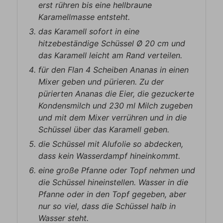
erst rühren bis eine hellbraune
Karamellmasse entsteht.
das Karamell sofort in eine
hitzebeständige Schüssel Ø 20 cm und
das Karamell leicht am Rand verteilen.
für den Flan 4 Scheiben Ananas in einen
Mixer geben und pürieren. Zu der
pürierten Ananas die Eier, die gezuckerte
Kondensmilch und 230 ml Milch zugeben
und mit dem Mixer verrühren und in die
Schüssel über das Karamell geben.
die Schüssel mit Alufolie so abdecken,
dass kein Wasserdampf hineinkommt.
eine große Pfanne oder Topf nehmen und
die Schüssel hineinstellen. Wasser in die
Pfanne oder in den Topf gegeben, aber
nur so viel, dass die Schüssel halb in
Wasser steht.