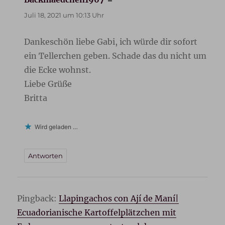
Juli 18, 2021 um 10:13 Uhr
Dankeschön liebe Gabi, ich würde dir sofort
ein Tellerchen geben. Schade das du nicht um
die Ecke wohnst.
Liebe Grüße
Britta
Wird geladen …
Antworten
Pingback:
Llapingachos con Ají de Maní|
Ecuadorianische Kartoffelplätzchen mit