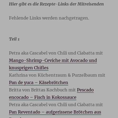
Hier gibt es die Rezepte-Links der Mitreisenden
Fehlende Links werden nachgetragen.
Teil 1
Petra aka Cascabel von Chili und Ciabatta mit
Mango-Shrimp-Ceviche mit Avocado und
knusprigen Chifles
Kathrina von Küchentraum & Purzelbaum mit
Pan de yuca – Käsebrötchen
Britta von Brittas Kochbuch mit
Pescado
encocado – Fisch in Kokossauce
Petra aka Cascabel von Chili und Ciabatta mit
Pan Reventado – aufgerissene Brötchen aus