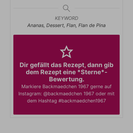
KEYWORD
Ananas, Dessert, Flan, Flan de Pina
Dir gefällt das Rezept, dann gib
dem Rezept eine *Sterne*-
Bewertung.
Markiere Backmaedchen 1967 gerne auf
Instagram: @backmaedchen 1967 oder mit
dem Hashtag #backmaedchen1967