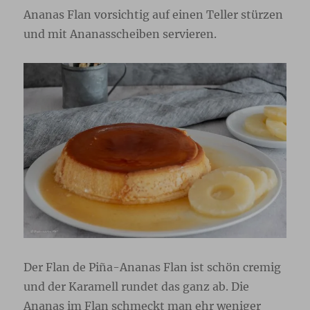
Ananas Flan vorsichtig auf einen Teller stürzen
und mit Ananasscheiben servieren.
Der Flan de Piña-Ananas Flan ist schön cremig
und der Karamell rundet das ganz ab. Die
Ananas im Flan schmeckt man ehr weniger