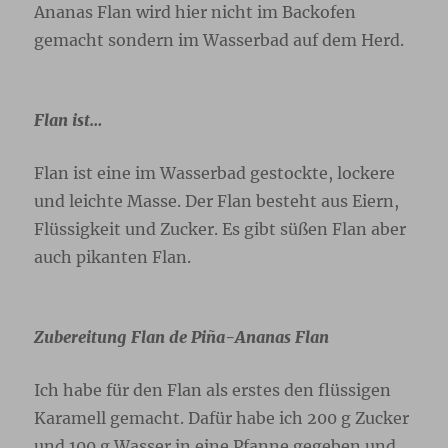
Ananas Flan wird hier nicht im Backofen
gemacht sondern im Wasserbad auf dem Herd.
Flan ist…
Flan ist eine im Wasserbad gestockte, lockere
und leichte Masse. Der Flan besteht aus Eiern,
Flüssigkeit und Zucker. Es gibt süßen Flan aber
auch pikanten Flan.
Zubereitung Flan de Piña-Ananas Flan
Ich habe für den Flan als erstes den flüssigen
Karamell gemacht. Dafür habe ich 200 g Zucker
und 100 g Wasser in eine Pfanne gegeben und