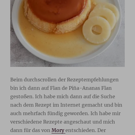
Beim durchscrollen der Rezeptempfehlungen
bin ich dann auf Flan de Piña-Ananas Flan
gestoßen. Ich habe mich dann auf die Suche
nach dem Rezept im Internet gemacht und bin
auch mehrfach fündig geworden. Ich habe mir
verschiedene Rezepte angeschaut und mich
dann für das von
Mory
entschieden. Der