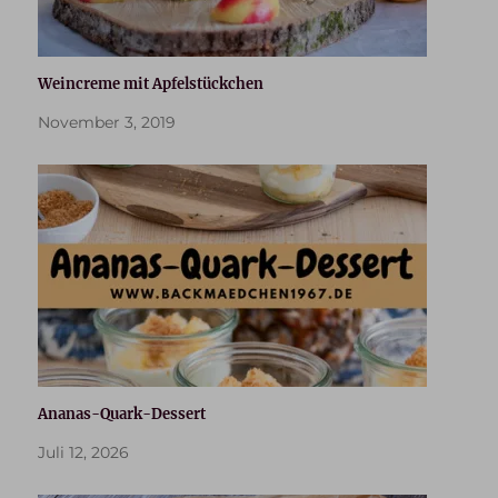
Weincreme mit Apfelstückchen
November 3, 2019
Ananas-Quark-Dessert
Juli 12, 2026