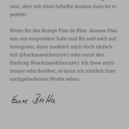
raus, aber mit einer Scheibe Ananas dazu ist er
perfekt.
Wenn Ihr das Rezept Flan de Piña-Ananas Flan
von mir ausprobiert habt und Ihr seid auch auf
Instagram, dann markiert mich doch einfach
mit @backmaedchen1967 oder nutzt den
Hashtag #backmaedchen1967. Ich freue mich
immer sehr darüber, so kann ich nämlich Eure
nachgebackenen Werke sehen.