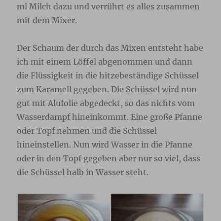
ml Milch dazu und verrührt es alles zusammen
mit dem Mixer.
Der Schaum der durch das Mixen entsteht habe
ich mit einem Löffel abgenommen und dann
die Flüssigkeit in die hitzebeständige Schüssel
zum Karamell gegeben. Die Schüssel wird nun
gut mit Alufolie abgedeckt, so das nichts vom
Wasserdampf hineinkommt. Eine große Pfanne
oder Topf nehmen und die Schüssel
hineinstellen. Nun wird Wasser in die Pfanne
oder in den Topf gegeben aber nur so viel, dass
die Schüssel halb in Wasser steht.