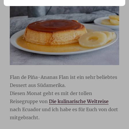
Flan de Piña-Ananas Flan ist ein sehr beliebtes
Dessert aus Südamerika.
Diesen Monat geht es mit der tollen
Reisegruppe von
Die kulinarische Weltreise
nach Ecuador und ich habe es für Euch von dort
mitgebracht.