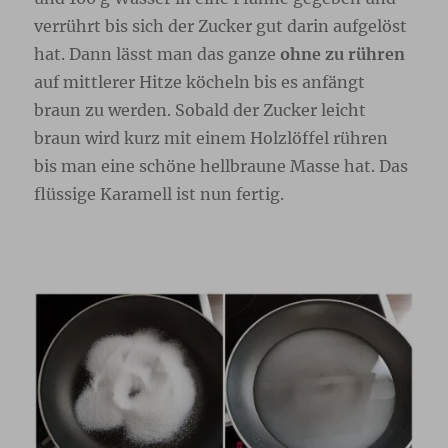
verrührt bis sich der Zucker gut darin aufgelöst
hat. Dann lässt man das ganze
ohne zu rühren
auf mittlerer Hitze köcheln bis es anfängt
braun zu werden. Sobald der Zucker leicht
braun wird kurz mit einem Holzlöffel rühren
bis man eine schöne hellbraune Masse hat. Das
flüssige Karamell ist nun fertig.