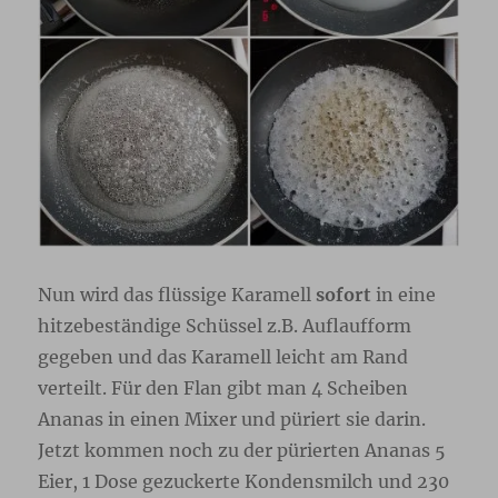
Nun wird das flüssige Karamell
sofort
in eine
hitzebeständige Schüssel z.B. Auflaufform
gegeben und das Karamell leicht am Rand
verteilt. Für den Flan gibt man 4 Scheiben
Ananas in einen Mixer und püriert sie darin.
Jetzt kommen noch zu der pürierten Ananas 5
Eier, 1 Dose gezuckerte Kondensmilch und 230