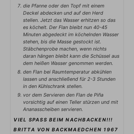
die Pfanne oder den Topf mit einem
Deckel abdecken und auf den Herd
stellen. Jetzt das Wasser erhitzen so das
es köchelt. Der Flan bleibt nun 40-45
Minuten abgedeckt im köchelnden Wasser
stehen, bis die Masse gestockt ist.
Stäbchenprobe machen, wenn nichts
daran hängen bleibt kann die Schüssel aus
dem heißen Wasser genommen werden.
den Flan bei Raumtemperatur abkühlen
lassen und anschließend für 2-3 Stunden
in den Kühlschrank stellen.
vor dem Servieren den Flan de Piña
vorsichtig auf einen Teller stürzen und mit
Ananasscheiben servieren.
VIEL SPASS BEIM NACHBACKEN!!!
BRITTA VON BACKMAEDCHEN 1967