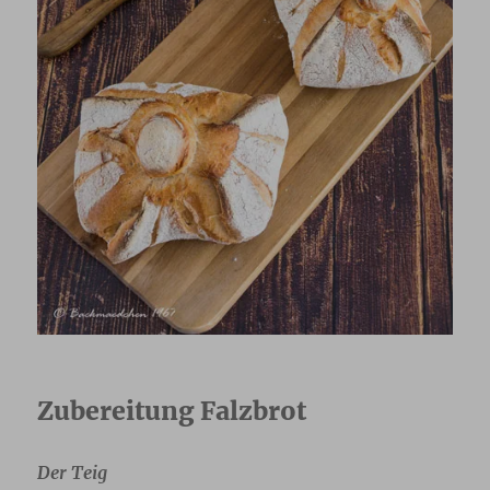
Zubereitung Falzbrot
Der Teig