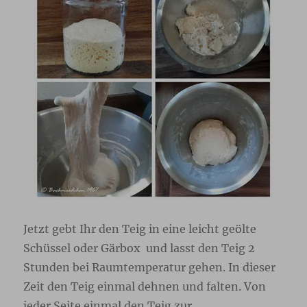
Jetzt gebt Ihr den Teig in eine leicht geölte
Schüssel oder Gärbox und lasst den Teig 2
Stunden bei Raumtemperatur gehen. In dieser
Zeit den Teig einmal dehnen und falten. Von
jeder Seite einmal den Teig zur