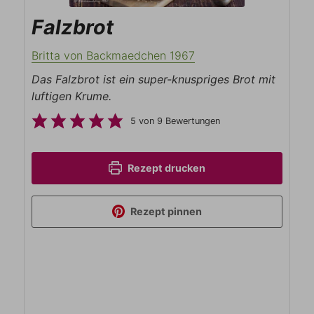
Falzbrot
Britta von Backmaedchen 1967
Das Falzbrot ist ein super-knuspriges Brot mit
luftigen Krume.
5
von
9
Bewertungen
Rezept drucken
Rezept pinnen