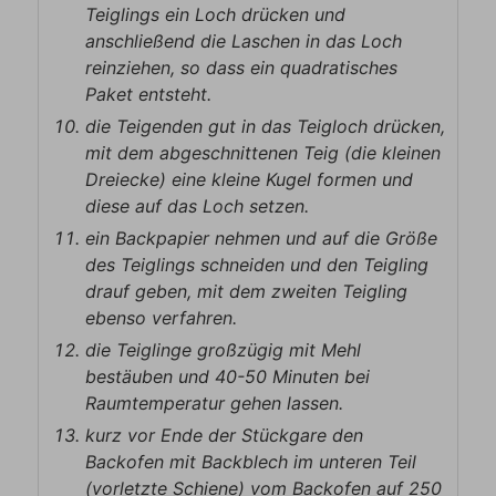
Teiglings ein Loch drücken und
anschließend die Laschen in das Loch
reinziehen, so dass ein quadratisches
Paket entsteht.
die Teigenden gut in das Teigloch drücken,
mit dem abgeschnittenen Teig (die kleinen
Dreiecke) eine kleine Kugel formen und
diese auf das Loch setzen.
ein Backpapier nehmen und auf die Größe
des Teiglings schneiden und den Teigling
drauf geben, mit dem zweiten Teigling
ebenso verfahren.
die Teiglinge großzügig mit Mehl
bestäuben und 40-50 Minuten bei
Raumtemperatur gehen lassen.
kurz vor Ende der Stückgare den
Backofen mit Backblech im unteren Teil
(vorletzte Schiene) vom Backofen auf 250