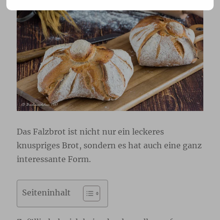
Das Falzbrot ist nicht nur ein leckeres
knuspriges Brot, sondern es hat auch eine ganz
interessante Form.
Seiteninhalt