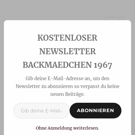
MENÜ
Backmaedchen 1967
NEWSLETTER
BACKMAEDCHEN 1967
Gib deine E-Mail-Adresse an, um den
Newsletter zu abonnieren so verpasst du keine
neuen Beiträge.
Gib deine E-Mail-Adresse ein ...
ABONNIEREN
Falzbrot
Ohne Anmeldung weiterlesen.