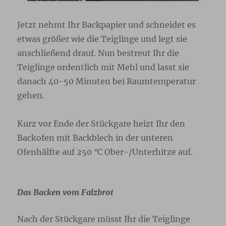
Jetzt nehmt Ihr Backpapier und schneidet es
etwas größer wie die Teiglinge und legt sie
anschließend drauf. Nun bestreut Ihr die
Teiglinge ordentlich mit Mehl und lasst sie
danach 40-50 Minuten bei Raumtemperatur
gehen.
Kurz vor Ende der Stückgare heizt Ihr den
Backofen mit Backblech in der unteren
Ofenhälfte auf 250 °C Ober-/Unterhitze auf.
Das Backen vom Falzbrot
Nach der Stückgare müsst Ihr die Teiglinge