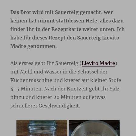
Das Brot wird mit Sauerteig gemacht, wer
keinen hat nimmt stattdessen Hefe, alles dazu
findet Ihr in der Rezeptkarte weiter unten. Ich
habe für dieses Rezept den Sauerteig Lievito
Madre genommen.
Als erstes gebt Ihr Sauerteig (
Lievito Madre
)
mit Mehl und Wasser in die Schüssel der
Küchenmaschine und knetet auf kleiner Stufe
4-5 Minuten. Nach der Knetzeit gebt Ihr Salz
hinzu und knetet 20 Minuten auf etwas
schnellerer Geschwindigkeit.