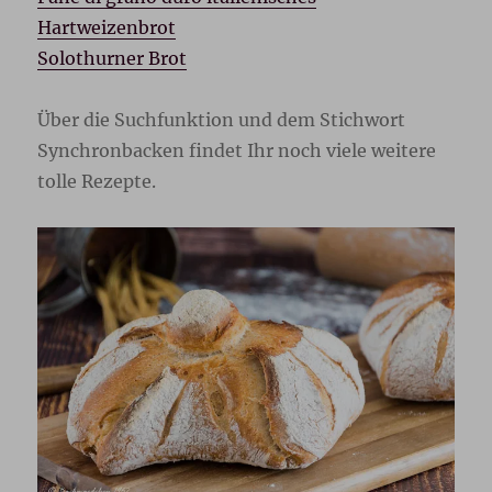
Hartweizenbrot
Solothurner Brot
Über die Suchfunktion und dem Stichwort
Synchronbacken findet Ihr noch viele weitere
tolle Rezepte.