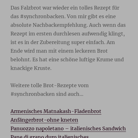
Das Falzbrot war wieder ein tolles Rezept für
das #synchronbacken. Von mir gibt es eine
absolute Nachbackempfehlung. Auch wenn das
Rezept im ersten durchlesen aufwendig klingt,
ist es in der Zubereitung super einfach. Am
Ende wird man mit einem leckeren Brot
belohnt. Es hat eine schöne luftige Krume und
knackige Kruste.
Weitere tolle Brot-Rezepte vom
#synchronbacken sind auch…
Armenisches Matnakash-Fladenbrot
Anfängerbrot-ohne kneten
Panuozzo napoletano – italienisches Sandwich
Pane di grano duro italienisches