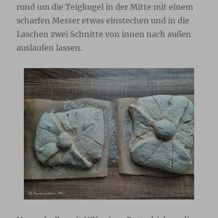
rund um die Teigkugel in der Mitte mit einem
scharfen Messer etwas einstechen und in die
Laschen zwei Schnitte von innen nach außen
auslaufen lassen.