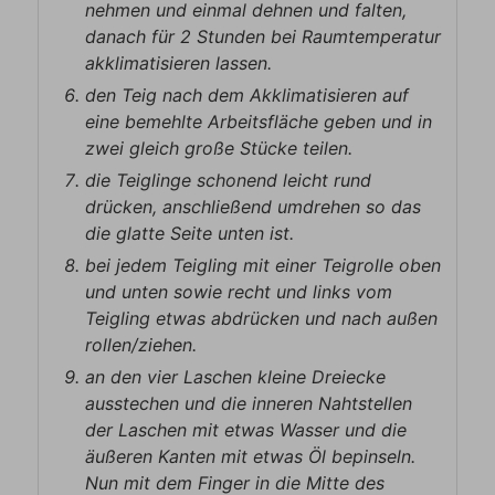
nehmen und einmal dehnen und falten,
danach für 2 Stunden bei Raumtemperatur
akklimatisieren lassen.
den Teig nach dem Akklimatisieren auf
eine bemehlte Arbeitsfläche geben und in
zwei gleich große Stücke teilen.
die Teiglinge schonend leicht rund
drücken, anschließend umdrehen so das
die glatte Seite unten ist.
bei jedem Teigling mit einer Teigrolle oben
und unten sowie recht und links vom
Teigling etwas abdrücken und nach außen
rollen/ziehen.
an den vier Laschen kleine Dreiecke
ausstechen und die inneren Nahtstellen
der Laschen mit etwas Wasser und die
äußeren Kanten mit etwas Öl bepinseln.
Nun mit dem Finger in die Mitte des