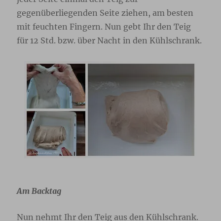
gegenüberliegenden Seite ziehen, am besten
mit feuchten Fingern. Nun gebt Ihr den Teig
für 12 Std. bzw. über Nacht in den Kühlschrank.
Am Backtag
Nun nehmt Ihr den Teig aus den Kühlschrank.