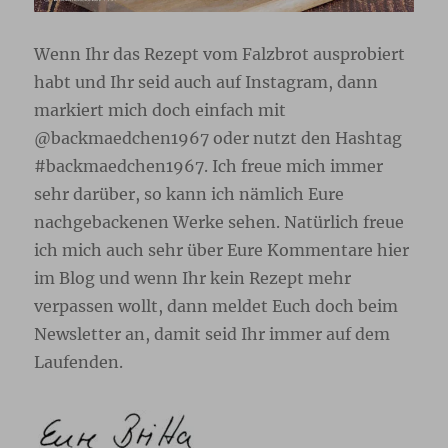
Wenn Ihr das Rezept vom Falzbrot ausprobiert
habt und Ihr seid auch auf Instagram, dann
markiert mich doch einfach mit
@backmaedchen1967 oder nutzt den Hashtag
#backmaedchen1967. Ich freue mich immer
sehr darüber, so kann ich nämlich Eure
nachgebackenen Werke sehen. Natürlich freue
ich mich auch sehr über Eure Kommentare hier
im Blog und wenn Ihr kein Rezept mehr
verpassen wollt, dann meldet Euch doch beim
Newsletter
an, damit seid Ihr immer auf dem
Laufenden.