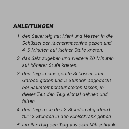
ANLEITUNGEN
den Sauerteig mit Mehl und Wasser in die
Schüssel der Küchenmaschine geben und
4-5 Minuten auf kleiner Stufe kneten.
das Salz zugeben und weitere 20 Minuten
auf höherer Stufe kneten.
den Teig in eine geölte Schüssel oder
Gärbox geben und 2 Stunden abgedeckt
bei Raumtemperatur stehen lassen, in
dieser Zeit den Teig einmal dehnen und
falten.
den Teig nach den 2 Stunden abgedeckt
für 12 Stunden in den Kühlschrank geben
am Backtag den Teig aus dem Kühlschrank