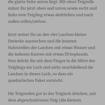
die glatte Seite unten liegt. Mit einer Teigrolle
müsst Ihr jetzt oben und unten sowie recht und
links vom Teigling etwas abdrücken und nach
außen rollen/ziehen.
Jetzt müsst Ihr an den vier Laschen kleine
Dreiecke ausstechen und die inneren
Nahtstellen der Laschen mit etwas Wasser und
die äußeren Kanten mit etwas Öl bepinseln.
Nun drückt Ihr mit dem Finger in die Mitte des
Teiglings ein Loch und zieht anschließend die
Laschen in dieses Loch, so dass ein
quadratisches Paket entsteht.
Die Teigenden gut in das Teigloch drücken, mit
dem abgeschnittenen Teig (die kleinen