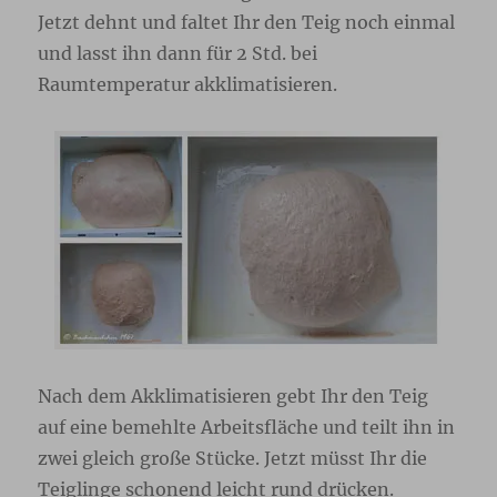
Jetzt dehnt und faltet Ihr den Teig noch einmal
und lasst ihn dann für 2 Std. bei
Raumtemperatur akklimatisieren.
Nach dem Akklimatisieren gebt Ihr den Teig
auf eine bemehlte Arbeitsfläche und teilt ihn in
zwei gleich große Stücke. Jetzt müsst Ihr die
Teiglinge schonend leicht rund drücken.