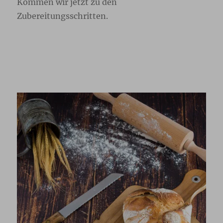
Kommen wir jetzt zu den
Zubereitungsschritten.