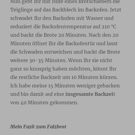
Nun gebt Ihr mit Hilfe eines Brotschiebers die
Teiglinge auf das Backblech im Backofen. Jetzt
schwadet Ihr den Backofen mit Wasser und
reduziert die Backofentemperatur auf 210 °C
und backt die Brote 20 Minuten. Nach den 20
Minuten öffnet Ihr die Backofentür und lasst
die Schwaden entweichen und backt die Brote
weitere 30-35 Minuten. Wenn Ihr sie nicht
ganz so knusprig haben möchten, könnt Ihr
die restliche Backzeit um 10 Minuten kürzen.
Ich habe meine 15 Minuten weniger gebacken
und bin damit auf eine
insgesamte Backzei
t
von 40 Minuten gekommen.
Mein Fazit zum Falzbrot