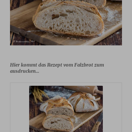
Hier kommt das Rezept vom Falzbrot zum
ausdrucken…