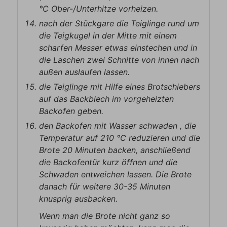
°C Ober-/Unterhitze vorheizen.
nach der Stückgare die Teiglinge rund um
die Teigkugel in der Mitte mit einem
scharfen Messer etwas einstechen und in
die Laschen zwei Schnitte von innen nach
außen auslaufen lassen.
die Teiglinge mit Hilfe eines Brotschiebers
auf das Backblech im vorgeheizten
Backofen geben.
den Backofen mit Wasser schwaden , die
Temperatur auf 210 °C reduzieren und die
Brote 20 Minuten backen, anschließend
die Backofentür kurz öffnen und die
Schwaden entweichen lassen. Die Brote
danach für weitere 30-35 Minuten
knusprig ausbacken.
Wenn man die Brote nicht ganz so