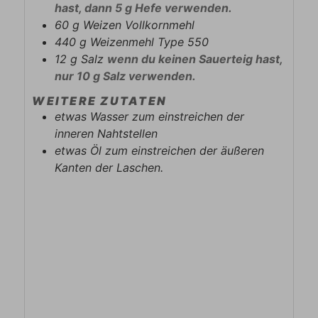
hast, dann 5 g Hefe verwenden.
60
g
Weizen Vollkornmehl
440
g
Weizenmehl Type 550
12
g
Salz
wenn du keinen Sauerteig hast,
nur 10 g Salz verwenden.
WEITERE ZUTATEN
etwas Wasser zum einstreichen der
inneren Nahtstellen
etwas Öl zum einstreichen der äußeren
Kanten der Laschen.