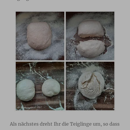
Als nächstes dreht Ihr die Teiglinge um, so dass