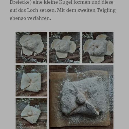
Dreiecke) eine kleine Kugel formen und diese
auf das Loch setzen. Mit dem zweiten Teigling
ebenso verfahren.