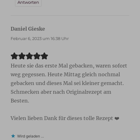
Antworten
Daniel Gieske
sagt:
Februar 6, 2023 um 16:38 Uhr
Heute sie das erste Mal gebacken, waren sofort
weg gegessen. Heute Mittag gleich nochmal
gebacken und dieses Mal sei kleiner gemacht.
Schmecken aber nach Originalrezept am
Besten.
Vielen lieben Dank für dieses tolle Rezept ❤️
Wird geladen …