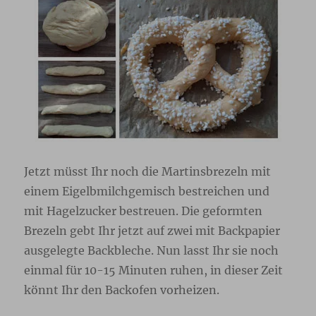
Jetzt müsst Ihr noch die Martinsbrezeln mit
einem Eigelbmilchgemisch bestreichen und
mit Hagelzucker bestreuen. Die geformten
Brezeln gebt Ihr jetzt auf zwei mit Backpapier
ausgelegte Backbleche. Nun lasst Ihr sie noch
einmal für 10-15 Minuten ruhen, in dieser Zeit
könnt Ihr den Backofen vorheizen.