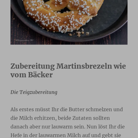
Zubereitung Martinsbrezeln wie
vom Bäcker
Die Teigzubereitung
Als erstes müsst Ihr die Butter schmelzen und
die Milch erhitzen, beide Zutaten sollten
danach aber nur lauwarm sein. Nun löst Ihr die
Hefe in der lauwarmen Milch auf und gebt sie