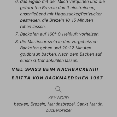
das Eigelb mit der Milch verquirlen und die
geformten Brezeln damit einstreichen,
anschließend mit Hagelzucker/Perlzucker
bestreuen. die Brezeln 10-15 Minuten
ruhen lassen.
Backofen auf 160° C Heißluft vorheizen.
die Martinsbrezeln in den vorgeheizten
Backofen geben und 20-22 Minuten
goldbraun backen. Nach dem Backen auf
einem Gitter abkühlen lassen.
VIEL SPASS BEIM NACHBACKEN!!!
BRITTA VON BACKMAEDCHEN 1967
KEYWORD
backen, Brezeln, Martinsbrezel, Sankt Martin,
Zuckerbrezel