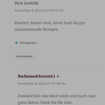
Dirk Lewicki
sagt:
November 6, 2022 um 09:07 Uhr
Passiert immer mal, sonst hast du gut
umzusetzende Rezepte.
Wird geladen …
Antworten
Backmaedchen1967
sagt:
November 6, 2022 um 10:08 Uhr
Dankeschön das freut mich und noch mal
ganz lieben Dank für die Info.