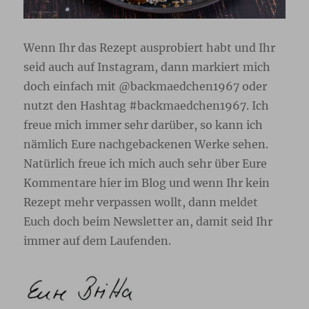
Wenn Ihr das Rezept ausprobiert habt und Ihr
seid auch auf Instagram, dann markiert mich
doch einfach mit @backmaedchen1967 oder
nutzt den Hashtag #backmaedchen1967. Ich
freue mich immer sehr darüber, so kann ich
nämlich Eure nachgebackenen Werke sehen.
Natürlich freue ich mich auch sehr über Eure
Kommentare hier im Blog und wenn Ihr kein
Rezept mehr verpassen wollt, dann meldet
Euch doch beim Newsletter
an, damit seid Ihr
immer auf dem Laufenden.