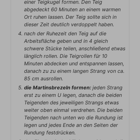
einer Teigkugel formen. Den Teig
abgedeckt 60 Minuten an einem warmen
Ort ruhen lassen. Der Teig sollte sich in
dieser Zeit deutlich verdoppelt haben.
nach der Ruhezeit den Teig auf die
Arbeitsfläche geben und in 4 gleich
schwere Stücke teilen, anschließend etwas
länglich rollen. Die Teigrollen für 10
Minuten abdecken und entspannen lassen,
danach zu zu einem langen Strang von ca.
85 cm ausrollen.
die Martinsbrezeln formen:
jeden Strang
erst zu einem U legen, danach die beiden
Teigenden des jeweiligen Strangs etwas
weiter oben einmal verdrehen. Die beiden
Teigenden nach unten wo die Rundung ist
legen und jedes Ende an den Seiten der
Rundung festdrücken.