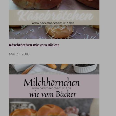
Käsebrötchen wie vom Bäcker
Mai 31, 2018