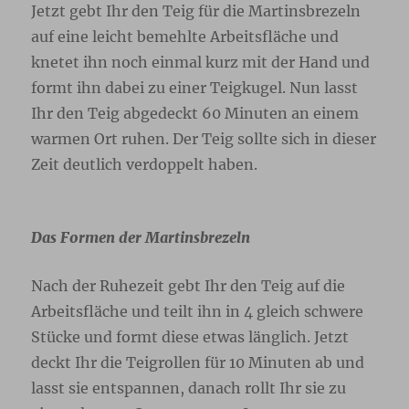
Jetzt gebt Ihr den Teig für die Martinsbrezeln
auf eine leicht bemehlte Arbeitsfläche und
knetet ihn noch einmal kurz mit der Hand und
formt ihn dabei zu einer Teigkugel. Nun lasst
Ihr den Teig abgedeckt 60 Minuten an einem
warmen Ort ruhen. Der Teig sollte sich in dieser
Zeit deutlich verdoppelt haben.
Das Formen der Martinsbrezeln
Nach der Ruhezeit gebt Ihr den Teig auf die
Arbeitsfläche und teilt ihn in 4 gleich schwere
Stücke und formt diese etwas länglich. Jetzt
deckt Ihr die Teigrollen für 10 Minuten ab und
lasst sie entspannen, danach rollt Ihr sie zu