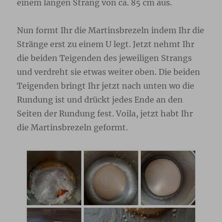
einem langen Strang von ca. 85 cm aus.
Nun formt Ihr die Martinsbrezeln indem Ihr die
Stränge erst zu einem U legt. Jetzt nehmt Ihr
die beiden Teigenden des jeweiligen Strangs
und verdreht sie etwas weiter oben. Die beiden
Teigenden bringt Ihr jetzt nach unten wo die
Rundung ist und drückt jedes Ende an den
Seiten der Rundung fest. Voila, jetzt habt Ihr
die Martinsbrezeln geformt.