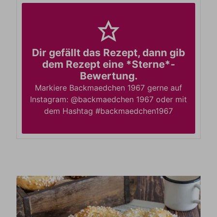
Dir gefällt das Rezept, dann gib
dem Rezept eine *Sterne*-
Bewertung.
Markiere Backmaedchen 1967 gerne auf
Instagram: @backmaedchen 1967 oder mit
dem Hashtag #backmaedchen1967