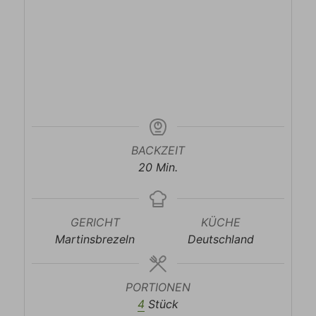
BACKZEIT
Minuten
20
Min.
GERICHT
KÜCHE
Martinsbrezeln
Deutschland
PORTIONEN
4
Stück