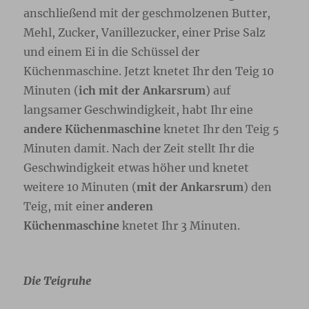
anschließend mit der geschmolzenen Butter,
Mehl, Zucker, Vanillezucker, einer Prise Salz
und einem Ei in die Schüssel der
Küchenmaschine. Jetzt knetet Ihr den Teig 10
Minuten (
ich
mit der Ankarsrum
) auf
langsamer Geschwindigkeit, habt Ihr eine
andere Küchenmaschine
knetet Ihr den Teig 5
Minuten damit. Nach der Zeit stellt Ihr die
Geschwindigkeit etwas höher und knetet
weitere 10 Minuten (
mit der
Ankarsrum
) den
Teig, mit einer
anderen
Küchenmaschine
knetet Ihr 3 Minuten.
Die Teigruhe