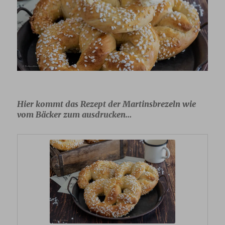
Hier kommt das Rezept der Martinsbrezeln wie
vom Bäcker zum ausdrucken…