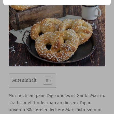
Seiteninhalt
Nur noch ein paar Tage und es ist Sankt Martin.
Traditionell findet man an diesem Tag in
unseren Bäckereien leckere Martinsbrezeln in