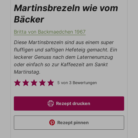
Martinsbrezeln wie vom
Bäcker
Britta von Backmaedchen 1967
Diese Martinsbrezeln sind aus einem super
fluffigen und saftigen Hefeteig gemacht. Ein
leckerer Genuss nach dem Laternenumzug
oder einfach so zur Kaffeezeit am Sankt
Martinstag.
5
von
3
Bewertungen
Rezept drucken
Rezept pinnen