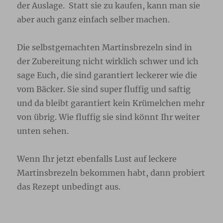
der Auslage. Statt sie zu kaufen, kann man sie
aber auch ganz einfach selber machen.
Die selbstgemachten Martinsbrezeln sind in
der Zubereitung nicht wirklich schwer und ich
sage Euch, die sind garantiert leckerer wie die
vom Bäcker. Sie sind super fluffig und saftig
und da bleibt garantiert kein Krümelchen mehr
von übrig. Wie fluffig sie sind könnt Ihr weiter
unten sehen.
Wenn Ihr jetzt ebenfalls Lust auf leckere
Martinsbrezeln bekommen habt, dann probiert
das Rezept unbedingt aus.