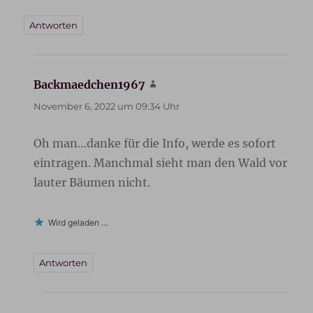
Antworten
Backmaedchen1967
sagt:
November 6, 2022 um 09:34 Uhr
Oh man…danke für die Info, werde es sofort
eintragen. Manchmal sieht man den Wald vor
lauter Bäumen nicht.
Wird geladen …
Antworten