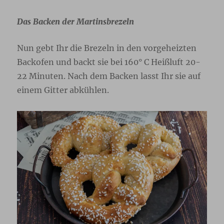
Das Backen der Martinsbrezeln
Nun gebt Ihr die Brezeln in den vorgeheizten
Backofen und backt sie bei 160° C Heißluft 20-
22 Minuten. Nach dem Backen lasst Ihr sie auf
einem Gitter abkühlen.