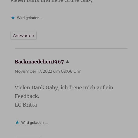
Wird geladen …
Antworten
Backmaedchen1967
sagt:
November 17, 2022 um 09:06 Uhr
Vielen Dank Gaby, ich freue mich auf ein
Feedback.
LG Britta
Wird geladen …