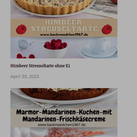
Himbeer Streuseltarte ohne Ei
April 30, 2023