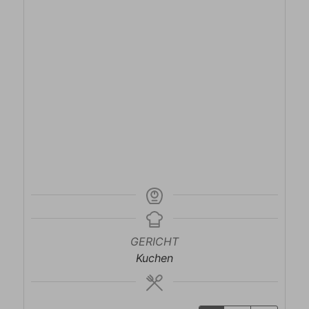
GERICHT
Kuchen