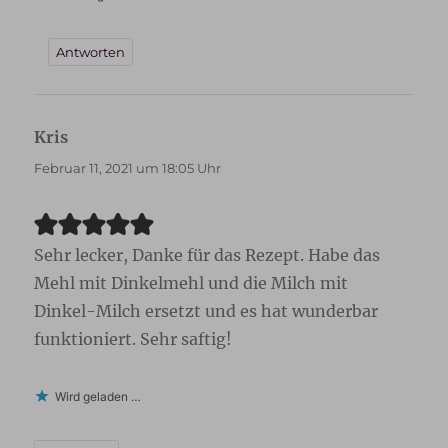
Antworten
Kris
sagt:
Februar 11, 2021 um 18:05 Uhr
Sehr lecker, Danke für das Rezept. Habe das
Mehl mit Dinkelmehl und die Milch mit
Dinkel-Milch ersetzt und es hat wunderbar
funktioniert. Sehr saftig!
Wird geladen …