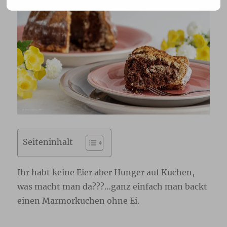
Seiteninhalt
Ihr habt keine Eier aber Hunger auf Kuchen,
was macht man da???…ganz einfach man backt
einen Marmorkuchen ohne Ei.