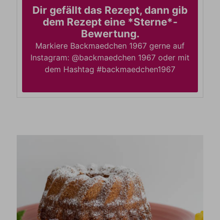
Dir gefällt das Rezept, dann gib
dem Rezept eine *Sterne*-
Bewertung.
Markiere Backmaedchen 1967 gerne auf
Instagram: @backmaedchen 1967 oder mit
dem Hashtag #backmaedchen1967