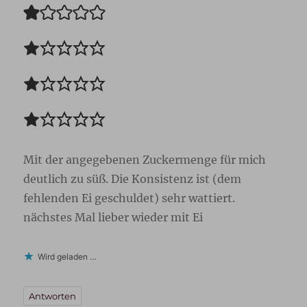
Mit der angegebenen Zuckermenge für mich
deutlich zu süß. Die Konsistenz ist (dem
fehlenden Ei geschuldet) sehr wattiert.
nächstes Mal lieber wieder mit Ei
Wird geladen …
Antworten