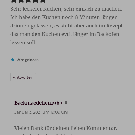
Sehr leckerer Kucken, sehr einfach zu machen.
Ich habe den Kuchen noch 8 Minuten länger
drinnen gelassen, es steht aber auch im Rezept
das man den Kuchen evtl. länger im Backofen
lassen soll.
Wird geladen …
Antworten
Backmaedchen1967
sagt:
Januar 3, 2021 um 19:09 Uhr
Vielen Dank für deinen lieben Kommentar.