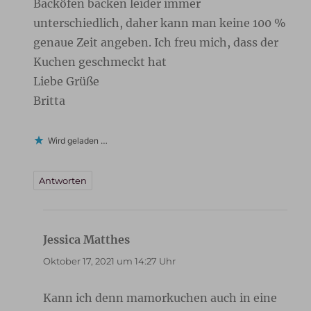
Backöfen backen leider immer
unterschiedlich, daher kann man keine 100 %
genaue Zeit angeben. Ich freu mich, dass der
Kuchen geschmeckt hat
Liebe Grüße
Britta
Wird geladen …
Antworten
Jessica Matthes
sagt:
Oktober 17, 2021 um 14:27 Uhr
Kann ich denn mamorkuchen auch in eine