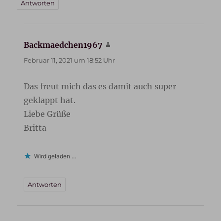
Antworten
Backmaedchen1967
sagt:
Februar 11, 2021 um 18:52 Uhr
Das freut mich das es damit auch super
geklappt hat.
Liebe Grüße
Britta
Wird geladen …
Antworten