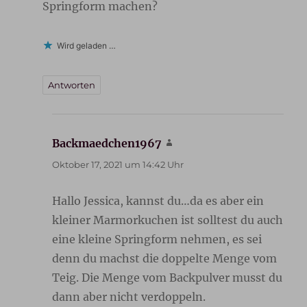
Springform machen?
Wird geladen …
Antworten
Backmaedchen1967
sagt:
Oktober 17, 2021 um 14:42 Uhr
Hallo Jessica, kannst du…da es aber ein
kleiner Marmorkuchen ist solltest du auch
eine kleine Springform nehmen, es sei
denn du machst die doppelte Menge vom
Teig. Die Menge vom Backpulver musst du
dann aber nicht verdoppeln.