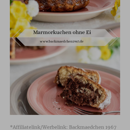
*Affiliatelink/Werbelink: Backmaedchen 1967