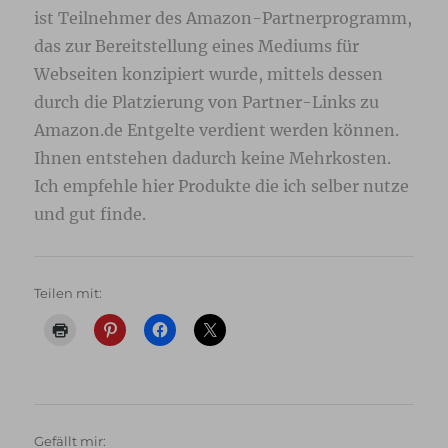
ist Teilnehmer des Amazon-Partnerprogramm,
das zur Bereitstellung eines Mediums für
Webseiten konzipiert wurde, mittels dessen
durch die Platzierung von Partner-Links zu
Amazon.de Entgelte verdient werden können.
Ihnen entstehen dadurch keine Mehrkosten.
Ich empfehle hier Produkte die ich selber nutze
und gut finde.
Teilen mit:
Gefällt mir: