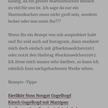
häufig, da ein großer Marmorkuchen einfach
zu viel für uns ist. Ich sage da nur ein
Marmorkuchen muss nicht groß sein, sondern
lecker oder was mein Ihr???
Wenn Ihr ein Rezept von mir ausprobiert habt
und Ihr seid auch auf Instagram, dann markiert
mich doch einfach mit @backmaedchen1967
oder nutzt den Hashtag #backmaedchen1967.
Ich freue mich immer sehr darüber, so kann ich
nämlich Eure nachgebackenen Werke sehen.
Rezepte-Tipps
Eierlikör Nuss Nougat Gugelhupf
Kirsch Gugelhupf mit Marzipan