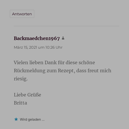
Antworten
Backmaedchen1967
sagt:
März 15, 2021 um 10:26 Uhr
Vielen lieben Dank für diese schöne
Rückmeldung zum Rezept, dass freut mich
riesig.
Liebe Grüße
Britta
Wird geladen …