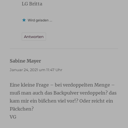
LG Britta
Wird geladen …
Antworten
Sabine Mayer
sagt:
Januar 24, 2021 um 11:47 Uhr
Eine kleine Frage – bei verdoppelten Menge –
muß man auch das Backpulver verdoppeln? das
kam mir ein bißchen viel vor!? Oder reicht ein
Päckchen?
VG