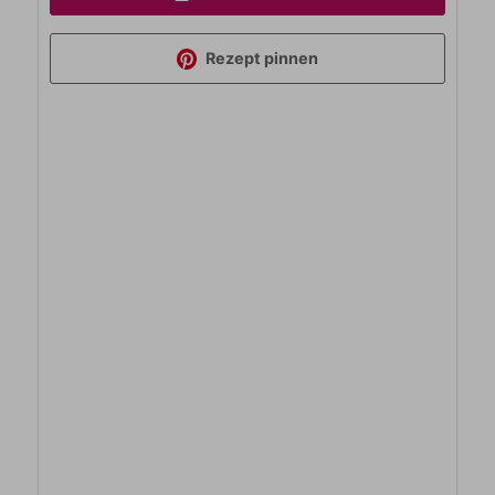
Rezept pinnen