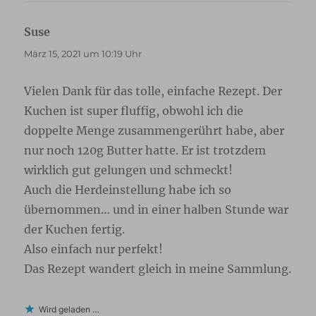
Suse
sagt:
März 15, 2021 um 10:19 Uhr
Vielen Dank für das tolle, einfache Rezept. Der
Kuchen ist super fluffig, obwohl ich die
doppelte Menge zusammengerührt habe, aber
nur noch 120g Butter hatte. Er ist trotzdem
wirklich gut gelungen und schmeckt!
Auch die Herdeinstellung habe ich so
übernommen… und in einer halben Stunde war
der Kuchen fertig.
Also einfach nur perfekt!
Das Rezept wandert gleich in meine Sammlung.
Wird geladen …