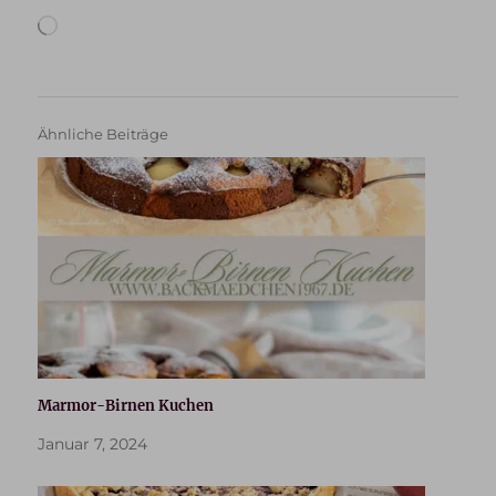
Wird
geladen …
Ähnliche Beiträge
Marmor-Birnen Kuchen
Januar 7, 2024