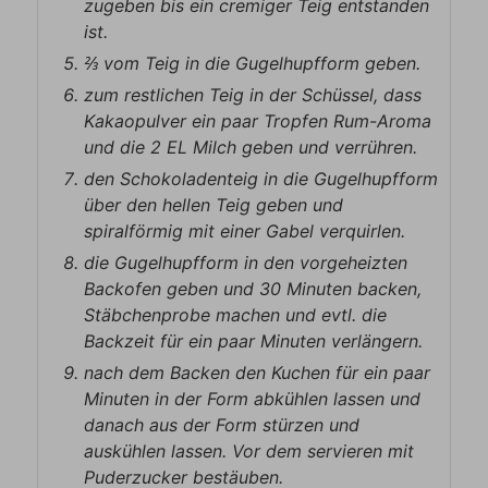
zugeben bis ein cremiger Teig entstanden
ist.
⅔ vom Teig in die Gugelhupfform geben.
zum restlichen Teig in der Schüssel, dass
Kakaopulver ein paar Tropfen Rum-Aroma
und die 2 EL Milch geben und verrühren.
den Schokoladenteig in die Gugelhupfform
über den hellen Teig geben und
spiralförmig mit einer Gabel verquirlen.
die Gugelhupfform in den vorgeheizten
Backofen geben und 30 Minuten backen,
Stäbchenprobe machen und evtl. die
Backzeit für ein paar Minuten verlängern.
nach dem Backen den Kuchen für ein paar
Minuten in der Form abkühlen lassen und
danach aus der Form stürzen und
auskühlen lassen. Vor dem servieren mit
Puderzucker bestäuben.