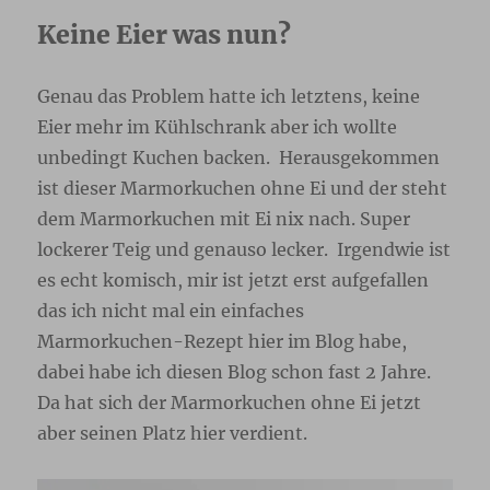
Keine Eier was nun?
Genau das Problem hatte ich letztens, keine
Eier mehr im Kühlschrank aber ich wollte
unbedingt Kuchen backen. Herausgekommen
ist dieser Marmorkuchen ohne Ei und der steht
dem Marmorkuchen mit Ei nix nach. Super
lockerer Teig und genauso lecker. Irgendwie ist
es echt komisch, mir ist jetzt erst aufgefallen
das ich nicht mal ein einfaches
Marmorkuchen-Rezept hier im Blog habe,
dabei habe ich diesen Blog schon fast 2 Jahre.
Da hat sich der Marmorkuchen ohne Ei jetzt
aber seinen Platz hier verdient.