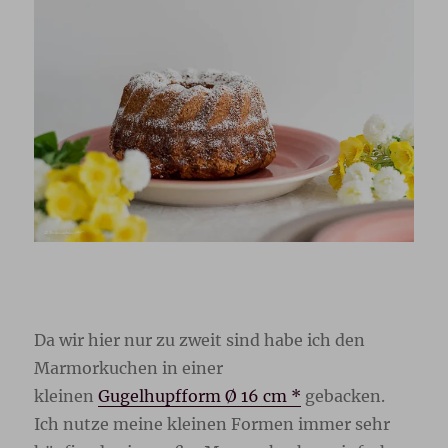
Da wir hier nur zu zweit sind habe ich den
Marmorkuchen in einer
kleinen
Gugelhupfform Ø 16 cm *
gebacken.
Ich nutze meine kleinen Formen immer sehr