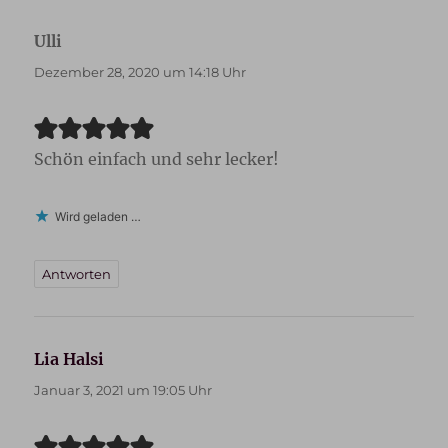
Ulli
sagt:
Dezember 28, 2020 um 14:18 Uhr
Schön einfach und sehr lecker!
Wird geladen …
Antworten
Lia Halsi
sagt:
Januar 3, 2021 um 19:05 Uhr