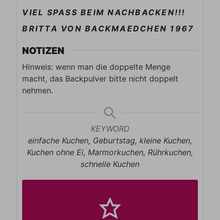
VIEL SPASS BEIM NACHBACKEN!!!
BRITTA VON BACKMAEDCHEN 1967
NOTIZEN
Hinweis: wenn man die doppelte Menge
macht, das Backpulver bitte nicht doppelt
nehmen.
KEYWORD
einfache Kuchen, Geburtstag, kleine Kuchen,
Kuchen ohne Ei, Marmorkuchen, Rührkuchen,
schnelle Kuchen