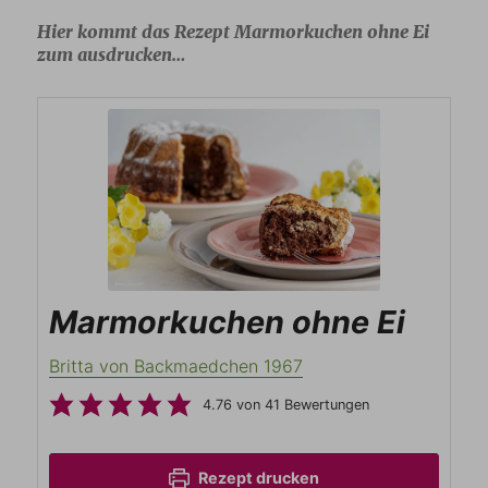
Hier kommt das Rezept Marmorkuchen ohne Ei
zum ausdrucken…
Marmorkuchen ohne Ei
Britta von Backmaedchen 1967
4.76
von
41
Bewertungen
Rezept drucken