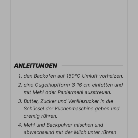
ANLEITUNGEN
den Backofen auf 160°C Umluft vorheizen.
eine Gugelhupfform Ø 16 cm einfetten und
mit Mehl oder Paniermehl ausstreuen.
Butter, Zucker und Vanillezucker in die
Schüssel der Küchenmaschine geben und
cremig rühren.
Mehl und Backpulver mischen und
abwechselnd mit der Milch unter rühren