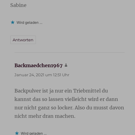
Sabine
Wird geladen …
Antworten
Backmaedchen1967
sagt:
Januar 24, 2021 um 12:51 Uhr
Backpulver ist ja nur ein Triebmittel du
kannst das so lassen vielleicht wird er dann
nur nicht ganz so locker. Also du musst davon
nicht mehr dran machen.
Wird geladen …