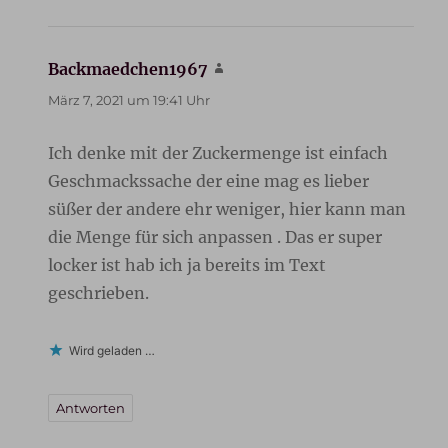
Backmaedchen1967
sagt:
März 7, 2021 um 19:41 Uhr
Ich denke mit der Zuckermenge ist einfach
Geschmackssache der eine mag es lieber
süßer der andere ehr weniger, hier kann man
die Menge für sich anpassen . Das er super
locker ist hab ich ja bereits im Text
geschrieben.
Wird geladen …
Antworten