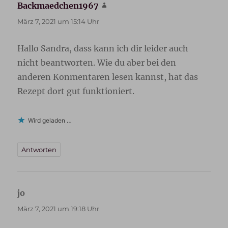
Backmaedchen1967
sagt:
März 7, 2021 um 15:14 Uhr
Hallo Sandra, dass kann ich dir leider auch
nicht beantworten. Wie du aber bei den
anderen Konmentaren lesen kannst, hat das
Rezept dort gut funktioniert.
Wird geladen …
Antworten
jo
sagt:
März 7, 2021 um 19:18 Uhr