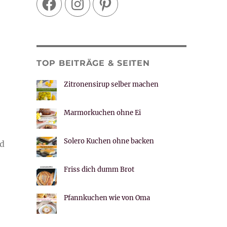
TOP BEITRÄGE & SEITEN
Zitronensirup selber machen
Marmorkuchen ohne Ei
Solero Kuchen ohne backen
nd
Friss dich dumm Brot
Pfannkuchen wie von Oma