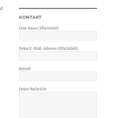
nd
KONTAKT
Dein Name (Pflichtfeld)
Deine E-Mail-Adresse (Pflichtfeld)
Betreff
Deine Nachricht