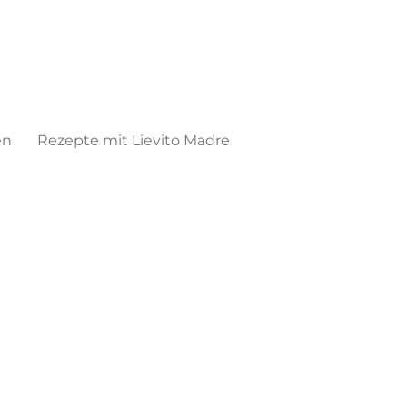
en
Rezepte mit Lievito Madre