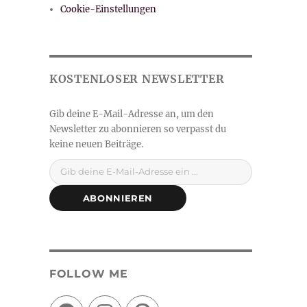
Cookie-Einstellungen
Gib deine E-Mail-Adresse ein ...
ABONNIEREN
FOLLOW ME
Facebook
Instagram
Pinterest