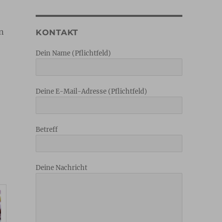
n
KONTAKT
Dein Name (Pflichtfeld)
Deine E-Mail-Adresse (Pflichtfeld)
Betreff
Deine Nachricht