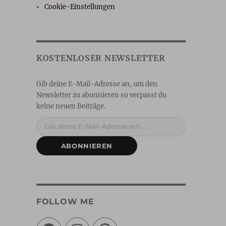
Cookie-Einstellungen
Gib deine E-Mail-Adresse ein ...
ABONNIEREN
FOLLOW ME
Facebook
Instagram
Pinterest