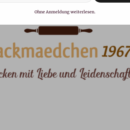
Ohne Anmeldung weiterlesen.