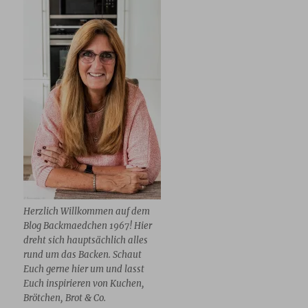
Herzlich Willkommen auf dem
Blog Backmaedchen 1967! Hier
dreht sich hauptsächlich alles
rund um das Backen. Schaut
Euch gerne hier um und lasst
Euch inspirieren von Kuchen,
Brötchen, Brot & Co.