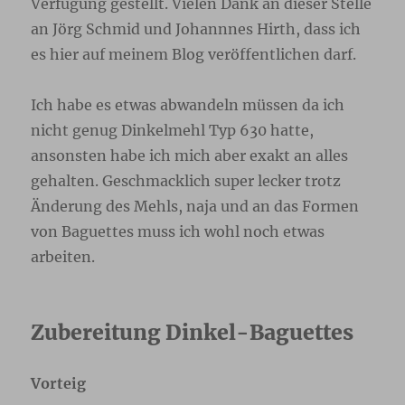
Verfügung gestellt. Vielen Dank an dieser Stelle
an Jörg Schmid und Johannnes Hirth, dass ich
es hier auf meinem Blog veröffentlichen darf.
Ich habe es etwas abwandeln müssen da ich
nicht genug Dinkelmehl Typ 630 hatte,
ansonsten habe ich mich aber exakt an alles
gehalten. Geschmacklich super lecker trotz
Änderung des Mehls, naja und an das Formen
von Baguettes muss ich wohl noch etwas
arbeiten.
Zubereitung Dinkel-Baguettes
Vorteig