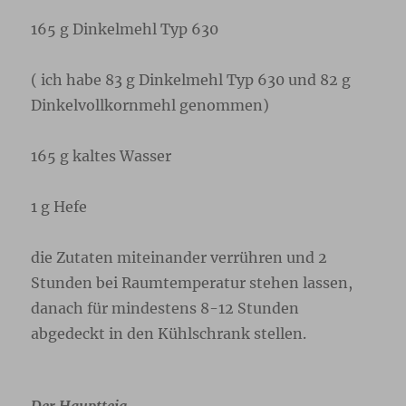
165 g Dinkelmehl Typ 630
( ich habe 83 g Dinkelmehl Typ 630 und 82 g
Dinkelvollkornmehl genommen)
165 g kaltes Wasser
1 g Hefe
die Zutaten miteinander verrühren und 2
Stunden bei Raumtemperatur stehen lassen,
danach für mindestens 8-12 Stunden
abgedeckt in den Kühlschrank stellen.