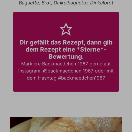
Baguette, Brot, Dinkelbaguette, Dinkelbrot
Dir gefällt das Rezept, dann gib
dem Rezept eine *Sterne*-
Bewertung.
Markiere Backmaedchen 1967 gerne auf
Instagram: @backmaedchen 1967 oder mit
dem Hashtag #backmaedchen1967