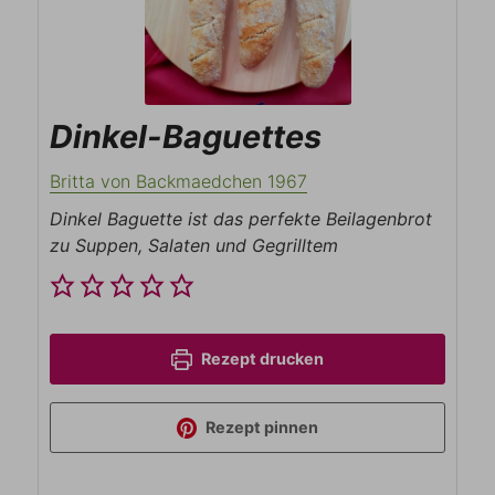
Dinkel-Baguettes
Britta von Backmaedchen 1967
Dinkel Baguette ist das perfekte Beilagenbrot
zu Suppen, Salaten und Gegrilltem
Rezept drucken
Rezept pinnen