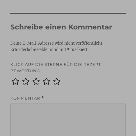
Schreibe einen Kommentar
Deine E-Mail-Adresse wird nicht veröffentlicht.
Erforderliche Felder sind mit
*
markiert
KLICK AUF DIE STERNE FÜR DIE REZEPT
BEWERTUNG
KOMMENTAR
*