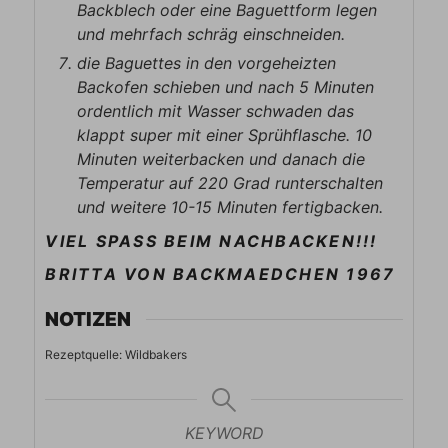
Backblech oder eine Baguettform legen
und mehrfach schräg einschneiden.
die Baguettes in den vorgeheizten
Backofen schieben und nach 5 Minuten
ordentlich mit Wasser schwaden das
klappt super mit einer Sprühflasche. 10
Minuten weiterbacken und danach die
Temperatur auf 220 Grad runterschalten
und weitere 10-15 Minuten fertigbacken.
VIEL SPASS BEIM NACHBACKEN!!!
BRITTA VON BACKMAEDCHEN 1967
NOTIZEN
Rezeptquelle: Wildbakers
KEYWORD