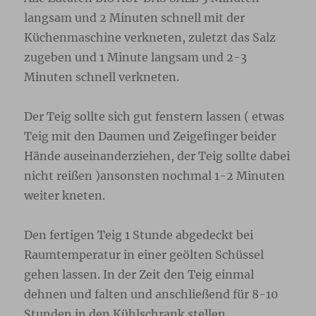
langsam und 2 Minuten schnell mit der
Küchenmaschine verkneten, zuletzt das Salz
zugeben und 1 Minute langsam und 2-3
Minuten schnell verkneten.
Der Teig sollte sich gut fenstern lassen ( etwas
Teig mit den Daumen und Zeigefinger beider
Hände auseinanderziehen, der Teig sollte dabei
nicht reißen )ansonsten nochmal 1-2 Minuten
weiter kneten.
Den fertigen Teig 1 Stunde abgedeckt bei
Raumtemperatur in einer geölten Schüssel
gehen lassen. In der Zeit den Teig einmal
dehnen und falten und anschließend für 8-10
Stunden in den Kühlschrank stellen.