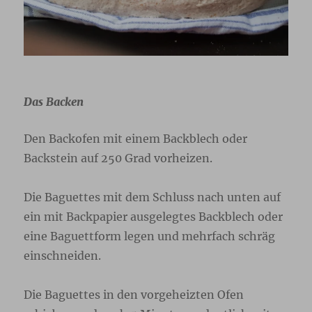
Das Backen
Den Backofen mit einem Backblech oder
Backstein auf 250 Grad vorheizen.
Die Baguettes mit dem Schluss nach unten auf
ein mit Backpapier ausgelegtes Backblech oder
eine Baguettform legen und mehrfach schräg
einschneiden.
Die Baguettes in den vorgeheizten Ofen