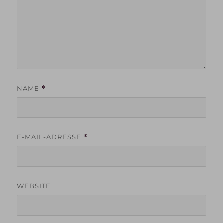
NAME
*
E-MAIL-ADRESSE
*
WEBSITE