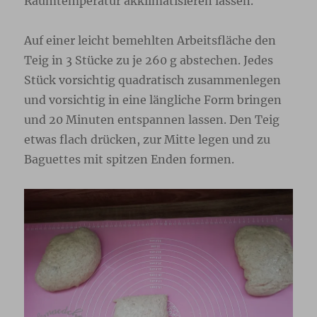
Raumtemperatur akklimatisieren lassen.
Auf einer leicht bemehlten Arbeitsfläche den
Teig in 3 Stücke zu je 260 g abstechen. Jedes
Stück vorsichtig quadratisch zusammenlegen
und vorsichtig in eine längliche Form bringen
und 20 Minuten entspannen lassen. Den Teig
etwas flach drücken, zur Mitte legen und zu
Baguettes mit spitzen Enden formen.