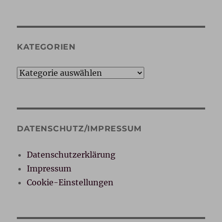
KATEGORIEN
Kategorien
DATENSCHUTZ/IMPRESSUM
Datenschutzerklärung
Impressum
Cookie-Einstellungen