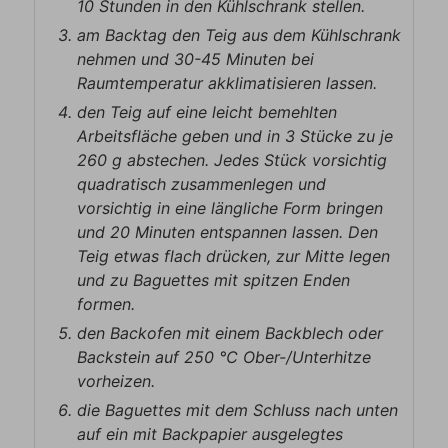
10 Stunden in den Kühlschrank stellen.
am Backtag den Teig aus dem Kühlschrank
nehmen und 30-45 Minuten bei
Raumtemperatur akklimatisieren lassen.
den Teig auf eine leicht bemehlten
Arbeitsfläche geben und in 3 Stücke zu je
260 g abstechen. Jedes Stück vorsichtig
quadratisch zusammenlegen und
vorsichtig in eine längliche Form bringen
und 20 Minuten entspannen lassen. Den
Teig etwas flach drücken, zur Mitte legen
und zu Baguettes mit spitzen Enden
formen.
den Backofen mit einem Backblech oder
Backstein auf 250 ℃ Ober-/Unterhitze
vorheizen.
die Baguettes mit dem Schluss nach unten
auf ein mit Backpapier ausgelegtes