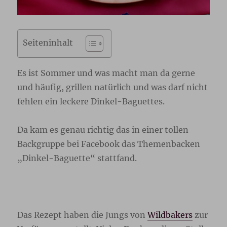
Seiteninhalt
Es ist Sommer und was macht man da gerne
und häufig, grillen natürlich und was darf nicht
fehlen ein leckere Dinkel-Baguettes.
Da kam es genau richtig das in einer tollen
Backgruppe bei Facebook das Themenbacken
„Dinkel-Baguette“ stattfand.
Das Rezept haben die Jungs von
Wildbakers
zur