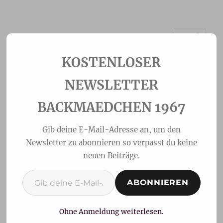
MENÜ
Backmaedchen 1967
NEWSLETTER
BACKMAEDCHEN 1967
Gib deine E-Mail-Adresse an, um den
Newsletter zu abonnieren so verpasst du keine
neuen Beiträge.
Gib deine E-Mail-Adresse ein ...
ABONNIEREN
Dinkel-Baguettes
Ohne Anmeldung weiterlesen.