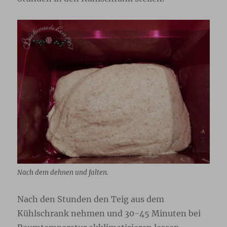
Nach dem dehnen und falten.
Nach den Stunden den Teig aus dem
Kühlschrank nehmen und 30-45 Minuten bei