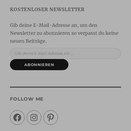
Gib deine E-Mail-Adresse ein ...
ABONNIEREN
FOLLOW ME
Facebook
Instagram
Pinterest