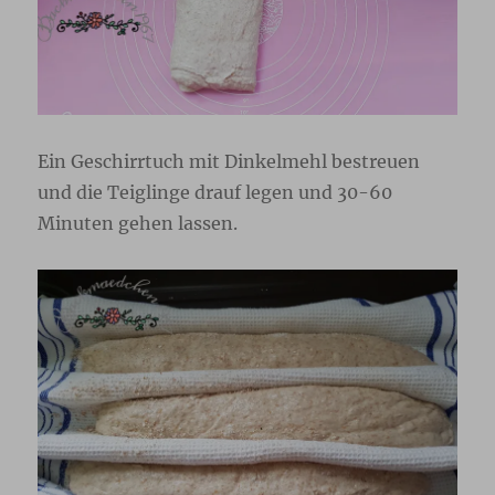
Ein Geschirrtuch mit Dinkelmehl bestreuen
und die Teiglinge drauf legen und 30-60
Minuten gehen lassen.