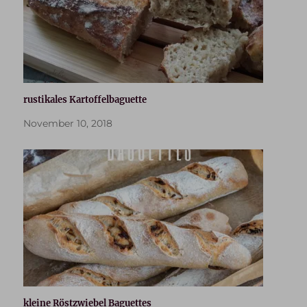
rustikales Kartoffelbaguette
November 10, 2018
kleine Röstzwiebel Baguettes