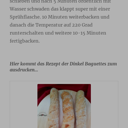
schieben und nach 5 Minuten ordentlich mit
Wasser schwaden das klappt super mit einer
Sprühflasche. 10 Minuten weiterbacken und
danach die Temperatur auf 220 Grad
runterschalten und weitere 10-15 Minuten
fertigbacken.
Hier kommt das Rezept der Dinkel Baguettes zum
ausdrucken…