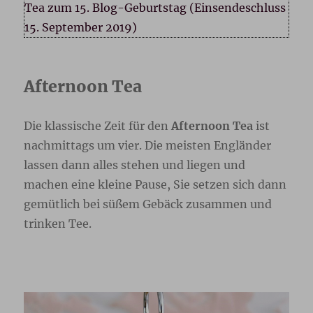
Afternoon Tea
Die klassische Zeit für den
Afternoon Tea
ist
nachmittags um vier. Die meisten Engländer
lassen dann alles stehen und liegen und
machen eine kleine Pause, Sie setzen sich dann
gemütlich bei süßem Gebäck zusammen und
trinken Tee.