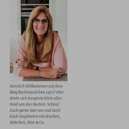
Herzlich Willkommen auf dem
Blog Backmaedchen 1967! Hier
dreht sich hauptsächlich alles
rund um das Backen. Schaut
Euch gerne hier um und lasst
Euch inspirieren von Kuchen,
Brötchen, Brot & Co.