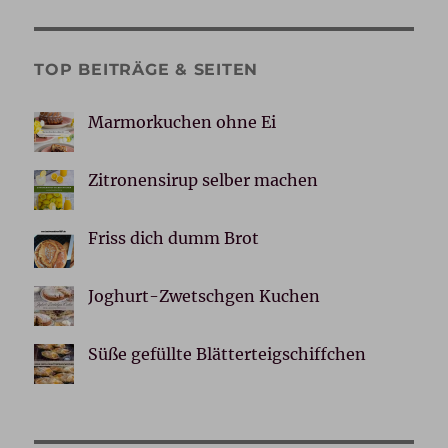
TOP BEITRÄGE & SEITEN
Marmorkuchen ohne Ei
Zitronensirup selber machen
Friss dich dumm Brot
Joghurt-Zwetschgen Kuchen
Süße gefüllte Blätterteigschiffchen