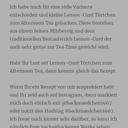
Ich habe mich für eine süße Variante
entschieden und kleine Lemon-Curd Törtchen
zum Afternoon Tea gebacken. Diese bestehen
aus einem feinen Mürbeteig und dem
traditionellen Brotaufstrich Lemon-Curd der
auch sehr gerne zur Tea Time gereicht wird.
Habt Ihr Lust auf Lemon-Curd Törtchen zum
Afternoon Tea, dann kommt gleich das Rezept.
Wenn Ihr ein Rezept von mir ausprobiert habt
und Ihr seid auch auf Instagram, dann markiert
mich doch einfach mit @backmaedchen1967
oder nutzt den Hashtag #backmaedchen1967.
Ich freue mich immer sehr darüber, so kann ich
nämlich Eure nachgebackenen Werke sehen.