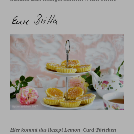
Hier kommt das Rezept Lemon-Curd Törtchen