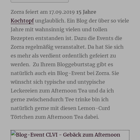
Zorra feiert am 17.09.2019
15 Jahre
Kochtopf
unglaublich. Ein Blog der über so viele
Jahre mit wahnsinnig vielen und tollen
Rezepten entstanden ist. Dazu die Events die
Zorra regelmäßig veranstaltet. Da hat Sie sich
es mehr als verdient ordentlich gefeiert zu
werden. Zu Ihrem Bloggeburtstag gibt es
natürlich auch ein Blog-Event bei Zorra. Sie
wünscht sich typische und untypische
Leckereien zum Afternoon Tea und da ich
gerne zwischendurch Tee trinke bin ich
natürlich gerne mit diesen Lemon-Curd
Törtchen zum Afternoon Tea dabei.