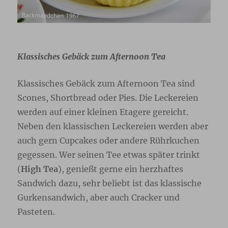
Klassisches Gebäck zum Afternoon Tea
Klassisches Gebäck zum Afternoon Tea sind
Scones, Shortbread oder Pies. Die Leckereien
werden auf einer kleinen Etagere gereicht.
Neben den klassischen Leckereien werden aber
auch gern Cupcakes oder andere Rührkuchen
gegessen. Wer seinen Tee etwas später trinkt
(
High Tea
), genießt gerne ein herzhaftes
Sandwich dazu, sehr beliebt ist das klassische
Gurkensandwich, aber auch Cracker und
Pasteten.