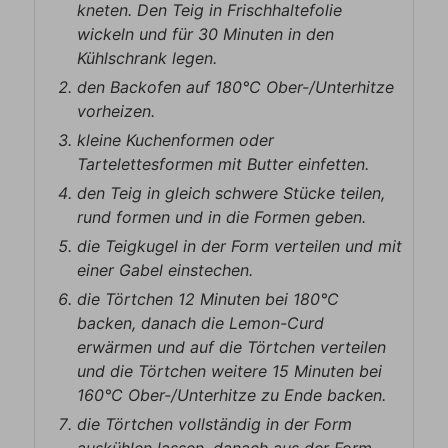
kneten. Den Teig in Frischhaltefolie
wickeln und für 30 Minuten in den
Kühlschrank legen.
den Backofen auf 180°C Ober-/Unterhitze
vorheizen.
kleine Kuchenformen oder
Tartelettesformen mit Butter einfetten.
den Teig in gleich schwere Stücke teilen,
rund formen und in die Formen geben.
die Teigkugel in der Form verteilen und mit
einer Gabel einstechen.
die Törtchen 12 Minuten bei 180°C
backen, danach die Lemon-Curd
erwärmen und auf die Törtchen verteilen
und die Törtchen weitere 15 Minuten bei
160°C Ober-/Unterhitze zu Ende backen.
die Törtchen vollständig in der Form