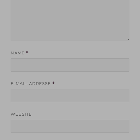
NAME
*
E-MAIL-ADRESSE
*
WEBSITE