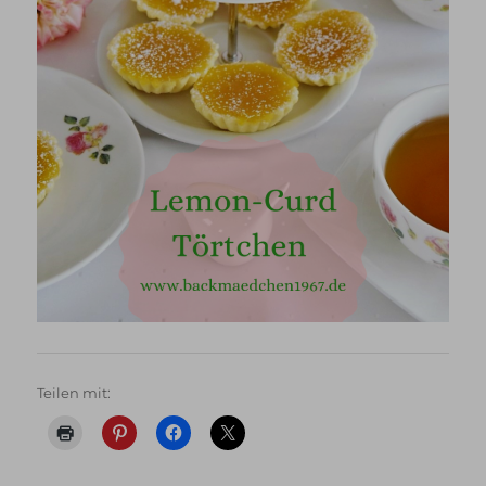
Teilen mit: