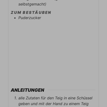
selbstgemacht)
ZUM BESTÄUBEN
Puderzucker
ANLEITUNGEN
alle Zutaten für den Teig in eine Schüssel
geben und mit der Hand zu einem Teig