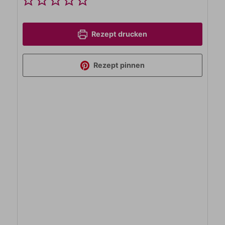
Rezept drucken
Rezept pinnen