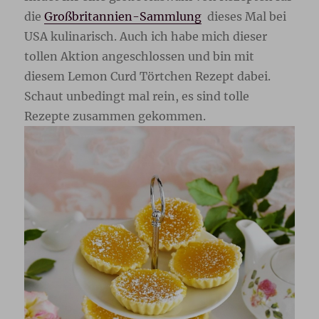
die
Großbritannien-Sammlung
dieses Mal bei
USA kulinarisch. Auch ich habe mich dieser
tollen Aktion angeschlossen und bin mit
diesem Lemon Curd Törtchen Rezept dabei.
Schaut unbedingt mal rein, es sind tolle
Rezepte zusammen gekommen.