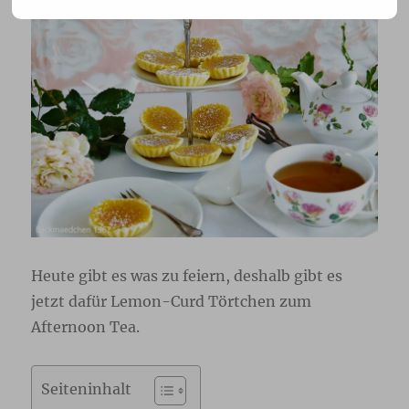
Heute gibt es was zu feiern, deshalb gibt es
jetzt dafür Lemon-Curd Törtchen zum
Afternoon Tea.
Seiteninhalt