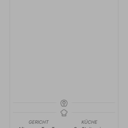
GERICHT
KÜCHE