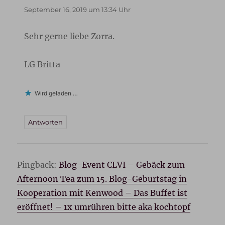
September 16, 2019 um 13:34 Uhr
Sehr gerne liebe Zorra.
LG Britta
Wird geladen …
Antworten
Pingback:
Blog-Event CLVI – Gebäck zum
Afternoon Tea zum 15. Blog-Geburtstag in
Kooperation mit Kenwood – Das Buffet ist
eröffnet! – 1x umrühren bitte aka kochtopf