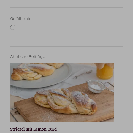
Gefällt mir:
Wird
geladen …
Ähnliche Beiträge
Striezel mit Lemon Curd