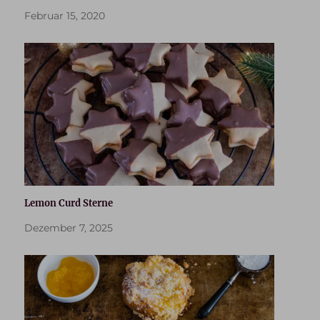
Februar 15, 2020
Lemon Curd Sterne
Dezember 7, 2025