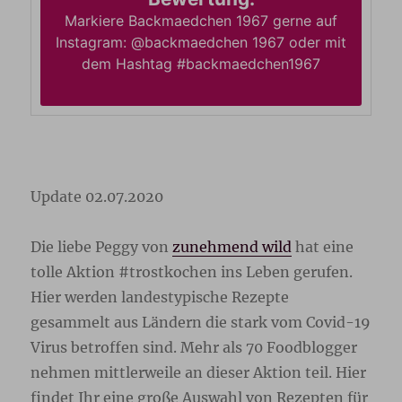
Markiere Backmaedchen 1967 gerne auf
Instagram: @backmaedchen 1967 oder mit
dem Hashtag #backmaedchen1967
Update 02.07.2020
Die liebe Peggy von
zunehmend wild
hat eine
tolle Aktion #trostkochen ins Leben gerufen.
Hier werden landestypische Rezepte
gesammelt aus Ländern die stark vom Covid-19
Virus betroffen sind. Mehr als 70 Foodblogger
nehmen mittlerweile an dieser Aktion teil. Hier
findet Ihr eine große Auswahl von Rezepten für