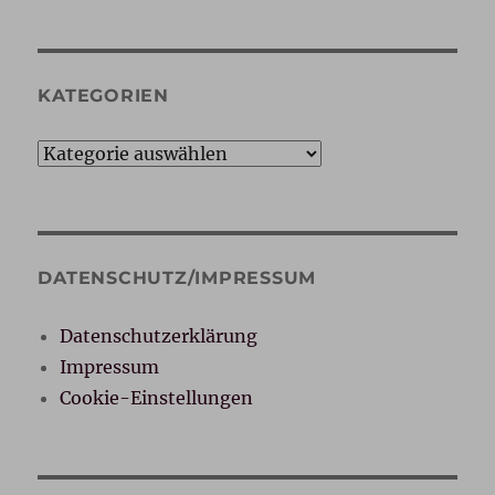
KATEGORIEN
Kategorien
DATENSCHUTZ/IMPRESSUM
Datenschutzerklärung
Impressum
Cookie-Einstellungen