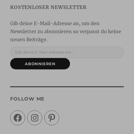
Gib deine E-Mail-Adresse ein ...
ABONNIEREN
FOLLOW ME
Facebook
Instagram
Pinterest