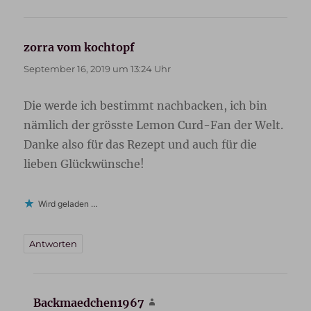
zorra vom kochtopf
sagt:
September 16, 2019 um 13:24 Uhr
Die werde ich bestimmt nachbacken, ich bin
nämlich der grösste Lemon Curd-Fan der Welt.
Danke also für das Rezept und auch für die
lieben Glückwünsche!
Wird geladen …
Antworten
Backmaedchen1967
sagt: