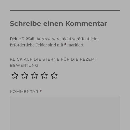
Schreibe einen Kommentar
Deine E-Mail-Adresse wird nicht veröffentlicht.
Erforderliche Felder sind mit
*
markiert
KLICK AUF DIE STERNE FÜR DIE REZEPT
BEWERTUNG
KOMMENTAR
*