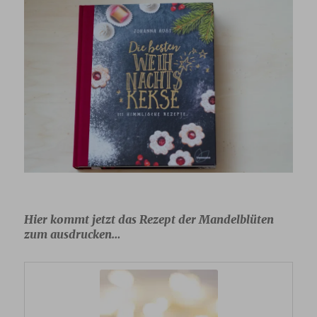
Hier kommt jetzt das Rezept der Mandelblüten
zum ausdrucken…