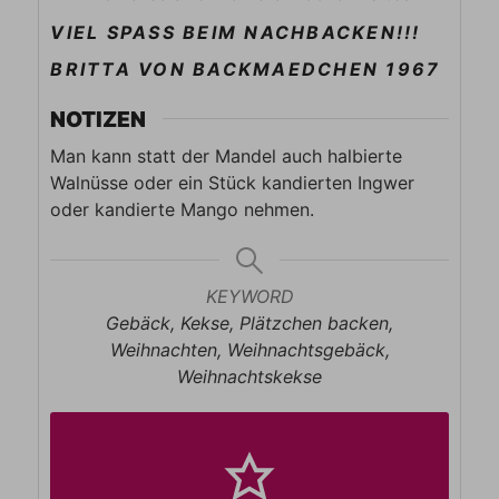
VIEL SPASS BEIM NACHBACKEN!!!
BRITTA VON BACKMAEDCHEN 1967
NOTIZEN
Man kann statt der Mandel auch halbierte
Walnüsse oder ein Stück kandierten Ingwer
oder kandierte Mango nehmen.
KEYWORD
Gebäck, Kekse, Plätzchen backen,
Weihnachten, Weihnachtsgebäck,
Weihnachtskekse