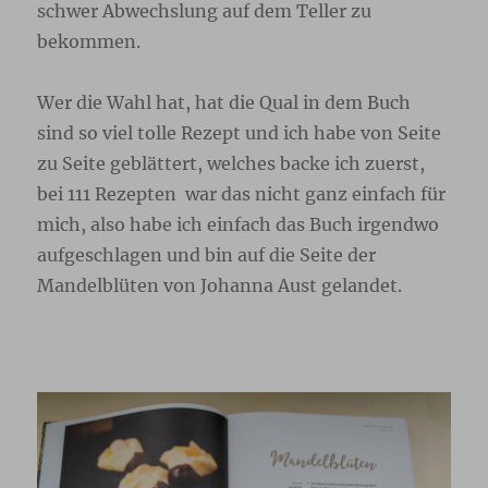
schwer Abwechslung auf dem Teller zu
bekommen.
Wer die Wahl hat, hat die Qual in dem Buch
sind so viel tolle Rezept und ich habe von Seite
zu Seite geblättert, welches backe ich zuerst,
bei 111 Rezepten war das nicht ganz einfach für
mich, also habe ich einfach das Buch irgendwo
aufgeschlagen und bin auf die Seite der
Mandelblüten von Johanna Aust gelandet.