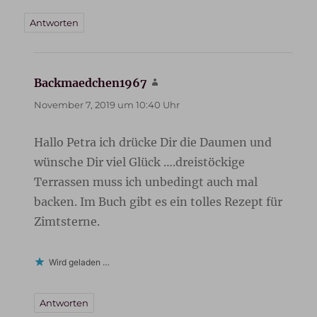
Antworten
Backmaedchen1967
sagt:
November 7, 2019 um 10:40 Uhr
Hallo Petra ich drücke Dir die Daumen und
wünsche Dir viel Glück ….dreistöckige
Terrassen muss ich unbedingt auch mal
backen. Im Buch gibt es ein tolles Rezept für
Zimtsterne.
Wird geladen …
Antworten