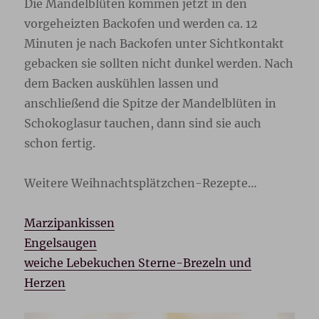
Die Mandelblüten kommen jetzt in den
vorgeheizten Backofen und werden ca. 12
Minuten je nach Backofen unter Sichtkontakt
gebacken sie sollten nicht dunkel werden. Nach
dem Backen auskühlen lassen und
anschließend die Spitze der Mandelblüten in
Schokoglasur tauchen, dann sind sie auch
schon fertig.
Weitere Weihnachtsplätzchen-Rezepte…
Marzipankissen
Engelsaugen
weiche Lebekuchen Sterne-Brezeln und
Herzen