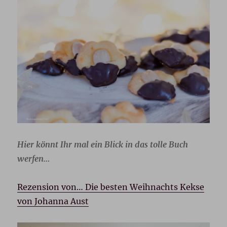
Hier könnt Ihr mal ein Blick in das tolle Buch
werfen…
Rezension von… Die besten Weihnachts Kekse
von Johanna Aust