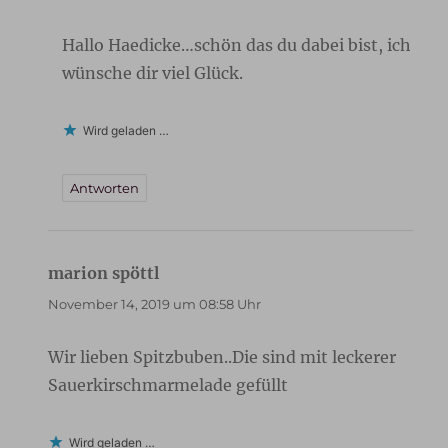
Hallo Haedicke…schön das du dabei bist, ich
wünsche dir viel Glück.
Wird geladen …
Antworten
marion spöttl
sagt:
November 14, 2019 um 08:58 Uhr
Wir lieben Spitzbuben..Die sind mit leckerer
Sauerkirschmarmelade gefüllt
Wird geladen …