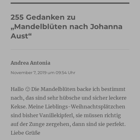
255 Gedanken zu
„Mandelblüten nach Johanna
Aust“
Andrea Antonia
sagt:
November 7, 2019 um 09:54 Uhr
Hallo 🙂 Die Mandelblüten backe ich bestimmt
nach, das sind sehr hübsche und sicher leckere
Kekse. Meine Lieblings-Weihnachtsplätzchen
sind bisher Vanillekipferl, sie müssen richtig
auf der Zunge zergehen, dann sind sie perfekt.
Liebe Grüße