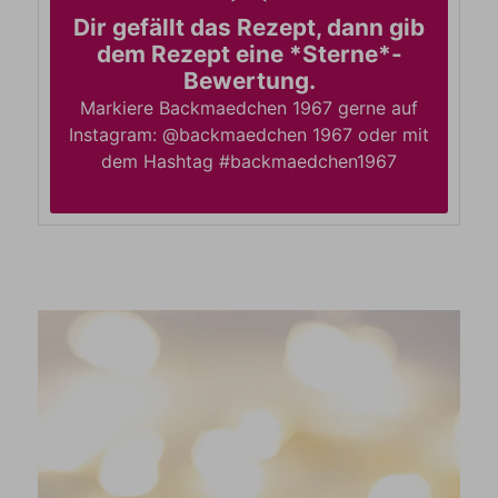
Dir gefällt das Rezept, dann gib
dem Rezept eine *Sterne*-
Bewertung.
Markiere Backmaedchen 1967 gerne auf
Instagram: @backmaedchen 1967 oder mit
dem Hashtag #backmaedchen1967