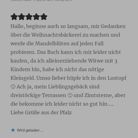
Hallo, beginne auch so langsam, mir Gedanken
über die Weihnachtsbäckerei zu machen und
werde die Mandelblüten auf jeden Fall
probieren. Das Buch kann ich mir leider nicht
kaufen, da ich alleinerziehende Witwe mit 3
Kindern bin, habe ich nicht das nötige
Kleingeld. Umso lieber hüpfe ich in den Lostopf
🙂 Ach ja, mein Lieblingsgebäck sind
dreistöckige Terrassen 🙂 und Zimtsterne, aber
die bekomme ich leider nicht so gut hin…..
Liebe Grüße aus der Pfalz
Wird geladen …