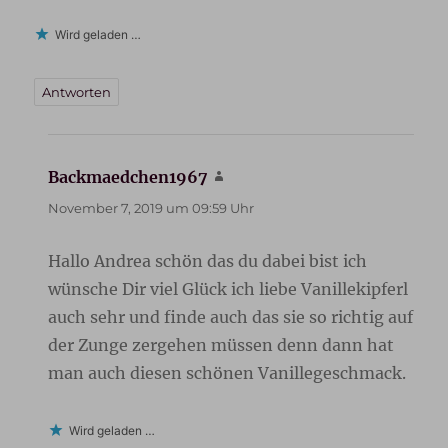
Wird geladen …
Antworten
Backmaedchen1967
sagt:
November 7, 2019 um 09:59 Uhr
Hallo Andrea schön das du dabei bist ich
wünsche Dir viel Glück ich liebe Vanillekipferl
auch sehr und finde auch das sie so richtig auf
der Zunge zergehen müssen denn dann hat
man auch diesen schönen Vanillegeschmack.
Wird geladen …