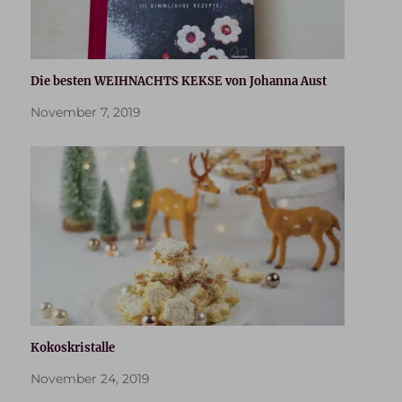
Die besten WEIHNACHTS KEKSE von Johanna Aust
November 7, 2019
Kokoskristalle
November 24, 2019