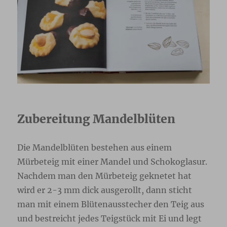
Zubereitung Mandelblüten
Die Mandelblüten bestehen aus einem
Mürbeteig mit einer Mandel und Schokoglasur.
Nachdem man den Mürbeteig geknetet hat
wird er 2-3 mm dick ausgerollt, dann sticht
man mit einem Blütenausstecher den Teig aus
und bestreicht jedes Teigstück mit Ei und legt