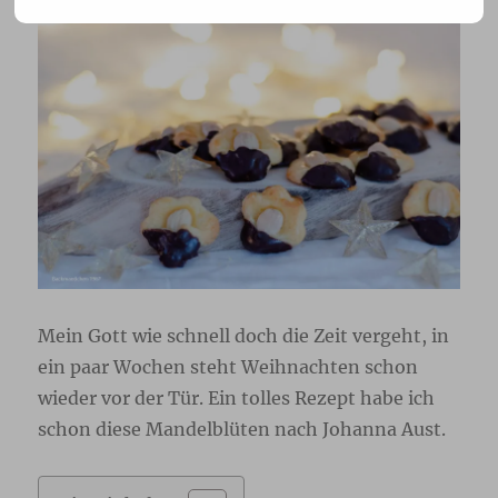
Mein Gott wie schnell doch die Zeit vergeht, in
ein paar Wochen steht Weihnachten schon
wieder vor der Tür. Ein tolles Rezept habe ich
schon diese Mandelblüten nach Johanna Aust.