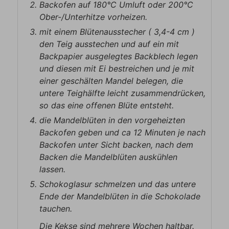
Backofen auf 180°C Umluft oder 200°C
Ober-/Unterhitze vorheizen.
mit einem Blütenausstecher ( 3,4-4 cm )
den Teig ausstechen und auf ein mit
Backpapier ausgelegtes Backblech legen
und diesen mit Ei bestreichen und je mit
einer geschälten Mandel belegen, die
untere Teighälfte leicht zusammendrücken,
so das eine offenen Blüte entsteht.
die Mandelblüten in den vorgeheizten
Backofen geben und ca 12 Minuten je nach
Backofen unter Sicht backen, nach dem
Backen die Mandelblüten auskühlen
lassen.
Schokoglasur schmelzen und das untere
Ende der Mandelblüten in die Schokolade
tauchen.
Die Kekse sind mehrere Wochen haltbar.