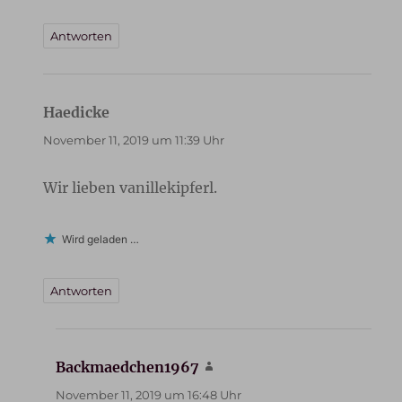
Antworten
Haedicke
sagt:
November 11, 2019 um 11:39 Uhr
Wir lieben vanillekipferl.
Wird geladen …
Antworten
Backmaedchen1967
sagt:
November 11, 2019 um 16:48 Uhr