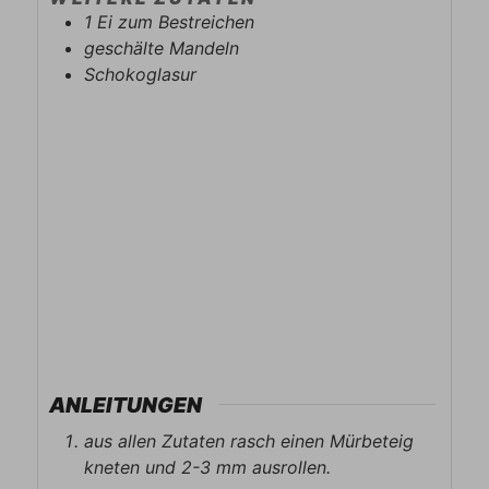
1
Ei
zum Bestreichen
geschälte Mandeln
Schokoglasur
ANLEITUNGEN
aus allen Zutaten rasch einen Mürbeteig
kneten und 2-3 mm ausrollen.