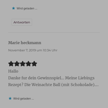
Wird geladen …
Antworten
Marie heckmann
sagt:
November 7, 2019 um 10:34 Uhr
Hallo
Danke fur dein Gewinnspiel… Meine Liebings
Rezept? Die Weinachte Ball (mit Schokolade)….
Wird geladen …