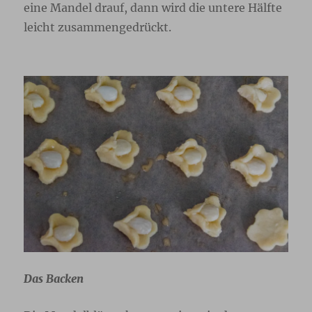
eine Mandel drauf, dann wird die untere Hälfte
leicht zusammengedrückt.
Das Backen