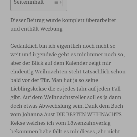
Seiteninhalt
Dieser Beitrag wurde komplett überarbeitet
und enthält Werbung
Gedanklich bin ich eigentlich noch nicht so
weit und irgendwie geht es mir immer noch so,
aber der Blick auf dem Kalender zeigt mir
eindeutig Weihnachten steht tatsächlich schon
bald vor der Tür. Man hat ja so seine
Lieblingskekse die es jedes Jahr auf jeden Fall
gibt. Auf dem Weihnachtsteller soll es ja dann
doch etwas Abwechslung sein. Dank dem Buch
vom Johanna Aust DIE BESTEN WEIHNACHTS
Kekse welches ich vom Löwenzahnverlag
bekommen habe fällt es mir dieses Jahr nicht