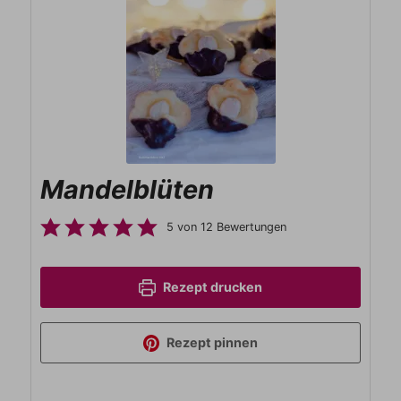
Mandelblüten
5
von
12
Bewertungen
Rezept drucken
Rezept pinnen