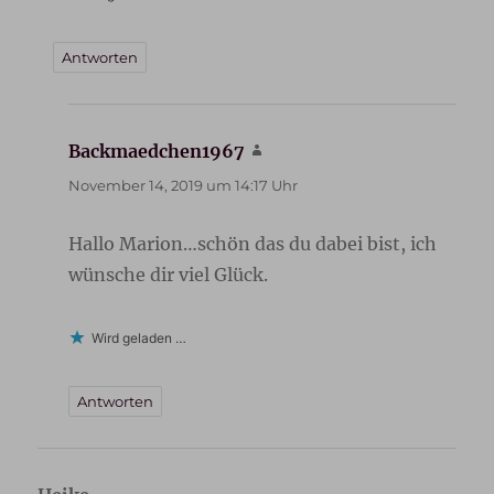
Antworten
Backmaedchen1967
sagt:
November 14, 2019 um 14:17 Uhr
Hallo Marion…schön das du dabei bist, ich
wünsche dir viel Glück.
Wird geladen …
Antworten