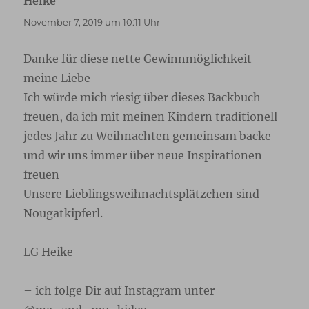
Heike
sagt:
November 7, 2019 um 10:11 Uhr
Danke für diese nette Gewinnmöglichkeit
meine Liebe
Ich würde mich riesig über dieses Backbuch
freuen, da ich mit meinen Kindern traditionell
jedes Jahr zu Weihnachten gemeinsam backe
und wir uns immer über neue Inspirationen
freuen
Unsere Lieblingsweihnachtsplätzchen sind
Nougatkipferl.
LG Heike
– ich folge Dir auf Instagram unter