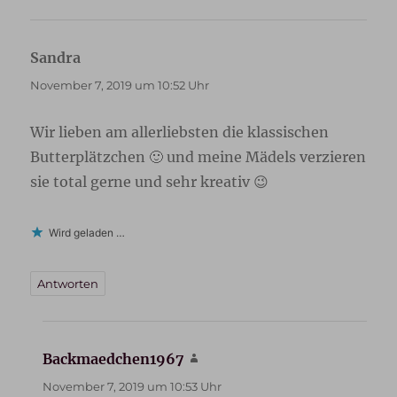
Sandra
sagt:
November 7, 2019 um 10:52 Uhr
Wir lieben am allerliebsten die klassischen
Butterplätzchen 🙂 und meine Mädels verzieren
sie total gerne und sehr kreativ 😉
Wird geladen …
Antworten
Backmaedchen1967
sagt:
November 7, 2019 um 10:53 Uhr