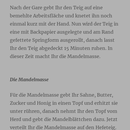
Nach der Gare gebt Ihr den Teig auf eine
bemehlte Arbeitsfläche und knetet ihn noch
einmal kurz mit der Hand. Nun wird der Teig in
eine mit Backpapier ausgelegte und am Rand
gefettete Springform ausgerollt, danach lasst
Ihr den Teig abgedeckt 15 Minuten ruhen. In
dieser Zeit macht Ihr die Mandelmasse.
Die Mandelmasse
Für die Mandelmasse gebt Ihr Sahne, Butter,
Zucker und Honig in einen Topf und erhitzt sie
unter rühren, danach nehmt Ihr den Topf vom
Herd und gebt die Mandelblättchen dazu. Jetzt
verteilt Ihr die Mandelmasse auf den Hefeteig.