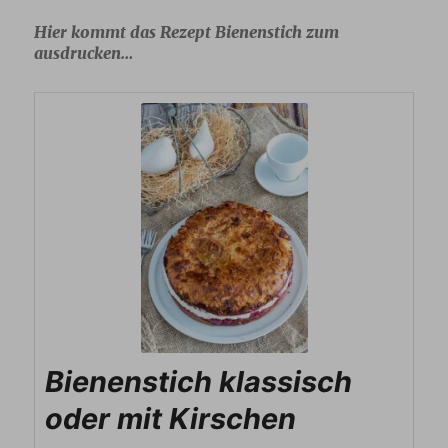
Hier kommt das Rezept Bienenstich zum
ausdrucken…
Bienenstich klassisch
oder mit Kirschen