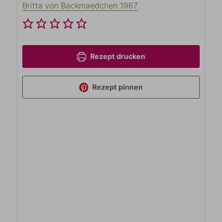
Britta von Backmaedchen 1967
Rezept drucken
Rezept pinnen