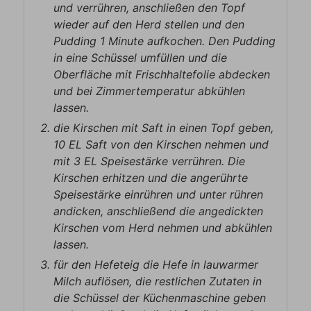
und verrühren, anschließen den Topf
wieder auf den Herd stellen und den
Pudding 1 Minute aufkochen. Den Pudding
in eine Schüssel umfüllen und die
Oberfläche mit Frischhaltefolie abdecken
und bei Zimmertemperatur abkühlen
lassen.
die Kirschen mit Saft in einen Topf geben,
10 EL Saft von den Kirschen nehmen und
mit 3 EL Speisestärke verrühren. Die
Kirschen erhitzen und die angerührte
Speisestärke einrühren und unter rühren
andicken, anschließend die angedickten
Kirschen vom Herd nehmen und abkühlen
lassen.
für den Hefeteig die Hefe in lauwarmer
Milch auflösen, die restlichen Zutaten in
die Schüssel der Küchenmaschine geben