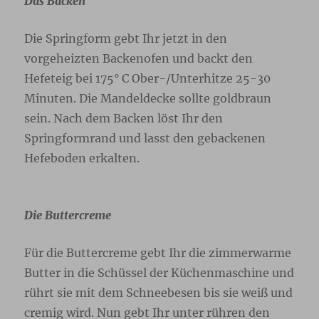
Das Backen
Die Springform gebt Ihr jetzt in den
vorgeheizten Backenofen und backt den
Hefeteig bei 175° C Ober-/Unterhitze 25-30
Minuten. Die Mandeldecke sollte goldbraun
sein. Nach dem Backen löst Ihr den
Springformrand und lasst den gebackenen
Hefeboden erkalten.
Die Buttercreme
Für die Buttercreme gebt Ihr die zimmerwarme
Butter in die Schüssel der Küchenmaschine und
rührt sie mit dem Schneebesen bis sie weiß und
cremig wird. Nun gebt Ihr unter rühren den