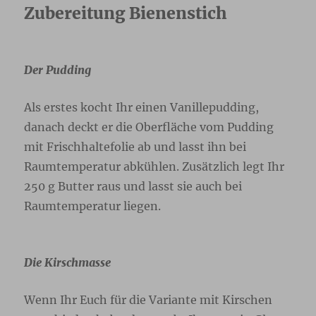
Zubereitung Bienenstich
Der Pudding
Als erstes kocht Ihr einen Vanillepudding,
danach deckt er die Oberfläche vom Pudding
mit Frischhaltefolie ab und lasst ihn bei
Raumtemperatur abkühlen. Zusätzlich legt Ihr
250 g Butter raus und lasst sie auch bei
Raumtemperatur liegen.
Die Kirschmasse
Wenn Ihr Euch für die Variante mit Kirschen