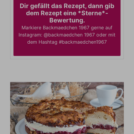
Dir gefällt das Rezept, dann gib
dem Rezept eine *Sterne*-
Bewertung.
Markiere Backmaedchen 1967 gerne auf
Instagram: @backmaedchen 1967 oder mit
dem Hashtag #backmaedchen1967