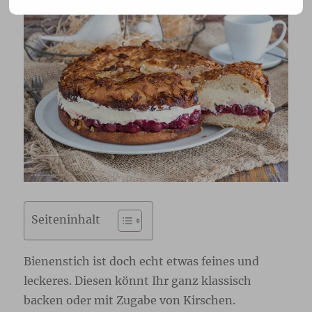
Seiteninhalt
Bienenstich ist doch echt etwas feines und
leckeres. Diesen könnt Ihr ganz klassisch
backen oder mit Zugabe von Kirschen.