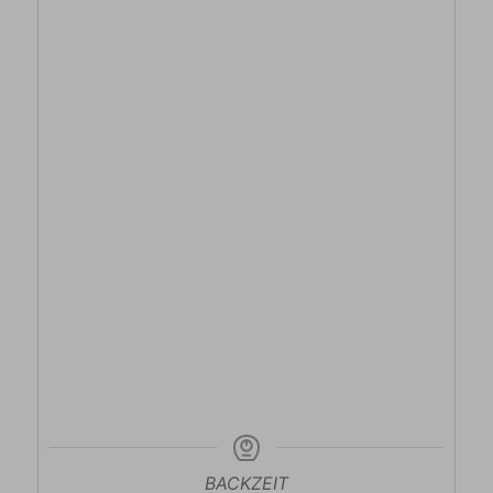
BACKZEIT