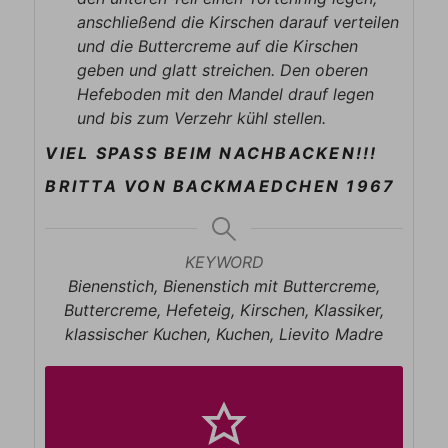
anschließend die Kirschen darauf verteilen
und die Buttercreme auf die Kirschen
geben und glatt streichen. Den oberen
Hefeboden mit den Mandel drauf legen
und bis zum Verzehr kühl stellen.
VIEL SPASS BEIM NACHBACKEN!!!
BRITTA VON BACKMAEDCHEN 1967
KEYWORD
Bienenstich, Bienenstich mit Buttercreme,
Buttercreme, Hefeteig, Kirschen, Klassiker,
klassischer Kuchen, Kuchen, Lievito Madre