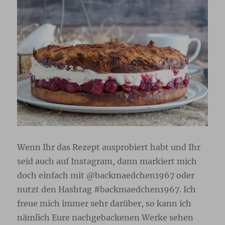
Wenn Ihr das Rezept ausprobiert habt und Ihr
seid auch auf Instagram, dann markiert mich
doch einfach mit @backmaedchen1967 oder
nutzt den Hashtag #backmaedchen1967. Ich
freue mich immer sehr darüber, so kann ich
nämlich Eure nachgebackenen Werke sehen