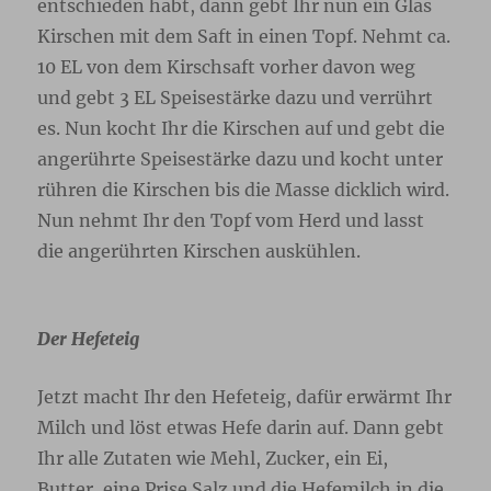
entschieden habt, dann gebt Ihr nun ein Glas
Kirschen mit dem Saft in einen Topf. Nehmt ca.
10 EL von dem Kirschsaft vorher davon weg
und gebt 3 EL Speisestärke dazu und verrührt
es. Nun kocht Ihr die Kirschen auf und gebt die
angerührte Speisestärke dazu und kocht unter
rühren die Kirschen bis die Masse dicklich wird.
Nun nehmt Ihr den Topf vom Herd und lasst
die angerührten Kirschen auskühlen.
Der Hefeteig
Jetzt macht Ihr den Hefeteig, dafür erwärmt Ihr
Milch und löst etwas Hefe darin auf. Dann gebt
Ihr alle Zutaten wie Mehl, Zucker, ein Ei,
Butter, eine Prise Salz und die Hefemilch in die