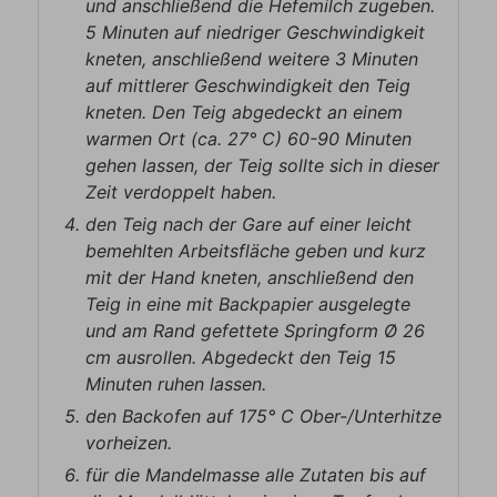
und anschließend die Hefemilch zugeben.
5 Minuten auf niedriger Geschwindigkeit
kneten, anschließend weitere 3 Minuten
auf mittlerer Geschwindigkeit den Teig
kneten. Den Teig abgedeckt an einem
warmen Ort (ca. 27° C) 60-90 Minuten
gehen lassen, der Teig sollte sich in dieser
Zeit verdoppelt haben.
den Teig nach der Gare auf einer leicht
bemehlten Arbeitsfläche geben und kurz
mit der Hand kneten, anschließend den
Teig in eine mit Backpapier ausgelegte
und am Rand gefettete Springform Ø 26
cm ausrollen. Abgedeckt den Teig 15
Minuten ruhen lassen.
den Backofen auf 175° C Ober-/Unterhitze
vorheizen.
für die Mandelmasse alle Zutaten bis auf