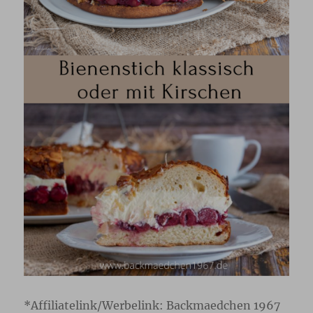
*Affiliatelink/Werbelink: Backmaedchen 1967