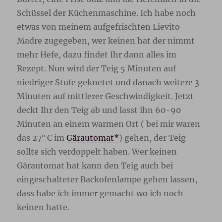
Schüssel der Küchenmaschine. Ich habe noch
etwas von meinem aufgefrischten Lievito
Madre zugegeben, wer keinen hat der nimmt
mehr Hefe, dazu findet Ihr dann alles im
Rezept. Nun wird der Teig 5 Minuten auf
niedriger Stufe geknetet und danach weitere 3
Minuten auf mittlerer Geschwindigkeit. Jetzt
deckt Ihr den Teig ab und lasst ihn 60-90
Minuten an einem warmen Ort ( bei mir waren
das 27° C im
Gärautomat*
) gehen, der Teig
sollte sich verdoppelt haben. Wer keinen
Gärautomat hat kann den Teig auch bei
eingeschalteter Backofenlampe gehen lassen,
dass habe ich immer gemacht wo ich noch
keinen hatte.