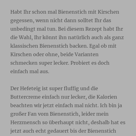
Habt Ihr schon mal Bienenstich mit Kirschen
gegessen, wenn nicht dann solltet Ihr das
unbedingt mal tun. Bei diesem Rezept habt Ihr
die Wahl, Ihr könnt ihn natürlich auch als ganz
klassischen Bienenstich backen. Egal ob mit
Kirschen oder ohne, beide Varianten
schmecken super lecker. Probiert es doch
einfach mal aus.
Der Hefeteig ist super fluffig und die
Buttercreme einfach nur lecker, die Kalorien
beachten wir jetzt einfach mal nicht. Ich bin ja
großer Fan vom Bienenstich, leider mein
Herzmensch so überhaupt nicht, deshalb hat es
jetzt auch echt gedauert bis der Bienenstich