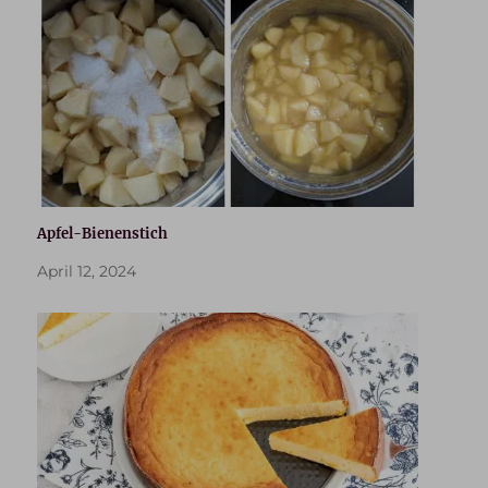
Apfel-Bienenstich
April 12, 2024