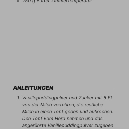
250
g
Butter Zimmertemperatur
ANLEITUNGEN
Vanillepuddingpulver und Zucker mit 6 EL
von der Milch verrühren, die restliche
Milch in einen Topf geben und aufkochen.
Den Topf vom Herd nehmen und das
angerührte Vanillepuddingpulver zugeben