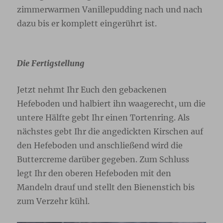
zimmerwarmen Vanillepudding nach und nach
dazu bis er komplett eingerührt ist.
Die Fertigstellung
Jetzt nehmt Ihr Euch den gebackenen
Hefeboden und halbiert ihn waagerecht, um die
untere Hälfte gebt Ihr einen Tortenring. Als
nächstes gebt Ihr die angedickten Kirschen auf
den Hefeboden und anschließend wird die
Buttercreme darüber gegeben. Zum Schluss
legt Ihr den oberen Hefeboden mit den
Mandeln drauf und stellt den Bienenstich bis
zum Verzehr kühl.