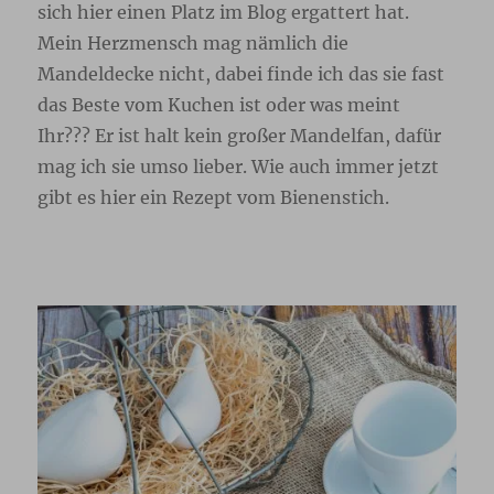
sich hier einen Platz im Blog ergattert hat.
Mein Herzmensch mag nämlich die
Mandeldecke nicht, dabei finde ich das sie fast
das Beste vom Kuchen ist oder was meint
Ihr??? Er ist halt kein großer Mandelfan, dafür
mag ich sie umso lieber. Wie auch immer jetzt
gibt es hier ein Rezept vom Bienenstich.