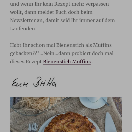
und wenn Ihr kein Rezept mehr verpassen
wollt, dann meldet Euch doch beim
Newsletter
an, damit seid Ihr immer auf dem
Laufenden.
Habt Ihr schon mal Bienenstich als Muffins
gebacken???…Nein…dann probiert doch mal
dieses Rezept
Bienenstich Muffins
.