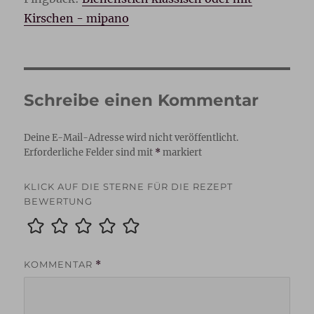
Kirschen - mipano
Schreibe einen Kommentar
Deine E-Mail-Adresse wird nicht veröffentlicht.
Erforderliche Felder sind mit
*
markiert
KLICK AUF DIE STERNE FÜR DIE REZEPT
BEWERTUNG
KOMMENTAR
*