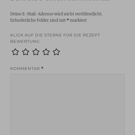
Deine E-Mail-Adresse wird nicht veröffentlicht.
Erforderliche Felder sind mit
*
markiert
KLICK AUF DIE STERNE FÜR DIE REZEPT
BEWERTUNG
KOMMENTAR
*