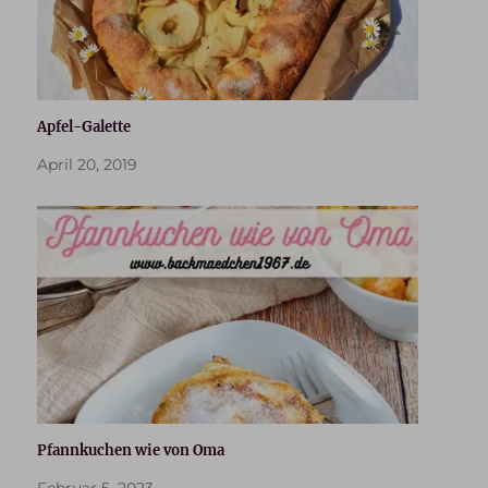
Apfel-Galette
April 20, 2019
Pfannkuchen wie von Oma
Februar 5, 2023