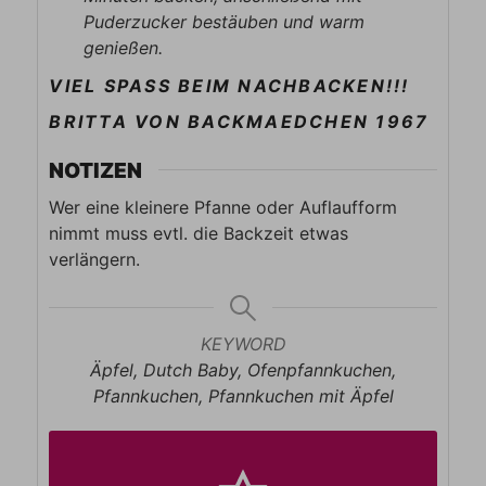
Puderzucker bestäuben und warm
genießen.
VIEL SPASS BEIM NACHBACKEN!!!
BRITTA VON BACKMAEDCHEN 1967
NOTIZEN
Wer eine kleinere Pfanne oder Auflaufform
nimmt muss evtl. die Backzeit etwas
verlängern.
KEYWORD
Äpfel, Dutch Baby, Ofenpfannkuchen,
Pfannkuchen, Pfannkuchen mit Äpfel