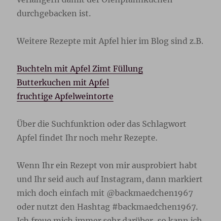
durchgebacken ist.
Weitere Rezepte mit Apfel hier im Blog sind z.B.
Buchteln mit Apfel Zimt Füllung
Butterkuchen mit Apfel
fruchtige Apfelweintorte
Über die Suchfunktion oder das Schlagwort
Apfel findet Ihr noch mehr Rezepte.
Wenn Ihr ein Rezept von mir ausprobiert habt
und Ihr seid auch auf Instagram, dann markiert
mich doch einfach mit @backmaedchen1967
oder nutzt den Hashtag #backmaedchen1967.
Ich freue mich immer sehr darüber, so kann ich