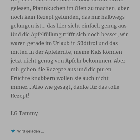
gelesen, Pfannkuchen im Ofen zu machen, aber
noch kein Rezept gefunden, das mir halbwegs
gelungen ist… das hier sieht einfach genug aus
Und die Apfelfüllung trifft sich noch besser, wir
waren gerade im Urlaub in Südtirol und das
mitten in der Apfelernte, meine Kids können
jetzt nicht genug von Äpfeln bekommen. Aber
mir gehen die Rezepte aus und die puren
Früchte knabbern wollen sie auch nicht
immer… Also wie gesagt, danke für das tolle
Rezept!
LG Tammy
Wird geladen …