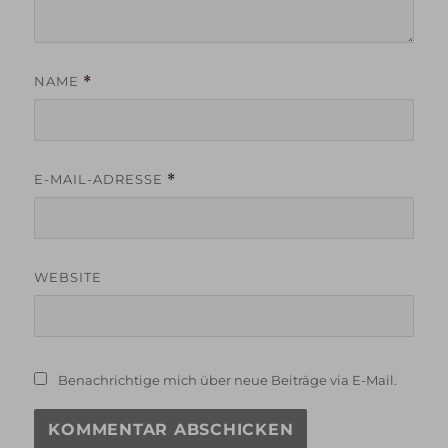
NAME
*
E-MAIL-ADRESSE
*
WEBSITE
Benachrichtige mich über neue Beiträge via E-Mail.