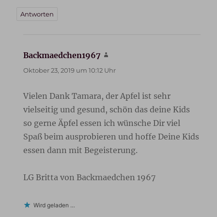
Antworten
Backmaedchen1967
sagt:
Oktober 23, 2019 um 10:12 Uhr
Vielen Dank Tamara, der Apfel ist sehr
vielseitig und gesund, schön das deine Kids
so gerne Äpfel essen ich wünsche Dir viel
Spaß beim ausprobieren und hoffe Deine Kids
essen dann mit Begeisterung.
LG Britta von Backmaedchen 1967
Wird geladen …