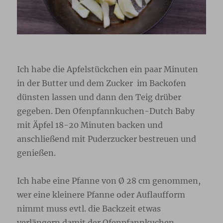
Ich habe die Apfelstückchen ein paar Minuten
in der Butter und dem Zucker im Backofen
dünsten lassen und dann den Teig drüber
gegeben. Den Ofenpfannkuchen-Dutch Baby
mit Äpfel 18-20 Minuten backen und
anschließend mit Puderzucker bestreuen und
genießen.
Ich habe eine Pfanne von Ø 28 cm genommen,
wer eine kleinere Pfanne oder Auflaufform
nimmt muss evtl. die Backzeit etwas
verlängern damit der Ofenpfannkuchen