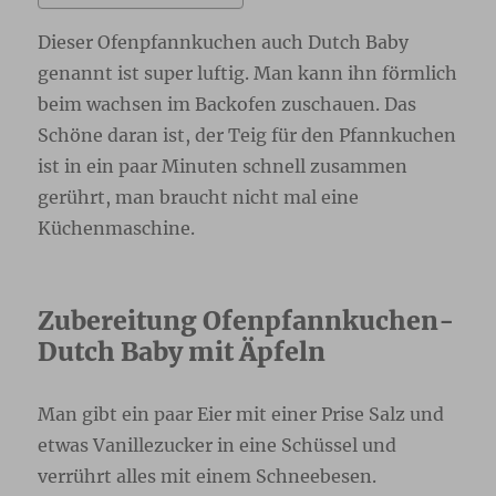
Dieser Ofenpfannkuchen auch Dutch Baby
genannt ist super luftig. Man kann ihn förmlich
beim wachsen im Backofen zuschauen. Das
Schöne daran ist, der Teig für den Pfannkuchen
ist in ein paar Minuten schnell zusammen
gerührt, man braucht nicht mal eine
Küchenmaschine.
Zubereitung Ofenpfannkuchen-
Dutch Baby mit Äpfeln
Man gibt ein paar Eier mit einer Prise Salz und
etwas Vanillezucker in eine Schüssel und
verrührt alles mit einem Schneebesen.