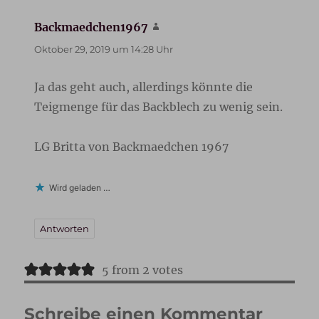
Backmaedchen1967
sagt:
Oktober 29, 2019 um 14:28 Uhr
Ja das geht auch, allerdings könnte die
Teigmenge für das Backblech zu wenig sein.
LG Britta von Backmaedchen 1967
Wird geladen …
Antworten
5 from 2 votes
Schreibe einen Kommentar