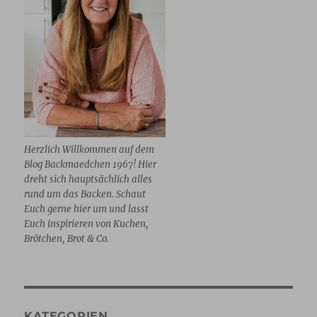
Herzlich Willkommen auf dem
Blog Backmaedchen 1967! Hier
dreht sich hauptsächlich alles
rund um das Backen. Schaut
Euch gerne hier um und lasst
Euch inspirieren von Kuchen,
Brötchen, Brot & Co.
KATEGORIEN