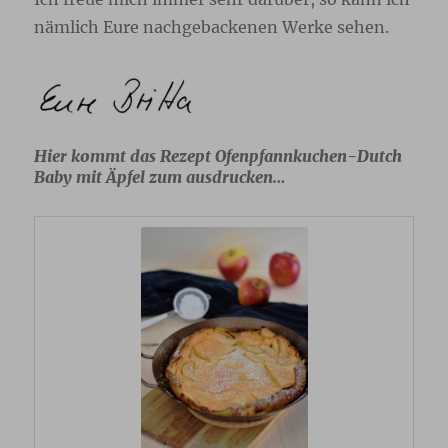
nämlich Eure nachgebackenen Werke sehen.
Hier kommt das Rezept Ofenpfannkuchen-Dutch
Baby mit Äpfel zum ausdrucken…