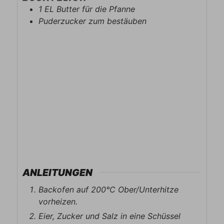
1
EL
Butter für die Pfanne
Puderzucker zum bestäuben
ANLEITUNGEN
Backofen auf 200°C Ober/Unterhitze
vorheizen.
Eier, Zucker und Salz in eine Schüssel