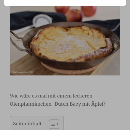
Wie wäre es mal mit einem leckeren
Ofenpfannkuchen-Dutch Baby mit Äpfel?
Seiteninhalt