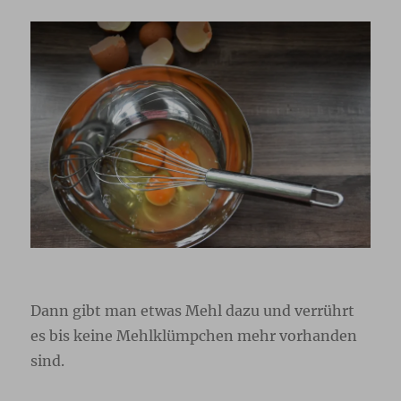
Dann gibt man etwas Mehl dazu und verrührt
es bis keine Mehlklümpchen mehr vorhanden
sind.