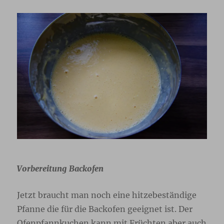
Vorbereitung Backofen
Jetzt braucht man noch eine hitzebeständige
Pfanne die für die Backofen geeignet ist. Der
Ofenpfannkuchen kann mit Früchten aber auch