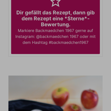
Dir gefällt das Rezept, dann gib
dem Rezept eine *Sterne*-
Bewertung.
Markiere Backmaedchen 1967 gerne auf
Instagram: @backmaedchen 1967 oder mit
dem Hashtag #backmaedchen1967