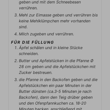
geben und mit dem Schneebesen
verrühren.
Mehl zur Eimasse geben und verrühren bis
keine Mehlklümpchen mehr vorhanden
sind.
Milch zugeben und verrühren.
FÜR DIE FÜLLUNG
Äpfel schälen und in kleine Stücke
schneiden.
Butter und Apfelstücken in die Pfanne Ø
28 cm geben und die Apfelstückchen mit
Zucker bestreuen.
die Pfanne in den Backofen geben und die
Apfelstückchen ein paar Minuten in der
Butter dünsten (ca.3-5 Minuten je nach
Backofen), dann den Teig drüber geben
und den Ofenpfannkuchen ca. 18-20
Minuten backen, anschließend mit