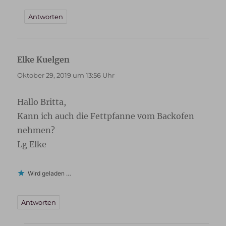
Antworten
Elke Kuelgen
sagt:
Oktober 29, 2019 um 13:56 Uhr
Hallo Britta,
Kann ich auch die Fettpfanne vom Backofen
nehmen?
Lg Elke
Wird geladen …
Antworten