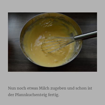
Nun noch etwas Milch zugeben und schon ist
der Pfannkuchenteig fertig.