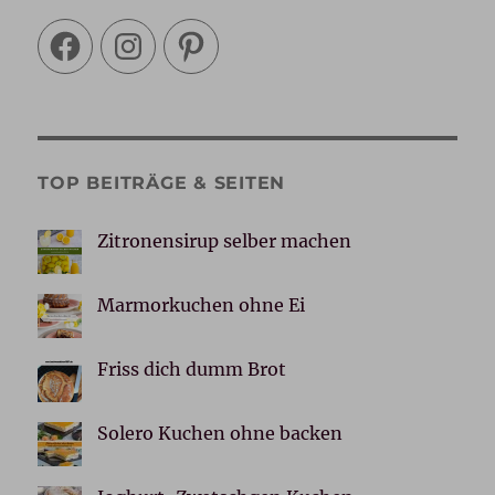
Facebook
Instagram
Pinterest
TOP BEITRÄGE & SEITEN
Zitronensirup selber machen
Marmorkuchen ohne Ei
Friss dich dumm Brot
Solero Kuchen ohne backen