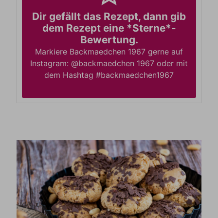
Dir gefällt das Rezept, dann gib
dem Rezept eine *Sterne*-
Bewertung.
Markiere Backmaedchen 1967 gerne auf
Instagram: @backmaedchen 1967 oder mit
dem Hashtag #backmaedchen1967