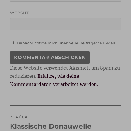
WEBSITE
Benachrichtige mich über neue Beiträge via E-Mail.
Diese Website verwendet Akismet, um Spam zu
reduzieren.
Erfahre, wie deine
Kommentardaten verarbeitet werden.
Beitragsnavigation
ZURÜCK
Klassische Donauwelle
Vorheriger