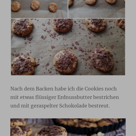
Nach dem Backen habe ich die Cookies noch
mit etwas flüssiger Erdnussbutter bestrichen
und mit geraspelter Schokolade bestreut.