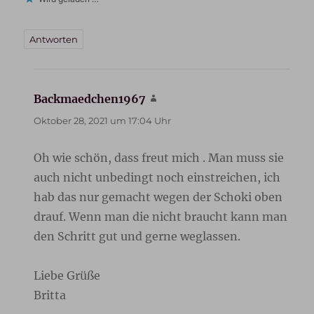
Antworten
Backmaedchen1967
sagt:
Oktober 28, 2021 um 17:04 Uhr
Oh wie schön, dass freut mich . Man muss sie
auch nicht unbedingt noch einstreichen, ich
hab das nur gemacht wegen der Schoki oben
drauf. Wenn man die nicht braucht kann man
den Schritt gut und gerne weglassen.
Liebe Grüße
Britta