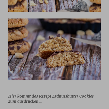
Hier kommt das Rezept Erdnussbutter Cookies
zum ausdrucken …