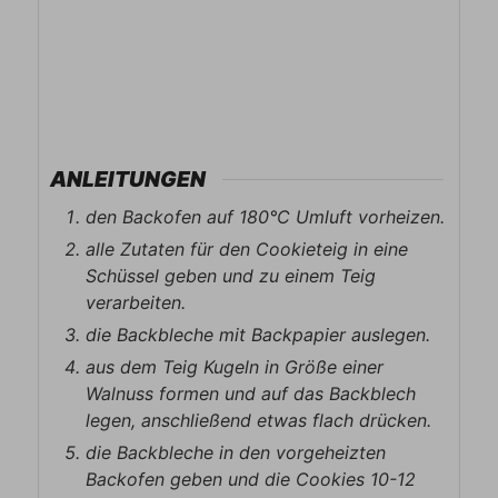
ANLEITUNGEN
den Backofen auf 180°C Umluft vorheizen.
alle Zutaten für den Cookieteig in eine
Schüssel geben und zu einem Teig
verarbeiten.
die Backbleche mit Backpapier auslegen.
aus dem Teig Kugeln in Größe einer
Walnuss formen und auf das Backblech
legen, anschließend etwas flach drücken.
die Backbleche in den vorgeheizten
Backofen geben und die Cookies 10-12