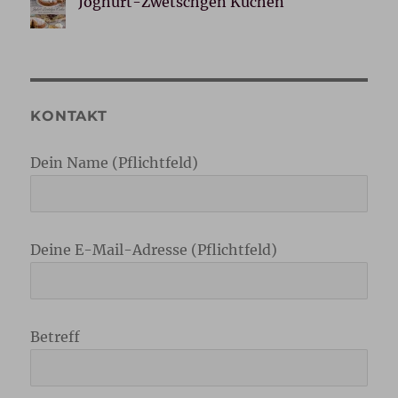
Joghurt-Zwetschgen Kuchen
KONTAKT
Dein Name (Pflichtfeld)
Deine E-Mail-Adresse (Pflichtfeld)
Betreff