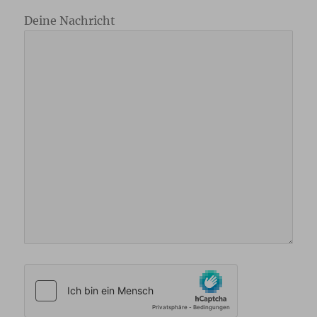
Deine Nachricht