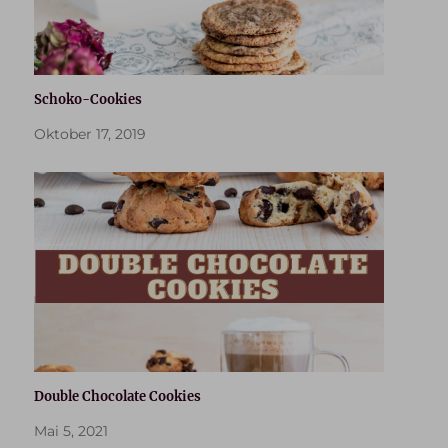
Schoko-Cookies
Oktober 17, 2019
Double Chocolate Cookies
Mai 5, 2021