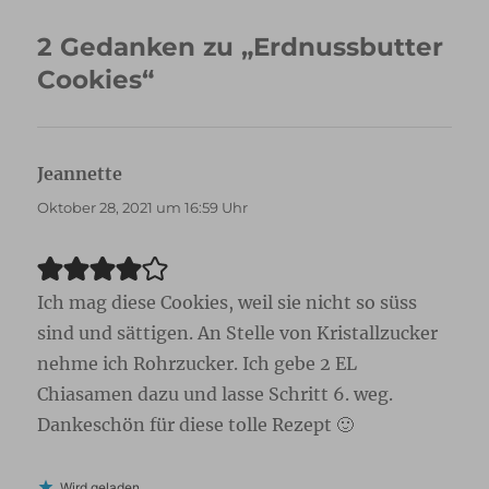
2 Gedanken zu „Erdnussbutter
Cookies“
Jeannette
sagt:
Oktober 28, 2021 um 16:59 Uhr
Ich mag diese Cookies, weil sie nicht so süss
sind und sättigen. An Stelle von Kristallzucker
nehme ich Rohrzucker. Ich gebe 2 EL
Chiasamen dazu und lasse Schritt 6. weg.
Dankeschön für diese tolle Rezept 🙂
Wird geladen …