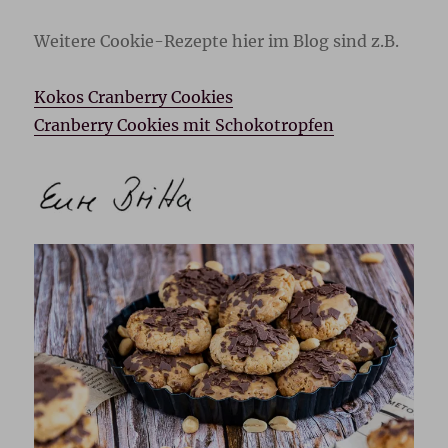
Weitere Cookie-Rezepte hier im Blog sind z.B.
Kokos Cranberry Cookies
Cranberry Cookies mit Schokotropfen