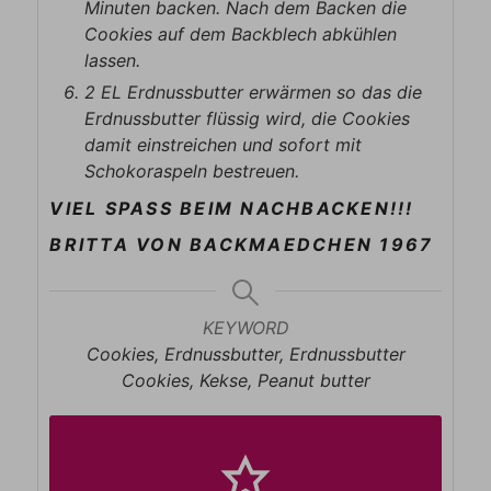
Minuten backen. Nach dem Backen die
Cookies auf dem Backblech abkühlen
lassen.
2 EL Erdnussbutter erwärmen so das die
Erdnussbutter flüssig wird, die Cookies
damit einstreichen und sofort mit
Schokoraspeln bestreuen.
VIEL SPASS BEIM NACHBACKEN!!!
BRITTA VON BACKMAEDCHEN 1967
KEYWORD
Cookies, Erdnussbutter, Erdnussbutter
Cookies, Kekse, Peanut butter