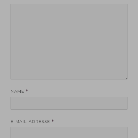
NAME
*
E-MAIL-ADRESSE
*