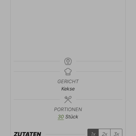
GERICHT
Kekse
PORTIONEN
30
Stück
ZUTATEN
1x
2x
3x