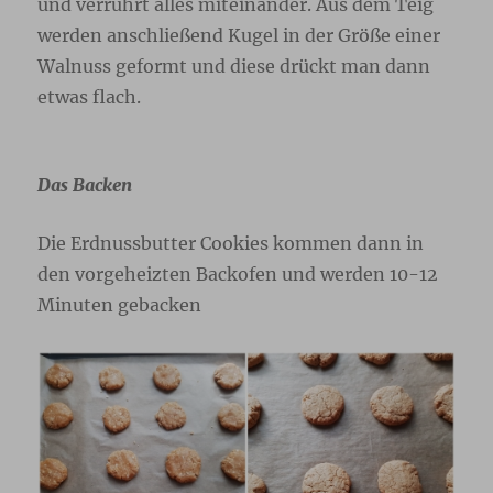
und verrührt alles miteinander. Aus dem Teig
werden anschließend Kugel in der Größe einer
Walnuss geformt und diese drückt man dann
etwas flach.
Das Backen
Die Erdnussbutter Cookies kommen dann in
den vorgeheizten Backofen und werden 10-12
Minuten gebacken