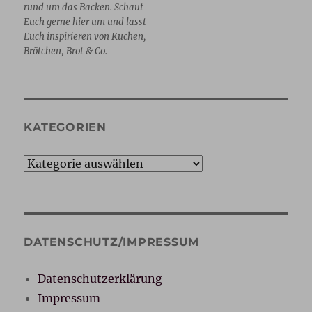
rund um das Backen. Schaut
Euch gerne hier um und lasst
Euch inspirieren von Kuchen,
Brötchen, Brot & Co.
KATEGORIEN
Kategorien
DATENSCHUTZ/IMPRESSUM
Datenschutzerklärung
Impressum