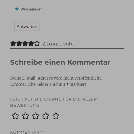
Wird geladen …
Antworten
4 from 1 vote
Schreibe einen Kommentar
Deine E-Mail-Adresse wird nicht veröffentlicht.
Erforderliche Felder sind mit
*
markiert
KLICK AUF DIE STERNE FÜR DIE REZEPT
BEWERTUNG
KOMMENTAR
*