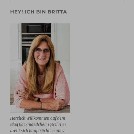
HEY! ICH BIN BRITTA
Herzlich Willkommen auf dem
Blog Backmaedchen 1967! Hier
dreht sich hauptsächlich alles