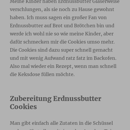
Meine Kinder haben Erdnussbutter Gläserweise
verschlungen, als sie noch zu Hause gewohnt
haben. Ich muss sagen ein großer Fan von
Erdnussbutter auf Brot und Brötchen bin und
werde ich wohl nie so wie meine Kinder, aber
dafür schmecken mir die Cookies umso mehr.
Die Cookies sind dazu super schnell gemacht
und mit wenig Aufwand ratz fatz im Backofen.
Also mal wieder ein Rezept, wenn man schnell
die Keksdose füllen möchte.
Zubereitung Erdnussbutter
Cookies
Man gibt einfach alle Zutaten in die Schüssel