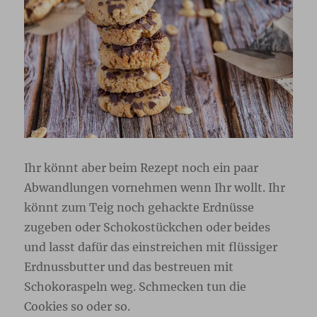
Ihr könnt aber beim Rezept noch ein paar
Abwandlungen vornehmen wenn Ihr wollt. Ihr
könnt zum Teig noch gehackte Erdnüsse
zugeben oder Schokostückchen oder beides
und lasst dafür das einstreichen mit flüssiger
Erdnussbutter und das bestreuen mit
Schokoraspeln weg. Schmecken tun die
Cookies so oder so.