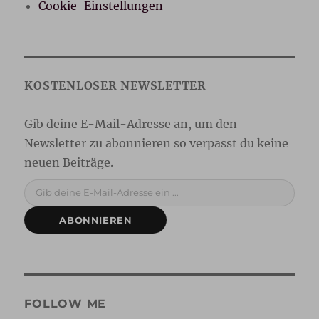
Cookie-Einstellungen
Gib deine E-Mail-Adresse ein ...
ABONNIEREN
FOLLOW ME