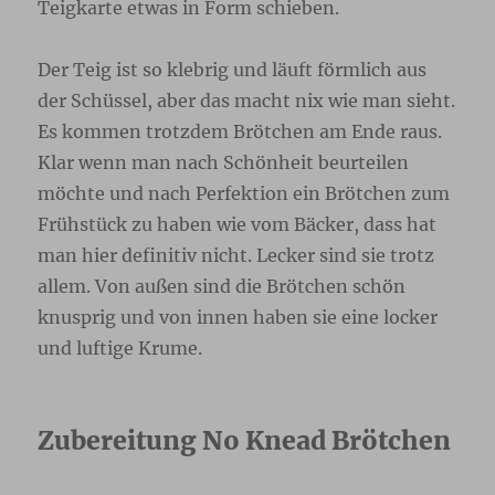
Teigkarte etwas in Form schieben.
Der Teig ist so klebrig und läuft förmlich aus
der Schüssel, aber das macht nix wie man sieht.
Es kommen trotzdem Brötchen am Ende raus.
Klar wenn man nach Schönheit beurteilen
möchte und nach Perfektion ein Brötchen zum
Frühstück zu haben wie vom Bäcker, dass hat
man hier definitiv nicht. Lecker sind sie trotz
allem. Von außen sind die Brötchen schön
knusprig und von innen haben sie eine locker
und luftige Krume.
Zubereitung No Knead Brötchen