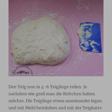
Den Teig nun in 4-6 Teiglinge teilen. Je
nachdem wie groß man die Brötchen haben
möchte. Die Teiglinge etwas auseinander legen
und mit Mehl bestäuben und mit der Teigkarte