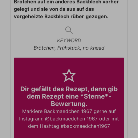
Brötchen auf ein anderes Backblech vorher
gelegt und sie von da aus auf das
vorgeheizte Backblech rüber
gezogen.
KEYWORD
Brötchen, Frühstück, no knead
Dir gefällt das Rezept, dann gib
dem Rezept eine *Sterne*-
Bewertung.
Markiere Backmaedchen 1967 gerne auf
Instagram: @backmaedchen 1967 oder mit
dem Hashtag #backmaedchen1967