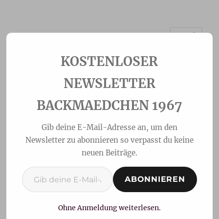
MENÜ
Backmaedchen 1967
NEWSLETTER
BACKMAEDCHEN 1967
Gib deine E-Mail-Adresse an, um den
Newsletter zu abonnieren so verpasst du keine
neuen Beiträge.
Gib deine E-Mail-Adresse ein ...
ABONNIEREN
No Knead Brötchen
Ohne Anmeldung weiterlesen.