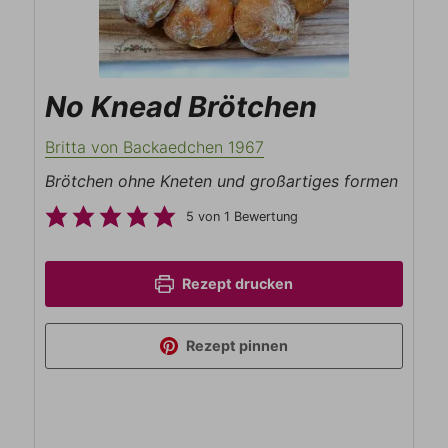
No Knead Brötchen
Britta von Backaedchen 1967
Brötchen ohne Kneten und großartiges formen
5
von 1 Bewertung
Rezept drucken
Rezept pinnen