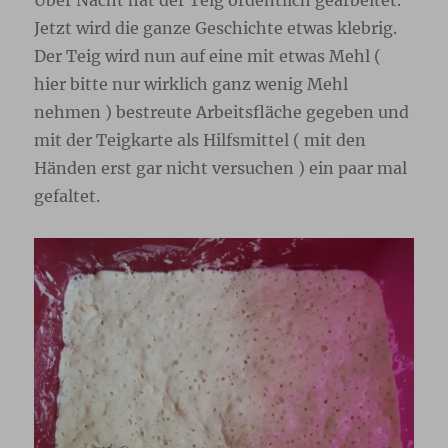
Jetzt wird die ganze Geschichte etwas klebrig.
Der Teig wird nun auf eine mit etwas Mehl (
hier bitte nur wirklich ganz wenig Mehl
nehmen ) bestreute Arbeitsfläche gegeben und
mit der Teigkarte als Hilfsmittel ( mit den
Händen erst gar nicht versuchen ) ein paar mal
gefaltet.