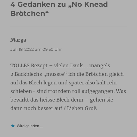
4 Gedanken zu „No Knead
Brötchen“
Marga
sagt:
Juli 18, 2022 um 09:50 Uhr
TOLLES Rezept – vielen Dank … mangels
2.Backblechs „musste“ ich die Brötchen gleich
auf das Blech legen und später also kalt rein
schieben- sind trotzdem toll aufgegangen. Was
bewirkt das heisse Blech denn – gehen sie
dann noch besser auf ? Lieben Gruß
Wird geladen …