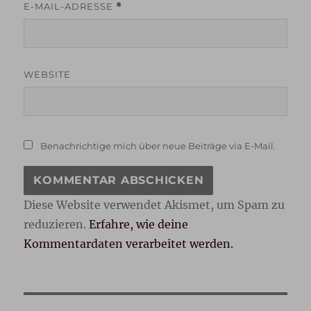
E-MAIL-ADRESSE
*
WEBSITE
Benachrichtige mich über neue Beiträge via E-Mail.
Diese Website verwendet Akismet, um Spam zu
reduzieren.
Erfahre, wie deine
Kommentardaten verarbeitet werden.
Beitragsnavigation