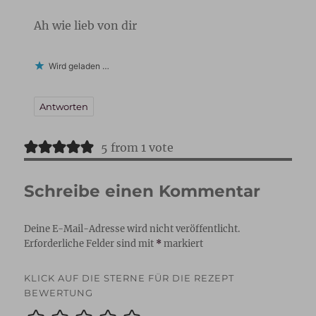
Ah wie lieb von dir
Wird geladen …
Antworten
5 from 1 vote
Schreibe einen Kommentar
Deine E-Mail-Adresse wird nicht veröffentlicht.
Erforderliche Felder sind mit
*
markiert
KLICK AUF DIE STERNE FÜR DIE REZEPT
BEWERTUNG