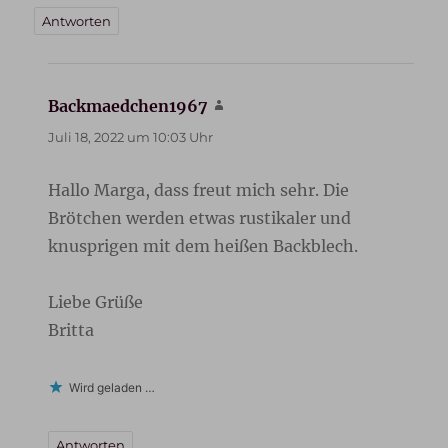
Antworten
Backmaedchen1967
sagt:
Juli 18, 2022 um 10:03 Uhr
Hallo Marga, dass freut mich sehr. Die
Brötchen werden etwas rustikaler und
knusprigen mit dem heißen Backblech.
Liebe Grüße
Britta
Wird geladen …
Antworten