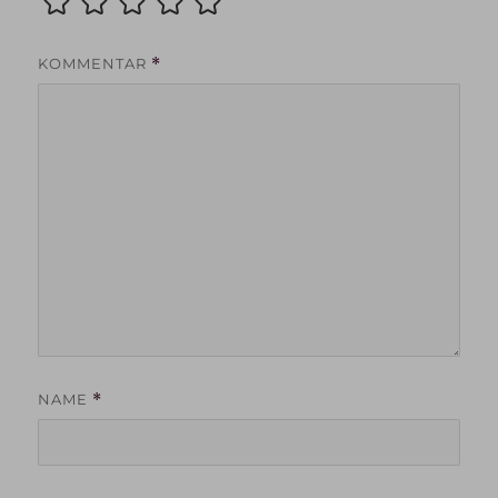
KOMMENTAR
*
NAME
*