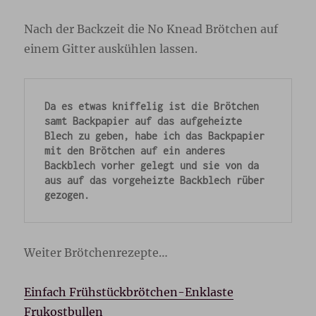
Nach der Backzeit die No Knead Brötchen auf
einem Gitter auskühlen lassen.
Da es etwas kniffelig ist die Brötchen 
samt Backpapier auf das aufgeheizte 
Blech zu geben, habe ich das Backpapier 
mit den Brötchen auf ein anderes 
Backblech vorher gelegt und sie von da 
aus auf das vorgeheizte Backblech rüber
gezogen.
Weiter Brötchenrezepte…
Einfach Frühstückbrötchen-Enklaste
Frukostbullen