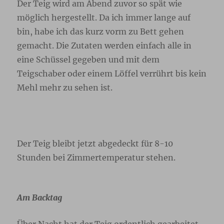
Der Teig wird am Abend zuvor so spät wie
möglich hergestellt. Da ich immer lange auf
bin, habe ich das kurz vorm zu Bett gehen
gemacht. Die Zutaten werden einfach alle in
eine Schüssel gegeben und mit dem
Teigschaber oder einem Löffel verrührt bis kein
Mehl mehr zu sehen ist.
Der Teig bleibt jetzt abgedeckt für 8-10
Stunden bei Zimmertemperatur stehen.
Am Backtag
Über Nacht hat der Teig ordentlich gearbeitet.