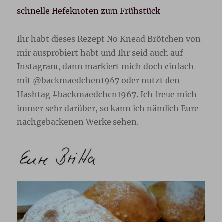
schnelle Hefeknoten zum Frühstück
Ihr habt dieses Rezept No Knead Brötchen von
mir ausprobiert habt und Ihr seid auch auf
Instagram, dann markiert mich doch einfach
mit @backmaedchen1967 oder nutzt den
Hashtag #backmaedchen1967. Ich freue mich
immer sehr darüber, so kann ich nämlich Eure
nachgebackenen Werke sehen.