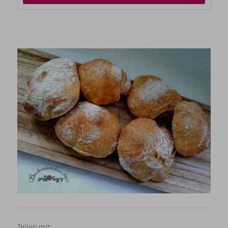
Teilen mit: