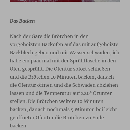
Das Backen
Nach der Gare die Brötchen in den
vorgeheizten Backofen auf das mit aufgeheizte
Backblech geben und mit Wasser schwaden, ich
habe ein paar mal mit der Sprühflasche in den
Ofen gesprüht. Die Ofentür sofort schließen
und die Brötchen 10 Minuten backen, danach
die Ofentür öffnen und die Schwaden abziehen
lassen und die Temperatur auf 220° C runter
stellen. Die Brötchen weitere 10 Minuten
backen, danach nochmals 5 Minuten bei leicht
geöffneter Ofentür die Brötchen zu Ende
backen.