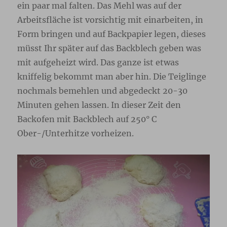
ein paar mal falten. Das Mehl was auf der
Arbeitsfläche ist vorsichtig mit einarbeiten, in
Form bringen und auf Backpapier legen, dieses
müsst Ihr später auf das Backblech geben was
mit aufgeheizt wird. Das ganze ist etwas
kniffelig bekommt man aber hin. Die Teiglinge
nochmals bemehlen und abgedeckt 20-30
Minuten gehen lassen. In dieser Zeit den
Backofen mit Backblech auf 250° C
Ober-/Unterhitze vorheizen.