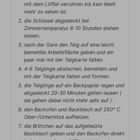
mit dem Löffel verrühren bis kein Mehl
mehr zu sehen ist.
die Schüssel abgedeckt bei
Zimmertemperatur 8-10 Stunden stehen
lassen.
nach der Gare den Teig auf eine leicht
bemehlte Arbeitsfläche geben und ein
paar mal mit der Teigkarte falten.
4-6 Teiglinge abstechen, bemehlen und
mit der Teigkarte falten und formen.
die Teiglinge auf ein Backpapier legen und
abgedeckt 20-30 Minuten gehen lassen (
sie gehen dabei nicht mehr sehr auf ).
den Backofen und Backblech auf 250° C
Ober-/Unterhitze aufheizen.
die Brötchen auf das aufgeheizte
Backblech geben und den Backofen direkt