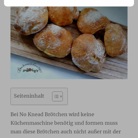
Seiteninhalt
Bei No Knead Brötchen wird keine
Küchenmaschine benötig und formen muss
man diese Brötchen auch nicht außer mit der