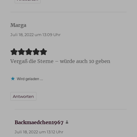
Marga
sagt:
Juli 18, 2022 um 13:09 Uhr
Vergaß die Sterne – würde auch 10 geben
Wird geladen …
Antworten
Backmaedchen1967
sagt:
Juli 18, 2022 um 13:12 Uhr