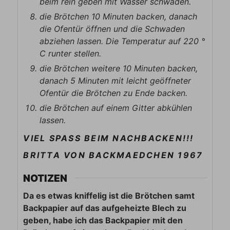
beim rein geben mit Wasser schwaden.
die Brötchen 10 Minuten backen, danach
die Ofentür öffnen und die Schwaden
abziehen lassen. Die Temperatur auf 220 °
C runter stellen.
die Brötchen weitere 10 Minuten backen,
danach 5 Minuten mit leicht geöffneter
Ofentür die Brötchen zu Ende backen.
die Brötchen auf einem Gitter abkühlen
lassen.
VIEL SPASS BEIM NACHBACKEN!!!
BRITTA VON BACKMAEDCHEN 1967
NOTIZEN
Da es etwas kniffelig ist die Brötchen samt
Backpapier auf das aufgeheizte Blech zu
geben, habe ich das Backpapier mit den