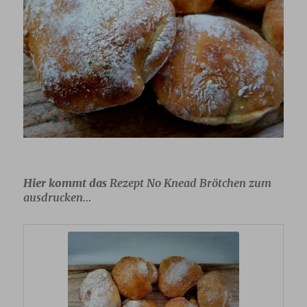
Hier kommt das
Rezept No Knead Brötchen zum
ausdrucken…