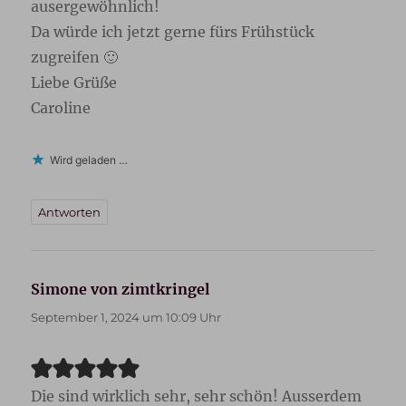
ausergewöhnlich!
Da würde ich jetzt gerne fürs Frühstück
zugreifen 🙂
Liebe Grüße
Caroline
Wird geladen …
Antworten
Simone von zimtkringel
sagt:
September 1, 2024 um 10:09 Uhr
Die sind wirklich sehr, sehr schön! Ausserdem