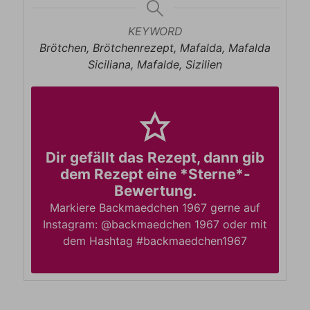
KEYWORD
Brötchen, Brötchenrezept, Mafalda, Mafalda
Siciliana, Mafalde, Sizilien
Dir gefällt das Rezept, dann gib
dem Rezept eine *Sterne*-
Bewertung.
Markiere Backmaedchen 1967 gerne auf
Instagram: @backmaedchen 1967 oder mit
dem Hashtag #backmaedchen1967