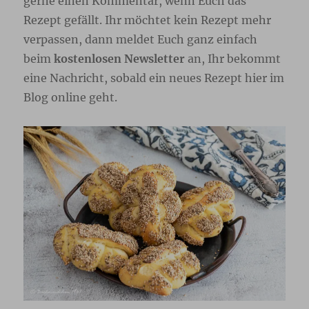
gerne einen Kommentar, wenn Euch das
Rezept gefällt. Ihr möchtet kein Rezept mehr
verpassen, dann meldet Euch ganz einfach
beim
kostenlosen Newsletter
an, Ihr bekommt
eine Nachricht, sobald ein neues Rezept hier im
Blog online geht.