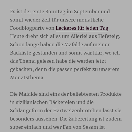
Es ist der erste Sonntag im September und
somit wieder Zeit für unsere monatliche
Foodblogparty von
Leckeres für jeden Tag
.
Heute dreht sich alles um
Allerlei aus Hefeteig
.
Schon lange haben die Mafalde auf meiner
Backliste gestanden und somit war klar, wo ich
das Thema gelesen habe die werden jetzt
gebacken, denn die passen perfekt zu unserem
Monatsthema.
Die Mafalde sind eins der beliebtesten Produkte
in sizilianischen Bäckereien und die
Schlangeform der Hartweizenbrötchen lässt sie
besonders aussehen. Die Zubereitung ist zudem
super einfach und wer Fan von Sesam ist,