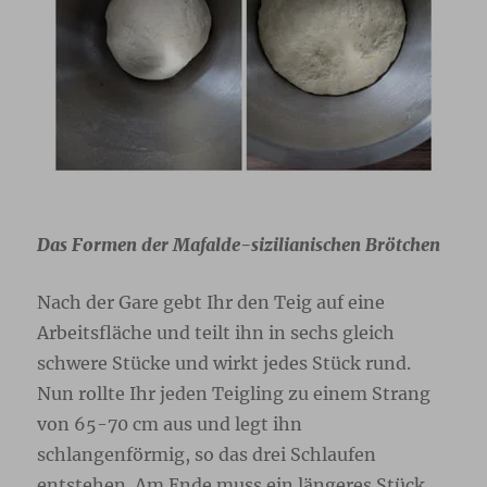
Das Formen der Mafalde-sizilianischen Brötchen
Nach der Gare gebt Ihr den Teig auf eine
Arbeitsfläche und teilt ihn in sechs gleich
schwere Stücke und wirkt jedes Stück rund.
Nun rollte Ihr jeden Teigling zu einem Strang
von 65-70 cm aus und legt ihn
schlangenförmig, so das drei Schlaufen
entstehen. Am Ende muss ein längeres Stück