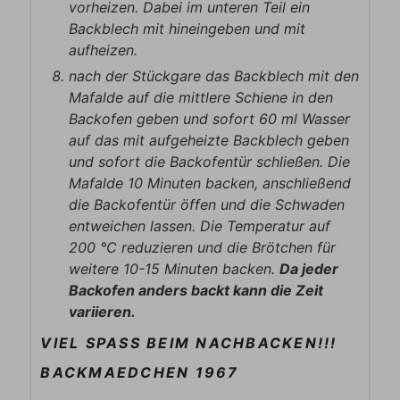
vorheizen. Dabei im unteren Teil ein
Backblech mit hineingeben und mit
aufheizen.
nach der Stückgare das Backblech mit den
Mafalde auf die mittlere Schiene in den
Backofen geben und sofort 60 ml Wasser
auf das mit aufgeheizte Backblech geben
und sofort die Backofentür schließen. Die
Mafalde 10 Minuten backen, anschließend
die Backofentür öffen und die Schwaden
entweichen lassen. Die Temperatur auf
200 °C reduzieren und die Brötchen für
weitere 10-15 Minuten backen.
Da jeder
Backofen anders backt kann die Zeit
variieren.
VIEL SPASS BEIM NACHBACKEN!!!
BACKMAEDCHEN 1967