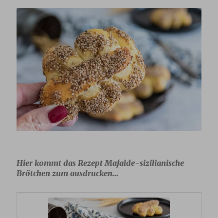
Hier kommt das Rezept Mafalde-sizilianische
Brötchen zum ausdrucken…