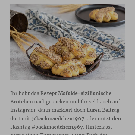
Ihr habt das Rezept
Mafalde-sizilianische
Brötchen
nachgebacken und Ihr seid auch auf
Instagram, dann markiert doch Euren Beitrag
dort mit
@backmaedchen1967
oder nutzt den
Hashtag
#backmaedchen1967
. Hinterlasst