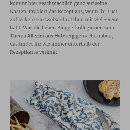
kommt hier geschmacklich ganz auf seine
Kosten. Probiert das Rezept aus, wenn Ihr Lust
auf leckere Hartweizenbrötchen mit viel Sesam
habt. Was die lieben Bloggerkolleginnen zum
Thema
Allerlei aus Hefeteig
gemacht haben,
das findet Ihr wie immer unterhalb der
Rezeptkarte verlinkt.