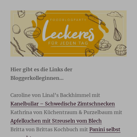
Hier gibt es die Links der
Bloggerkolleginnen…
Caroline von Linal’s Backhimmel mit
Kanelbullar – Schwedische Zimtschnecken
Kathrina von Küchentraum & Purzelbaum mit
Apfelkuchen mit Streuseln vom Blech
Britta von Brittas Kochbuch mit
Panini selbst