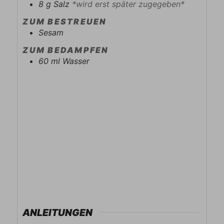
8
g
Salz
*wird erst später zugegeben*
ZUM BESTREUEN
Sesam
ZUM BEDAMPFEN
60
ml
Wasser
ANLEITUNGEN