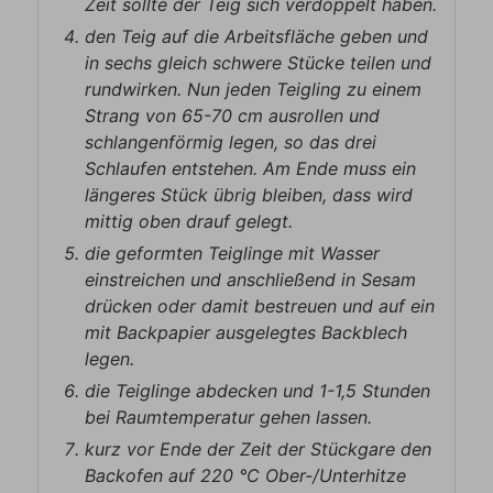
Zeit sollte der Teig sich verdoppelt haben.
den Teig auf die Arbeitsfläche geben und
in sechs gleich schwere Stücke teilen und
rundwirken. Nun jeden Teigling zu einem
Strang von 65-70 cm ausrollen und
schlangenförmig legen, so das drei
Schlaufen entstehen. Am Ende muss ein
längeres Stück übrig bleiben, dass wird
mittig oben drauf gelegt.
die geformten Teiglinge mit Wasser
einstreichen und anschließend in Sesam
drücken oder damit bestreuen und auf ein
mit Backpapier ausgelegtes Backblech
legen.
die Teiglinge abdecken und 1-1,5 Stunden
bei Raumtemperatur gehen lassen.
kurz vor Ende der Zeit der Stückgare den
Backofen auf 220 °C Ober-/Unterhitze