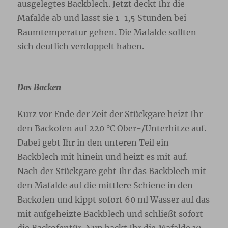
ausgelegtes Backblech. Jetzt deckt Ihr die
Mafalde ab und lasst sie 1-1,5 Stunden bei
Raumtemperatur gehen. Die Mafalde sollten
sich deutlich verdoppelt haben.
Das Backen
Kurz vor Ende der Zeit der Stückgare heizt Ihr
den Backofen auf 220 °C Ober-/Unterhitze auf.
Dabei gebt Ihr in den unteren Teil ein
Backblech mit hinein und heizt es mit auf.
Nach der Stückgare gebt Ihr das Backblech mit
den Mafalde auf die mittlere Schiene in den
Backofen und kippt sofort 60 ml Wasser auf das
mit aufgeheizte Backblech und schließt sofort