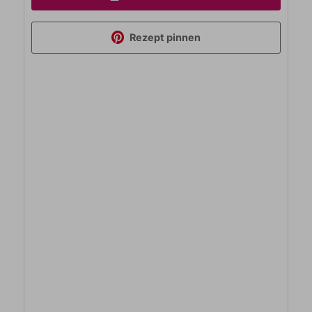
Rezept pinnen