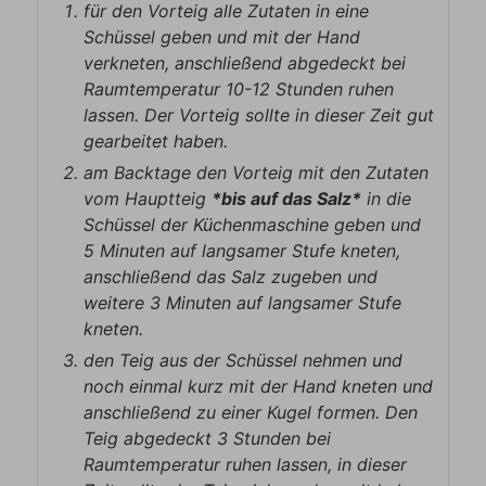
für den Vorteig alle Zutaten in eine
Schüssel geben und mit der Hand
verkneten, anschließend abgedeckt bei
Raumtemperatur 10-12 Stunden ruhen
lassen. Der Vorteig sollte in dieser Zeit gut
gearbeitet haben.
am Backtage den Vorteig mit den Zutaten
vom Hauptteig
*bis auf das Salz*
in die
Schüssel der Küchenmaschine geben und
5 Minuten auf langsamer Stufe kneten,
anschließend das Salz zugeben und
weitere 3 Minuten auf langsamer Stufe
kneten.
den Teig aus der Schüssel nehmen und
noch einmal kurz mit der Hand kneten und
anschließend zu einer Kugel formen. Den
Teig abgedeckt 3 Stunden bei
Raumtemperatur ruhen lassen, in dieser