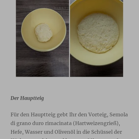
Der Hauptteig
Für den Hauptteig gebt Ihr den Vorteig,
Semola
di grano duro rimacinata (Hartweizengrieß)
,
Hefe, Wasser und Olivenöl in die Schüssel der