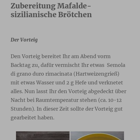
Zubereitung Mafalde-
sizilianische Brötchen
Der Vorteig
Den Vorteig bereitet Ihr am Abend vorm
Backtag zu, dafür vermischt Ihr etwas
Semola
di grano duro rimacinata
(Hartweizengrieß)
mit etwas Wasser und 2 g Hefe und verknetet
alles. Nun lasst Ihr den Vorteig abgedeckt über
Nacht bei Raumtemperatur stehen (ca. 10-12
Stunden). In dieser Zeit sollte der Vorteig gut
gearbeitet haben.