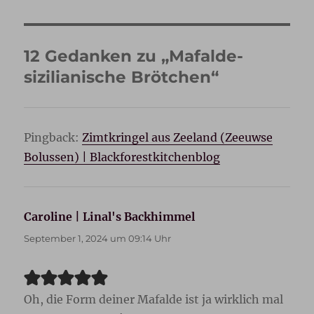
12 Gedanken zu „Mafalde-
sizilianische Brötchen“
Pingback:
Zimtkringel aus Zeeland (Zeeuwse
Bolussen) | Blackforestkitchenblog
Caroline | Linal's Backhimmel
sagt:
September 1, 2024 um 09:14 Uhr
Oh, die Form deiner Mafalde ist ja wirklich mal