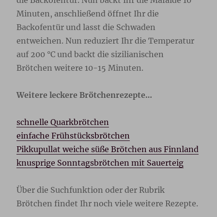
die Backofentür. Nun backt Ihr die Mafalde 10
Minuten, anschließend öffnet Ihr die
Backofentür und lasst die Schwaden
entweichen. Nun reduziert Ihr die Temperatur
auf 200 °C und backt die sizilianischen
Brötchen weitere 10-15 Minuten.
Weitere leckere Brötchenrezepte…
schnelle Quarkbrötchen
einfache Frühstücksbrötchen
Pikkupullat weiche süße Brötchen aus Finnland
knusprige Sonntagsbrötchen mit Sauerteig
Über die Suchfunktion oder der Rubrik
Brötchen findet Ihr noch viele weitere Rezepte.