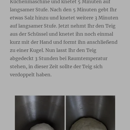
Küchenmaschine und knetet 5 Minuten auf
langsamer Stufe. Nach den 5 Minuten gebt Ihr
etwas Salz hinzu und knetet weitere 3 Minuten
auf langsamer Stufe. Jetzt nehmt Ihr den Teig
aus der Schüssel und knetet ihn noch einmal
kurz mit der Hand und formt ihn anschließend
zu einer Kugel. Nun lasst Ihr den Teig
abgedeckt 3 Stunden bei Raumtemperatur
stehen, in dieser Zeit sollte der Teig sich
verdoppelt haben.