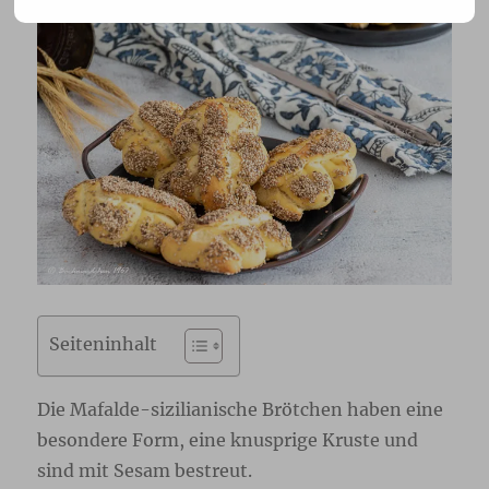
Seiteninhalt
Die Mafalde-sizilianische Brötchen haben eine
besondere Form, eine knusprige Kruste und
sind mit Sesam bestreut.