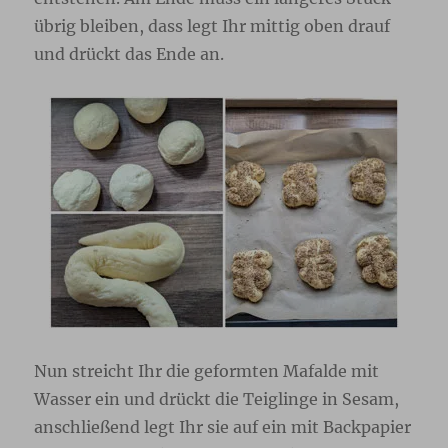
übrig bleiben, dass legt Ihr mittig oben drauf
und drückt das Ende an.
Nun streicht Ihr die geformten Mafalde mit
Wasser ein und drückt die Teiglinge in Sesam,
anschließend legt Ihr sie auf ein mit Backpapier