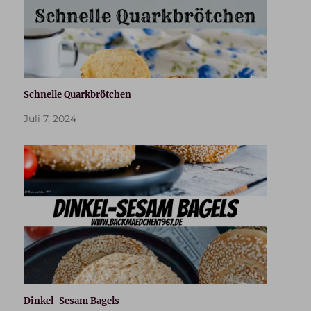
Schnelle Quarkbrötchen
Juli 7, 2024
Dinkel-Sesam Bagels