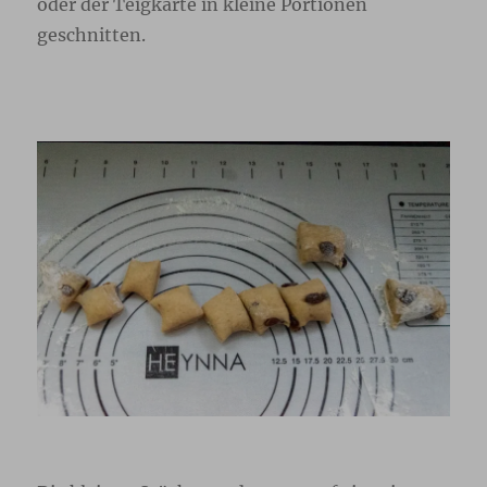
oder der Teigkarte in kleine Portionen
geschnitten.