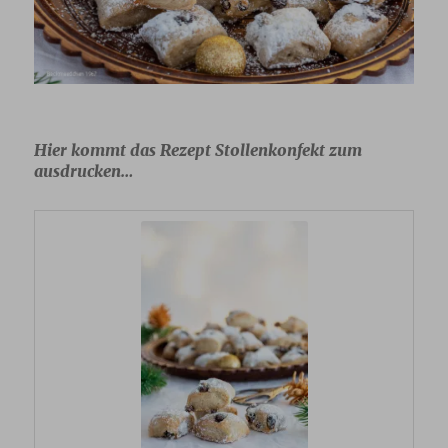
Hier kommt das Rezept Stollenkonfekt zum
ausdrucken…