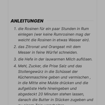
ANLEITUNGEN
die Rosinen für ein paar Stunden in Rum
einlegen (wer keine Rumrosinen mag der
weicht die Rosinen in etwas Wasser ein).
das Zitronat und Orangeat mit dem
Messer in feine Würfel schneiden.
die Hefe in der lauwarmen Milch auflösen.
Mehl, Zucker, die Prise Salz und das
Stollengewürz in die Schüssel der
Küchenmaschine geben und vermischen ,
in die Mitte eine Mulde drücken und die
aufgelöste Hefe hineingeben und
abgedeckt 20 Minuten stehen lassen,
danach die Butter in Stücken zugeben und