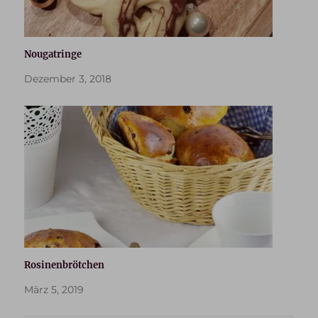
Nougatringe
Dezember 3, 2018
Rosinenbrötchen
März 5, 2019