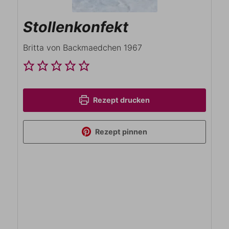
Stollenkonfekt
Britta von Backmaedchen 1967
Rezept drucken
Rezept pinnen