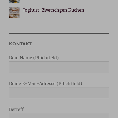
Joghurt-Zwetschgen Kuchen
KONTAKT
Dein Name (Pflichtfeld)
Deine E-Mail-Adresse (Pflichtfeld)
Betreff