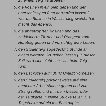
zu einem Teig verarbeiten.
die Rosinen in ein Sieb geben und den
überschüssigen Rum abtropfen lassen (
wer die Rosinen in Wasser eingeweicht hat
macht das ebenso).
die abgetropften Rosinen und das
zerkleinerte Zitronat und Orangeat zum
Hefeteig geben und vorsichtig unterheben.
den Stollenteig abgedeckt 1 Stunde an
einem warmen Ort gehen lassen ( in dieser
Zeit wird sich nicht sehr viel beim Teig
tun).
den Backofen auf 180°C Umluft vorheizen.
den Stollenteig portionsweise auf eine
bemehlte Arbeitsfläche geben und zum
Strang rollen und mit dem Messer oder
der Teigkarte in kleine Stücke teilen. Die
Teigstücke auf ein mit Backpapier