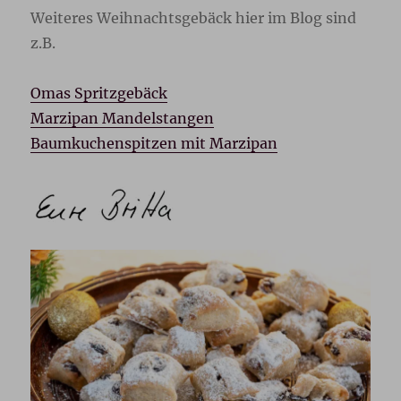
Weiteres Weihnachtsgebäck hier im Blog sind
z.B.
Omas Spritzgebäck
Marzipan Mandelstangen
Baumkuchenspitzen mit Marzipan