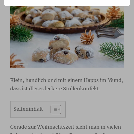
Klein, handlich und mit einem Happs im Mund,
dass ist dieses leckere Stollenkonfekt.
Seiteninhalt
Gerade zur Weihnachtszeit sieht man in vielen