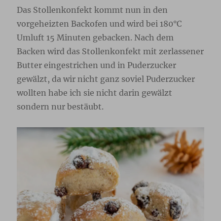
Das Stollenkonfekt kommt nun in den
vorgeheizten Backofen und wird bei 180°C
Umluft 15 Minuten gebacken. Nach dem
Backen wird das Stollenkonfekt mit zerlassener
Butter eingestrichen und in Puderzucker
gewälzt, da wir nicht ganz soviel Puderzucker
wollten habe ich sie nicht darin gewälzt
sondern nur bestäubt.