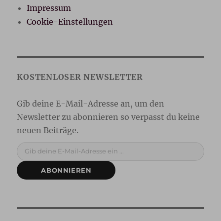
Impressum
Cookie-Einstellungen
Gib deine E-Mail-Adresse ein ...
ABONNIEREN