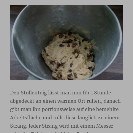
Den Stollenteig lässt man nun für 1 Stunde
abgedeckt an einen warmen Ort ruhen, danach
gibt man ihn portionsweise auf eine bemehlte
Arbeitsfläche und rollt diese länglich zu einem
Strang. Jeder Strang wird mit einem Messer