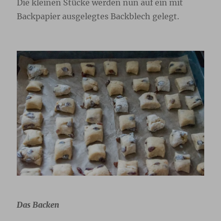
Die kleinen Stücke werden nun auf ein mit
Backpapier ausgelegtes Backblech gelegt.
Das Backen