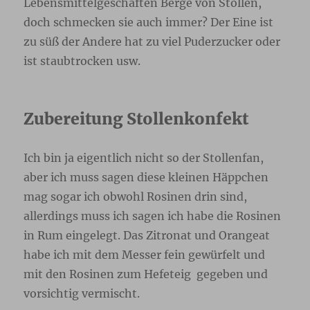
Lebensmittelgeschäften Berge von Stollen,
doch schmecken sie auch immer? Der Eine ist
zu süß der Andere hat zu viel Puderzucker oder
ist staubtrocken usw.
Zubereitung Stollenkonfekt
Ich bin ja eigentlich nicht so der Stollenfan,
aber ich muss sagen diese kleinen Häppchen
mag sogar ich obwohl Rosinen drin sind,
allerdings muss ich sagen ich habe die Rosinen
in Rum eingelegt. Das Zitronat und Orangeat
habe ich mit dem Messer fein gewürfelt und
mit den Rosinen zum Hefeteig gegeben und
vorsichtig vermischt.