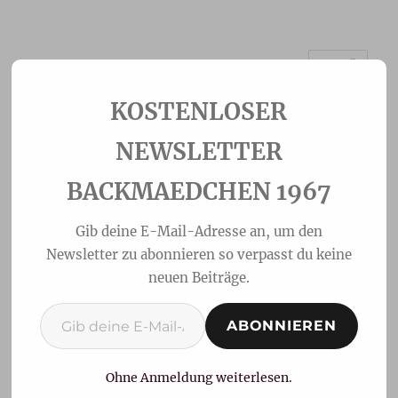
MENÜ
Backmaedchen 1967
NEWSLETTER
BACKMAEDCHEN 1967
Gib deine E-Mail-Adresse an, um den
Newsletter zu abonnieren so verpasst du keine
neuen Beiträge.
Gib deine E-Mail-Adresse ein ...
ABONNIEREN
Stollenkonfekt
Ohne Anmeldung weiterlesen.