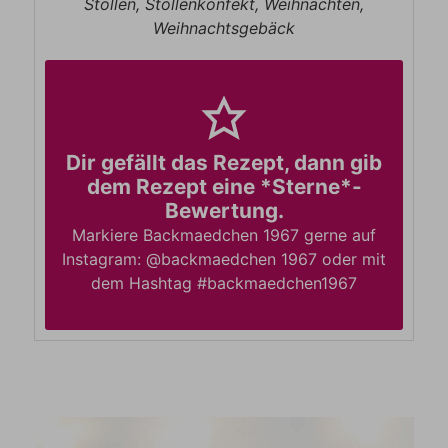
Stollen, Stollenkonfekt, Weihnachten,
Weihnachtsgebäck
Dir gefällt das Rezept, dann gib
dem Rezept eine *Sterne*-
Bewertung.
Markiere Backmaedchen 1967 gerne auf
Instagram: @backmaedchen 1967 oder mit
dem Hashtag #backmaedchen1967