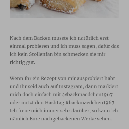
Nach dem Backen musste ich natürlich erst
einmal probieren und ich muss sagen, dafür das
ich kein Stollenfan bin schmecken sie mir
richtig gut.
Wenn Ihr ein Rezept von mir ausprobiert habt
und Ihr seid auch auf Instagram, dann markiert
mich doch einfach mit @backmaedchen1967
oder nutzt den Hashtag #backmaedchen1967.
Ich freue mich immer sehr darüber, so kann ich
nämlich Eure nachgebackenen Werke sehen.