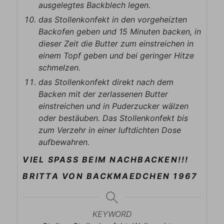
ausgelegtes Backblech legen.
das Stollenkonfekt in den vorgeheizten
Backofen geben und 15 Minuten backen, in
dieser Zeit die Butter zum einstreichen in
einem Topf geben und bei geringer Hitze
schmelzen.
das Stollenkonfekt direkt nach dem
Backen mit der zerlassenen Butter
einstreichen und in Puderzucker wälzen
oder bestäuben. Das Stollenkonfekt bis
zum Verzehr in einer luftdichten Dose
aufbewahren.
VIEL SPASS BEIM NACHBACKEN!!!
BRITTA VON BACKMAEDCHEN 1967
KEYWORD