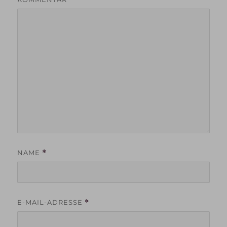
NAME
*
E-MAIL-ADRESSE
*