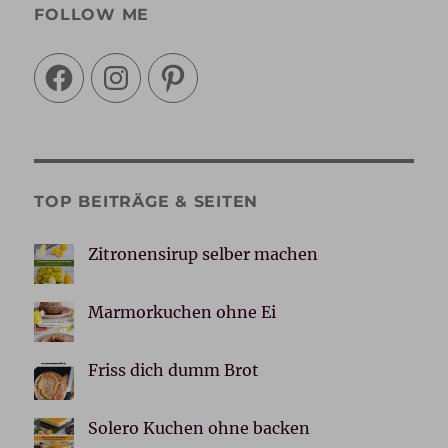
FOLLOW ME
Facebook
Instagram
Pinterest
TOP BEITRÄGE & SEITEN
Zitronensirup selber machen
Marmorkuchen ohne Ei
Friss dich dumm Brot
Solero Kuchen ohne backen