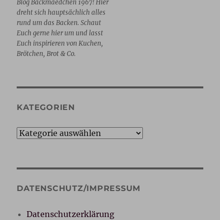
Blog Backmaedchen 1967! Hier
dreht sich hauptsächlich alles
rund um das Backen. Schaut
Euch gerne hier um und lasst
Euch inspirieren von Kuchen,
Brötchen, Brot & Co.
KATEGORIEN
Kategorien
DATENSCHUTZ/IMPRESSUM
Datenschutzerklärung