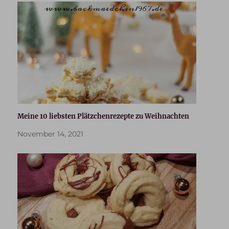
Meine 10 liebsten Plätzchenrezepte zu Weihnachten
November 14, 2021