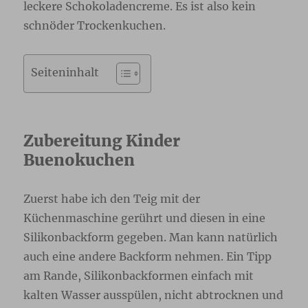
leckere Schokoladencreme. Es ist also kein
schnöder Trockenkuchen.
Seiteninhalt
Zubereitung Kinder
Buenokuchen
Zuerst habe ich den Teig mit der
Küchenmaschine gerührt und diesen in eine
Silikonbackform gegeben. Man kann natürlich
auch eine andere Backform nehmen. Ein Tipp
am Rande, Silikonbackformen einfach mit
kalten Wasser ausspülen, nicht abtrocknen und