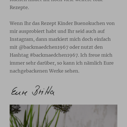
Rezepte.
Wenn Ihr das Rezept Kinder Buenokuchen von
mir ausprobiert habt und Ihr seid auch auf
Instagram, dann markiert mich doch einfach
mit @backmaedchen1967 oder nutzt den
Hashtag #backmaedchen1967. Ich freue mich
immer sehr darüber, so kann ich nämlich Eure
nachgebackenen Werke sehen.