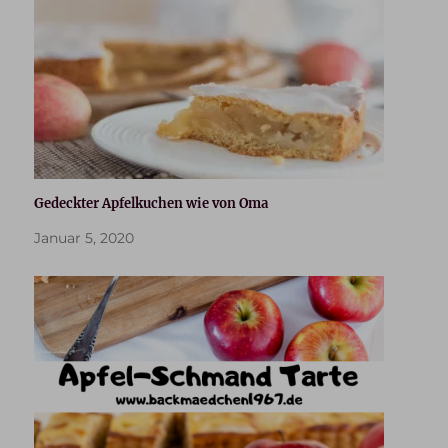
Gedeckter Apfelkuchen wie von Oma
Januar 5, 2020