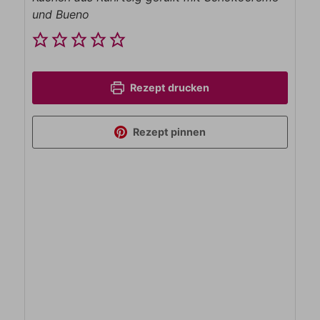
und Bueno
Rezept drucken
Rezept pinnen