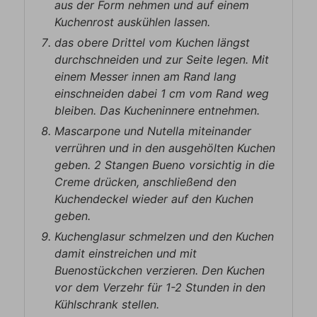
aus der Form nehmen und auf einem
Kuchenrost auskühlen lassen.
das obere Drittel vom Kuchen längst
durchschneiden und zur Seite legen. Mit
einem Messer innen am Rand lang
einschneiden dabei 1 cm vom Rand weg
bleiben. Das Kucheninnere entnehmen.
Mascarpone und Nutella miteinander
verrühren und in den ausgehölten Kuchen
geben. 2 Stangen Bueno vorsichtig in die
Creme drücken, anschließend den
Kuchendeckel wieder auf den Kuchen
geben.
Kuchenglasur schmelzen und den Kuchen
damit einstreichen und mit
Buenostückchen verzieren. Den Kuchen
vor dem Verzehr für 1-2 Stunden in den
Kühlschrank stellen.