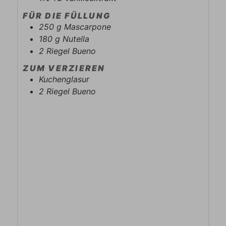
FÜR DIE FÜLLUNG
250
g
Mascarpone
180
g
Nutella
2
Riegel
Bueno
ZUM VERZIEREN
Kuchenglasur
2
Riegel
Bueno