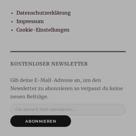
Datenschutzerklärung
Impressum
Cookie-Einstellungen
Gib deine E-Mail-Adresse ein ...
ABONNIEREN