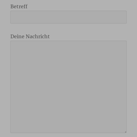
Betreff
Deine Nachricht