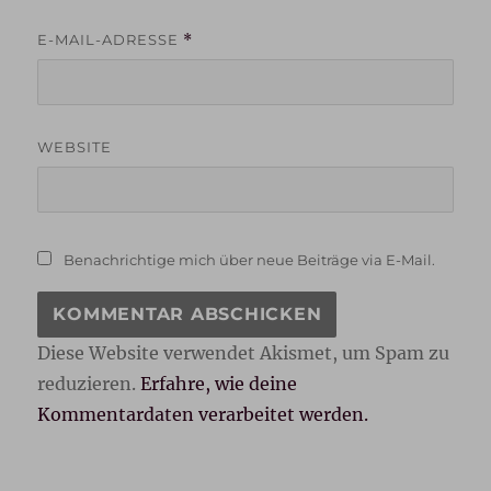
E-MAIL-ADRESSE
*
WEBSITE
Benachrichtige mich über neue Beiträge via E-Mail.
Diese Website verwendet Akismet, um Spam zu
reduzieren.
Erfahre, wie deine
Kommentardaten verarbeitet werden.