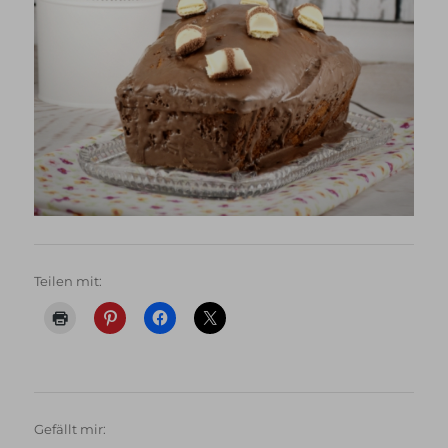
Teilen mit:
Gefällt mir: