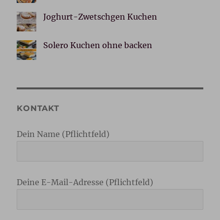
Joghurt-Zwetschgen Kuchen
Solero Kuchen ohne backen
KONTAKT
Dein Name (Pflichtfeld)
Deine E-Mail-Adresse (Pflichtfeld)