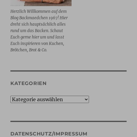
Herzlich Willkommen auf dem
Blog Backmaedchen 1967! Hier
dreht sich hauptsächlich alles
rund um das Backen. Schaut
Euch gerne hier um und lasst
Euch inspirieren von Kuchen,
Brötchen, Brot & Co.
KATEGORIEN
Kategorien
DATENSCHUTZ/IMPRESSUM