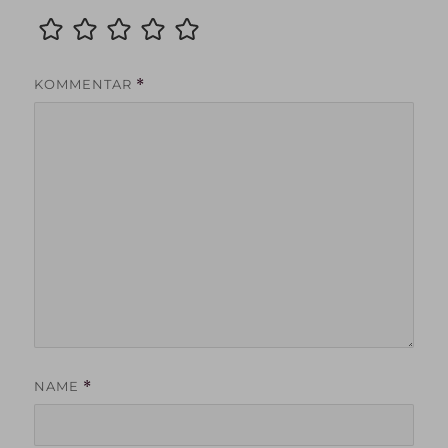
KOMMENTAR
*
NAME
*