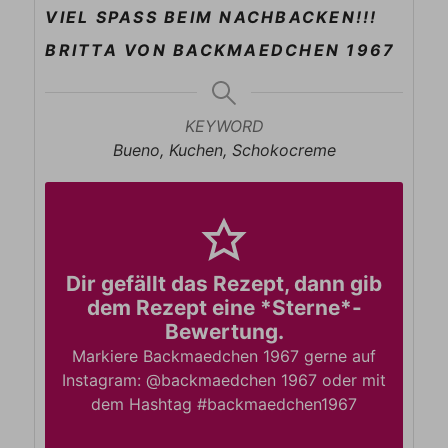
VIEL SPASS BEIM NACHBACKEN!!!
BRITTA VON BACKMAEDCHEN 1967
KEYWORD
Bueno, Kuchen, Schokocreme
Dir gefällt das Rezept, dann gib
dem Rezept eine *Sterne*-
Bewertung.
Markiere Backmaedchen 1967 gerne auf
Instagram: @backmaedchen 1967 oder mit
dem Hashtag #backmaedchen1967