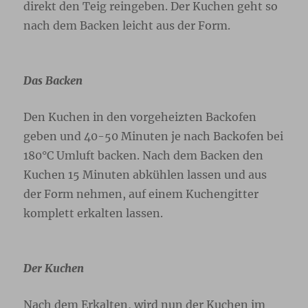
direkt den Teig reingeben. Der Kuchen geht so
nach dem Backen leicht aus der Form.
Das Backen
Den Kuchen in den vorgeheizten Backofen
geben und 40-50 Minuten je nach Backofen bei
180°C Umluft backen. Nach dem Backen den
Kuchen 15 Minuten abkühlen lassen und aus
der Form nehmen, auf einem Kuchengitter
komplett erkalten lassen.
Der Kuchen
Nach dem Erkalten, wird nun der Kuchen im