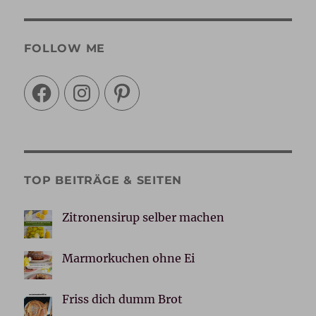
FOLLOW ME
Facebook
Instagram
Pinterest
TOP BEITRÄGE & SEITEN
Zitronensirup selber machen
Marmorkuchen ohne Ei
Friss dich dumm Brot