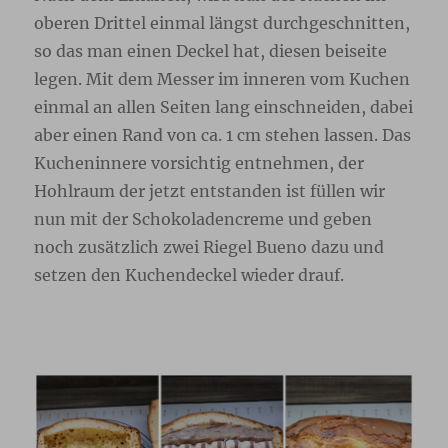
oberen Drittel einmal längst durchgeschnitten,
so das man einen Deckel hat, diesen beiseite
legen. Mit dem Messer im inneren vom Kuchen
einmal an allen Seiten lang einschneiden, dabei
aber einen Rand von ca. 1 cm stehen lassen. Das
Kucheninnere vorsichtig entnehmen, der
Hohlraum der jetzt entstanden ist füllen wir
nun mit der Schokoladencreme und geben
noch zusätzlich zwei Riegel Bueno dazu und
setzen den Kuchendeckel wieder drauf.