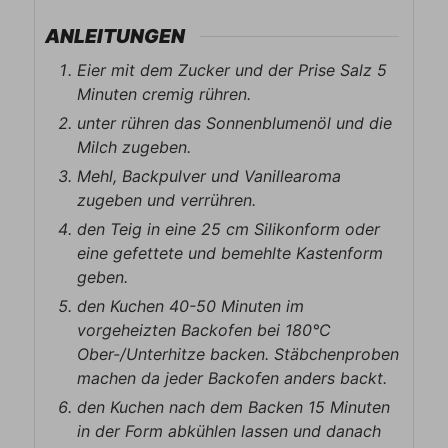
ANLEITUNGEN
Eier mit dem Zucker und der Prise Salz 5
Minuten cremig rühren.
unter rühren das Sonnenblumenöl und die
Milch zugeben.
Mehl, Backpulver und Vanillearoma
zugeben und verrühren.
den Teig in eine 25 cm Silikonform oder
eine gefettete und bemehlte Kastenform
geben.
den Kuchen 40-50 Minuten im
vorgeheizten Backofen bei 180°C
Ober-/Unterhitze backen. Stäbchenproben
machen da jeder Backofen anders backt.
den Kuchen nach dem Backen 15 Minuten
in der Form abkühlen lassen und danach