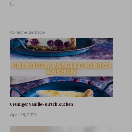
Wird
geladen …
Ähnliche Beiträge
Cremiger Vanille-Kirsch Kuchen
April 18, 2021