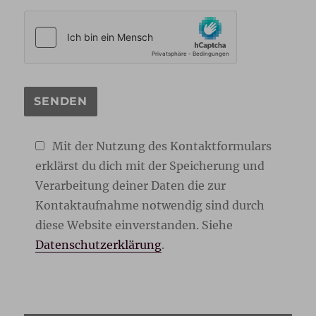
Mit der Nutzung des Kontaktformulars
erklärst du dich mit der Speicherung und
Verarbeitung deiner Daten die zur
Kontaktaufnahme notwendig sind durch
diese Website einverstanden. Siehe
Datenschutzerklärung
.