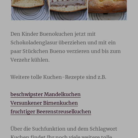
Den Kinder Buenokuchen jetzt mit
Schokoladenglasur überziehen und mit ein
paar Stückchen Bueno verzieren und bis zum
Verzehr kühlen.
Weitere tolle Kuchen-Rezepte sind z.B.
beschwipster Mandelkuchen
Versunkener Birnenkuchen
fruchtiger Beerenstreuselkuchen
Über die Suchfunktion und dem Schlagwort
Kuchen findet Ihr noch viele weitere tolle