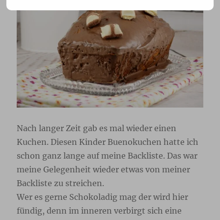
Nach langer Zeit gab es mal wieder einen
Kuchen. Diesen Kinder Buenokuchen hatte ich
schon ganz lange auf meine Backliste. Das war
meine Gelegenheit wieder etwas von meiner
Backliste zu streichen.
Wer es gerne Schokoladig mag der wird hier
fündig, denn im inneren verbirgt sich eine