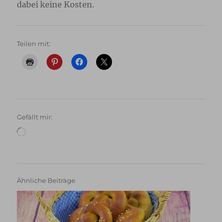
dabei keine Kosten.
Teilen mit:
Gefällt mir:
Wird
geladen …
Ähnliche Beiträge