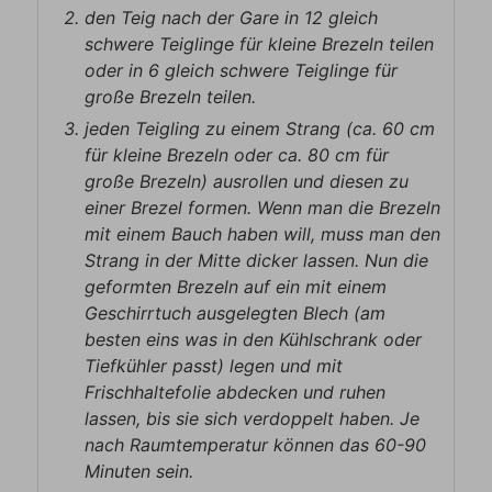
den Teig nach der Gare in 12 gleich
schwere Teiglinge für kleine Brezeln teilen
oder in 6 gleich schwere Teiglinge für
große Brezeln teilen.
jeden Teigling zu einem Strang (ca. 60 cm
für kleine Brezeln oder ca. 80 cm für
große Brezeln) ausrollen und diesen zu
einer Brezel formen. Wenn man die Brezeln
mit einem Bauch haben will, muss man den
Strang in der Mitte dicker lassen. Nun die
geformten Brezeln auf ein mit einem
Geschirrtuch ausgelegten Blech (am
besten eins was in den Kühlschrank oder
Tiefkühler passt) legen und mit
Frischhaltefolie abdecken und ruhen
lassen, bis sie sich verdoppelt haben. Je
nach Raumtemperatur können das 60-90
Minuten sein.