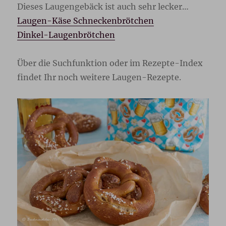
Dieses Laugengebäck ist auch sehr lecker…
Laugen-Käse Schneckenbrötchen
Dinkel-Laugenbrötchen
Über die Suchfunktion oder im Rezepte-Index
findet Ihr noch weitere Laugen-Rezepte.