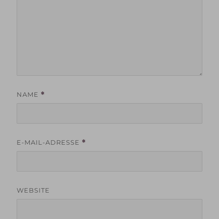
NAME
*
E-MAIL-ADRESSE
*
WEBSITE