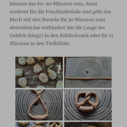
können das 60-90 Minuten sein, dann
entfernt Ihr die Frischhaltefolie und gebt das
Blech mit den Brezeln für 30 Minuten zum
absteifen(das verhindert das die Lauge ins
Gebäck dringt) in den Kühlschrank oder für 15
Minuten in den Tiefkühler.