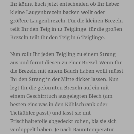
Ihr könnt Euch jetzt entscheiden ob Ihr lieber
kleine Laugenbrezeln backen wollt oder
größere Laugenbrezeln. Für die kleinen Brezeln
teilt Ihr den Teig in 12 Teiglinge, für die großen
Brezeln teilt Ihr den Teig in 6 Teiglinge.
Nun rollt Ihr jeden Teigling zu einem Strang
aus und formt diesen zu einer Brezel. Wenn Ihr
die Brezeln mit einem Bauch haben wollt müsst
Ihr den Strang in der Mitte dicker lassen. Nun
legt Ihr die geformten Brezeln auf ein mit
einem Geschirrtuch ausgelegten Blech (am
besten eins was in den Kühlschrank oder
Tiefkühler passt) und lasst sie mit
Frischhaltefolie abgedeckt ruhen, bis sie sich
verdoppelt haben. Je nach Raumtemperatur