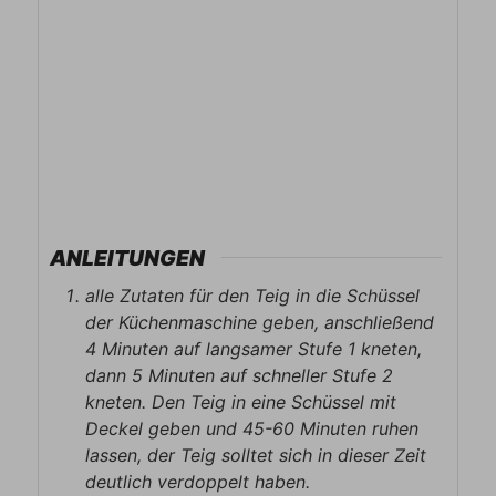
ANLEITUNGEN
alle Zutaten für den Teig in die Schüssel
der Küchenmaschine geben, anschließend
4 Minuten auf langsamer Stufe 1 kneten,
dann 5 Minuten auf schneller Stufe 2
kneten. Den Teig in eine Schüssel mit
Deckel geben und 45-60 Minuten ruhen
lassen, der Teig solltet sich in dieser Zeit
deutlich verdoppelt haben.