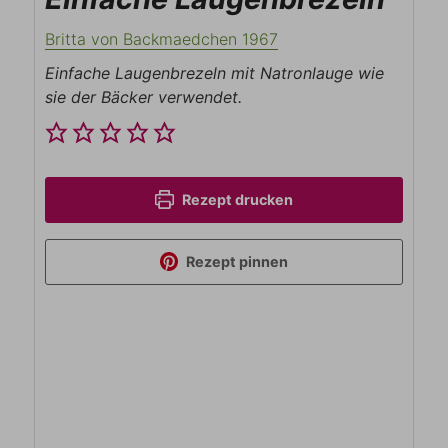
Britta von Backmaedchen 1967
Einfache Laugenbrezeln mit Natronlauge wie
sie der Bäcker verwendet.
Rezept drucken
Rezept pinnen