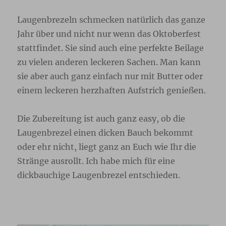
Laugenbrezeln schmecken natürlich das ganze
Jahr über und nicht nur wenn das Oktoberfest
stattfindet. Sie sind auch eine perfekte Beilage
zu vielen anderen leckeren Sachen. Man kann
sie aber auch ganz einfach nur mit Butter oder
einem leckeren herzhaften Aufstrich genießen.
Die Zubereitung ist auch ganz easy, ob die
Laugenbrezel einen dicken Bauch bekommt
oder ehr nicht, liegt ganz an Euch wie Ihr die
Stränge ausrollt. Ich habe mich für eine
dickbauchige Laugenbrezel entschieden.