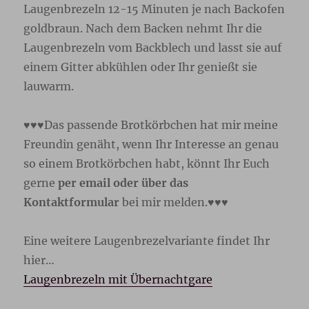
Laugenbrezeln 12-15 Minuten je nach Backofen
goldbraun. Nach dem Backen nehmt Ihr die
Laugenbrezeln vom Backblech und lasst sie auf
einem Gitter abkühlen oder Ihr genießt sie
lauwarm.
♥♥♥Das passende Brotkörbchen hat mir meine
Freundin genäht, wenn Ihr Interesse an genau
so einem Brotkörbchen habt, könnt Ihr Euch
gerne
per email oder über das
Kontaktformular
bei mir melden.♥♥♥
Eine weitere Laugenbrezelvariante findet Ihr
hier…
Laugenbrezeln mit Übernachtgare