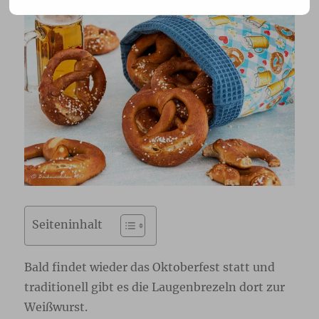
Seiteninhalt
Bald findet wieder das Oktoberfest statt und
traditionell gibt es die Laugenbrezeln dort zur
Weißwurst.