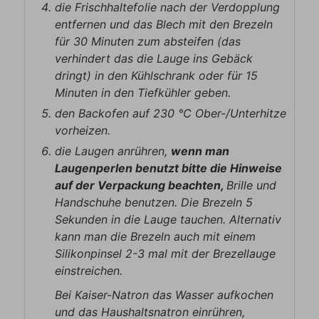
die Frischhaltefolie nach der Verdopplung
entfernen und das Blech mit den Brezeln
für 30 Minuten zum absteifen (das
verhindert das die Lauge ins Gebäck
dringt) in den Kühlschrank oder für 15
Minuten in den Tiefkühler geben.
den Backofen auf 230 ℃ Ober-/Unterhitze
vorheizen.
die Laugen anrühren,
wenn man
Laugenperlen benutzt bitte die Hinweise
auf der Verpackung beachten,
Brille und
Handschuhe benutzen. Die Brezeln 5
Sekunden in die Lauge tauchen. Alternativ
kann man die Brezeln auch mit einem
Silikonpinsel 2-3 mal mit der Brezellauge
einstreichen.
Bei Kaiser-Natron das Wasser aufkochen
und das Haushaltsnatron einrühren,