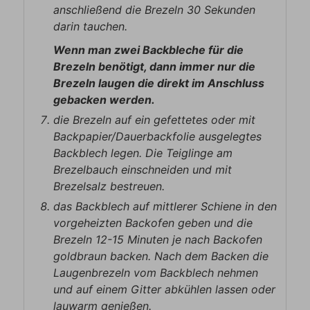
anschließend die Brezeln 30 Sekunden
darin tauchen.
Wenn man zwei Backbleche für die
Brezeln benötigt, dann immer nur die
Brezeln laugen die direkt im Anschluss
gebacken werden.
die Brezeln auf ein gefettetes oder mit
Backpapier/Dauerbackfolie ausgelegtes
Backblech legen. Die Teiglinge am
Brezelbauch einschneiden und mit
Brezelsalz bestreuen.
das Backblech auf mittlerer Schiene in den
vorgeheizten Backofen geben und die
Brezeln 12-15 Minuten je nach Backofen
goldbraun backen. Nach dem Backen die
Laugenbrezeln vom Backblech nehmen
und auf einem Gitter abkühlen lassen oder
lauwarm genießen.