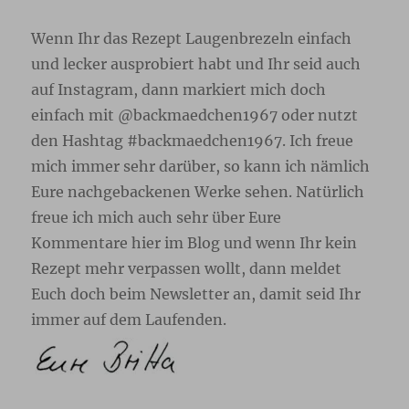
Wenn Ihr das Rezept Laugenbrezeln einfach
und lecker ausprobiert habt und Ihr seid auch
auf Instagram, dann markiert mich doch
einfach mit @backmaedchen1967 oder nutzt
den Hashtag #backmaedchen1967. Ich freue
mich immer sehr darüber, so kann ich nämlich
Eure nachgebackenen Werke sehen. Natürlich
freue ich mich auch sehr über Eure
Kommentare hier im Blog und wenn Ihr kein
Rezept mehr verpassen wollt, dann meldet
Euch doch beim Newsletter an, damit seid Ihr
immer auf dem Laufenden.