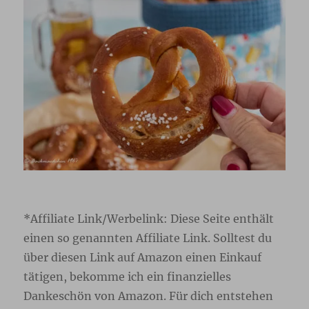
*Affiliate Link/Werbelink: Diese Seite enthält
einen so genannten Affiliate Link. Solltest du
über diesen Link auf Amazon einen Einkauf
tätigen, bekomme ich ein finanzielles
Dankeschön von Amazon. Für dich entstehen