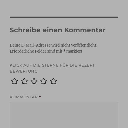
Schreibe einen Kommentar
Deine E-Mail-Adresse wird nicht veröffentlicht.
Erforderliche Felder sind mit
*
markiert
KLICK AUF DIE STERNE FÜR DIE REZEPT
BEWERTUNG
KOMMENTAR
*