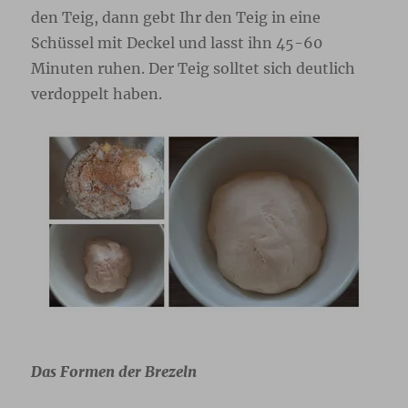
den Teig, dann gebt Ihr den Teig in eine
Schüssel mit Deckel und lasst ihn 45-60
Minuten ruhen. Der Teig solltet sich deutlich
verdoppelt haben.
Das Formen der Brezeln