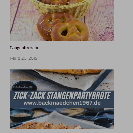
Laugenbrezeln
März 20, 2019