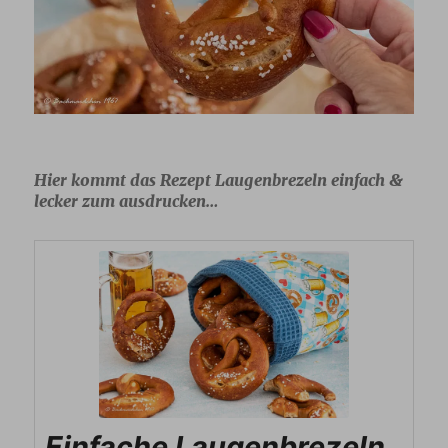
Hier kommt das Rezept Laugenbrezeln einfach &
lecker zum ausdrucken…
Einfache Laugenbrezeln