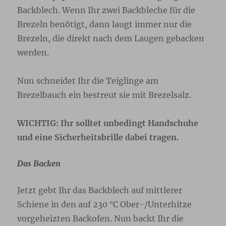
Backblech. Wenn Ihr zwei Backbleche für die
Brezeln benötigt, dann laugt immer nur die
Brezeln, die direkt nach dem Laugen gebacken
werden.
Nun schneidet Ihr die Teiglinge am
Brezelbauch ein bestreut sie mit Brezelsalz.
WICHTIG: Ihr solltet unbedingt Handschuhe
und eine Sicherheitsbrille dabei tragen.
Das Backen
Jetzt gebt Ihr das Backblech auf mittlerer
Schiene in den auf 230 °C Ober-/Unterhitze
vorgeheizten Backofen. Nun backt Ihr die