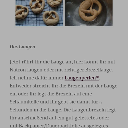
Das Laugen
Jetzt rührt Ihr die Lauge an, hier könnt Ihr mit
Natron laugen oder mit richtiger Brezellauge.
Ich nehme dafür immer
Laugenperlen*
.
Entweder streicht Ihr die Brezeln mit der Lauge
ein oder Ihr legt die Brezeln auf eine
Schaumkelle und Ihr gebt sie damit für 5
Sekunden in die Lauge. Die Laugenbrezeln legt
Ihr anschließend auf ein gut gefettetes oder
mit Backpapier/Dauerbackfolie ausgelegtes