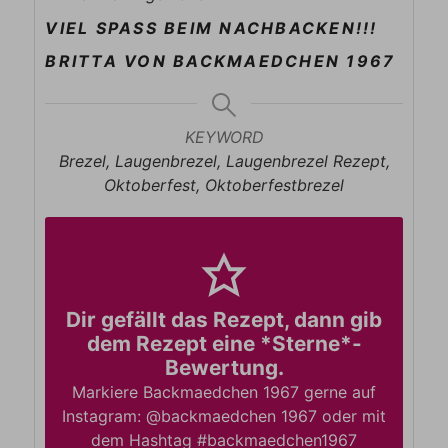
VIEL SPASS BEIM NACHBACKEN!!!
BRITTA VON BACKMAEDCHEN 1967
KEYWORD
Brezel, Laugenbrezel, Laugenbrezel Rezept,
Oktoberfest, Oktoberfestbrezel
Dir gefällt das Rezept, dann gib
dem Rezept eine *Sterne*-
Bewertung.
Markiere Backmaedchen 1967 gerne auf
Instagram: @backmaedchen 1967 oder mit
dem Hashtag #backmaedchen1967