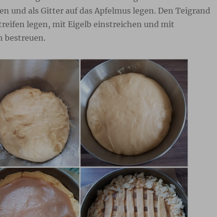
en und als Gitter auf das Apfelmus legen. Den Teigrand
treifen legen, mit Eigelb einstreichen und mit
 bestreuen.