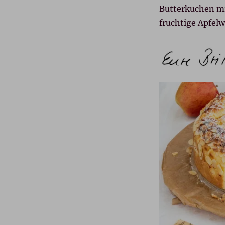
Butterkuchen mi
fruchtige Apfelw