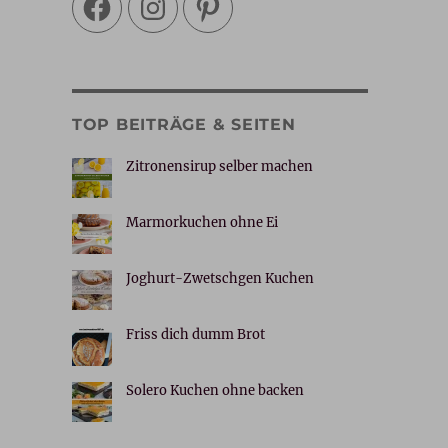
TOP BEITRÄGE & SEITEN
Zitronensirup selber machen
Marmorkuchen ohne Ei
Joghurt-Zwetschgen Kuchen
Friss dich dumm Brot
Solero Kuchen ohne backen