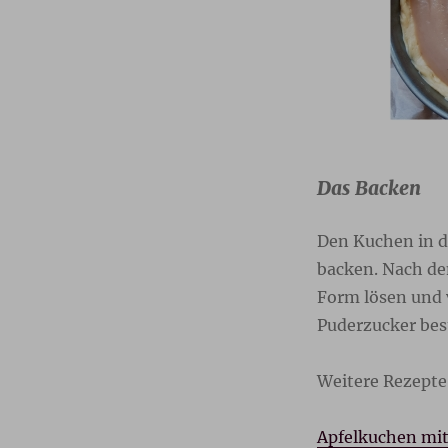
Das Backen
Den Kuchen in 
backen. Nach de
Form lösen und
Puderzucker bes
Weitere Rezepte 
Apfelkuchen mit