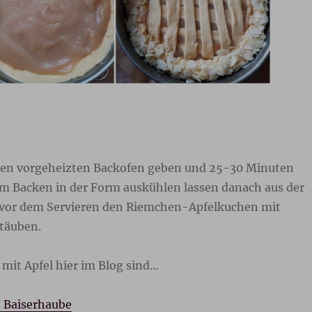
den vorgeheizten Backofen geben und 25-30 Minuten
m Backen in der Form auskühlen lassen danach aus der
 vor dem Servieren den Riemchen-Apfelkuchen mit
täuben.
mit Apfel hier im Blog sind…
 Baiserhaube