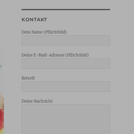
KONTAKT
Dein Name (Pflichtfeld)
Deine E-Mail-Adresse (Pflichtfeld)
Betreff
Deine Nachricht