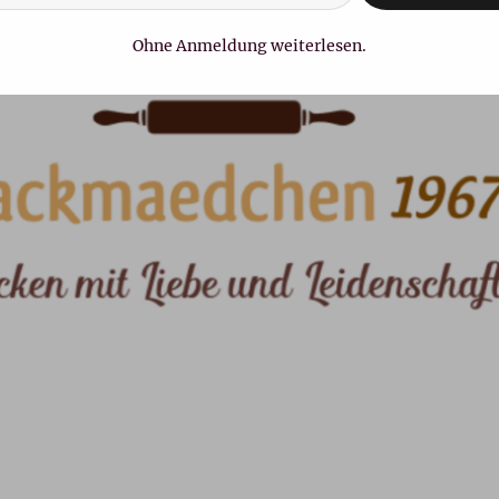
Ohne Anmeldung weiterlesen.