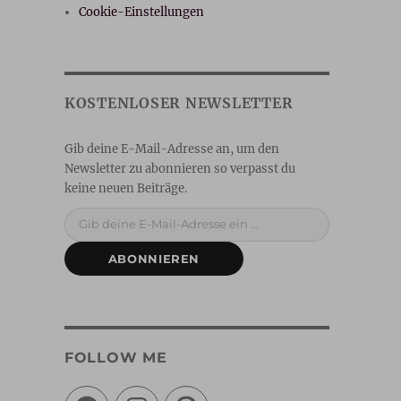
Cookie-Einstellungen
Gib deine E-Mail-Adresse ein ...
ABONNIEREN
FOLLOW ME
Facebook
Instagram
Pinterest