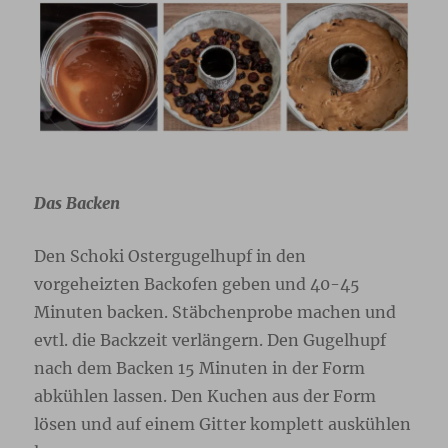
Das Backen
Den Schoki Ostergugelhupf in den
vorgeheizten Backofen geben und 40-45
Minuten backen. Stäbchenprobe machen und
evtl. die Backzeit verlängern. Den Gugelhupf
nach dem Backen 15 Minuten in der Form
abkühlen lassen. Den Kuchen aus der Form
lösen und auf einem Gitter komplett auskühlen