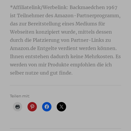
*Affiliatelink/Werbelink: Backmaedchen 1967
ist Teilnehmer des Amazon-Partnerprogramm,
das zur Bereitstellung eines Mediums für
Webseiten konzipiert wurde, mittels dessen
durch die Platzierung von Partner-Links zu
Amazon.de Entgelte verdient werden können.
Ihnen entstehen dadurch keine Mehrkosten. Es
werden von mir Produkte empfohlen die ich
selber nutze und gut finde.
Teilen mit: