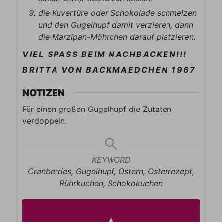
die Kuvertüre oder Schokolade schmelzen
und den Gugelhupf damit verzieren, dann
die Marzipan-Möhrchen darauf platzieren.
VIEL SPASS BEIM NACHBACKEN!!!
BRITTA VON BACKMAEDCHEN 1967
NOTIZEN
Für einen großen Gugelhupf die Zutaten
verdoppeln.
KEYWORD
Cranberries, Gugelhupf, Ostern, Osterrezept,
Rührkuchen, Schokokuchen