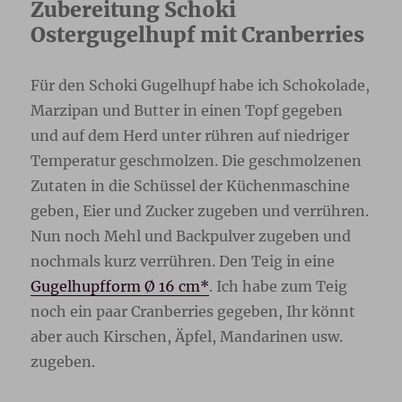
Zubereitung Schoki
Ostergugelhupf mit Cranberries
Für den Schoki Gugelhupf habe ich Schokolade,
Marzipan und Butter in einen Topf gegeben
und auf dem Herd unter rühren auf niedriger
Temperatur geschmolzen. Die geschmolzenen
Zutaten in die Schüssel der Küchenmaschine
geben, Eier und Zucker zugeben und verrühren.
Nun noch Mehl und Backpulver zugeben und
nochmals kurz verrühren. Den Teig in eine
Gugelhupfform Ø 16 cm*
. Ich habe zum Teig
noch ein paar Cranberries gegeben, Ihr könnt
aber auch Kirschen, Äpfel, Mandarinen usw.
zugeben.