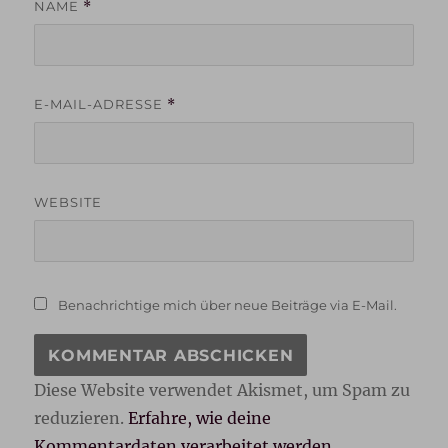
NAME
*
E-MAIL-ADRESSE
*
WEBSITE
Benachrichtige mich über neue Beiträge via E-Mail.
Diese Website verwendet Akismet, um Spam zu
reduzieren.
Erfahre, wie deine
Kommentardaten verarbeitet werden.