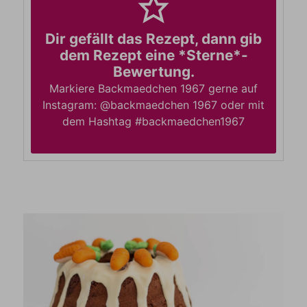
Dir gefällt das Rezept, dann gib
dem Rezept eine *Sterne*-
Bewertung.
Markiere Backmaedchen 1967 gerne auf
Instagram: @backmaedchen 1967 oder mit
dem Hashtag #backmaedchen1967