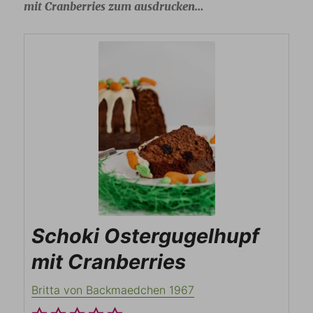
mit Cranberries zum ausdrucken…
Schoki Ostergugelhupf
mit Cranberries
Britta von Backmaedchen 1967