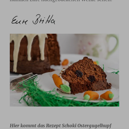
Hier kommt das Rezept Schoki Ostergugelhupf