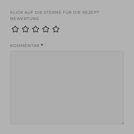
KLICK AUF DIE STERNE FÜR DIE REZEPT
BEWERTUNG
KOMMENTAR
*