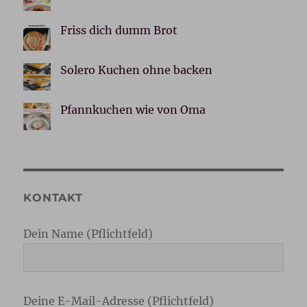
Friss dich dumm Brot
Solero Kuchen ohne backen
Pfannkuchen wie von Oma
KONTAKT
Dein Name (Pflichtfeld)
Deine E-Mail-Adresse (Pflichtfeld)