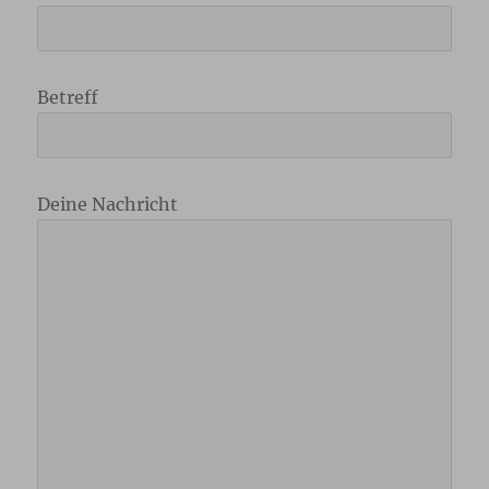
Betreff
Deine Nachricht