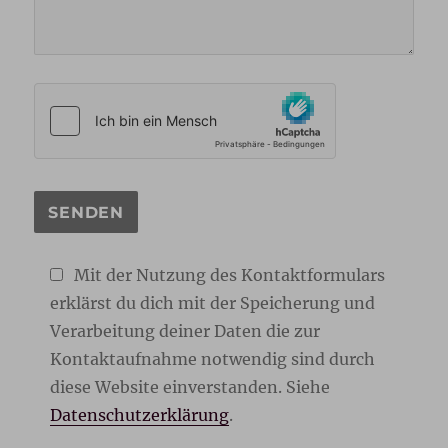
Mit der Nutzung des Kontaktformulars
erklärst du dich mit der Speicherung und
Verarbeitung deiner Daten die zur
Kontaktaufnahme notwendig sind durch
diese Website einverstanden. Siehe
Datenschutzerklärung
.