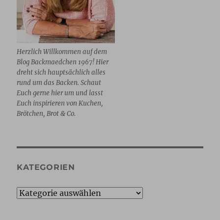
Herzlich Willkommen auf dem
Blog Backmaedchen 1967! Hier
dreht sich hauptsächlich alles
rund um das Backen. Schaut
Euch gerne hier um und lasst
Euch inspirieren von Kuchen,
Brötchen, Brot & Co.
KATEGORIEN
Kategorien