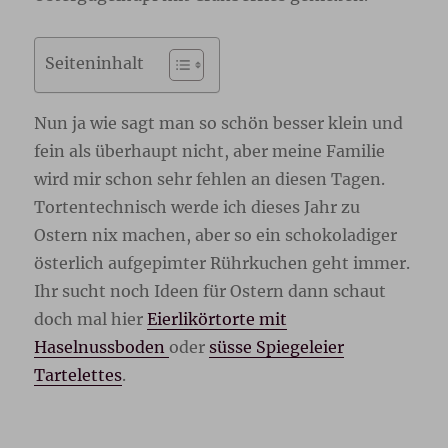
Seiteninhalt
Nun ja wie sagt man so schön besser klein und
fein als überhaupt nicht, aber meine Familie
wird mir schon sehr fehlen an diesen Tagen.
Tortentechnisch werde ich dieses Jahr zu
Ostern nix machen, aber so ein schokoladiger
österlich aufgepimter Rührkuchen geht immer.
Ihr sucht noch Ideen für Ostern dann schaut
doch mal hier
Eierlikörtorte mit
Haselnussboden
oder
süsse Spiegeleier
Tartelettes
.