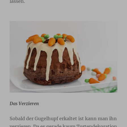
lassen.
Das Verzieren
Sobald der Gugelhupf erkaltet ist kann man ihn
verzieren. Da es gerade kaum Tortendekoration