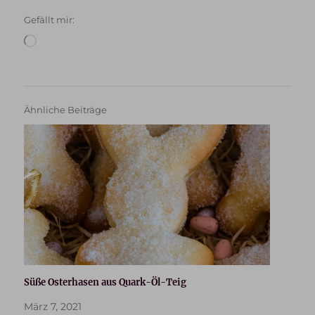
Gefällt mir:
Wird
geladen …
Ähnliche Beiträge
Süße Osterhasen aus Quark-Öl-Teig
März 7, 2021