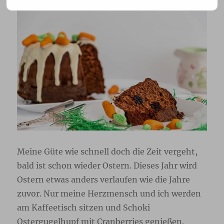
Meine Güte wie schnell doch die Zeit vergeht,
bald ist schon wieder Ostern. Dieses Jahr wird
Ostern etwas anders verlaufen wie die Jahre
zuvor. Nur meine Herzmensch und ich werden
am Kaffeetisch sitzen und Schoki
Ostergugelhupf mit Cranberries genießen.