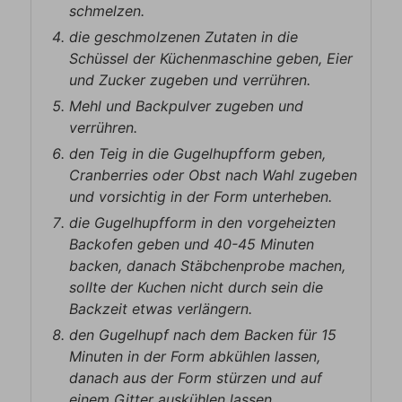
schmelzen.
die geschmolzenen Zutaten in die
Schüssel der Küchenmaschine geben, Eier
und Zucker zugeben und verrühren.
Mehl und Backpulver zugeben und
verrühren.
den Teig in die Gugelhupfform geben,
Cranberries oder Obst nach Wahl zugeben
und vorsichtig in der Form unterheben.
die Gugelhupfform in den vorgeheizten
Backofen geben und 40-45 Minuten
backen, danach Stäbchenprobe machen,
sollte der Kuchen nicht durch sein die
Backzeit etwas verlängern.
den Gugelhupf nach dem Backen für 15
Minuten in der Form abkühlen lassen,
danach aus der Form stürzen und auf
einem Gitter auskühlen lassen.