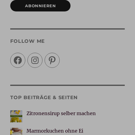
ABONNIEREN
FOLLOW ME
Facebook
Instagram
Pinterest
TOP BEITRÄGE & SEITEN
Zitronensirup selber machen
Marmorkuchen ohne Ei