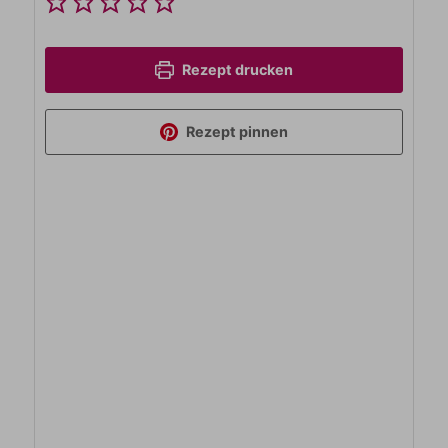
Rezept drucken
Rezept pinnen