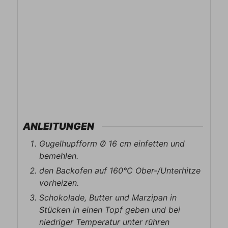
ANLEITUNGEN
Gugelhupfform Ø 16 cm einfetten und
bemehlen.
den Backofen auf 160°C Ober-/Unterhitze
vorheizen.
Schokolade, Butter und Marzipan in
Stücken in einen Topf geben und bei
niedriger Temperatur unter rühren