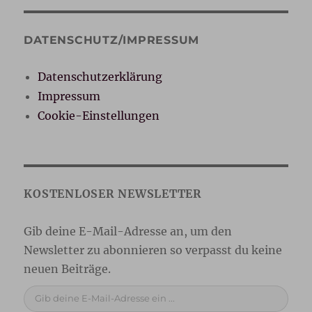
DATENSCHUTZ/IMPRESSUM
Datenschutzerklärung
Impressum
Cookie-Einstellungen
Gib deine E-Mail-Adresse ein ...