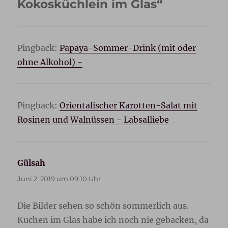
Kokosküchlein im Glas“
Pingback:
Papaya-Sommer-Drink (mit oder
ohne Alkohol) -
Pingback:
Orientalischer Karotten-Salat mit
Rosinen und Walnüssen - Labsalliebe
Gülsah
sagt:
Juni 2, 2019 um 09:10 Uhr
Die Bilder sehen so schön sommerlich aus.
Kuchen im Glas habe ich noch nie gebacken, da