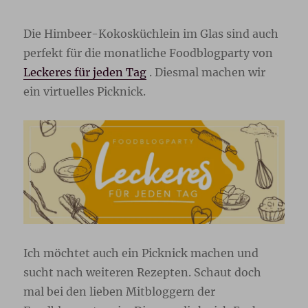
Die Himbeer-Kokosküchlein im Glas sind auch
perfekt für die monatliche Foodblogparty von
Leckeres für jeden Tag
. Diesmal machen wir
ein virtuelles Picknick.
Ich möchtet auch ein Picknick machen und
sucht nach weiteren Rezepten. Schaut doch
mal bei den lieben Mitbloggern der