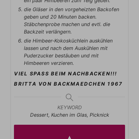
ein paar Himbeeren zum Teig geben.
die Gläser in den vorgeheizten Backofen
geben und 20 Minuten backen.
Stäbchenprobe machen und evtl. die
Backzeit verlängern.
die Himbeer-Kokosküchlein auskühlen
lassen und nach dem Auskühlen mit
Puderzucker bestäuben und mit
Himbeeren verzieren.
VIEL SPASS BEIM NACHBACKEN!!!
BRITTA VON BACKMAEDCHEN 1967
KEYWORD
Dessert, Kuchen im Glas, Picknick