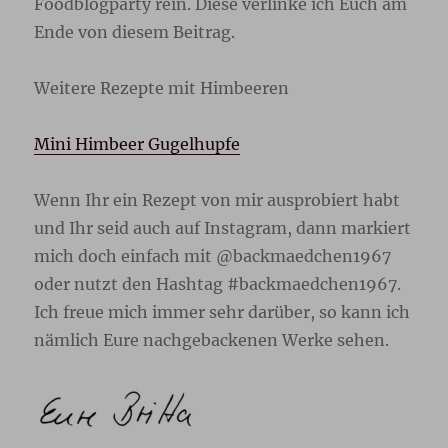
Foodblogparty rein. Diese verlinke ich Euch am
Ende von diesem Beitrag.
Weitere Rezepte mit Himbeeren
Mini Himbeer Gugelhupfe
Wenn Ihr ein Rezept von mir ausprobiert habt
und Ihr seid auch auf Instagram, dann markiert
mich doch einfach mit @backmaedchen1967
oder nutzt den Hashtag #backmaedchen1967.
Ich freue mich immer sehr darüber, so kann ich
nämlich Eure nachgebackenen Werke sehen.