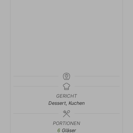
GERICHT
Dessert, Kuchen
PORTIONEN
6
Gläser