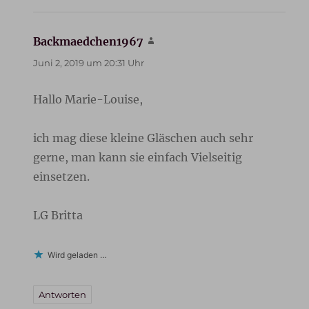
Backmaedchen1967
sagt:
Juni 2, 2019 um 20:31 Uhr
Hallo Marie-Louise,
ich mag diese kleine Gläschen auch sehr
gerne, man kann sie einfach Vielseitig
einsetzen.
LG Britta
Wird geladen …
Antworten