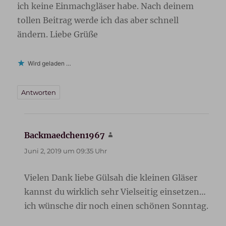
ich keine Einmachgläser habe. Nach deinem
tollen Beitrag werde ich das aber schnell
ändern. Liebe Grüße
Wird geladen …
Antworten
Backmaedchen1967
sagt:
Juni 2, 2019 um 09:35 Uhr
Vielen Dank liebe Gülsah die kleinen Gläser
kannst du wirklich sehr Vielseitig einsetzen…
ich wünsche dir noch einen schönen Sonntag.