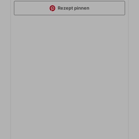
Rezept pinnen