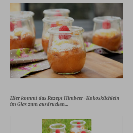
Hier kommt das Rezept Himbeer-Kokosküchlein
im Glas zum ausdrucken…