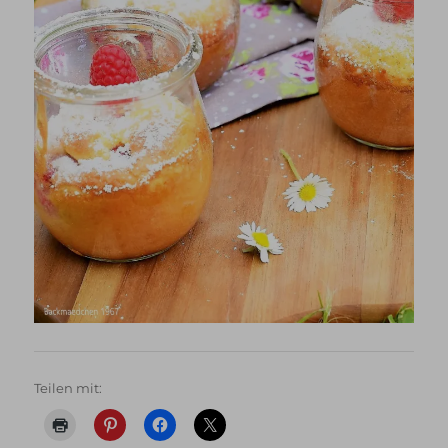
Teilen mit: