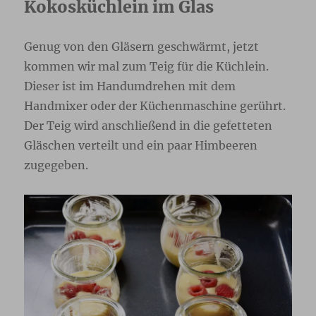
Kokosküchlein im Glas
Genug von den Gläsern geschwärmt, jetzt
kommen wir mal zum Teig für die Küchlein.
Dieser ist im Handumdrehen mit dem
Handmixer oder der Küchenmaschine gerührt.
Der Teig wird anschließend in die gefetteten
Gläschen verteilt und ein paar Himbeeren
zugegeben.