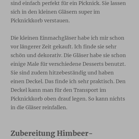
sind einfach perfekt für ein Picknick. Sie lassen
sich in den kleinen Gläsern super im
Picknickkorb verstauen.
Die kleinen Einmachgläser habe ich mir schon
vor längerer Zeit gekauft. Ich finde sie sehr
schön und dekorativ. Die Gläser habe sie schon
einige Male für verschiedene Desserts benutzt.
Sie sind zudem hitzebeständig und haben
einen Deckel. Das finde ich sehr praktisch. Den
Deckel kann man für den Transport im
Picknickkorb oben drauf legen. So kann nichts
in die Gläser reinfallen.
Zubereitung Himbeer-