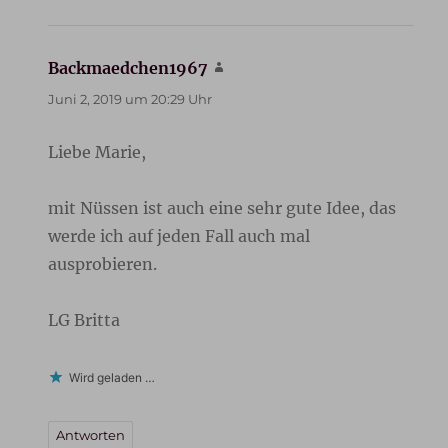
Backmaedchen1967
sagt:
Juni 2, 2019 um 20:29 Uhr
Liebe Marie,
mit Nüssen ist auch eine sehr gute Idee, das
werde ich auf jeden Fall auch mal
ausprobieren.
LG Britta
Wird geladen …
Antworten