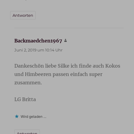
Antworten
Backmaedchen1967
sagt:
Juni 2, 2019 um 10:14 Uhr
Dankeschön liebe Silke ich finde auch Kokos
und Himbeeren passen einfach super
zusammen.
LG Britta
Wird geladen …
Antworten