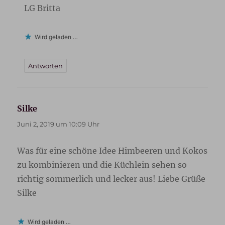
LG Britta
Wird geladen …
Antworten
Silke
sagt:
Juni 2, 2019 um 10:09 Uhr
Was für eine schöne Idee Himbeeren und Kokos
zu kombinieren und die Küchlein sehen so
richtig sommerlich und lecker aus! Liebe Grüße
Silke
Wird geladen …