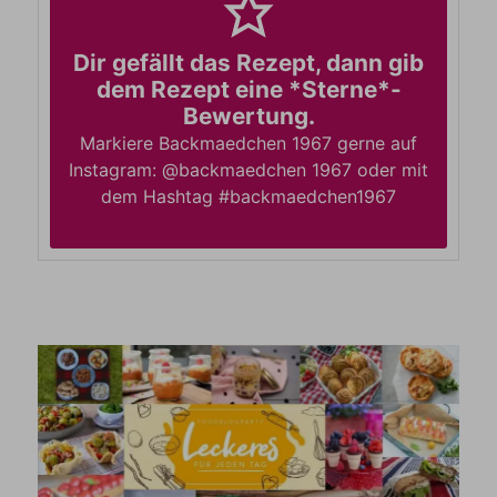
Dir gefällt das Rezept, dann gib
dem Rezept eine *Sterne*-
Bewertung.
Markiere Backmaedchen 1967 gerne auf
Instagram: @backmaedchen 1967 oder mit
dem Hashtag #backmaedchen1967