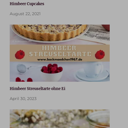
Himbeer Cupcakes
August 22, 2021
Himbeer Streuseltarte ohne Ei
April 30, 2023