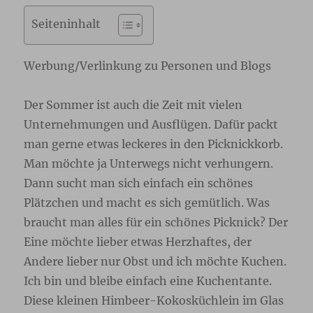
Seiteninhalt
Werbung/Verlinkung zu Personen und Blogs
Der Sommer ist auch die Zeit mit vielen
Unternehmungen und Ausflügen. Dafür packt
man gerne etwas leckeres in den Picknickkorb.
Man möchte ja Unterwegs nicht verhungern.
Dann sucht man sich einfach ein schönes
Plätzchen und macht es sich gemütlich. Was
braucht man alles für ein schönes Picknick? Der
Eine möchte lieber etwas Herzhaftes, der
Andere lieber nur Obst und ich möchte Kuchen.
Ich bin und bleibe einfach eine Kuchentante.
Diese kleinen Himbeer-Kokosküchlein im Glas