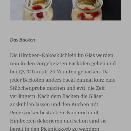
Das Backen
Die Himbeer-Kokosküchlein im Glas werden
nun in den vorgeheizten Backofen geben und
bei 175°C Umluft 20 Minuten gebacken. Da
jeder Backofen anders backt einmal kurz eine
Stäbchenprobe machen und evtl. die Zeit
verlängern. Nach dem Backen die Gläser
auskühlen lassen und den Kuchen mit
Puderzucker bestäuben. Nun noch mit
Himbeeren dekorieren und schon sind sie
bereit in den Picknickkorb zu wandern.