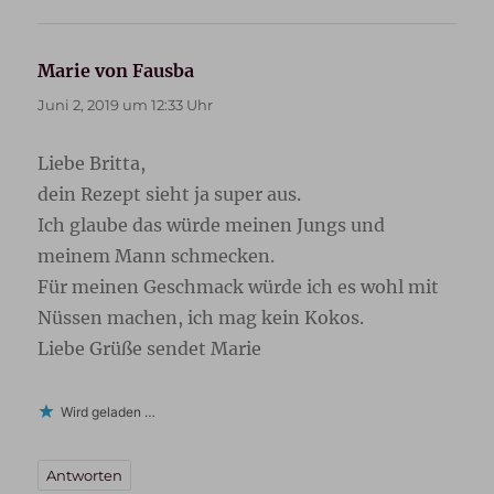
Marie von Fausba
sagt:
Juni 2, 2019 um 12:33 Uhr
Liebe Britta,
dein Rezept sieht ja super aus.
Ich glaube das würde meinen Jungs und
meinem Mann schmecken.
Für meinen Geschmack würde ich es wohl mit
Nüssen machen, ich mag kein Kokos.
Liebe Grüße sendet Marie
Wird geladen …
Antworten