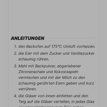
ANLEITUNGEN
den Backofen auf 175°C Umluft vorheizen.
die Eier mit dem Zucker und Vanillezucker
schaumig rühren.
Mehl mit Backpulver, abgeriebener
Zitronenschale und Kokosraspeln
vermischen und mit der Milch zu den
schaumig gerührten Eiern geben und kurz
verrühren.
die Gläser von innen einfetten und den
Teig auf die Gläser verteilen, in jedes Glas