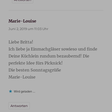
Marie-Louise
sagt:
Juni 2, 2019 um 11:03 Uhr
Liebe Britta!
Ich liebe ja Einmachgläser sowieso und finde
Deine Küchlein rundum bezaubernd! Die
perfekte Idee fürs Picknick!
Die besten Sonntagsgrüße
Marie-Louise
Wird geladen …
Antworten