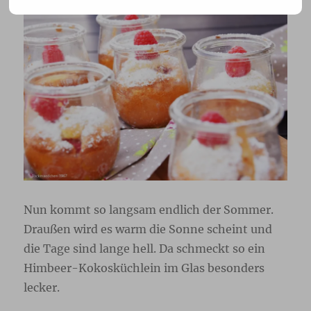
Nun kommt so langsam endlich der Sommer.
Draußen wird es warm die Sonne scheint und
die Tage sind lange hell. Da schmeckt so ein
Himbeer-Kokosküchlein im Glas besonders
lecker.