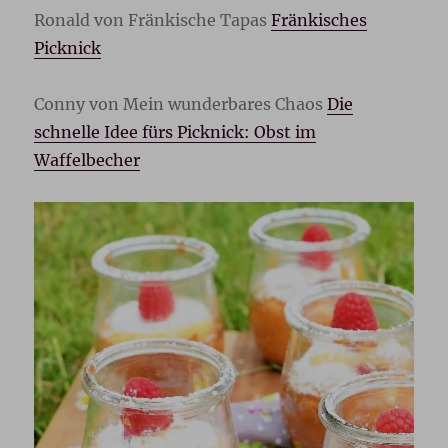
Ronald von Fränkische Tapas
Fränkisches
Picknick
Conny von Mein wunderbares Chaos
Die
schnelle Idee fürs Picknick: Obst im
Waffelbecher