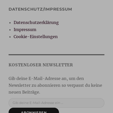
DATENSCHUTZ/IMPRESSUM
Datenschutzerklärung
Impressum
Cookie-Einstellungen
Gib deine E-Mail-Adresse ein ...
ABONNIEREN