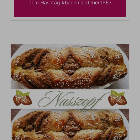
dem Hashtag #backmaedchen1967