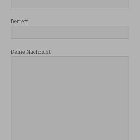
Betreff
Deine Nachricht