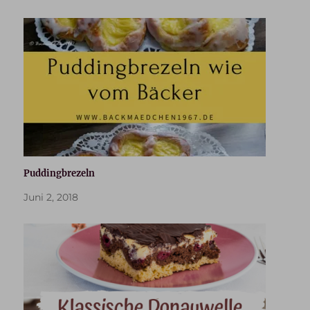
Puddingbrezeln
Juni 2, 2018