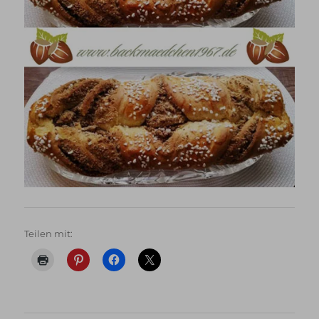
Teilen mit: