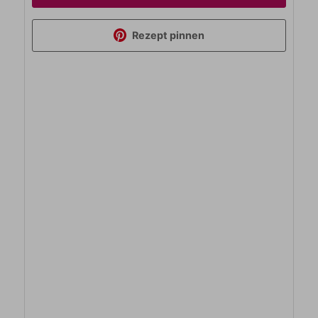
Rezept pinnen