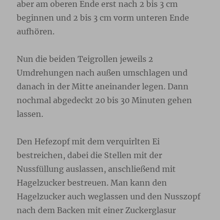
aber am oberen Ende erst nach 2 bis 3 cm
beginnen und 2 bis 3 cm vorm unteren Ende
aufhören.
Nun die beiden Teigrollen jeweils 2
Umdrehungen nach außen umschlagen und
danach in der Mitte aneinander legen. Dann
nochmal abgedeckt 20 bis 30 Minuten gehen
lassen.
Den Hefezopf mit dem verquirlten Ei
bestreichen, dabei die Stellen mit der
Nussfüllung auslassen, anschließend mit
Hagelzucker bestreuen. Man kann den
Hagelzucker auch weglassen und den Nusszopf
nach dem Backen mit einer Zuckerglasur