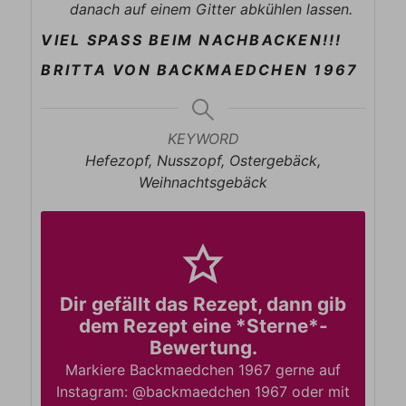
danach auf einem Gitter abkühlen lassen.
VIEL SPASS BEIM NACHBACKEN!!!
BRITTA VON BACKMAEDCHEN 1967
KEYWORD
Hefezopf, Nusszopf, Ostergebäck,
Weihnachtsgebäck
Dir gefällt das Rezept, dann gib
dem Rezept eine *Sterne*-
Bewertung.
Markiere Backmaedchen 1967 gerne auf
Instagram: @backmaedchen 1967 oder mit