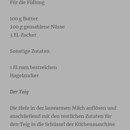
Für die Füllung
100 g Butter
200 g gemahlene Nüsse
3 EL Zucker
Sonstige Zutaten
1 Ei zum bestreichen
Hagelzucker
Der Teig
Die Hefe in der lauwarmen Milch auflösen und
anschließend mit den restlichen Zutaten für
den Teig in die Schüssel der Küchenmaschine