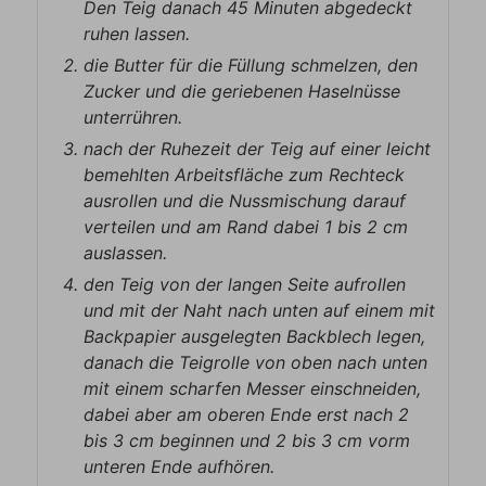
Den Teig danach 45 Minuten abgedeckt
ruhen lassen.
die Butter für die Füllung schmelzen, den
Zucker und die geriebenen Haselnüsse
unterrühren.
nach der Ruhezeit der Teig auf einer leicht
bemehlten Arbeitsfläche zum Rechteck
ausrollen und die Nussmischung darauf
verteilen und am Rand dabei 1 bis 2 cm
auslassen.
den Teig von der langen Seite aufrollen
und mit der Naht nach unten auf einem mit
Backpapier ausgelegten Backblech legen,
danach die Teigrolle von oben nach unten
mit einem scharfen Messer einschneiden,
dabei aber am oberen Ende erst nach 2
bis 3 cm beginnen und 2 bis 3 cm vorm
unteren Ende aufhören.