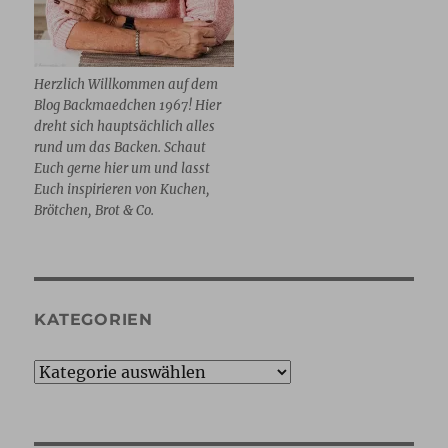
Herzlich Willkommen auf dem
Blog Backmaedchen 1967! Hier
dreht sich hauptsächlich alles
rund um das Backen. Schaut
Euch gerne hier um und lasst
Euch inspirieren von Kuchen,
Brötchen, Brot & Co.
KATEGORIEN
Kategorien