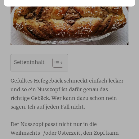
Seiteninhalt
Gefülltes Hefegebäck schmeckt einfach lecker
und so ein Nusszopf ist dafür genau das
richtige Gebäck. Wer kann dazu schon nein
sagen. Ich auf jeden Fall nicht.
Der Nusszopf passt nicht nur in die
Weihnachts-/oder Osterzeit, den Zopf kann