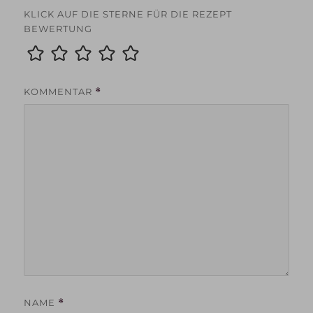
KLICK AUF DIE STERNE FÜR DIE REZEPT
BEWERTUNG
KOMMENTAR
*
NAME
*