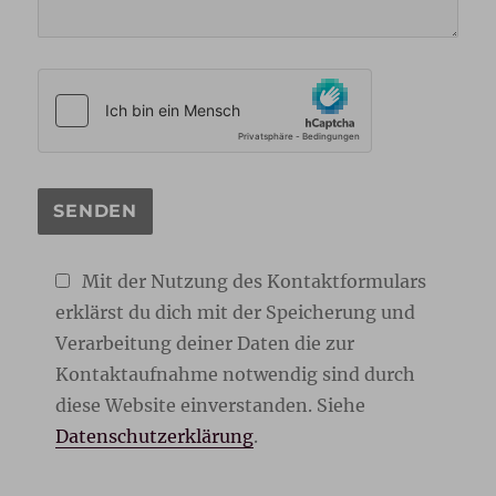
Mit der Nutzung des Kontaktformulars
erklärst du dich mit der Speicherung und
Verarbeitung deiner Daten die zur
Kontaktaufnahme notwendig sind durch
diese Website einverstanden. Siehe
Datenschutzerklärung
.