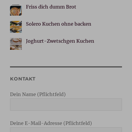
Friss dich dumm Brot
Solero Kuchen ohne backen
Joghurt-Zwetschgen Kuchen
KONTAKT
Dein Name (Pflichtfeld)
Deine E-Mail-Adresse (Pflichtfeld)