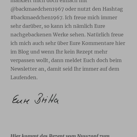
markiert mich doch einfach mit
@backmaedchen1967 oder nutzt den Hashtag
#backmaedchen1967. Ich freue mich immer
sehr darüber, so kann ich nämlich Eure
nachgebackenen Werke sehen. Natürlich freue
ich mich auch sehr über Eure Kommentare hier
im Blog und wenn Ihr kein Rezept mehr
verpassen wollt, dann meldet Euch doch beim
Newsletter an, damit seid Ihr immer auf dem
Laufenden.
Hier kommt das Rezept vom Nusszopf zum