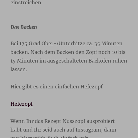
einstreichen.
Das Backen
Bei 175 Grad Ober-/Unterhitze ca. 35 Minuten
backen. Nach dem Backen den Zopf noch 10 bis
15 Minuten im ausgeschalteten Backofen ruhen
lassen.
Hier gibt es einen einfachen Hefezopf
Hefezopf
Wenn Ihr das Rezept Nusszopf ausprobiert
habt und Ihr seid auch auf Instagram, dann