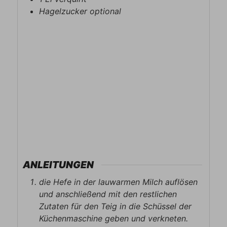
Hagelzucker optional
ANLEITUNGEN
die Hefe in der lauwarmen Milch auflösen
und anschließend mit den restlichen
Zutaten für den Teig in die Schüssel der
Küchenmaschine geben und verkneten.