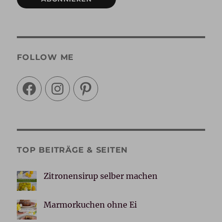
FOLLOW ME
Facebook
Instagram
Pinterest
TOP BEITRÄGE & SEITEN
Zitronensirup selber machen
Marmorkuchen ohne Ei