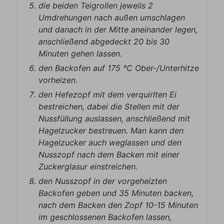
die beiden Teigrollen jeweils 2
Umdrehungen nach außen umschlagen
und danach in der Mitte aneinander legen,
anschließend abgedeckt 20 bis 30
Minuten gehen lassen.
den Backofen auf 175 ℃ Ober-/Unterhitze
vorheizen.
den Hefezopf mit dem verquirlten Ei
bestreichen, dabei die Stellen mit der
Nussfüllung auslassen, anschließend mit
Hagelzucker bestreuen. Man kann den
Hagelzucker auch weglassen und den
Nusszopf nach dem Backen mit einer
Zuckerglasur einstreichen.
den Nusszopf in der vorgeheizten
Backofen geben und 35 Minuten backen,
nach dem Backen den Zopf 10-15 Minuten
im geschlossenen Backofen lassen,