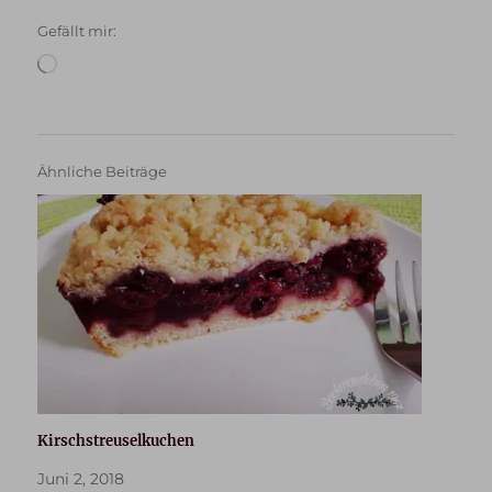
Gefällt mir:
Wird
geladen …
Ähnliche Beiträge
Kirschstreuselkuchen
Juni 2, 2018