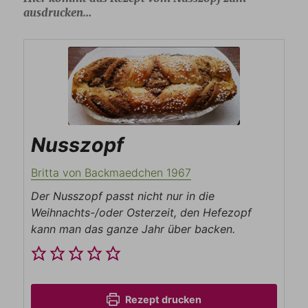
ausdrucken…
Nusszopf
Britta von Backmaedchen 1967
Der Nusszopf passt nicht nur in die
Weihnachts-/oder Osterzeit, den Hefezopf
kann man das ganze Jahr über backen.
Rezept drucken