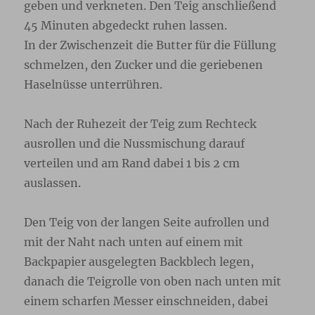
geben und verkneten. Den Teig anschließend
45 Minuten abgedeckt ruhen lassen.
In der Zwischenzeit die Butter für die Füllung
schmelzen, den Zucker und die geriebenen
Haselnüsse unterrühren.
Nach der Ruhezeit der Teig zum Rechteck
ausrollen und die Nussmischung darauf
verteilen und am Rand dabei 1 bis 2 cm
auslassen.
Den Teig von der langen Seite aufrollen und
mit der Naht nach unten auf einem mit
Backpapier ausgelegten Backblech legen,
danach die Teigrolle von oben nach unten mit
einem scharfen Messer einschneiden, dabei