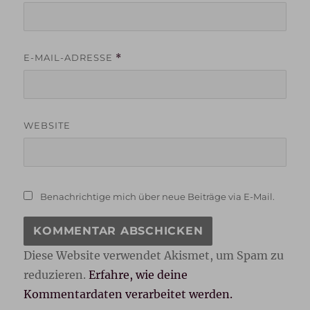
E-MAIL-ADRESSE
*
WEBSITE
Benachrichtige mich über neue Beiträge via E-Mail.
Diese Website verwendet Akismet, um Spam zu
reduzieren.
Erfahre, wie deine
Kommentardaten verarbeitet werden.