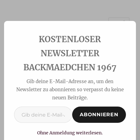
MENÜ
Backmaedchen 1967
NEWSLETTER
BACKMAEDCHEN 1967
Gib deine E-Mail-Adresse an, um den
Newsletter zu abonnieren so verpasst du keine
neuen Beiträge.
Gib deine E-Mail-Adresse ein ...
ABONNIEREN
Nusszopf
Ohne Anmeldung weiterlesen.