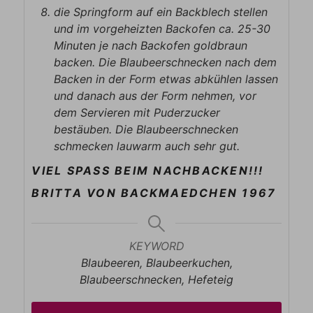
die Springform auf ein Backblech stellen
und im vorgeheizten Backofen ca. 25-30
Minuten je nach Backofen goldbraun
backen. Die Blaubeerschnecken nach dem
Backen in der Form etwas abkühlen lassen
und danach aus der Form nehmen, vor
dem Servieren mit Puderzucker
bestäuben. Die Blaubeerschnecken
schmecken lauwarm auch sehr gut.
VIEL SPASS BEIM NACHBACKEN!!!
BRITTA VON BACKMAEDCHEN 1967
KEYWORD
Blaubeeren, Blaubeerkuchen,
Blaubeerschnecken, Hefeteig