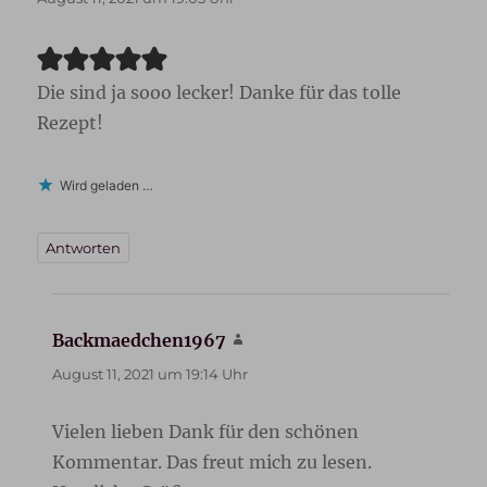
Die sind ja sooo lecker! Danke für das tolle
Rezept!
Wird geladen …
Antworten
Backmaedchen1967
sagt:
August 11, 2021 um 19:14 Uhr
Vielen lieben Dank für den schönen
Kommentar. Das freut mich zu lesen.