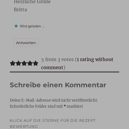
Herzliche Grüße
Britta
Wird geladen …
Antworten
5 from 3 votes (
1 rating without
comment
)
Schreibe einen Kommentar
Deine E-Mail-Adresse wird nicht veröffentlicht.
Erforderliche Felder sind mit
*
markiert
KLICK AUF DIE STERNE FÜR DIE REZEPT
BEWERTUNG