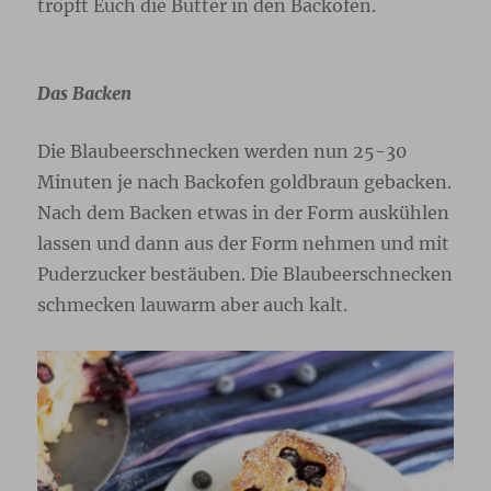
tropft Euch die Butter in den Backofen.
Das Backen
Die Blaubeerschnecken werden nun 25-30
Minuten je nach Backofen goldbraun gebacken.
Nach dem Backen etwas in der Form auskühlen
lassen und dann aus der Form nehmen und mit
Puderzucker bestäuben. Die Blaubeerschnecken
schmecken lauwarm aber auch kalt.