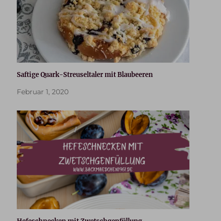
Saftige Quark-Streuseltaler mit Blaubeeren
Februar 1, 2020