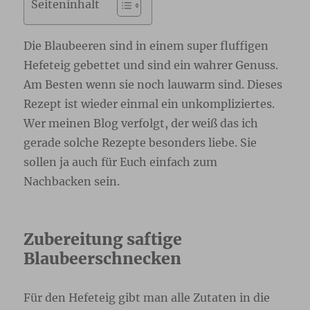
Seiteninhalt
Die Blaubeeren sind in einem super fluffigen
Hefeteig gebettet und sind ein wahrer Genuss.
Am Besten wenn sie noch lauwarm sind. Dieses
Rezept ist wieder einmal ein unkompliziertes.
Wer meinen Blog verfolgt, der weiß das ich
gerade solche Rezepte besonders liebe. Sie
sollen ja auch für Euch einfach zum
Nachbacken sein.
Zubereitung saftige
Blaubeerschnecken
Für den Hefeteig gibt man alle Zutaten in die