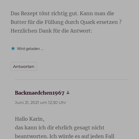
Das Rezept tönt richtig gut. Kann man die
Butter für die Füllung durch Quark ersetzen ?
Herzlichen Dank für die Antwort:
Wird geladen …
Antworten
Backmaedchen1967
sagt:
Juni 21, 2021 um 12:30 Uhr
Hallo Karin,
das kann ich dir ehrlich gesagt nicht
beantworten. Ich würde es auf jeden Fall