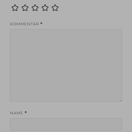
KOMMENTAR
*
NAME
*