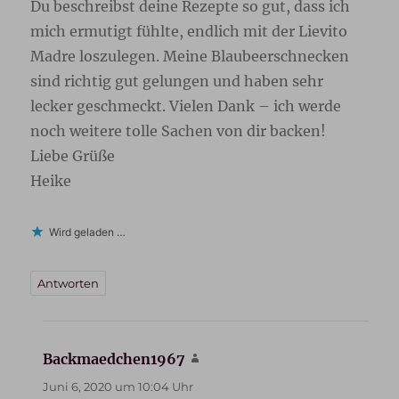
Du beschreibst deine Rezepte so gut, dass ich
mich ermutigt fühlte, endlich mit der Lievito
Madre loszulegen. Meine Blaubeerschnecken
sind richtig gut gelungen und haben sehr
lecker geschmeckt. Vielen Dank – ich werde
noch weitere tolle Sachen von dir backen!
Liebe Grüße
Heike
Wird geladen …
Antworten
Backmaedchen1967
sagt:
Juni 6, 2020 um 10:04 Uhr