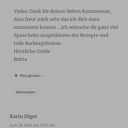
Vielen Dank für deinen lieben Kommentar,
dass freut mich sehr das ich dich dazu
ermuntern konnte …ich wünsche dir ganz viel
Spass beim ausprobieren der Rezepte und
tolle Backergebnisse.
Herzliche Grüße
Britta
Wird geladen …
Antworten
Karin Züger
sagt:
Juni 21, 2021 um 12:21 Uhr