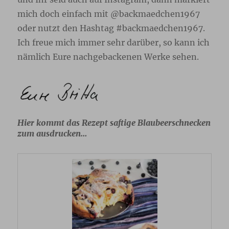
mich doch einfach mit @backmaedchen1967
oder nutzt den Hashtag #backmaedchen1967.
Ich freue mich immer sehr darüber, so kann ich
nämlich Eure nachgebackenen Werke sehen.
Hier kommt das Rezept saftige Blaubeerschnecken
zum ausdrucken…