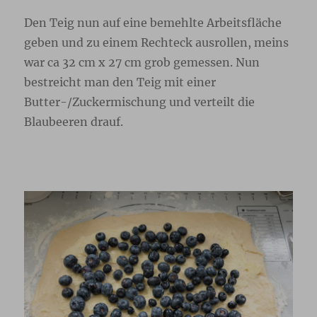
Den Teig nun auf eine bemehlte Arbeitsfläche
geben und zu einem Rechteck ausrollen, meins
war ca 32 cm x 27 cm grob gemessen. Nun
bestreicht man den Teig mit einer
Butter-/Zuckermischung und verteilt die
Blaubeeren drauf.