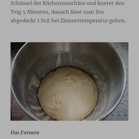
Schüssel der Küchenmaschine und knetet den
Teig 5 Minuten, danach lässt man ihn
abgedeckt 1 Std. bei Zimmertemperatur gehen.
Das Formen