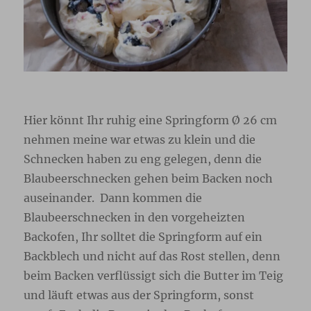
Hier könnt Ihr ruhig eine Springform Ø 26 cm
nehmen meine war etwas zu klein und die
Schnecken haben zu eng gelegen, denn die
Blaubeerschnecken gehen beim Backen noch
auseinander. Dann kommen die
Blaubeerschnecken in den vorgeheizten
Backofen, Ihr solltet die Springform auf ein
Backblech und nicht auf das Rost stellen, denn
beim Backen verflüssigt sich die Butter im Teig
und läuft etwas aus der Springform, sonst