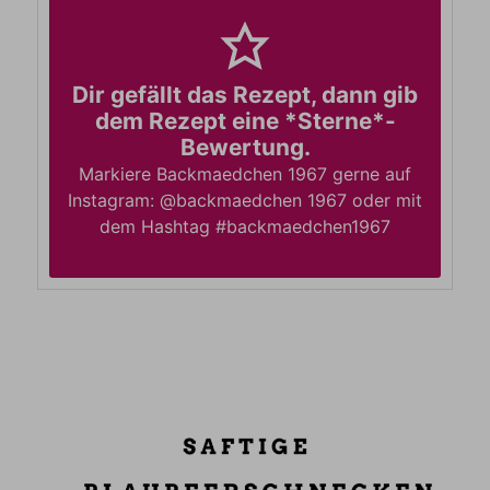
Dir gefällt das Rezept, dann gib
dem Rezept eine *Sterne*-
Bewertung.
Markiere Backmaedchen 1967 gerne auf
Instagram: @backmaedchen 1967 oder mit
dem Hashtag #backmaedchen1967