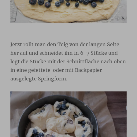
Jetzt rollt man den Teig von der langen Seite
her auf und schneidet ihn in 6-7 Stücke und
legt die Stücke mit der Schnittfläche nach oben
in eine gefettete oder mit Backpapier
ausgelegte Springform.