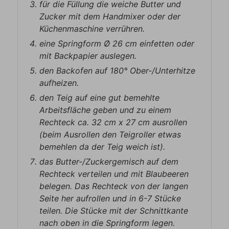
für die Füllung die weiche Butter und
Zucker mit dem Handmixer oder der
Küchenmaschine verrühren.
eine Springform Ø 26 cm einfetten oder
mit Backpapier auslegen.
den Backofen auf 180° Ober-/Unterhitze
aufheizen.
den Teig auf eine gut bemehlte
Arbeitsfläche geben und zu einem
Rechteck ca. 32 cm x 27 cm ausrollen
(beim Ausrollen den Teigroller etwas
bemehlen da der Teig weich ist).
das Butter-/Zuckergemisch auf dem
Rechteck verteilen und mit Blaubeeren
belegen. Das Rechteck von der langen
Seite her aufrollen und in 6-7 Stücke
teilen. Die Stücke mit der Schnittkante
nach oben in die Springform legen.