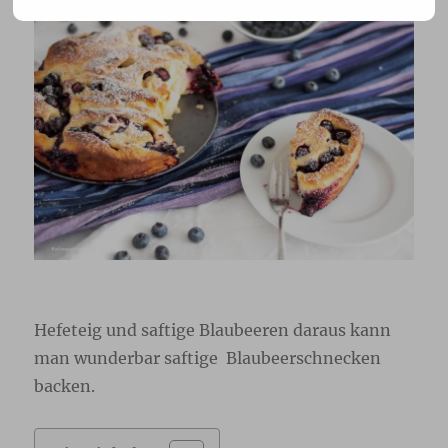
Hefeteig und saftige Blaubeeren daraus kann
man wunderbar saftige Blaubeerschnecken
backen.