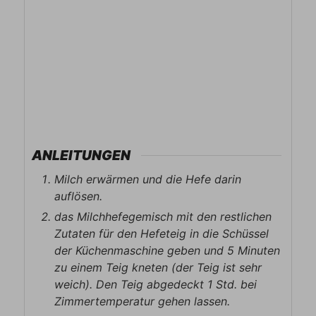
ANLEITUNGEN
Milch erwärmen und die Hefe darin
auflösen.
das Milchhefegemisch mit den restlichen
Zutaten für den Hefeteig in die Schüssel
der Küchenmaschine geben und 5 Minuten
zu einem Teig kneten (der Teig ist sehr
weich). Den Teig abgedeckt 1 Std. bei
Zimmertemperatur gehen lassen.