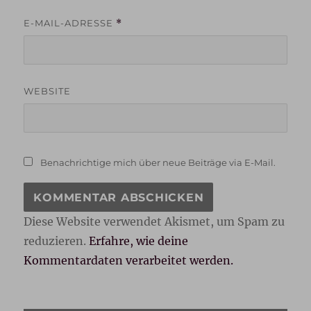
E-MAIL-ADRESSE
*
WEBSITE
Benachrichtige mich über neue Beiträge via E-Mail.
Diese Website verwendet Akismet, um Spam zu
reduzieren.
Erfahre, wie deine
Kommentardaten verarbeitet werden.