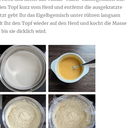
en Topf kurz vom Herd und entfernt die ausgekratzte
etzt gebt Ihr das Eigelbgemisch unter rühren langsam
lt Ihr den Topf wieder auf den Herd und kocht die Masse
bis sie dicklich wird.