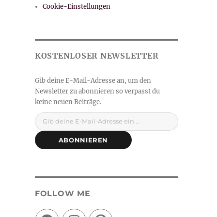
Cookie-Einstellungen
Gib deine E-Mail-Adresse ein ...
ABONNIEREN
FOLLOW ME
Facebook
Instagram
Pinterest