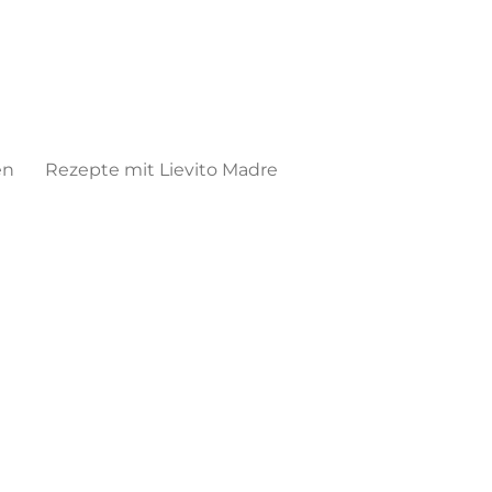
en
Rezepte mit Lievito Madre