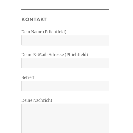
KONTAKT
Dein Name (Pflichtfeld)
Deine E-Mail-Adresse (Pflichtfeld)
Betreff
Deine Nachricht