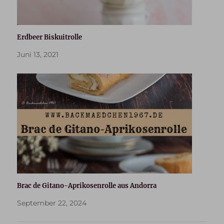
Erdbeer Biskuitrolle
Juni 13, 2021
Brac de Gitano-Aprikosenrolle aus Andorra
September 22, 2024