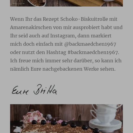
Wenn Ihr das Rezept Schoko-Biskuitrolle mit
Amarenakirschen von mir ausprobiert habt und
Ihr seid auch auf Instagram, dann markiert
mich doch einfach mit @backmaedchen1967
oder nutzt den Hashtag #backmaedchen1967.
Ich freue mich immer sehr darüber, so kann ich
nämlich Eure nachgebackenen Werke sehen.