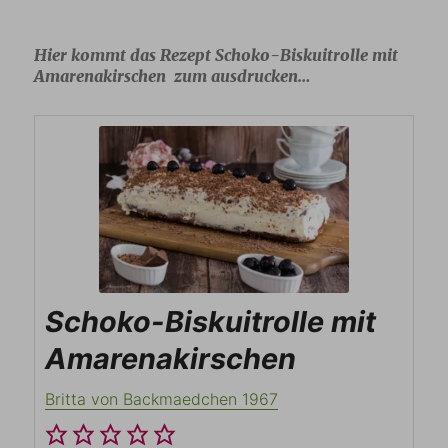
Hier kommt das Rezept Schoko-Biskuitrolle mit
Amarenakirschen zum ausdrucken…
Schoko-Biskuitrolle mit
Amarenakirschen
Britta von Backmaedchen 1967