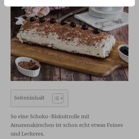
Seiteninhalt
So eine Schoko-Biskuitrolle mit
Amarenakirschen ist schon echt etwas Feines
und Leckeres.