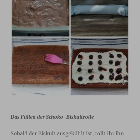
Das Füllen der Schoko-Biskuitrolle
Sobald der Biskuit ausgekühlt ist, rollt Ihr ihn