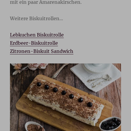
mit ein paar Amarenakirschen.
Weitere Biskuitrollen…
Lebkuchen Biskuitrolle
Erdbeer-Biskuitrolle
Zitronen-Biskuit Sandwich