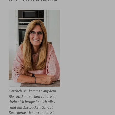
Herzlich Willkommen auf dem
Blog Backmaedchen 1967! Hier
dreht sich hauptsächlich alles
rund um das Backen. Schaut
Euch gerne hier um und lasst