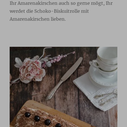
Ihr Amarenakirschen auch so gerne mögt, Ihr
werdet die Schoko-Biskuitrolle mit
Amarenakirschen lieben.