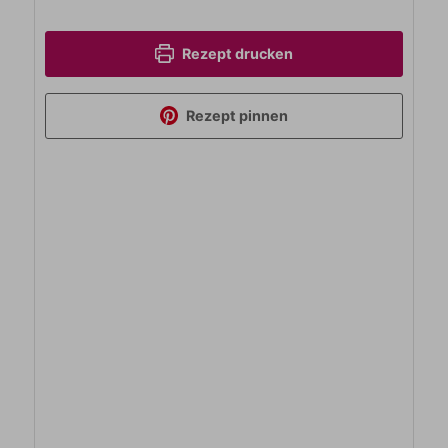
Rezept drucken
Rezept pinnen