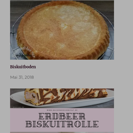
Biskuitboden
Mai 31, 2018