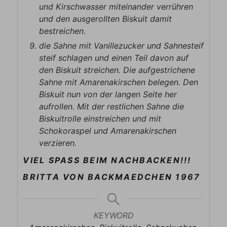
und Kirschwasser miteinander verrühren
und den ausgerollten Biskuit damit
bestreichen.
die Sahne mit Vanillezucker und Sahnesteif
steif schlagen und einen Teil davon auf
den Biskuit streichen. Die aufgestrichene
Sahne mit Amarenakirschen belegen. Den
Biskuit nun von der langen Seite her
aufrollen. Mit der restlichen Sahne die
Biskuitrolle einstreichen und mit
Schokoraspel und Amarenakirschen
verzieren.
VIEL SPASS BEIM NACHBACKEN!!!
BRITTA VON BACKMAEDCHEN 1967
KEYWORD