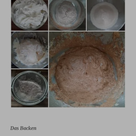
Das Backen