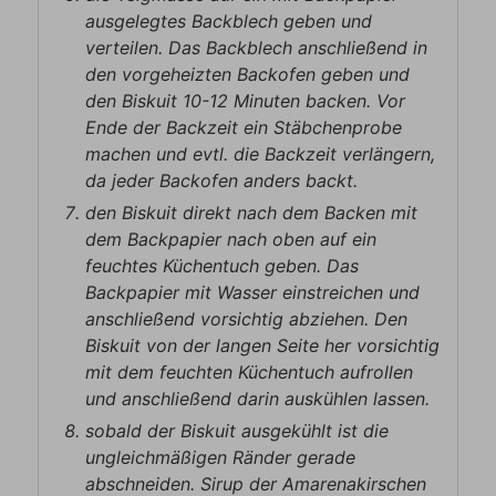
ausgelegtes Backblech geben und
verteilen. Das Backblech anschließend in
den vorgeheizten Backofen geben und
den Biskuit 10-12 Minuten backen. Vor
Ende der Backzeit ein Stäbchenprobe
machen und evtl. die Backzeit verlängern,
da jeder Backofen anders backt.
den Biskuit direkt nach dem Backen mit
dem Backpapier nach oben auf ein
feuchtes Küchentuch geben. Das
Backpapier mit Wasser einstreichen und
anschließend vorsichtig abziehen. Den
Biskuit von der langen Seite her vorsichtig
mit dem feuchten Küchentuch aufrollen
und anschließend darin auskühlen lassen.
sobald der Biskuit ausgekühlt ist die
ungleichmäßigen Ränder gerade
abschneiden. Sirup der Amarenakirschen