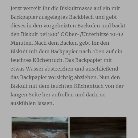
Jetzt verteilt Ihr die Biskuitmasse auf ein mit
Backpapier ausgelegtes Backblech und gebt
dieses in den vorgeheizten Backofen und backt
den Biskuit bei 200° C Ober-/Unterhitze 10-12
Minuten. Nach dem Backen gebt Ihr den
Biskuit mit dem Backpapier nach oben auf ein
feuchtes Küchentuch. Das Backpapier mit
etwas Wasser abstreichen und anschließend
das Backpapier vorsichtig abziehen. Nun den
Biskuit mit dem feuchten Küchentuch von der
langen Seite her aufrollen und darin so
auskühlen lassen.