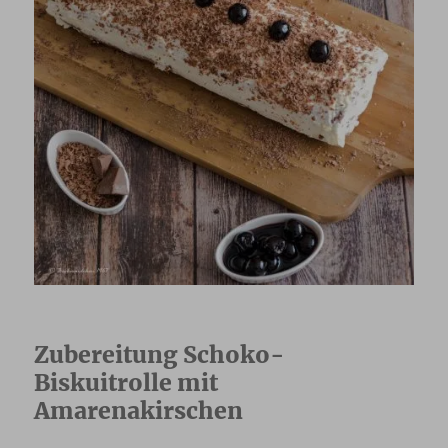
Zubereitung Schoko-
Biskuitrolle mit
Amarenakirschen