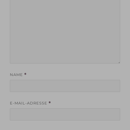
NAME
*
E-MAIL-ADRESSE
*