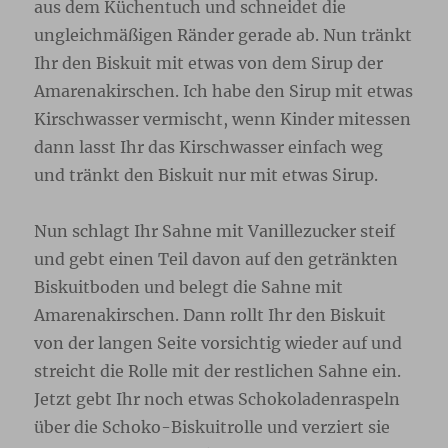
aus dem Küchentuch und schneidet die
ungleichmäßigen Ränder gerade ab. Nun tränkt
Ihr den Biskuit mit etwas von dem Sirup der
Amarenakirschen. Ich habe den Sirup mit etwas
Kirschwasser vermischt, wenn Kinder mitessen
dann lasst Ihr das Kirschwasser einfach weg
und tränkt den Biskuit nur mit etwas Sirup.
Nun schlagt Ihr Sahne mit Vanillezucker steif
und gebt einen Teil davon auf den getränkten
Biskuitboden und belegt die Sahne mit
Amarenakirschen. Dann rollt Ihr den Biskuit
von der langen Seite vorsichtig wieder auf und
streicht die Rolle mit der restlichen Sahne ein.
Jetzt gebt Ihr noch etwas Schokoladenraspeln
über die Schoko-Biskuitrolle und verziert sie