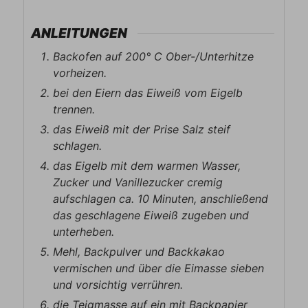
ANLEITUNGEN
Backofen auf 200° C Ober-/Unterhitze
vorheizen.
bei den Eiern das Eiweiß vom Eigelb
trennen.
das Eiweiß mit der Prise Salz steif
schlagen.
das Eigelb mit dem warmen Wasser,
Zucker und Vanillezucker cremig
aufschlagen ca. 10 Minuten, anschließend
das geschlagene Eiweiß zugeben und
unterheben.
Mehl, Backpulver und Backkakao
vermischen und über die Eimasse sieben
und vorsichtig verrühren.
die Teigmasse auf ein mit Backpapier