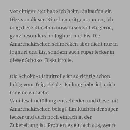
Vor einiger Zeit habe ich beim Einkaufen ein
Glas von diesen Kirschen mitgenommen, ich
mag diese Kirschen unwahrscheinlich gerne,
ganz besonders im Joghurt und Eis. Die
Amarenakirschen schmecken aber nicht nur in
Joghurt und Eis, sondern auch super lecker in
dieser Schoko-Biskuitrolle.
Die Schoko-Biskuitrolle ist so richtig schön
luftig vom Teig. Bei der Füllung habe ich mich
für eine einfache
Vanillesahnefüllung entschieden und diese mit
Amarenakirschen belegt. Ein Kuchen der super
lecker und auch noch einfach in der
Zubereitung ist. Probiert es einfach aus, wenn