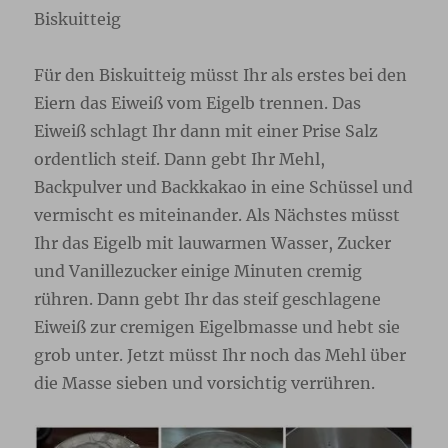
Biskuitteig
Für den Biskuitteig müsst Ihr als erstes bei den
Eiern das Eiweiß vom Eigelb trennen. Das
Eiweiß schlagt Ihr dann mit einer Prise Salz
ordentlich steif. Dann gebt Ihr Mehl,
Backpulver und Backkakao in eine Schüssel und
vermischt es miteinander. Als Nächstes müsst
Ihr das Eigelb mit lauwarmen Wasser, Zucker
und Vanillezucker einige Minuten cremig
rühren. Dann gebt Ihr das steif geschlagene
Eiweiß zur cremigen Eigelbmasse und hebt sie
grob unter. Jetzt müsst Ihr noch das Mehl über
die Masse sieben und vorsichtig verrühren.