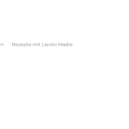
en
Rezepte mit Lievito Madre