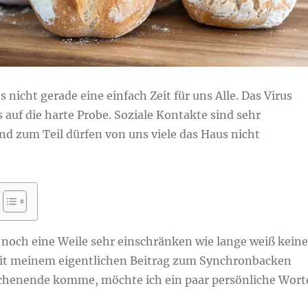
 nicht gerade eine einfach Zeit für uns Alle. Das Virus
s auf die harte Probe. Soziale Kontakte sind sehr
nd zum Teil dürfen von uns viele das Haus nicht
 noch eine Weile sehr einschränken wie lange weiß keine
mit meinem eigentlichen Beitrag zum Synchronbacken
henende komme, möchte ich ein paar persönliche Wort