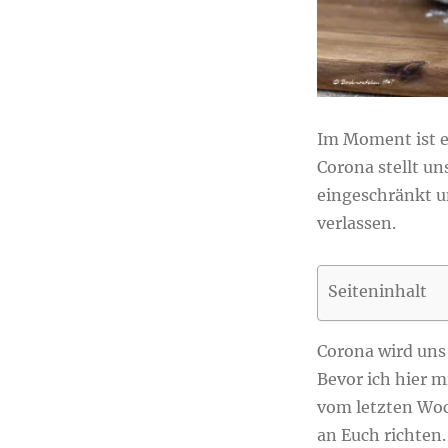
Im Moment ist es
Corona stellt un
eingeschränkt u
verlassen.
Seiteninhalt
Corona wird uns
Bevor ich hier 
vom letzten Woc
an Euch richten.