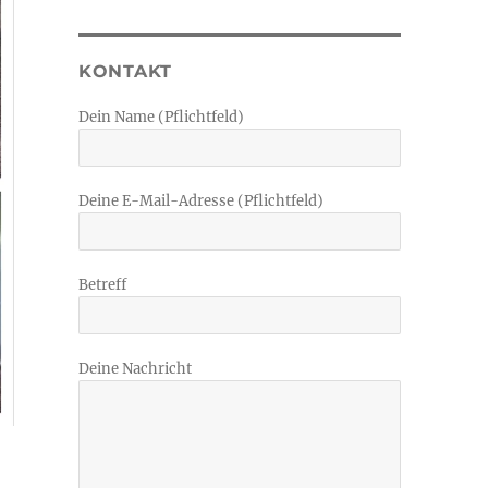
KONTAKT
Dein Name (Pflichtfeld)
Deine E-Mail-Adresse (Pflichtfeld)
Betreff
Deine Nachricht