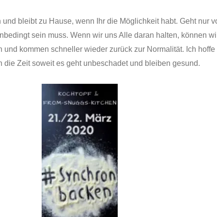
 und bleibt zu Hause, wenn Ihr die Möglichkeit habt. Geht nur v
unbedingt sein muss. Wenn wir uns Alle daran halten, können wi
und kommen schneller wieder zurück zur Normalität. Ich hoffe
n die Zeit soweit es geht unbeschadet und bleiben gesund.