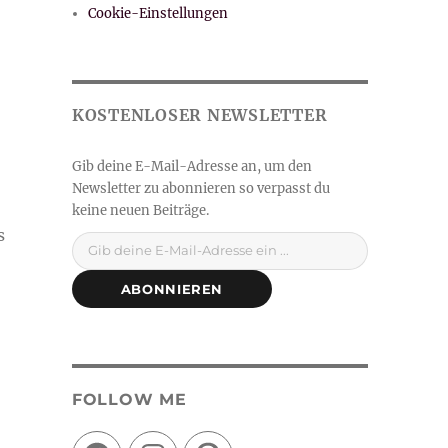
Cookie-Einstellungen
Gib deine E-Mail-Adresse ein ...
s
ABONNIEREN
FOLLOW ME
Facebook
Instagram
Pinterest