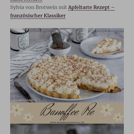
Sylvia von Brotwein mit
Apfeltarte Rezept –
französischer Klassiker