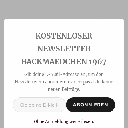
MENÜ
Backmaedchen 1967
NEWSLETTER
BACKMAEDCHEN 1967
Gib deine E-Mail-Adresse an, um den
Newsletter zu abonnieren so verpasst du keine
neuen Beiträge.
Gib deine E-Mail-Adresse ein ...
ABONNIEREN
Banoffee Pie
Ohne Anmeldung weiterlesen.