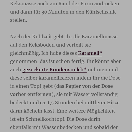
Keksmasse auch am Rand der Form andrücken
und dann für 30 Minuten in den Kühlschrank
stellen.
Nach der Kühlzeit gebt Ihr die Karamellmasse
auf den Keksboden und verteilt sie
gleichmäßig. Ich habe dieses
Karamell*
genommen, das ist schon fertig. Ihr könnt aber
auch
gezuckerte Kondensmilch*
nehmen und
diese selber karamellisieren indem Ihr die Dose
in einen Topf gebt (
das Papier von der Dose
vorher entfernen
), sie mit Wasser vollständig
bedeckt und ca. 1,5 Stunden bei mittlerer Hitze
darin köcheln lasst. Eine weitere Möglichkeit
ist ein Schnellkochtopf. Die Dose darin
ebenfalls mit Wasser bedecken und sobald der