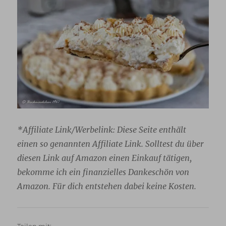
*Affiliate Link/Werbelink:
Diese Seite enthält
einen so genannten Affiliate Link. Solltest du über
diesen Link auf Amazon einen Einkauf tätigen,
bekomme ich ein finanzielles Dankeschön von
Amazon. Für dich entstehen dabei keine Kosten.
Teilen mit: