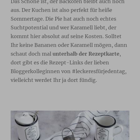
Das Schöne ist, der Backofen bleibt auch noch
aus. Der Kuchen ist also perfekt für heiße
Sommertage. Die Pie hat auch noch echtes
Suchtpotential und wer Karamell liebt, der
kommt hier absolut auf seine Kosten. Solltet
Ihr keine Bananen oder Karamell mögen, dann
schaut doch mal
unterhalb der Rezeptkarte
,
dort gibt es die Rezept-Links der lieben
Bloggerkolleginnen von #leckeresfürjedentag,
vielleicht werdet Ihr ja dort fündig.