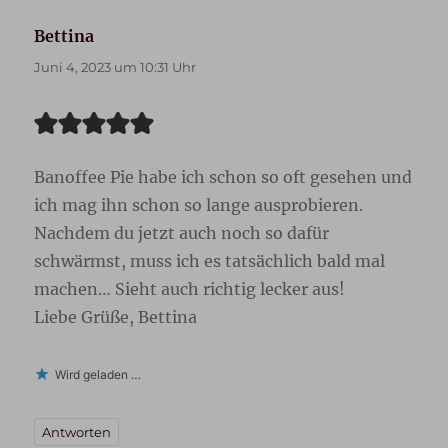
Bettina
sagt:
Juni 4, 2023 um 10:31 Uhr
Banoffee Pie habe ich schon so oft gesehen und
ich mag ihn schon so lange ausprobieren.
Nachdem du jetzt auch noch so dafür
schwärmst, muss ich es tatsächlich bald mal
machen… Sieht auch richtig lecker aus!
Liebe Grüße, Bettina
Wird geladen …
Antworten