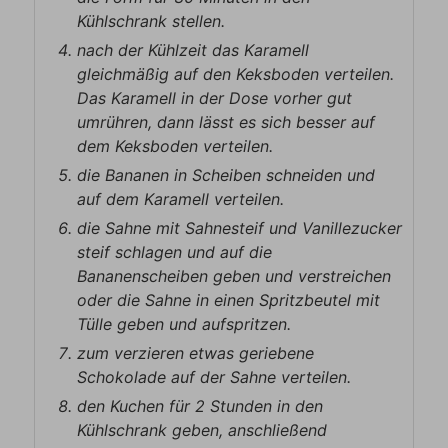
Kühlschrank stellen.
nach der Kühlzeit das Karamell
gleichmäßig auf den Keksboden verteilen.
Das Karamell in der Dose vorher gut
umrühren, dann lässt es sich besser auf
dem Keksboden verteilen.
die Bananen in Scheiben schneiden und
auf dem Karamell verteilen.
die Sahne mit Sahnesteif und Vanillezucker
steif schlagen und auf die
Bananenscheiben geben und verstreichen
oder die Sahne in einen Spritzbeutel mit
Tülle geben und aufspritzen.
zum verzieren etwas geriebene
Schokolade auf der Sahne verteilen.
den Kuchen für 2 Stunden in den
Kühlschrank geben, anschließend