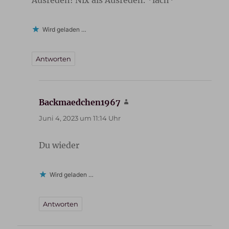
Wird geladen …
Antworten
Backmaedchen1967
sagt:
Juni 4, 2023 um 11:14 Uhr
Du wieder
Wird geladen …
Antworten