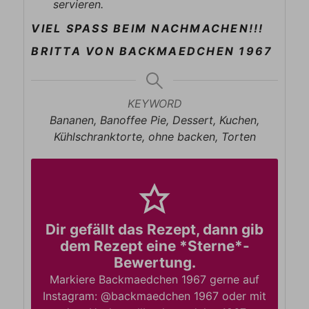
servieren.
VIEL SPASS BEIM NACHMACHEN!!!
BRITTA VON BACKMAEDCHEN 1967
KEYWORD
Bananen, Banoffee Pie, Dessert, Kuchen,
Kühlschranktorte, ohne backen, Torten
Dir gefällt das Rezept, dann gib
dem Rezept eine *Sterne*-
Bewertung.
Markiere Backmaedchen 1967 gerne auf
Instagram: @backmaedchen 1967 oder mit