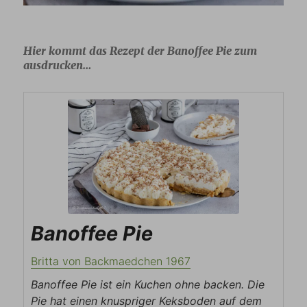
Hier kommt das Rezept der Banoffee Pie zum
ausdrucken…
Banoffee Pie
Britta von Backmaedchen 1967
Banoffee Pie ist ein Kuchen ohne backen. Die
Pie hat einen knuspriger Keksboden auf dem