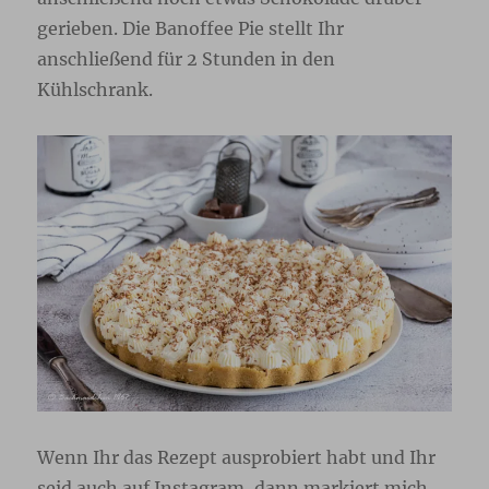
gerieben. Die Banoffee Pie stellt Ihr
anschließend für 2 Stunden in den
Kühlschrank.
Wenn Ihr das Rezept ausprobiert habt und Ihr
seid auch auf Instagram, dann markiert mich