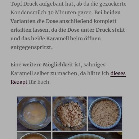
Topf Druck aufgebaut hat, ab da die gezuckerte
Kondensmilch 30 Minuten garen.
Bei beiden
Varianten die Dose anschließend komplett
erkalten lassen, da die Dose unter Druck steht
und das heiße Karamell beim öffnen
entgegenspritzt.
Eine
weitere Möglichkeit
ist, sahniges
Karamell selber zu machen, da hätte ich
dieses
Rezept
für Euch.