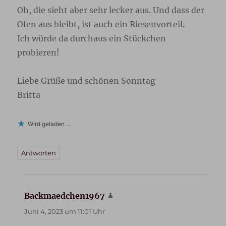
Oh, die sieht aber sehr lecker aus. Und dass der
Ofen aus bleibt, ist auch ein Riesenvorteil.
Ich würde da durchaus ein Stückchen
probieren!
Liebe Grüße und schönen Sonntag
Britta
Wird geladen …
Antworten
Backmaedchen1967
sagt:
Juni 4, 2023 um 11:01 Uhr