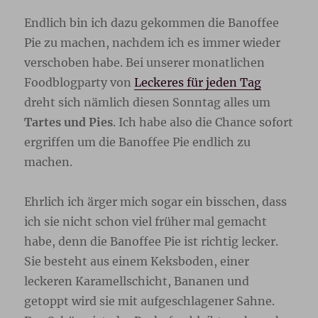
Endlich bin ich dazu gekommen die Banoffee
Pie zu machen, nachdem ich es immer wieder
verschoben habe. Bei unserer monatlichen
Foodblogparty von
Leckeres für jeden Tag
dreht sich nämlich diesen Sonntag alles um
Tartes und Pies
. Ich habe also die Chance sofort
ergriffen um die Banoffee Pie endlich zu
machen.
Ehrlich ich ärger mich sogar ein bisschen, dass
ich sie nicht schon viel früher mal gemacht
habe, denn die Banoffee Pie ist richtig lecker.
Sie besteht aus einem Keksboden, einer
leckeren Karamellschicht, Bananen und
getoppt wird sie mit aufgeschlagener Sahne.