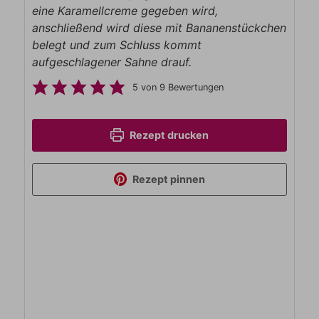
eine Karamellcreme gegeben wird,
anschließend wird diese mit Bananenstückchen
belegt und zum Schluss kommt
aufgeschlagener Sahne drauf.
5
von
9
Bewertungen
Rezept drucken
Rezept pinnen