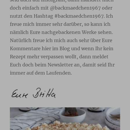
doch einfach mit @backmaedchen1967 oder
nutzt den Hashtag #backmaedchen1967. Ich
freue mich immer sehr darüber, so kann ich
nämlich Eure nachgebackenen Werke sehen.
Natürlich freue ich mich auch sehr über Eure
Kommentare hier im Blog und wenn Ihr kein
Rezept mehr verpassen wollt, dann meldet
Euch doch beim Newsletter
an, damit seid Ihr
immer auf dem Laufenden.