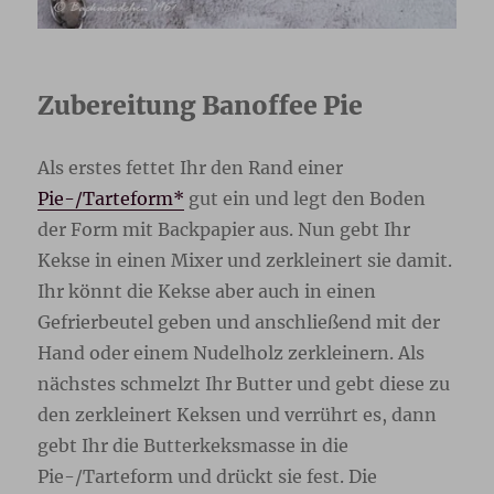
Zubereitung Banoffee Pie
Als erstes fettet Ihr den Rand einer
Pie-/Tarteform*
gut ein und legt den Boden
der Form mit Backpapier aus. Nun gebt Ihr
Kekse in einen Mixer und zerkleinert sie damit.
Ihr könnt die Kekse aber auch in einen
Gefrierbeutel geben und anschließend mit der
Hand oder einem Nudelholz zerkleinern. Als
nächstes schmelzt Ihr Butter und gebt diese zu
den zerkleinert Keksen und verrührt es, dann
gebt Ihr die Butterkeksmasse in die
Pie-/Tarteform und drückt sie fest. Die