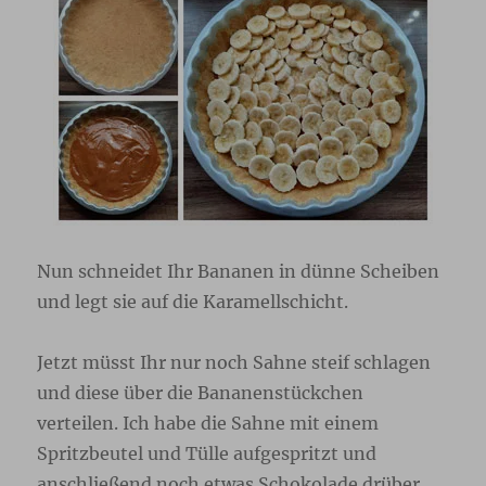
Nun schneidet Ihr Bananen in dünne Scheiben
und legt sie auf die Karamellschicht.
Jetzt müsst Ihr nur noch Sahne steif schlagen
und diese über die Bananenstückchen
verteilen. Ich habe die Sahne mit einem
Spritzbeutel und Tülle aufgespritzt und
anschließend noch etwas Schokolade drüber