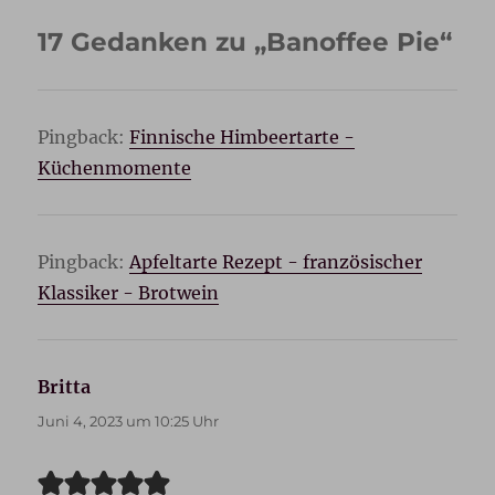
17 Gedanken zu „Banoffee Pie“
Pingback:
Finnische Himbeertarte -
Küchenmomente
Pingback:
Apfeltarte Rezept - französischer
Klassiker - Brotwein
Britta
sagt:
Juni 4, 2023 um 10:25 Uhr