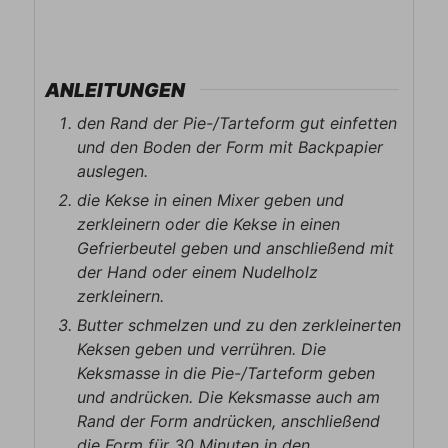
ANLEITUNGEN
den Rand der Pie-/Tarteform gut einfetten
und den Boden der Form mit Backpapier
auslegen.
die Kekse in einen Mixer geben und
zerkleinern oder die Kekse in einen
Gefrierbeutel geben und anschließend mit
der Hand oder einem Nudelholz
zerkleinern.
Butter schmelzen und zu den zerkleinerten
Keksen geben und verrühren. Die
Keksmasse in die Pie-/Tarteform geben
und andrücken. Die Keksmasse auch am
Rand der Form andrücken, anschließend
die Form für 30 Minuten in den