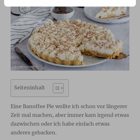
Seiteninhalt
Eine Banoffee Pie wollte ich schon vor längerer
Zeit mal machen, aber immer kam irgend etwas
dazwischen oder ich habe einfach etwas
anderes gebacken.