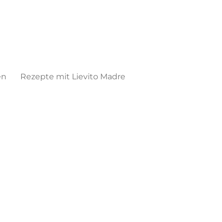
en
Rezepte mit Lievito Madre