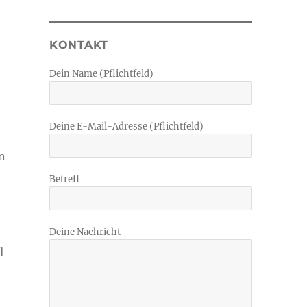
KONTAKT
Dein Name (Pflichtfeld)
Deine E-Mail-Adresse (Pflichtfeld)
n
Betreff
Deine Nachricht
l