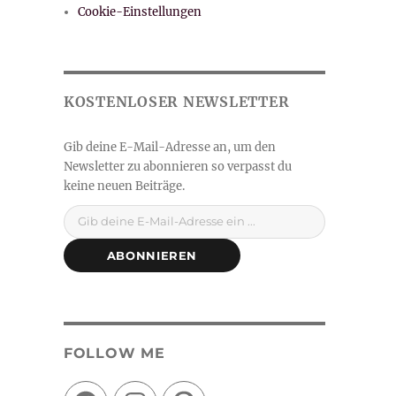
Cookie-Einstellungen
Gib deine E-Mail-Adresse ein ...
ABONNIEREN
FOLLOW ME
Facebook
Instagram
Pinterest