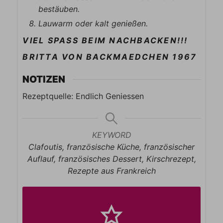
bestäuben.
Lauwarm oder kalt genießen.
VIEL SPASS BEIM NACHBACKEN!!!
BRITTA VON BACKMAEDCHEN 1967
NOTIZEN
Rezeptquelle: Endlich Geniessen
KEYWORD
Clafoutis, französische Küche, französischer
Auflauf, französisches Dessert, Kirschrezept,
Rezepte aus Frankreich