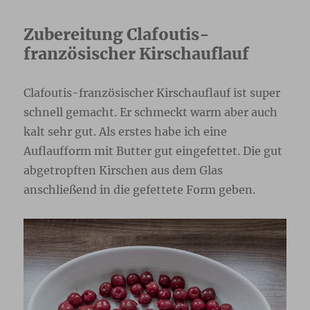
Zubereitung Clafoutis-
französischer Kirschauflauf
Clafoutis-französischer Kirschauflauf ist super
schnell gemacht. Er schmeckt warm aber auch
kalt sehr gut. Als erstes habe ich eine
Auflaufform mit Butter gut eingefettet. Die gut
abgetropften Kirschen aus dem Glas
anschließend in die gefettete Form geben.