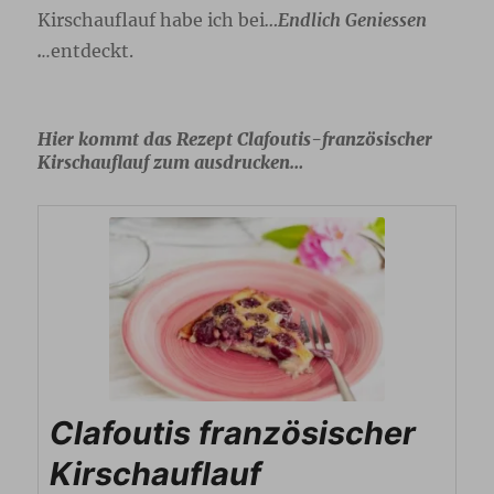
Kirschauflauf habe ich bei
…
Endlich Geniessen
.
..
entdeckt.
Hier kommt das Rezept Clafoutis-französischer
Kirschauflauf zum ausdrucken…
Clafoutis französischer
Kirschauflauf