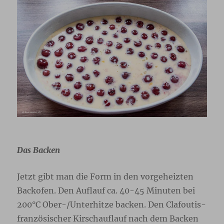
Das Backen
Jetzt gibt man die Form in den vorgeheizten
Backofen. Den Auflauf ca. 40-45 Minuten bei
200°C Ober-/Unterhitze backen. Den Clafoutis-
französischer Kirschauflauf nach dem Backen