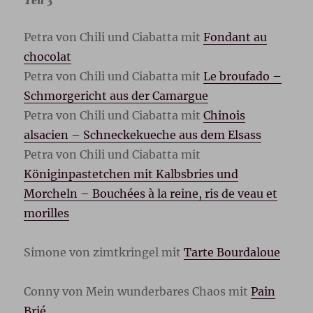
Petra von Chili und Ciabatta mit
Fondant au
chocolat
Petra von Chili und Ciabatta mit
Le broufado –
Schmorgericht aus der Camargue
Petra von Chili und Ciabatta mit
Chinois
alsacien – Schneckekueche aus dem Elsass
Petra von Chili und Ciabatta mit
Königinpastetchen mit Kalbsbries und
Morcheln – Bouchées à la reine, ris de veau et
morilles
Simone von zimtkringel mit
Tarte Bourdaloue
Conny von Mein wunderbares Chaos mit
Pain
Brié