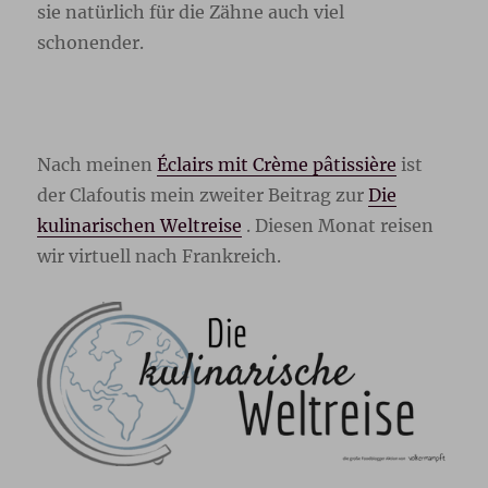
sie natürlich für die Zähne auch viel
schonender.
Nach meinen
Éclairs mit Crème pâtissière
ist
der Clafoutis mein zweiter Beitrag zur
Die
kulinarischen Weltreise
. Diesen Monat reisen
wir virtuell nach Frankreich.