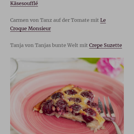
Käsesoufflé
Carmen von Tanz auf der Tomate mit
Le
Croque Monsieur
Tanja von Tanjas bunte Welt mit
Crepe Suzette