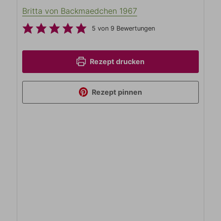
Britta von Backmaedchen 1967
5
von
9
Bewertungen
Rezept drucken
Rezept pinnen