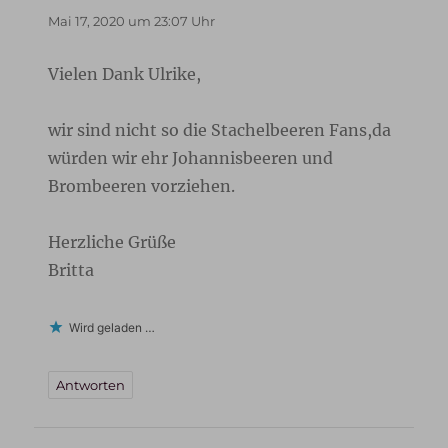
Mai 17, 2020 um 23:07 Uhr
Vielen Dank Ulrike,
wir sind nicht so die Stachelbeeren Fans,da
würden wir ehr Johannisbeeren und
Brombeeren vorziehen.
Herzliche Grüße
Britta
Wird geladen …
Antworten