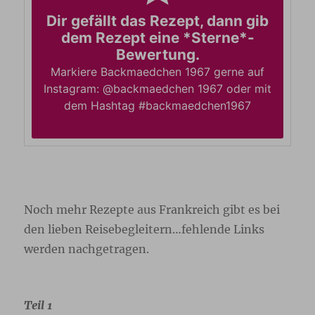
Dir gefällt das Rezept, dann gib
dem Rezept eine *Sterne*-
Bewertung.
Markiere Backmaedchen 1967 gerne auf
Instagram: @backmaedchen 1967 oder mit
dem Hashtag #backmaedchen1967
Noch mehr Rezepte aus Frankreich gibt es bei
den lieben Reisebegleitern…fehlende Links
werden nachgetragen.
Teil 1