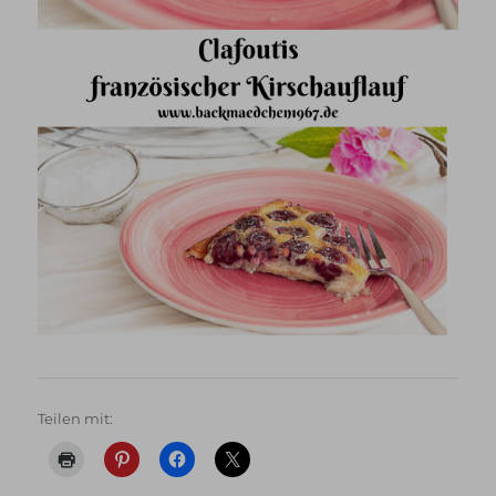
Teilen mit: