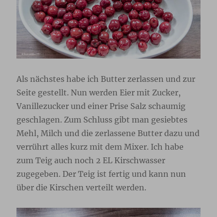
Als nächstes habe ich Butter zerlassen und zur
Seite gestellt. Nun werden Eier mit Zucker,
Vanillezucker und einer Prise Salz schaumig
geschlagen. Zum Schluss gibt man gesiebtes
Mehl, Milch und die zerlassene Butter dazu und
verrührt alles kurz mit dem Mixer. Ich habe
zum Teig auch noch 2 EL Kirschwasser
zugegeben. Der Teig ist fertig und kann nun
über die Kirschen verteilt werden.