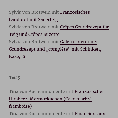
Sylvia von Brotwein mit
Französisches
Landbrot mit Sauerteig
Sylvia von Brotwein mit
Crêpes Grundrezept für
Teig und Crêpes Suzette
Sylvia von Brotwein mit
Galette bretonne:
Grundrezept und „complète“ mit Schinken,
Käse, Ei
Teil 5
Tina von Küchenmomente mit
Französischer
Himbeer-Marmorkuchen (Cake marbré
framboise)
Tina von Küchenmomente mit
Financiers aux