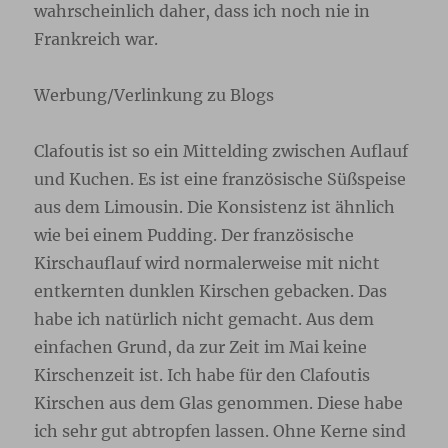
wahrscheinlich daher, dass ich noch nie in
Frankreich war.
Werbung/Verlinkung zu Blogs
Clafoutis ist so ein Mittelding zwischen Auflauf
und Kuchen. Es ist eine französische Süßspeise
aus dem Limousin. Die Konsistenz ist ähnlich
wie bei einem Pudding. Der französische
Kirschauflauf wird normalerweise mit nicht
entkernten dunklen Kirschen gebacken. Das
habe ich natürlich nicht gemacht. Aus dem
einfachen Grund, da zur Zeit im Mai keine
Kirschenzeit ist. Ich habe für den Clafoutis
Kirschen aus dem Glas genommen. Diese habe
ich sehr gut abtropfen lassen. Ohne Kerne sind