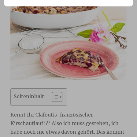
Seiteninhalt
Kennt Ihr Clafoutis-französischer
Kirschauflauf??? Also ich muss gestehen, ich
habe noch nie etwas davon gehört. Das kommt