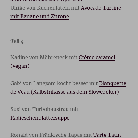
Ulrike von Küchenlatein mit
Avocado Tartine
mit Banane und Zitrone
Teil 4
Nadine von Möhreneck mit
Crème caramel
(vegan)
Gabi von Langsam kocht besser mit
Blanquette
de Veau (Kalbsfrikasse aus dem Slowcooker)
Susi von Turbohausfrau mit
Radieschenblättersuppe
Ronald von Fränkische Tapas mit
Tarte Tatin