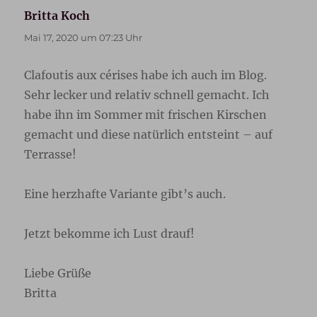
Britta Koch
sagt:
Mai 17, 2020 um 07:23 Uhr
Clafoutis aux cérises habe ich auch im Blog.
Sehr lecker und relativ schnell gemacht. Ich
habe ihn im Sommer mit frischen Kirschen
gemacht und diese natürlich entsteint – auf
Terrasse!
Eine herzhafte Variante gibt’s auch.
Jetzt bekomme ich Lust drauf!
Liebe Grüße
Britta