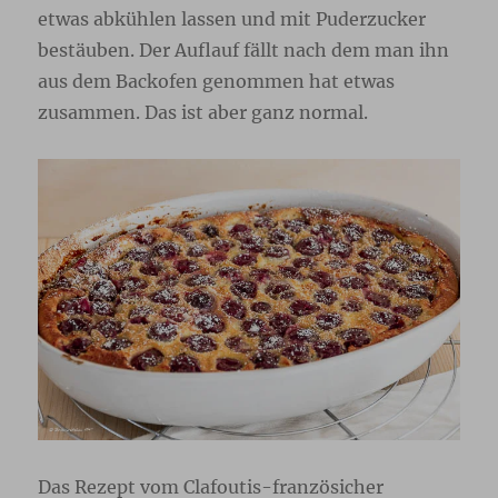
etwas abkühlen lassen und mit Puderzucker
bestäuben. Der Auflauf fällt nach dem man ihn
aus dem Backofen genommen hat etwas
zusammen. Das ist aber ganz normal.
Das Rezept vom Clafoutis-französicher