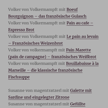
Volker von Volkermampft mit
Boeuf
Bourguignon – das französische Gulasch
Volker von Volkermampft mit
Pain au cafe –
Espresso Brot
Volker von Volkermampft mit
Le pain au levain
– Französisches Weizenbrot
Volker von volkermampft mit
Pain Marette
(pain de campagne) – französisches Weißbrot
Volker von volkermampft mit
Bouillabaisse à la
Marseille – die klassische französische
Fischsuppe
Susanne von magentratzerl mit
Galette mit
Sardine und eingelegter Zitrone
Susanne von magentratzerl mit
Gefüllte