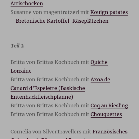
Artischocken
Susanne von magentratzerl mit
Kouign patates
– Bretonische Kartoffel-Käseplätzchen
Teil 2
Britta von Brittas Kochbuch mit
Quiche
Lorraine
Britta von Brittas Kochbuch mit
Axoa de
Canard d’Espelette (Baskische
Entenhackfleischpfanne)
Britta von Brittas Kochbuch mit
Coq au Riesling
Britta von Brittas Kochbuch mit
Chouquettes
Cornelia von SilverTravellers mit
Französisches