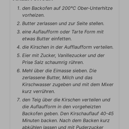
den Backofen auf 200°C Ober-Unterhitze
vorheizen.
Butter zerlassen und zur Seite stellen.
eine Auflaufform oder Tarte Form mit
etwas Butter einfetten.
die Kirschen in der Aufflaufform verteilen.
Eier mit Zucker, Vanillezucker und der
Prise Salz schaumrig rühren.
Mehl über die Eimasse sieben. Die
zerlassene Butter, Milch und das
Kirschwasser zugeben und mit dem Mixer
kurz verrühren.
den Teig über die Kirschen verteilen und
die Auflaufform in den vorgeheizten
Backofen geben. Den Kirschauflauf 40-45
Minuten backen. Nach dem Backen kurz
abkühlen lassen und mit Puderzucker