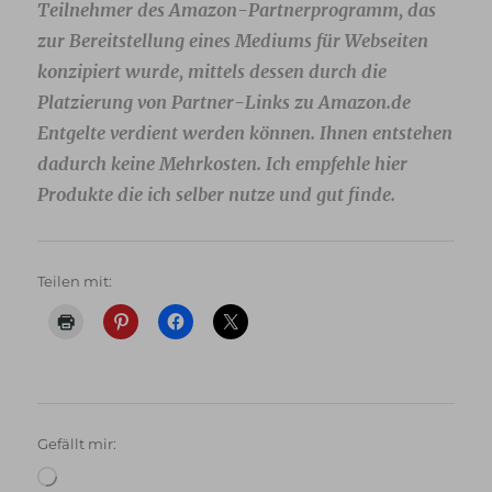
Teilnehmer des Amazon-Partnerprogramm, das
zur Bereitstellung eines Mediums für Webseiten
konzipiert wurde, mittels dessen durch die
Platzierung von Partner-Links zu Amazon.de
Entgelte verdient werden können. Ihnen entstehen
dadurch keine Mehrkosten. Ich empfehle hier
Produkte die ich selber nutze und gut finde.
Teilen mit:
Gefällt mir:
Wird
geladen …