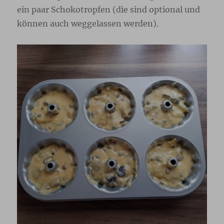
ein paar Schokotropfen (die sind optional und
können auch weggelassen werden).