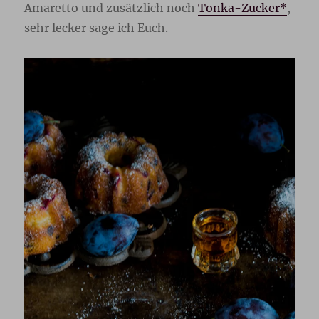
Amaretto und zusätzlich noch
Tonka-Zucker*
,
sehr lecker sage ich Euch.