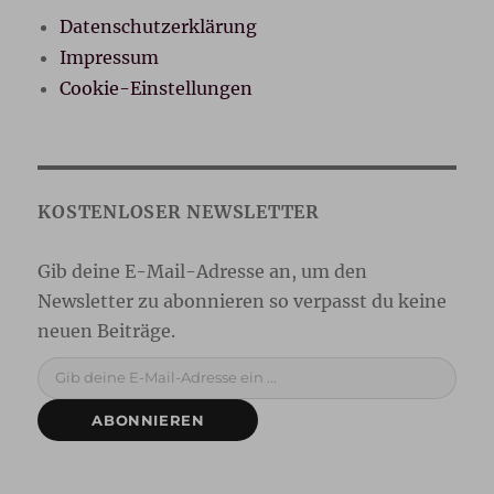
Datenschutzerklärung
Impressum
Cookie-Einstellungen
Gib deine E-Mail-Adresse ein ...
ABONNIEREN