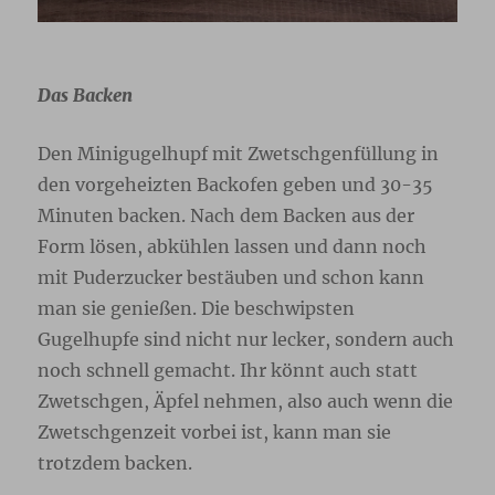
Das Backen
Den Minigugelhupf mit Zwetschgenfüllung in
den vorgeheizten Backofen geben und 30-35
Minuten backen. Nach dem Backen aus der
Form lösen, abkühlen lassen und dann noch
mit Puderzucker bestäuben und schon kann
man sie genießen. Die beschwipsten
Gugelhupfe sind nicht nur lecker, sondern auch
noch schnell gemacht. Ihr könnt auch statt
Zwetschgen, Äpfel nehmen, also auch wenn die
Zwetschgenzeit vorbei ist, kann man sie
trotzdem backen.