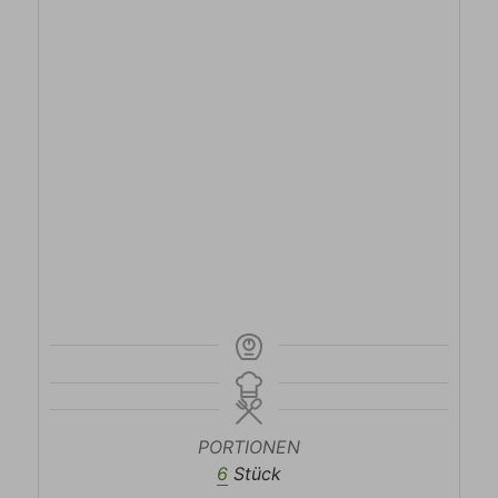
PORTIONEN
6
Stück