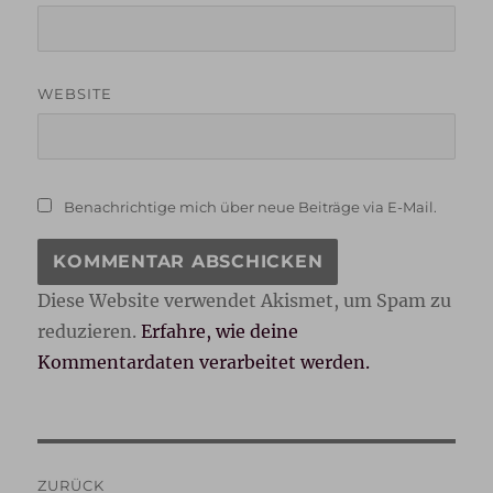
WEBSITE
Benachrichtige mich über neue Beiträge via E-Mail.
Diese Website verwendet Akismet, um Spam zu
reduzieren.
Erfahre, wie deine
Kommentardaten verarbeitet werden.
Beitragsnavigation
ZURÜCK