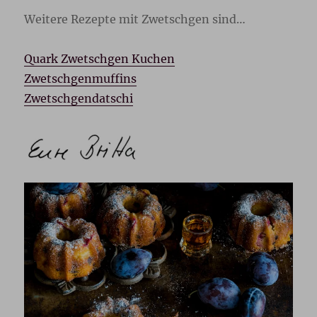
Weitere Rezepte mit Zwetschgen sind…
Quark Zwetschgen Kuchen
Zwetschgenmuffins
Zwetschgendatschi