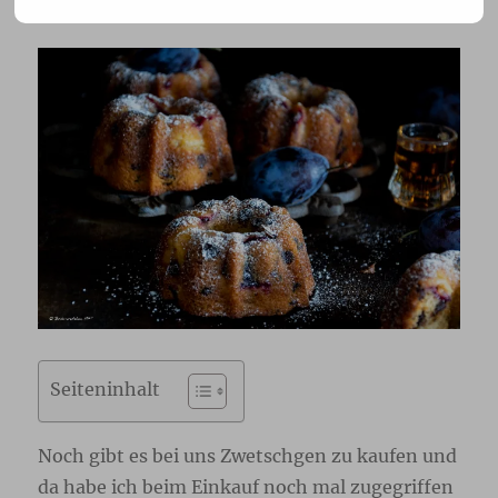
Seiteninhalt
Noch gibt es bei uns Zwetschgen zu kaufen und
da habe ich beim Einkauf noch mal zugegriffen