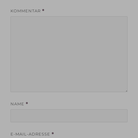
KOMMENTAR
*
NAME
*
E-MAIL-ADRESSE
*