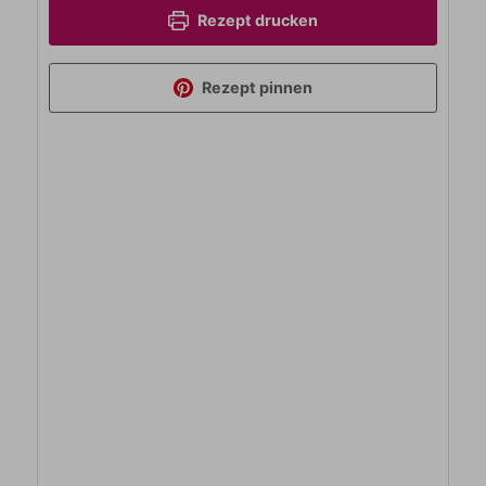
Rezept drucken
Rezept pinnen