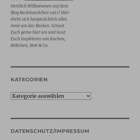
Herzlich Willkommen auf dem
Blog Backmaedchen 1967! Hier
dreht sich hauptsächlich alles
rund um das Backen. Schaut
Euch gerne hier um und lasst
Euch inspirieren von Kuchen,
Brötchen, Brot & Co.
KATEGORIEN
Kategorien
DATENSCHUTZ/IMPRESSUM