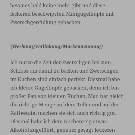
bevor es bald keine mehr gibt und diese
leckeren beschwipsten Minigugelhupfe mit
Zwetschgenfüllung gebacken.
(Werbung/Verlinkung/Markennennung)
Ich nutze die Zeit der Zwetschgen bis zum
Schluss um damit zu backen und Zwetschgen
im Kuchen sind einfach perfekt. Diesmal habe
ich kleine Gugelhupfe gebacken, denn ich bin
großer Fan von kleinen Kuchen. Man hat gleich
die richtige Menge auf dem Teller und auf der
Kaffeetafel machen sie sich auch richtig gut.
Diesmal habe ich dem Kuchenteig etwas
Alkohol zugeführt, genauer gesagt leckeren