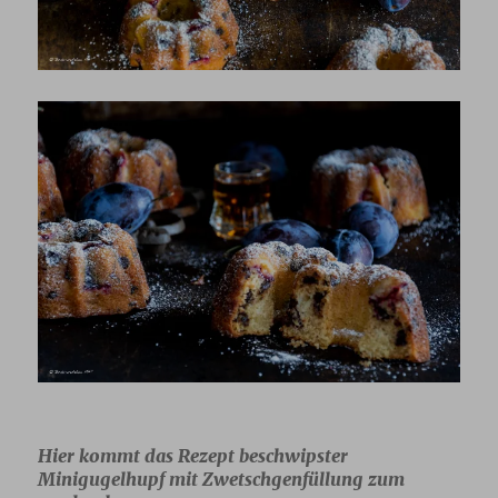
Hier kommt das Rezept beschwipster
Minigugelhupf mit Zwetschgenfüllung zum