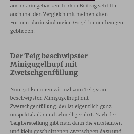
auch darin gebacken. In dem Beitrag seht Ihr
auch mal den Vergleich mit meinen alten
Formen, darin sind meine Gugel immer hängen
geblieben.
Der Teig beschwipster
Minigugelhupf mit
Zwetschgenfüllung
Nun gut kommen wir mal zum Teig vom
beschwipsten Minigugelhupf mit
Zwetschgenfüllung, der ist eigentlich ganz
unspektakulär und schnell gerührt. Nach der
Teigherstellung gibt man dann die entsteinten
und klein geschnittenen Zwetschgen dazu und