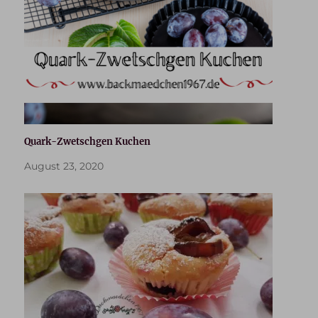
Quark-Zwetschgen Kuchen
August 23, 2020