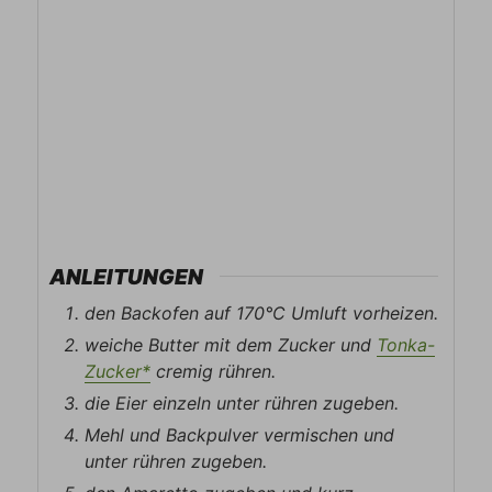
ANLEITUNGEN
den Backofen auf 170°C Umluft vorheizen.
weiche Butter mit dem Zucker und
Tonka-
Zucker*
cremig rühren.
die Eier einzeln unter rühren zugeben.
Mehl und Backpulver vermischen und
unter rühren zugeben.