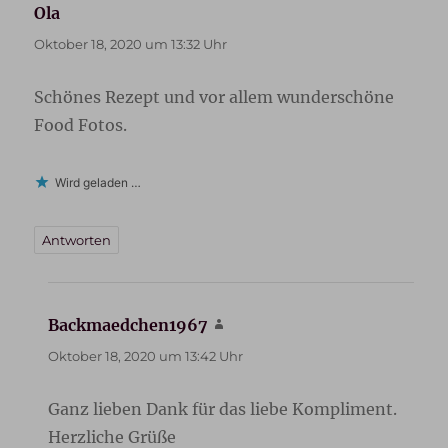
Ola
sagt:
Oktober 18, 2020 um 13:32 Uhr
Schönes Rezept und vor allem wunderschöne
Food Fotos.
Wird geladen …
Antworten
Backmaedchen1967
sagt:
Oktober 18, 2020 um 13:42 Uhr
Ganz lieben Dank für das liebe Kompliment.
Herzliche Grüße