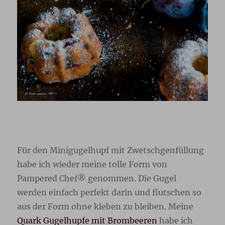
Für den Minigugelhupf mit Zwetschgenfüllung
habe ich wieder meine tolle Form von
Pampered Chef® genommen. Die Gugel
werden einfach perfekt darin und flutschen so
aus der Form ohne kleben zu bleiben. Meine
Quark Gugelhupfe mit Brombeeren
habe ich