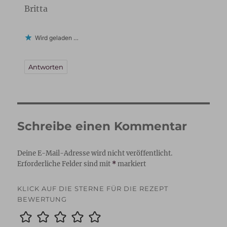
Britta
Wird geladen …
Antworten
Schreibe einen Kommentar
Deine E-Mail-Adresse wird nicht veröffentlicht.
Erforderliche Felder sind mit
*
markiert
KLICK AUF DIE STERNE FÜR DIE REZEPT
BEWERTUNG