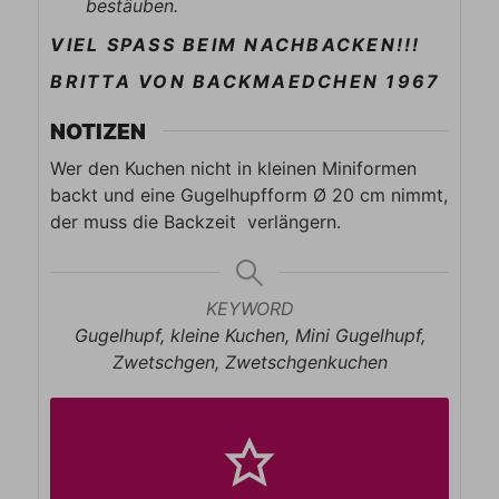
bestäuben.
VIEL SPASS BEIM NACHBACKEN!!!
BRITTA VON BACKMAEDCHEN 1967
NOTIZEN
Wer den Kuchen nicht in kleinen Miniformen
backt und eine Gugelhupfform Ø 20 cm nimmt,
der muss die Backzeit verlängern.
KEYWORD
Gugelhupf, kleine Kuchen, Mini Gugelhupf,
Zwetschgen, Zwetschgenkuchen