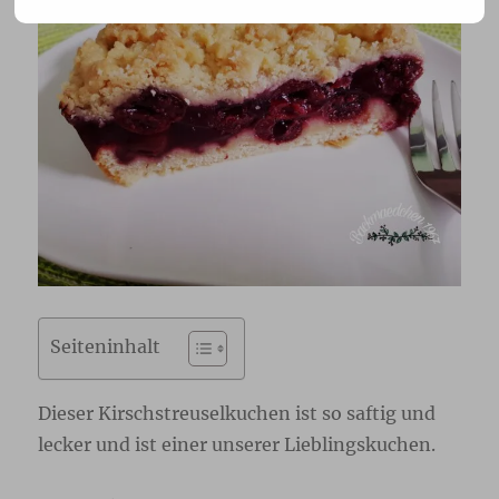
Seiteninhalt
Dieser Kirschstreuselkuchen ist so saftig und
lecker und ist einer unserer Lieblingskuchen.