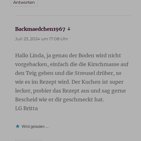
Antworten
Backmaedchen1967
sagt:
Juli 23, 2024 um 17:08 Uhr
Hallo Linda, ja genau der Boden wird nicht
vorgebacken, einfach die die Kirschmasse auf
den Teig geben und die Streusel drüber, so
wie es im Rezept wird. Der Kuchen ist super
lecker, probier das Rezept aus und sag gerne
Bescheid wie er dir geschmeckt hat.
LG Britta
Wird geladen …