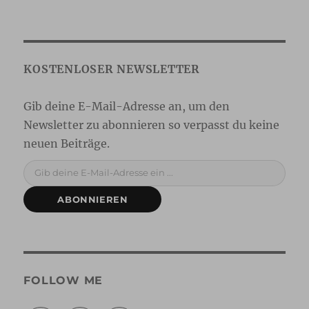
Gib deine E-Mail-Adresse ein ...
ABONNIEREN
FOLLOW ME