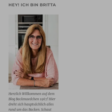
HEY! ICH BIN BRITTA
Herzlich Willkommen auf dem
Blog Backmaedchen 1967! Hier
dreht sich hauptsächlich alles
rund um das Backen. Schaut