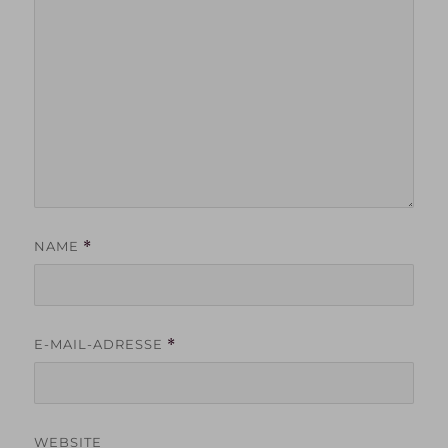
NAME
*
E-MAIL-ADRESSE
*
WEBSITE