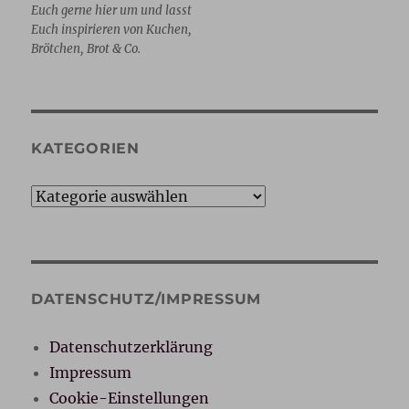
Euch gerne hier um und lasst
Euch inspirieren von Kuchen,
Brötchen, Brot & Co.
KATEGORIEN
Kategorien
DATENSCHUTZ/IMPRESSUM
Datenschutzerklärung
Impressum
Cookie-Einstellungen