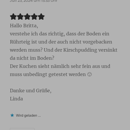
Juli 23, 2024 um 15:53 Uhr
Hallo Britta,
verstehe ich das richtig, dass der Boden ein
Rührteig ist und der auch nicht vorgebacken
werden muss? Und der Kirschpudding versinkt
da nicht im Boden?
Der Kuchen sieht nämlich sehr fein aus und
muss unbedingt getestet werden 🙂
Danke und Grüße,
Linda
Wird geladen …