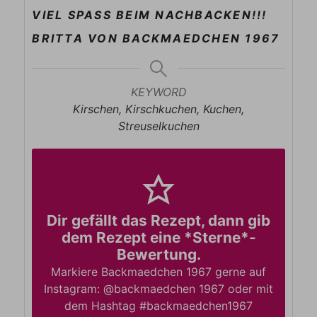
VIEL SPASS BEIM NACHBACKEN!!!
BRITTA VON BACKMAEDCHEN 1967
KEYWORD
Kirschen, Kirschkuchen, Kuchen,
Streuselkuchen
Dir gefällt das Rezept, dann gib
dem Rezept eine *Sterne*-
Bewertung.
Markiere Backmaedchen 1967 gerne auf
Instagram: @backmaedchen 1967 oder mit
dem Hashtag #backmaedchen1967