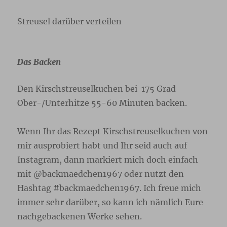
Streusel darüber verteilen
Das Backen
Den Kirschstreuselkuchen bei 175 Grad
Ober-/Unterhitze 55-60 Minuten backen.
Wenn Ihr das Rezept Kirschstreuselkuchen von
mir ausprobiert habt und Ihr seid auch auf
Instagram, dann markiert mich doch einfach
mit @backmaedchen1967 oder nutzt den
Hashtag #backmaedchen1967. Ich freue mich
immer sehr darüber, so kann ich nämlich Eure
nachgebackenen Werke sehen.