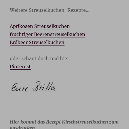
Weitere Streuselkuchen-Rezepte…
Aprikosen Streuselkuchen
fruchtiger Beerenstreuselkuchen
Erdbeer Streuselkuchen
oder schaut doch mal hier..
Pinterest
Hier kommt das Rezept Kirschstreuselkuchen zum
ausdrucken…