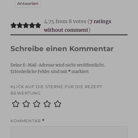
Antworten
4.75 from 8 votes (
7 ratings
without comment
)
Schreibe einen Kommentar
Deine E-Mail-Adresse wird nicht veröffentlicht.
Erforderliche Felder sind mit
*
markiert
KLICK AUF DIE STERNE FÜR DIE REZEPT
BEWERTUNG
KOMMENTAR
*