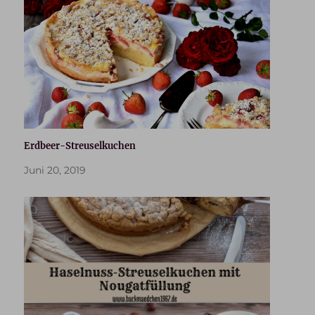
Erdbeer-Streuselkuchen
Juni 20, 2019