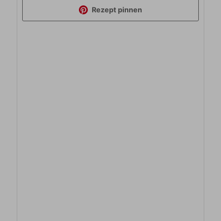
Rezept pinnen