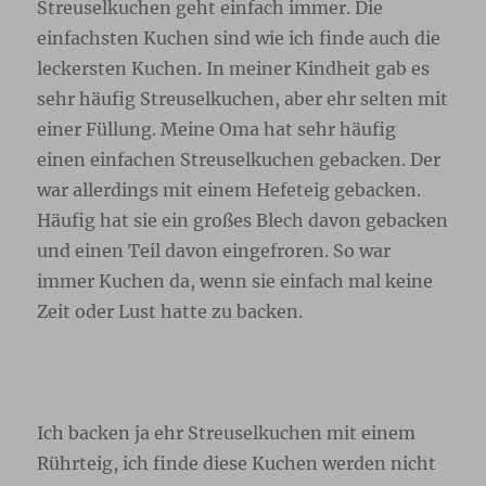
Streuselkuchen geht einfach immer. Die
einfachsten Kuchen sind wie ich finde auch die
leckersten Kuchen. In meiner Kindheit gab es
sehr häufig Streuselkuchen, aber ehr selten mit
einer Füllung. Meine Oma hat sehr häufig
einen einfachen Streuselkuchen gebacken. Der
war allerdings mit einem Hefeteig gebacken.
Häufig hat sie ein großes Blech davon gebacken
und einen Teil davon eingefroren. So war
immer Kuchen da, wenn sie einfach mal keine
Zeit oder Lust hatte zu backen.
Ich backen ja ehr Streuselkuchen mit einem
Rührteig, ich finde diese Kuchen werden nicht