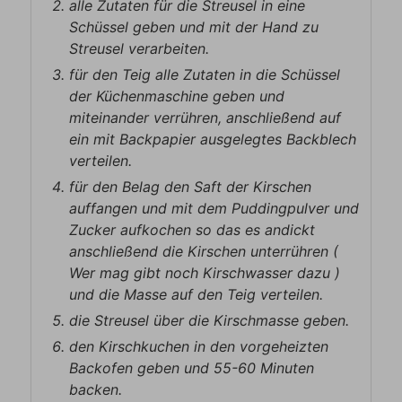
alle Zutaten für die Streusel in eine
Schüssel geben und mit der Hand zu
Streusel verarbeiten.
für den Teig alle Zutaten in die Schüssel
der Küchenmaschine geben und
miteinander verrühren, anschließend auf
ein mit Backpapier ausgelegtes Backblech
verteilen.
für den Belag den Saft der Kirschen
auffangen und mit dem Puddingpulver und
Zucker aufkochen so das es andickt
anschließend die Kirschen unterrühren (
Wer mag gibt noch Kirschwasser dazu )
und die Masse auf den Teig verteilen.
die Streusel über die Kirschmasse geben.
den Kirschkuchen in den vorgeheizten
Backofen geben und 55-60 Minuten
backen.