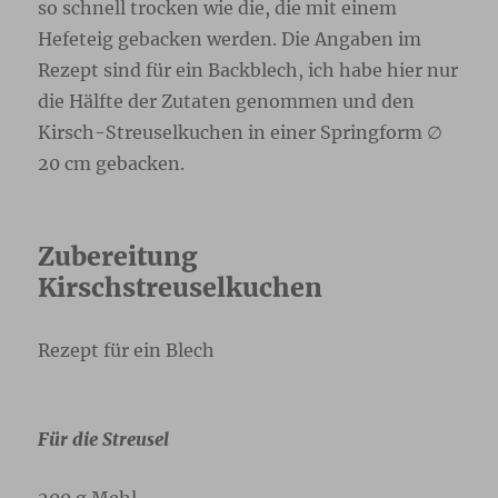
so schnell trocken wie die, die mit einem
Hefeteig gebacken werden. Die Angaben im
Rezept sind für ein Backblech, ich habe hier nur
die Hälfte der Zutaten genommen und den
Kirsch-Streuselkuchen in einer Springform ∅
20 cm gebacken.
Zubereitung
Kirschstreuselkuchen
Rezept für ein Blech
Für die Streusel
200 g Mehl