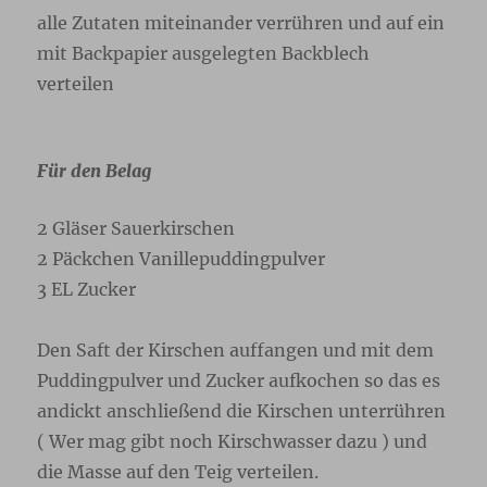
alle Zutaten miteinander verrühren und auf ein
mit Backpapier ausgelegten Backblech
verteilen
Für den Belag
2 Gläser Sauerkirschen
2 Päckchen Vanillepuddingpulver
3 EL Zucker
Den Saft der Kirschen auffangen und mit dem
Puddingpulver und Zucker aufkochen so das es
andickt anschließend die Kirschen unterrühren
( Wer mag gibt noch Kirschwasser dazu ) und
die Masse auf den Teig verteilen.