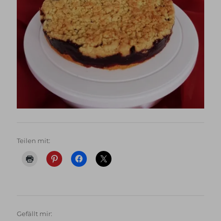
Teilen mit:
Gefällt mir: