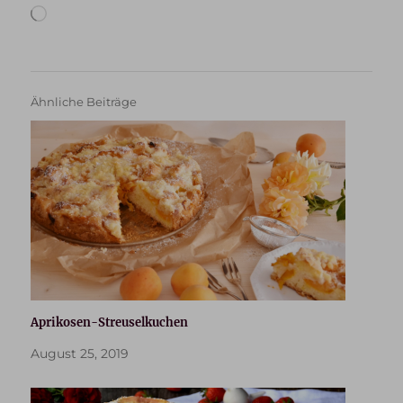
Wird
geladen …
Ähnliche Beiträge
Aprikosen-Streuselkuchen
August 25, 2019