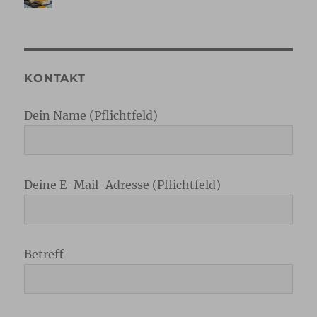
KONTAKT
Dein Name (Pflichtfeld)
Deine E-Mail-Adresse (Pflichtfeld)
Betreff