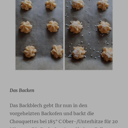
Das Backen
Das Backblech gebt Ihr nun in den
vorgeheizten Backofen und backt die
Chouquettes bei 185° C Ober-/Unterhitze für 20