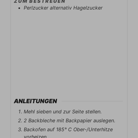
ZUM BESTREUEN
Perlzucker alternativ Hagelzucker
ANLEITUNGEN
Mehl sieben und zur Seite stellen.
2 Backbleche mit Backpapier auslegen.
Backofen auf 185° C Ober-/Unterhitze
vorheizen.