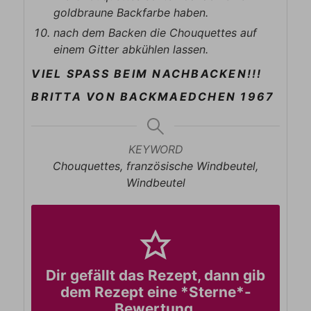
goldbraune Backfarbe haben.
nach dem Backen die Chouquettes auf
einem Gitter abkühlen lassen.
VIEL SPASS BEIM NACHBACKEN!!!
BRITTA VON BACKMAEDCHEN 1967
KEYWORD
Chouquettes, französische Windbeutel,
Windbeutel
Dir gefällt das Rezept, dann gib
dem Rezept eine *Sterne*-
Bewertung.