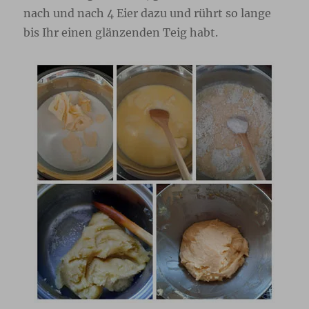
nach und nach 4 Eier dazu und rührt so lange
bis Ihr einen glänzenden Teig habt.