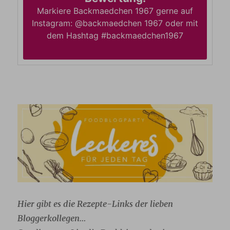
Markiere Backmaedchen 1967 gerne auf
Instagram: @backmaedchen 1967 oder mit
dem Hashtag #backmaedchen1967
Hier gibt es die Rezepte-Links der lieben
Bloggerkollegen…