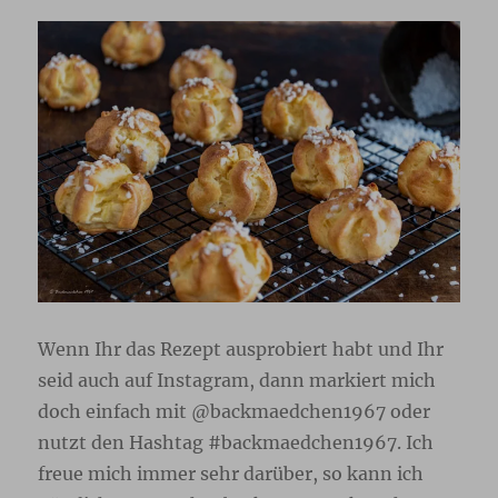
Wenn Ihr das Rezept ausprobiert habt und Ihr
seid auch auf Instagram, dann markiert mich
doch einfach mit @backmaedchen1967 oder
nutzt den Hashtag #backmaedchen1967. Ich
freue mich immer sehr darüber, so kann ich