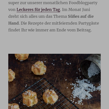
super zur unserer monatlichen Foodblogparty
von
Leckeres für jeden Tag
. Im Monat Juni
dreht sich alles um das Thema
Süßes auf die
Hand
. Die Rezepte der mitfeiernden Partygäste
findet Ihr wie immer am Ende vom Beitrag.