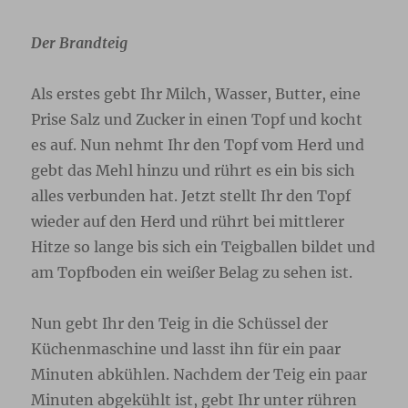
Der Brandteig
Als erstes gebt Ihr Milch, Wasser, Butter, eine
Prise Salz und Zucker in einen Topf und kocht
es auf. Nun nehmt Ihr den Topf vom Herd und
gebt das Mehl hinzu und rührt es ein bis sich
alles verbunden hat. Jetzt stellt Ihr den Topf
wieder auf den Herd und rührt bei mittlerer
Hitze so lange bis sich ein Teigballen bildet und
am Topfboden ein weißer Belag zu sehen ist.
Nun gebt Ihr den Teig in die Schüssel der
Küchenmaschine und lasst ihn für ein paar
Minuten abkühlen. Nachdem der Teig ein paar
Minuten abgekühlt ist, gebt Ihr unter rühren