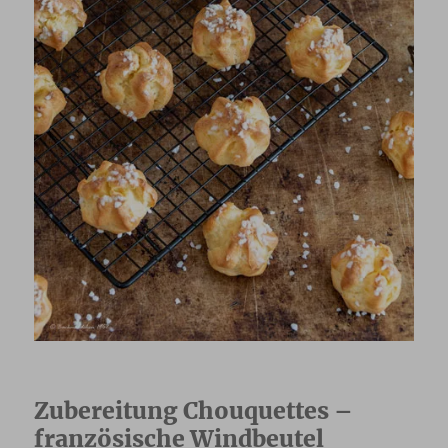
Zubereitung Chouquettes –
französische Windbeutel