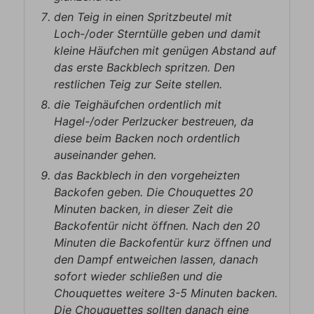
den Teig in einen Spritzbeutel mit
Loch-/oder Sterntülle geben und damit
kleine Häufchen mit genügen Abstand auf
das erste Backblech spritzen. Den
restlichen Teig zur Seite stellen.
die Teighäufchen ordentlich mit
Hagel-/oder Perlzucker bestreuen, da
diese beim Backen noch ordentlich
auseinander gehen.
das Backblech in den vorgeheizten
Backofen geben. Die Chouquettes 20
Minuten backen, in dieser Zeit die
Backofentür nicht öffnen. Nach den 20
Minuten die Backofentür kurz öffnen und
den Dampf entweichen lassen, danach
sofort wieder schließen und die
Chouquettes weitere 3-5 Minuten backen.
Die Chouquettes sollten danach eine