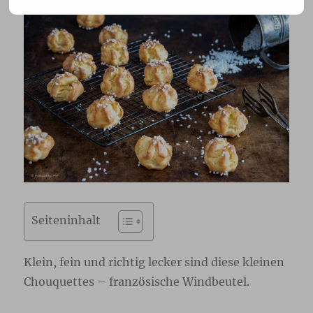
Seiteninhalt
Klein, fein und richtig lecker sind diese kleinen
Chouquettes – französische Windbeutel.