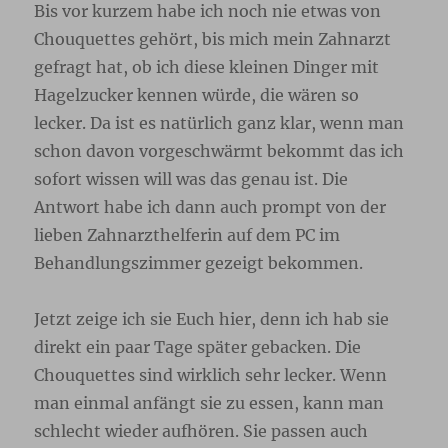
Bis vor kurzem habe ich noch nie etwas von
Chouquettes gehört, bis mich mein Zahnarzt
gefragt hat, ob ich diese kleinen Dinger mit
Hagelzucker kennen würde, die wären so
lecker. Da ist es natürlich ganz klar, wenn man
schon davon vorgeschwärmt bekommt das ich
sofort wissen will was das genau ist. Die
Antwort habe ich dann auch prompt von der
lieben Zahnarzthelferin auf dem PC im
Behandlungszimmer gezeigt bekommen.
Jetzt zeige ich sie Euch hier, denn ich hab sie
direkt ein paar Tage später gebacken. Die
Chouquettes sind wirklich sehr lecker. Wenn
man einmal anfängt sie zu essen, kann man
schlecht wieder aufhören. Sie passen auch