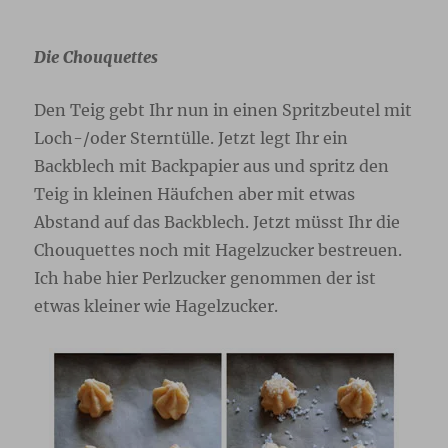
Die Chouquettes
Den Teig gebt Ihr nun in einen Spritzbeutel mit
Loch-/oder Sterntülle. Jetzt legt Ihr ein
Backblech mit Backpapier aus und spritz den
Teig in kleinen Häufchen aber mit etwas
Abstand auf das Backblech. Jetzt müsst Ihr die
Chouquettes noch mit Hagelzucker bestreuen.
Ich habe hier Perlzucker genommen der ist
etwas kleiner wie Hagelzucker.