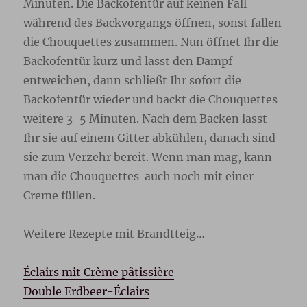
Minuten. Die Backofentür auf keinen Fall
während des Backvorgangs öffnen, sonst fallen
die Chouquettes zusammen. Nun öffnet Ihr die
Backofentür kurz und lasst den Dampf
entweichen, dann schließt Ihr sofort die
Backofentür wieder und backt die Chouquettes
weitere 3-5 Minuten. Nach dem Backen lasst
Ihr sie auf einem Gitter abkühlen, danach sind
sie zum Verzehr bereit. Wenn man mag, kann
man die Chouquettes auch noch mit einer
Creme füllen.
Weitere Rezepte mit Brandtteig…
Éclairs mit Crème pâtissière
Double Erdbeer-Éclairs