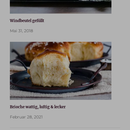
Windbeutel gefüllt
Mai 31, 2018
Brioche wattig, luftig & lecker
Februar 28, 2021