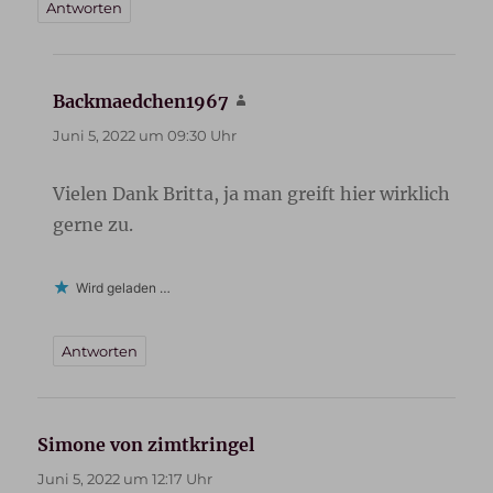
Antworten
Backmaedchen1967
sagt:
Juni 5, 2022 um 09:30 Uhr
Vielen Dank Britta, ja man greift hier wirklich
gerne zu.
Wird geladen …
Antworten
Simone von zimtkringel
sagt:
Juni 5, 2022 um 12:17 Uhr