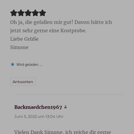
Oh ja, die gefallen mir gut! Davon hätte ich
jetzt sehr gerne eine Kostprobe.
Liebe Grüße
Simone
Wird geladen …
Antworten
Backmaedchen1967
sagt:
Juni 5, 2022 um 13:04 Uhr
Vielen Dank Simone, ich reiche dir gerne