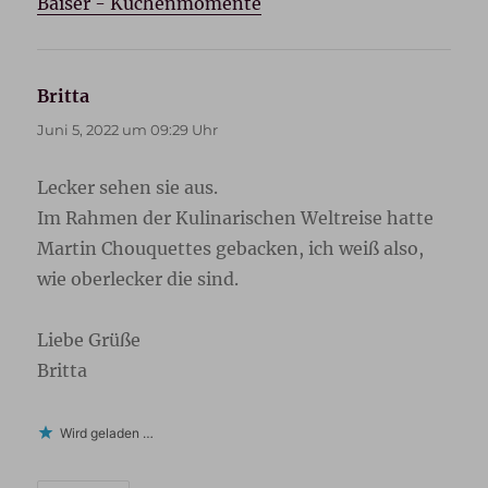
Baiser - Küchenmomente
Britta
sagt:
Juni 5, 2022 um 09:29 Uhr
Lecker sehen sie aus.
Im Rahmen der Kulinarischen Weltreise hatte
Martin Chouquettes gebacken, ich weiß also,
wie oberlecker die sind.
Liebe Grüße
Britta
Wird geladen …