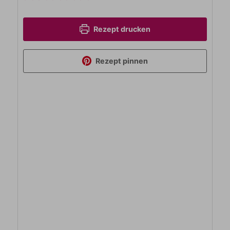
Rezept drucken
Rezept pinnen