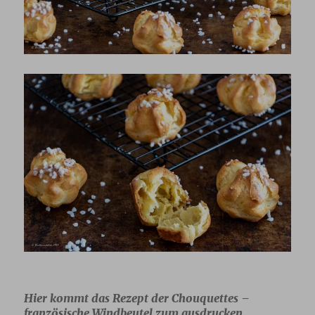
Hier kommt das Rezept der Chouquettes –
französische Windbeutel zum ausdrucken.