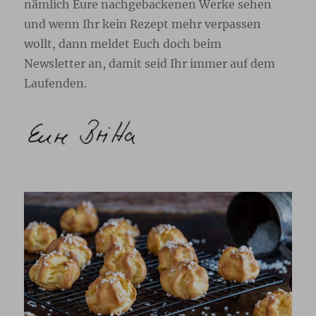
nämlich Eure nachgebackenen Werke sehen
und wenn Ihr kein Rezept mehr verpassen
wollt, dann meldet Euch doch beim
Newsletter
an, damit seid Ihr immer auf dem
Laufenden.