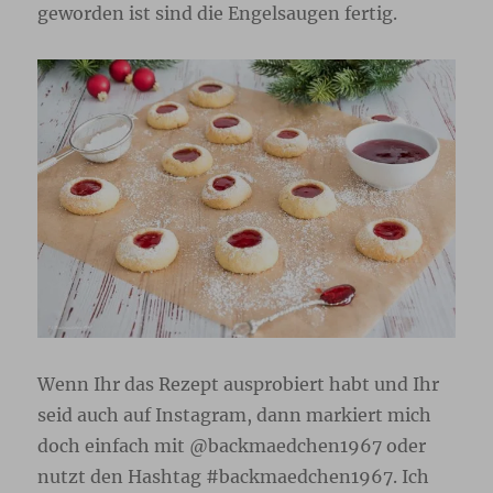
geworden ist sind die Engelsaugen fertig.
Wenn Ihr das Rezept ausprobiert habt und Ihr
seid auch auf Instagram, dann markiert mich
doch einfach mit @backmaedchen1967 oder
nutzt den Hashtag #backmaedchen1967. Ich