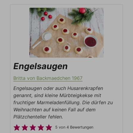
Engelsaugen
Britta von Backmaedchen 1967
Engelsaugen oder auch Husarenkrapfen
genannt, sind kleine Mürbteigkekse mit
fruchtiger Marmeladenfüllung. Die dürfen zu
Weihnachten auf keinen Fall auf dem
Plätzchenteller fehlen.
5
von
4
Bewertungen