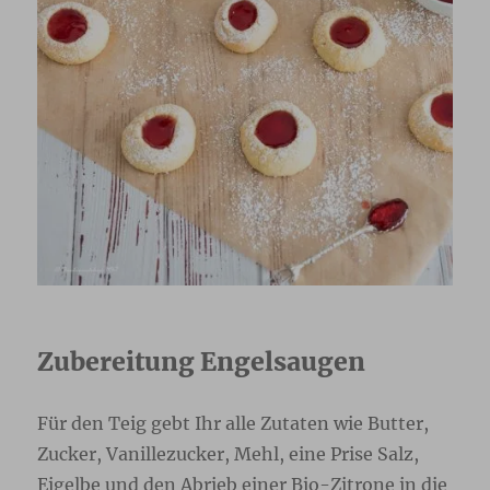
Zubereitung Engelsaugen
Für den Teig gebt Ihr alle Zutaten wie Butter,
Zucker, Vanillezucker, Mehl, eine Prise Salz,
Eigelbe und den Abrieb einer Bio-Zitrone in die