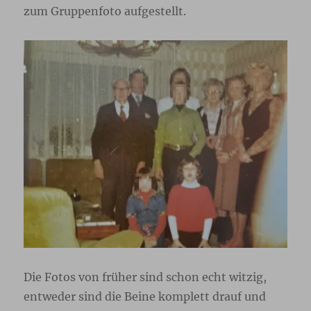
zum Gruppenfoto aufgestellt.
Die Fotos von früher sind schon echt witzig,
entweder sind die Beine komplett drauf und