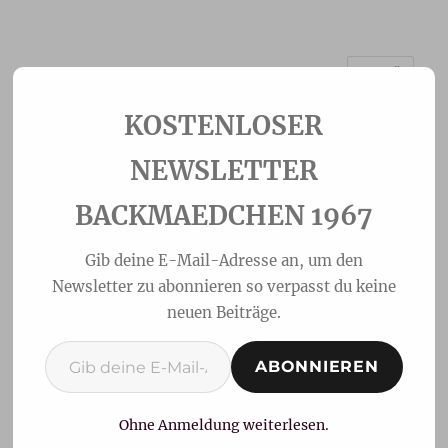
MENÜ
Backmaedchen 1967
NEWSLETTER
BACKMAEDCHEN 1967
Gib deine E-Mail-Adresse an, um den
Newsletter zu abonnieren so verpasst du keine
neuen Beiträge.
Gib deine E-Mail-Adresse ein ...
ABONNIEREN
Engelsaugen
Ohne Anmeldung weiterlesen.