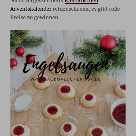
Nicht vergessen beim
Kulinarischen
Adventskalender
reinzuschauen, es gibt tolle
Preise zu gewinnen.