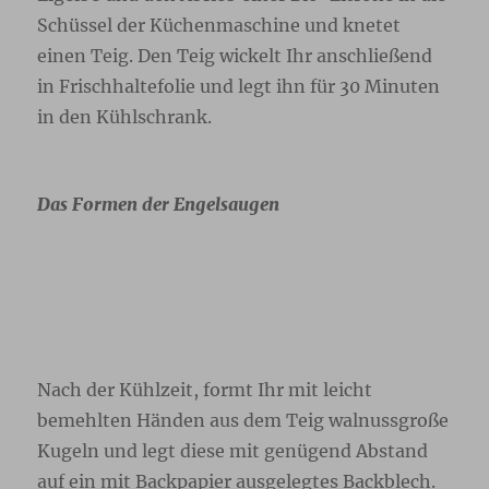
Schüssel der Küchenmaschine und knetet
einen Teig. Den Teig wickelt Ihr anschließend
in Frischhaltefolie und legt ihn für 30 Minuten
in den Kühlschrank.
Das Formen der Engelsaugen
Nach der Kühlzeit, formt Ihr mit leicht
bemehlten Händen aus dem Teig walnussgroße
Kugeln und legt diese mit genügend Abstand
auf ein mit Backpapier ausgelegtes Backblech.