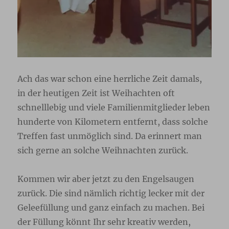
Ach das war schon eine herrliche Zeit damals,
in der heutigen Zeit ist Weihachten oft
schnelllebig und viele Familienmitglieder leben
hunderte von Kilometern entfernt, dass solche
Treffen fast unmöglich sind. Da erinnert man
sich gerne an solche Weihnachten zurück.
Kommen wir aber jetzt zu den Engelsaugen
zurück. Die sind nämlich richtig lecker mit der
Geleefüllung und ganz einfach zu machen. Bei
der Füllung könnt Ihr sehr kreativ werden,