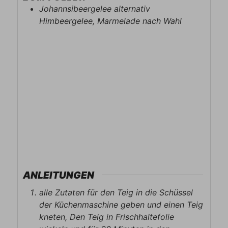
Johannsibeergelee alternativ
Himbeergelee, Marmelade nach Wahl
ANLEITUNGEN
alle Zutaten für den Teig in die Schüssel
der Küchenmaschine geben und einen Teig
kneten, Den Teig in Frischhaltefolie