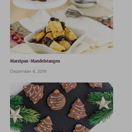
Marzipan-Mandelstangen
Dezember 6, 2019