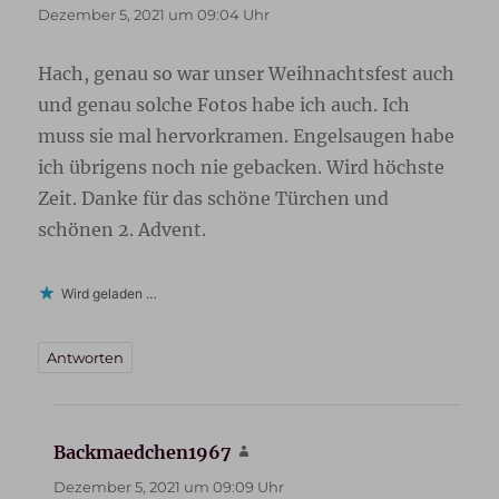
Dezember 5, 2021 um 09:04 Uhr
Hach, genau so war unser Weihnachtsfest auch
und genau solche Fotos habe ich auch. Ich
muss sie mal hervorkramen. Engelsaugen habe
ich übrigens noch nie gebacken. Wird höchste
Zeit. Danke für das schöne Türchen und
schönen 2. Advent.
Wird geladen …
Antworten
Backmaedchen1967
sagt:
Dezember 5, 2021 um 09:09 Uhr