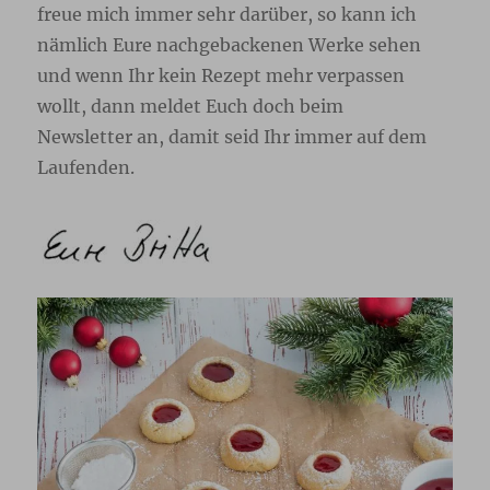
freue mich immer sehr darüber, so kann ich
nämlich Eure nachgebackenen Werke sehen
und wenn Ihr kein Rezept mehr verpassen
wollt, dann meldet Euch doch beim
Newsletter
an, damit seid Ihr immer auf dem
Laufenden.