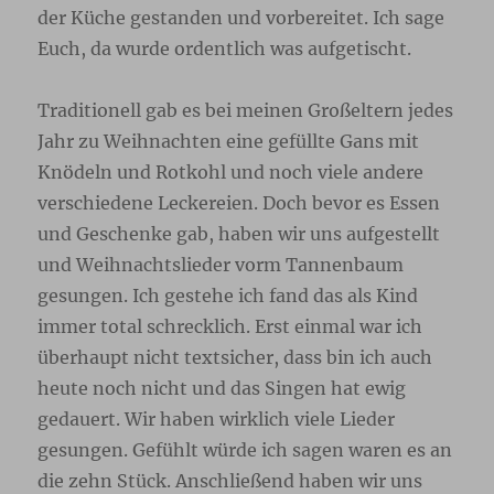
der Küche gestanden und vorbereitet. Ich sage
Euch, da wurde ordentlich was aufgetischt.
Traditionell gab es bei meinen Großeltern jedes
Jahr zu Weihnachten eine gefüllte Gans mit
Knödeln und Rotkohl und noch viele andere
verschiedene Leckereien. Doch bevor es Essen
und Geschenke gab, haben wir uns aufgestellt
und Weihnachtslieder vorm Tannenbaum
gesungen. Ich gestehe ich fand das als Kind
immer total schrecklich. Erst einmal war ich
überhaupt nicht textsicher, dass bin ich auch
heute noch nicht und das Singen hat ewig
gedauert. Wir haben wirklich viele Lieder
gesungen. Gefühlt würde ich sagen waren es an
die zehn Stück. Anschließend haben wir uns