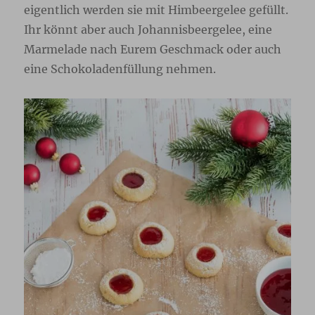
eigentlich werden sie mit Himbeergelee gefüllt.
Ihr könnt aber auch Johannisbeergelee, eine
Marmelade nach Eurem Geschmack oder auch
eine Schokoladenfüllung nehmen.