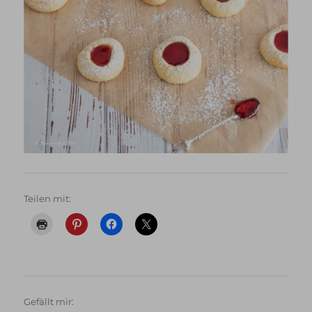
Teilen mit:
Gefällt mir: