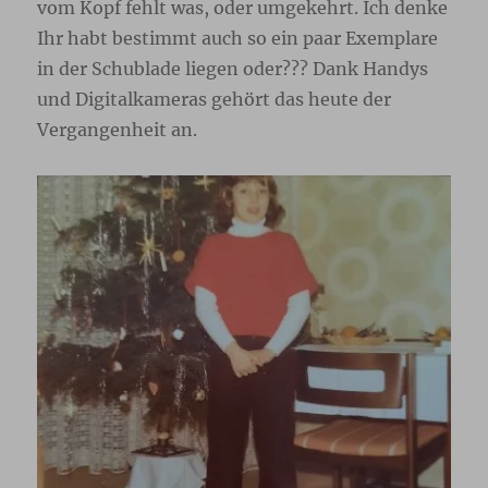
vom Kopf fehlt was, oder umgekehrt. Ich denke
Ihr habt bestimmt auch so ein paar Exemplare
in der Schublade liegen oder??? Dank Handys
und Digitalkameras gehört das heute der
Vergangenheit an.