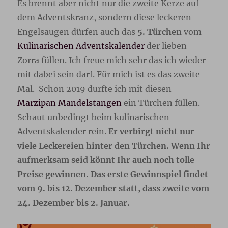
Es brennt aber nicht nur die zweite Kerze auf
dem Adventskranz, sondern diese leckeren
Engelsaugen dürfen auch das
5. Türchen
vom
Kulinarischen Adventskalender
der lieben
Zorra füllen. Ich freue mich sehr das ich wieder
mit dabei sein darf. Für mich ist es das zweite
Mal. Schon 2019 durfte ich mit diesen
Marzipan Mandelstangen
ein Türchen füllen.
Schaut unbedingt beim kulinarischen
Adventskalender rein.
Er verbirgt nicht nur
viele Leckereien hinter den Türchen. W
enn Ihr
aufmerksam seid könnt Ihr auch noch tolle
Preise gewinnen. Das erste Gewinnspiel findet
vom 9. bis 12. Dezember statt, dass zweite vom
24. Dezember bis 2. Januar.