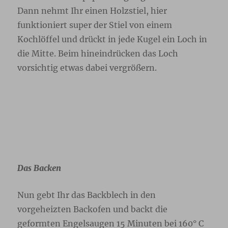
Dann nehmt Ihr einen Holzstiel, hier
funktioniert super der Stiel von einem
Kochlöffel und drückt in jede Kugel ein Loch in
die Mitte. Beim hineindrücken das Loch
vorsichtig etwas dabei vergrößern.
Das Backen
Nun gebt Ihr das Backblech in den
vorgeheizten Backofen und backt die
geformten Engelsaugen 15 Minuten bei 160° C