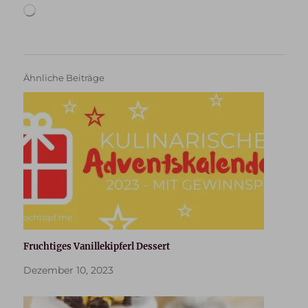
Wird
geladen …
Ähnliche Beiträge
Fruchtiges Vanillekipferl Dessert
Dezember 10, 2023