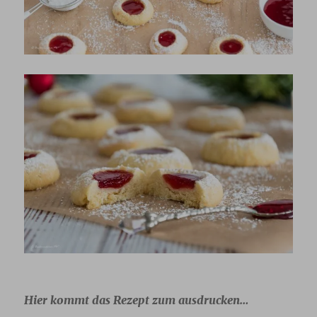
Hier kommt das Rezept zum ausdrucken…