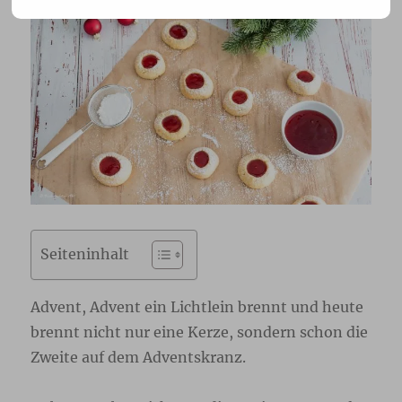
Seiteninhalt
Advent, Advent ein Lichtlein brennt und heute
brennt nicht nur eine Kerze, sondern schon die
Zweite auf dem Adventskranz.