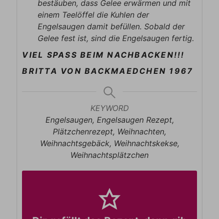
bestäuben, dass Gelee erwärmen und mit
einem Teelöffel die Kuhlen der
Engelsaugen damit befüllen. Sobald der
Gelee fest ist, sind die Engelsaugen fertig.
VIEL SPASS BEIM NACHBACKEN!!!
BRITTA VON BACKMAEDCHEN 1967
KEYWORD
Engelsaugen, Engelsaugen Rezept,
Plätzchenrezept, Weihnachten,
Weihnachtsgebäck, Weihnachtskekse,
Weihnachtsplätzchen