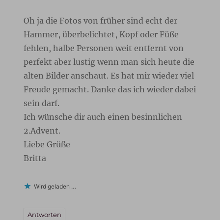
Oh ja die Fotos von früher sind echt der
Hammer, überbelichtet, Kopf oder Füße
fehlen, halbe Personen weit entfernt von
perfekt aber lustig wenn man sich heute die
alten Bilder anschaut. Es hat mir wieder viel
Freude gemacht. Danke das ich wieder dabei
sein darf.
Ich wünsche dir auch einen besinnlichen
2.Advent.
Liebe Grüße
Britta
Wird geladen …
Antworten