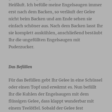
Heißluft. Ich befülle meine Engelsaugen immer
erst nach dem Backen, so verläuft der Gelee
nicht beim Backen und am Ende sehen sie
einfach schöner aus. Nach dem Backen lasst Ihr
sie komplett auskühlen, anschließend bestäubt
Ihr die ungefüllten Engelsaugen mit
Puderzucker.
Das Befüllen
Für das Befüllen gebt Ihr Gelee in eine Schüssel
oder einen Topf und erwärmt es. Nun befüllt
Ihr die Kuhlen der Engelsaugen mit dem
flüssigen Gelee, dass klappt wunderbar mit
einem Teelöffel. Sobald der Gelee fest