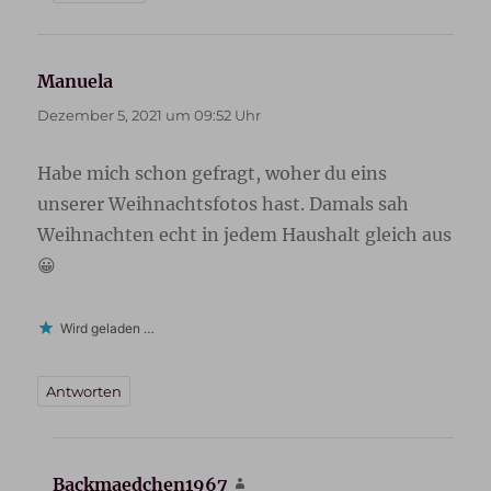
Manuela
sagt:
Dezember 5, 2021 um 09:52 Uhr
Habe mich schon gefragt, woher du eins
unserer Weihnachtsfotos hast. Damals sah
Weihnachten echt in jedem Haushalt gleich aus
😀
Wird geladen …
Antworten
Backmaedchen1967
sagt: