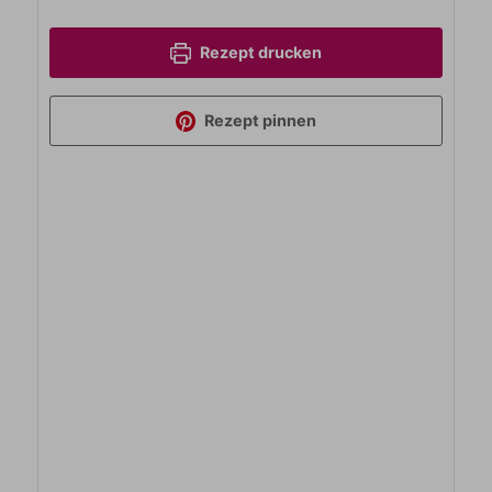
Rezept drucken
Rezept pinnen