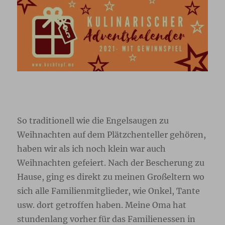
So traditionell wie die Engelsaugen zu
Weihnachten auf dem Plätzchenteller gehören,
haben wir als ich noch klein war auch
Weihnachten gefeiert. Nach der Bescherung zu
Hause, ging es direkt zu meinen Großeltern wo
sich alle Familienmitglieder, wie Onkel, Tante
usw. dort getroffen haben. Meine Oma hat
stundenlang vorher für das Familienessen in