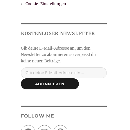
Cookie-Einstellungen
Gib deine E-Mail-Adresse ein ...
ABONNIEREN
FOLLOW ME
Facebook
Instagram
Pinterest