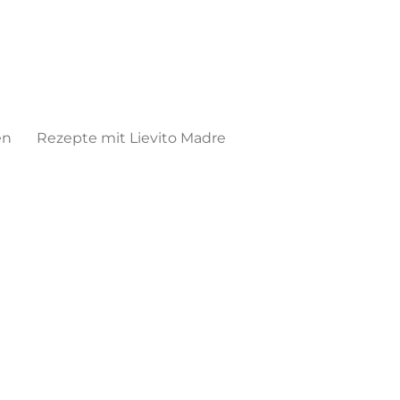
en
Rezepte mit Lievito Madre