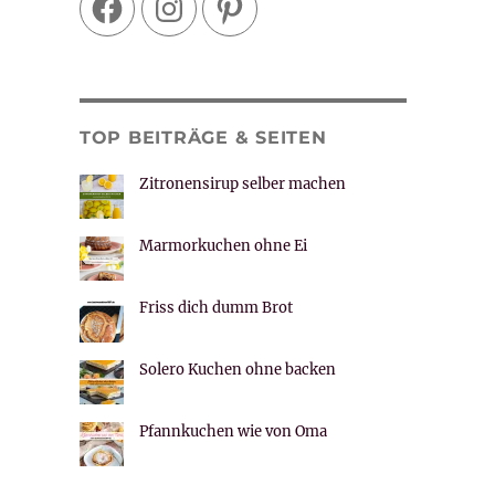
TOP BEITRÄGE & SEITEN
Zitronensirup selber machen
Marmorkuchen ohne Ei
Friss dich dumm Brot
Solero Kuchen ohne backen
Pfannkuchen wie von Oma