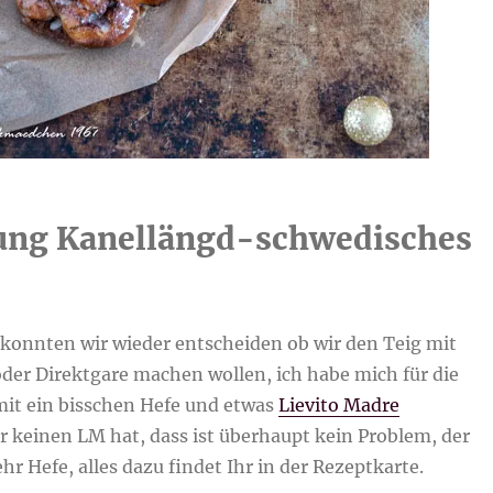
ung Kanellängd-schwedisches
 konnten wir wieder entscheiden ob wir den Teig mit
der Direktgare machen wollen, ich habe mich für die
it ein bisschen Hefe und etwas
Lievito Madre
r keinen LM hat, dass ist überhaupt kein Problem, der
 Hefe, alles dazu findet Ihr in der Rezeptkarte.