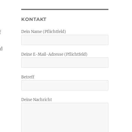
KONTAKT
Dein Name (Pflichtfeld)
f
nd
Deine E-Mail-Adresse (Pflichtfeld)
Betreff
Deine Nachricht