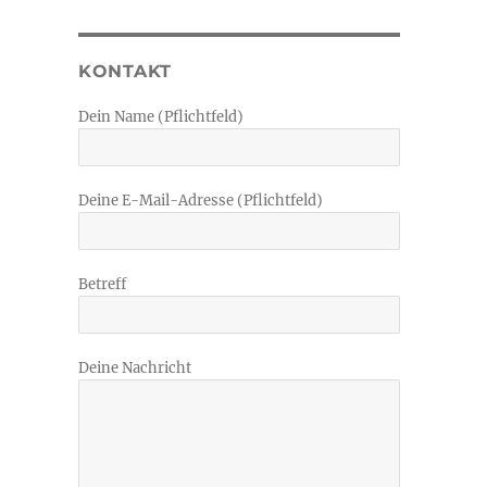
KONTAKT
Dein Name (Pflichtfeld)
Deine E-Mail-Adresse (Pflichtfeld)
Betreff
-
Deine Nachricht