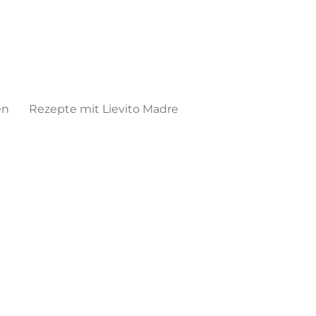
en
Rezepte mit Lievito Madre