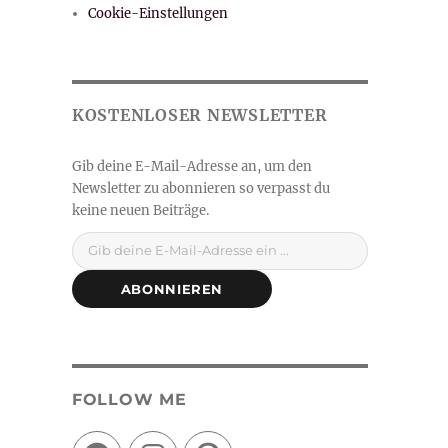
Cookie-Einstellungen
Gib deine E-Mail-Adresse ein ...
ABONNIEREN
FOLLOW ME
Facebook
Instagram
Pinterest