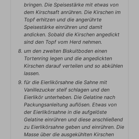
bringen. Die Speisestärke mit etwas von
dem Kirschsaft anrühren. Die Kirschen im
Topf erhitzen und die angerührte
Speisestärke einrühren und damit
andicken. Sobald die Kirschen angedickt
sind den Topf vom Herd nehmen.
um den zweiten Biskuitboden einen
Tortenring legen und die angedickten
Kirschen darauf verteilen und so abkühlen
lassen.
für die Eierlikörsahne die Sahne mit
Vanillezucker steif schlagen und den
Eierlikör unterheben. Die Gelatine nach
Packungsanleitung auflösen. Etwas von
der Eierlikörsahne in die aufgelöste
Gelatine einrühren und diese anschließend
zu Eierlikörsahne geben und einrühren. Die
Masse über die ausgekühlten Kirschen