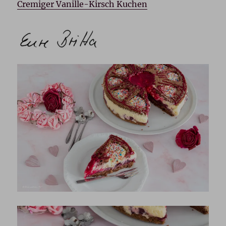
Cremiger Vanille-Kirsch Kuchen