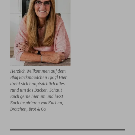
Herzlich Willkommen auf dem
Blog Backmaedchen 1967! Hier
dreht sich hauptsächlich alles
rund um das Backen. Schaut
Euch gerne hier um und lasst
Euch inspirieren von Kuchen,
Brötchen, Brot & Co.