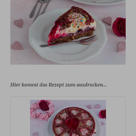
Hier kommt das Rezept zum ausdrucken…