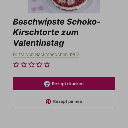
Beschwipste Schoko-
Kirschtorte zum
Valentinstag
Britta von Backmaedchen 1967
Rezept drucken
Rezept pinnen