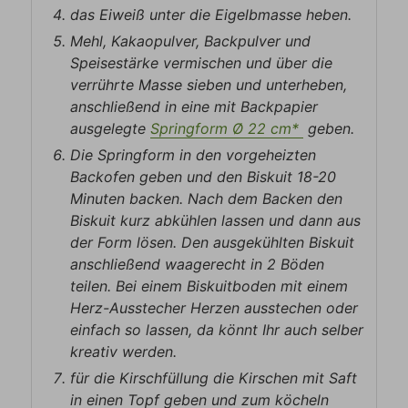
das Eiweiß unter die Eigelbmasse heben.
Mehl, Kakaopulver, Backpulver und
Speisestärke vermischen und über die
verrührte Masse sieben und unterheben,
anschließend in eine mit Backpapier
ausgelegte
Springform Ø 22 cm*
geben.
Die Springform in den vorgeheizten
Backofen geben und den Biskuit 18-20
Minuten backen. Nach dem Backen den
Biskuit kurz abkühlen lassen und dann aus
der Form lösen. Den ausgekühlten Biskuit
anschließend waagerecht in 2 Böden
teilen. Bei einem Biskuitboden mit einem
Herz-Ausstecher Herzen ausstechen oder
einfach so lassen, da könnt Ihr auch selber
kreativ werden.
für die Kirschfüllung die Kirschen mit Saft
in einen Topf geben und zum köcheln