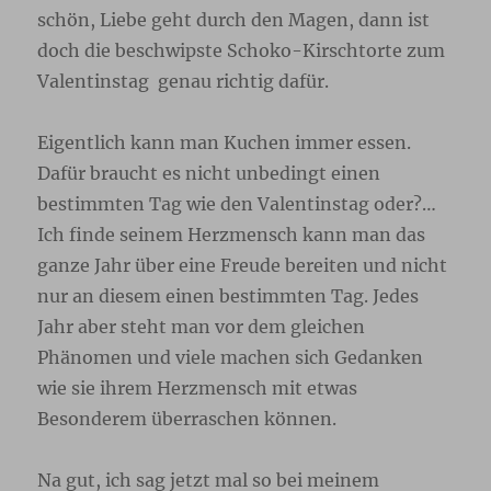
schön, Liebe geht durch den Magen, dann ist
doch die beschwipste Schoko-Kirschtorte zum
Valentinstag genau richtig dafür.
Eigentlich kann man Kuchen immer essen.
Dafür braucht es nicht unbedingt einen
bestimmten Tag wie den Valentinstag oder?…
Ich finde seinem Herzmensch kann man das
ganze Jahr über eine Freude bereiten und nicht
nur an diesem einen bestimmten Tag. Jedes
Jahr aber steht man vor dem gleichen
Phänomen und viele machen sich Gedanken
wie sie ihrem Herzmensch mit etwas
Besonderem überraschen können.
Na gut, ich sag jetzt mal so bei meinem