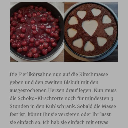
Die Eierlikörsahne nun auf die Kirschmasse
geben und den zweiten Biskuit mit den
ausgestochenen Herzen drauf legen. Nun muss
die Schoko-Kirschtorte noch für mindesten 3
Stunden in den Kühlschrank. Sobald die Masse
fest ist, könnt Ihr sie verzieren oder Ihr lasst
sie einfach so. Ich hab sie einfach mit etwas