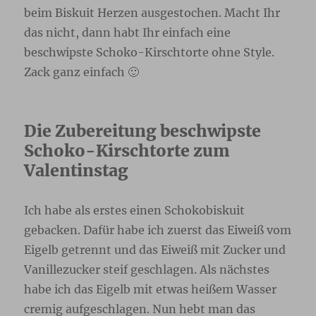
beim Biskuit Herzen ausgestochen. Macht Ihr
das nicht, dann habt Ihr einfach eine
beschwipste Schoko-Kirschtorte ohne Style.
Zack ganz einfach 🙂
Die Zubereitung beschwipste
Schoko-Kirschtorte zum
Valentinstag
Ich habe als erstes einen Schokobiskuit
gebacken. Dafür habe ich zuerst das Eiweiß vom
Eigelb getrennt und das Eiweiß mit Zucker und
Vanillezucker steif geschlagen. Als nächstes
habe ich das Eigelb mit etwas heißem Wasser
cremig aufgeschlagen. Nun hebt man das