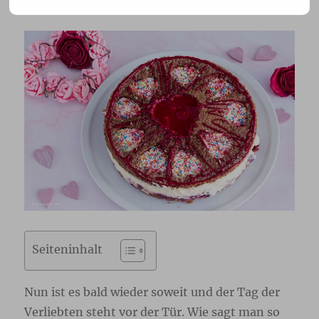
Seiteninhalt
Nun ist es bald wieder soweit und der Tag der
Verliebten steht vor der Tür. Wie sagt man so