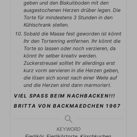
geben und den Biskuitboden mit den
ausgestochenen Herzen drüber legen. Die
Torte für mindestens 3 Stunden in den
Kühlschrank stellen.
Sobald die Masse fest geworden ist könnt
Ihr den Tortenring entfernen. Ihr könnt die
Torte so lassen oder noch verzieren, da
könnt Ihr selber kreativ werden.
Zuckerstreusel solltet Ihr allerdings erst
kurz vorm servieren in die Herzen geben,
die lösen sich sonst nach einer Weile auf
und die Herzen sind dann marmoriert.
VIEL SPASS BEIM NACHBACKEN!!!
BRITTA VON BACKMAEDCHEN 1967
KEYWORD
Eierlikör, Eierlikörtorte, Kirschkuchen,