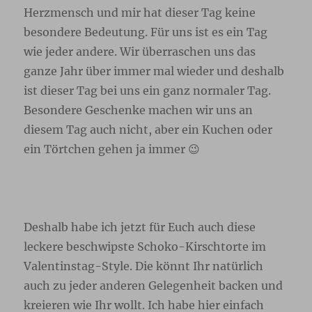
Herzmensch und mir hat dieser Tag keine
besondere Bedeutung. Für uns ist es ein Tag
wie jeder andere. Wir überraschen uns das
ganze Jahr über immer mal wieder und deshalb
ist dieser Tag bei uns ein ganz normaler Tag.
Besondere Geschenke machen wir uns an
diesem Tag auch nicht, aber ein Kuchen oder
ein Törtchen gehen ja immer 😉
Deshalb habe ich jetzt für Euch auch diese
leckere beschwipste Schoko-Kirschtorte im
Valentinstag-Style. Die könnt Ihr natürlich
auch zu jeder anderen Gelegenheit backen und
kreieren wie Ihr wollt. Ich habe hier einfach