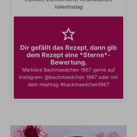
Valentinstag
Dir gefällt das Rezept, dann gib
dem Rezept eine *Sterne*-
Bewertung.
Markiere Backmaedchen 1967 gerne auf
Instagram: @backmaedchen 1967 oder mit
dem Hashtag #backmaedchen1967