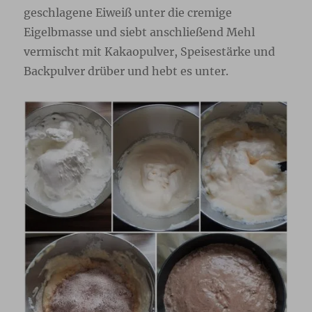
geschlagene Eiweiß unter die cremige
Eigelbmasse und siebt anschließend Mehl
vermischt mit Kakaopulver, Speisestärke und
Backpulver drüber und hebt es unter.