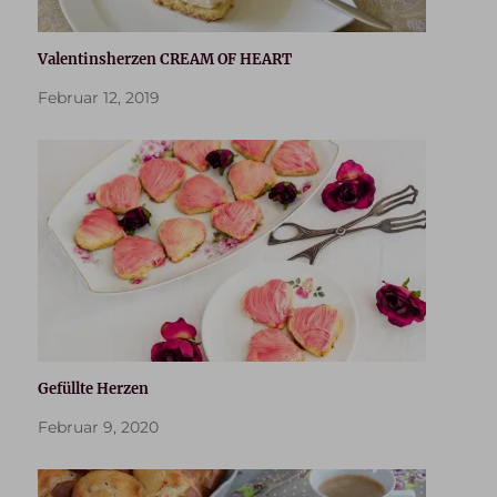
Valentinsherzen CREAM OF HEART
Februar 12, 2019
Gefüllte Herzen
Februar 9, 2020