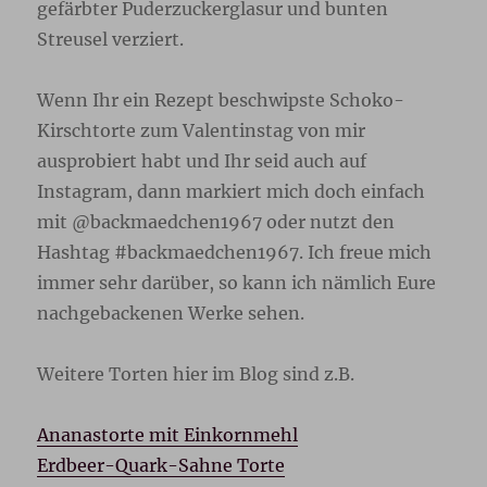
gefärbter Puderzuckerglasur und bunten
Streusel verziert.
Wenn Ihr ein Rezept beschwipste Schoko-
Kirschtorte zum Valentinstag von mir
ausprobiert habt und Ihr seid auch auf
Instagram, dann markiert mich doch einfach
mit @backmaedchen1967 oder nutzt den
Hashtag #backmaedchen1967. Ich freue mich
immer sehr darüber, so kann ich nämlich Eure
nachgebackenen Werke sehen.
Weitere Torten hier im Blog sind z.B.
Ananastorte mit Einkornmehl
Erdbeer-Quark-Sahne Torte