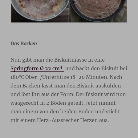
Das Backen
Nun gibt man die Biskuitmasse in eine
Springform Ø 22 cm*
und backt den Biskuit bei
180°C Ober-/Unterhitze 18-20 Minuten. Nach
dem Backen lässt man den Biskuit auskühlen
und löst ihn aus der Form. Der Biskuit wird nun
waagerecht in 2 Böden geteilt. Jetzt nimmt
man einem von den beiden Böden und sticht
mit einem Herz-Ausstecher Herzen aus.