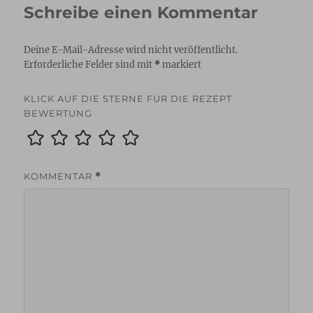
Schreibe einen Kommentar
Deine E-Mail-Adresse wird nicht veröffentlicht.
Erforderliche Felder sind mit
*
markiert
KLICK AUF DIE STERNE FÜR DIE REZEPT
BEWERTUNG
KOMMENTAR
*