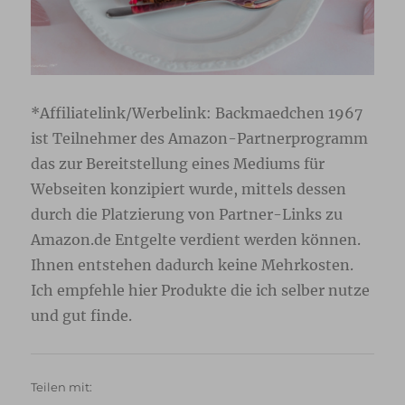
*Affiliatelink/Werbelink: Backmaedchen 1967
ist Teilnehmer des Amazon-Partnerprogramm
das zur Bereitstellung eines Mediums für
Webseiten konzipiert wurde, mittels dessen
durch die Platzierung von Partner-Links zu
Amazon.de Entgelte verdient werden können.
Ihnen entstehen dadurch keine Mehrkosten.
Ich empfehle hier Produkte die ich selber nutze
und gut finde.
Teilen mit: