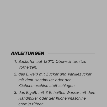
ANLEITUNGEN
Backofen auf 180°C Ober-/Unterhitze
vorheizen.
das Eiweiß mit Zucker und Vanillezucker
mit dem Handmixer oder der
Küchenmaschine steif schlagen.
das Eigelb mit 3 El heißes Wasser mit dem
Handmixer oder der Küchenmaschine
cremig rühren.