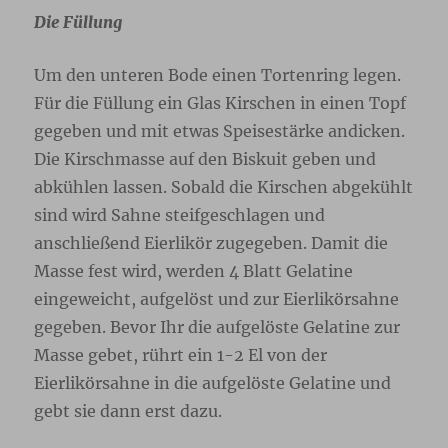
Die Füllung
Um den unteren Bode einen Tortenring legen.
Für die Füllung ein Glas Kirschen in einen Topf
gegeben und mit etwas Speisestärke andicken.
Die Kirschmasse auf den Biskuit geben und
abkühlen lassen. Sobald die Kirschen abgekühlt
sind wird Sahne steifgeschlagen und
anschließend Eierlikör zugegeben. Damit die
Masse fest wird, werden 4 Blatt Gelatine
eingeweicht, aufgelöst und zur Eierlikörsahne
gegeben. Bevor Ihr die aufgelöste Gelatine zur
Masse gebet, rührt ein 1-2 El von der
Eierlikörsahne in die aufgelöste Gelatine und
gebt sie dann erst dazu.