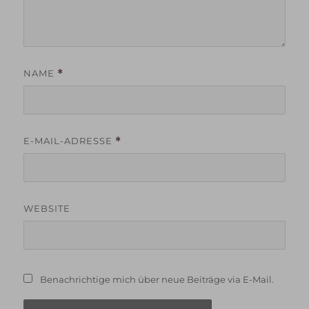
NAME
*
E-MAIL-ADRESSE
*
WEBSITE
Benachrichtige mich über neue Beiträge via E-Mail.