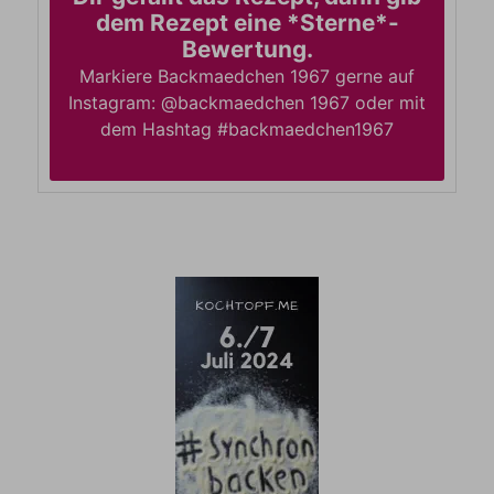
dem Rezept eine *Sterne*-
Bewertung.
Markiere Backmaedchen 1967 gerne auf
Instagram: @backmaedchen 1967 oder mit
dem Hashtag #backmaedchen1967