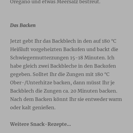
Oregano und etwas Meersalz bestreut.
Das Backen
Jetzt gebt Ihr das Backblech in den auf 180 °C
Heißluft vorgeheizten Backofen und backt die
Schwiegermutterzungen 15-18 Minuten. Ich
habe gleich zwei Backbleche in den Backofen
gegeben. Solltet Ihr die Zungen mit 180 °C
Ober-/Unterhitze backen, dann müsst Ihr je
Backblech die Zungen ca. 20 Minuten backen.
Nach dem Backen könnt Ihr sie entweder warm
oder kalt genießen.
Weitere Snack-Rezepte…