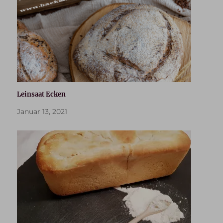
Leinsaat Ecken
Januar 13, 2021