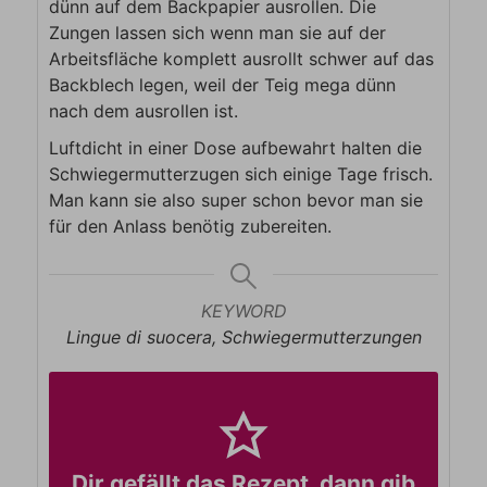
dünn auf dem Backpapier ausrollen. Die
Zungen lassen sich wenn man sie auf der
Arbeitsfläche komplett ausrollt schwer auf das
Backblech legen, weil der Teig mega dünn
nach dem ausrollen ist.
Luftdicht in einer Dose aufbewahrt halten die
Schwiegermutterzugen sich einige Tage frisch.
Man kann sie also super schon bevor man sie
für den Anlass benötig zubereiten.
KEYWORD
Lingue di suocera, Schwiegermutterzungen
Dir gefällt das Rezept, dann gib