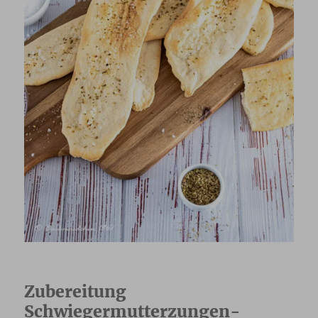
Zubereitung
Schwiegermutterzungen-