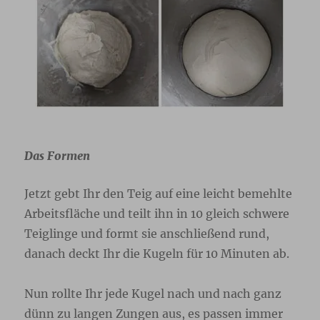
Das Formen
Jetzt gebt Ihr den Teig auf eine leicht bemehlte
Arbeitsfläche und teilt ihn in 10 gleich schwere
Teiglinge und formt sie anschließend rund,
danach deckt Ihr die Kugeln für 10 Minuten ab.
Nun rollte Ihr jede Kugel nach und nach ganz
dünn zu langen Zungen aus, es passen immer