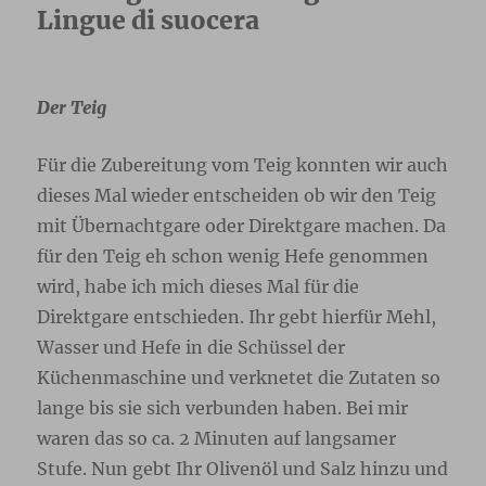
Lingue di suocera
Der Teig
Für die Zubereitung vom Teig konnten wir auch
dieses Mal wieder entscheiden ob wir den Teig
mit Übernachtgare oder Direktgare machen. Da
für den Teig eh schon wenig Hefe genommen
wird, habe ich mich dieses Mal für die
Direktgare entschieden. Ihr gebt hierfür Mehl,
Wasser und Hefe in die Schüssel der
Küchenmaschine und verknetet die Zutaten so
lange bis sie sich verbunden haben. Bei mir
waren das so ca. 2 Minuten auf langsamer
Stufe. Nun gebt Ihr Olivenöl und Salz hinzu und