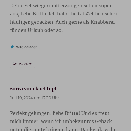
Deine Schwiegermutterzungen sehen super
aus, liebe Britta. Ich habe die tatsächlich schon
häufiger gebacken. Auch gerne als Knabberei
für den Urlaub oder so.
Wird geladen …
Antworten
zorra vom kochtopf
sagt:
Juli 10, 2024 um 13:00 Uhr
Perfekt gelungen, liebe Britta! Und es freut
mich immer, wenn ich unbekanntes Gebäck
unter die Leute bringen kann. Danke, dass du