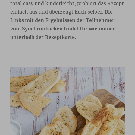
total easy und kinderleicht, probiert das Rezept
einfach aus und überzeugt Euch selber.
Die
Links mit den Ergebnissen der Teilnehmer
vom Synchronbacken findet Ihr wie immer
unterhalb der Rezeptkarte.