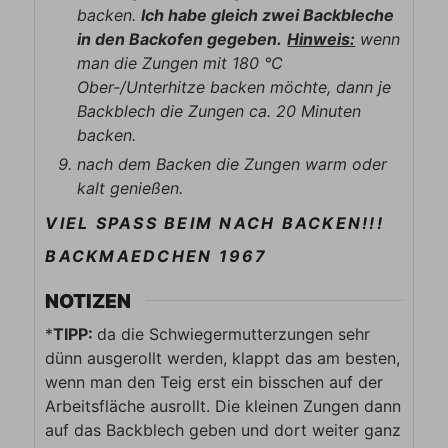
backen.
Ich habe gleich zwei Backbleche
in den Backofen gegeben.
Hinweis:
wenn
man die Zungen mit 180 °C
Ober-/Unterhitze backen möchte, dann je
Backblech die Zungen ca. 20 Minuten
backen.
nach dem Backen die Zungen warm oder
kalt genießen.
VIEL SPASS BEIM NACH BACKEN!!!
BACKMAEDCHEN 1967
NOTIZEN
*
TIPP:
da die Schwiegermutterzungen sehr
dünn ausgerollt werden, klappt das am besten,
wenn man den Teig erst ein bisschen auf der
Arbeitsfläche ausrollt. Die kleinen Zungen dann
auf das Backblech geben und dort weiter ganz