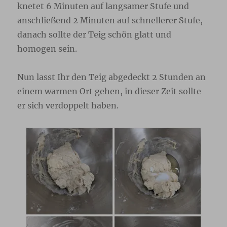
knetet 6 Minuten auf langsamer Stufe und
anschließend 2 Minuten auf schnellerer Stufe,
danach sollte der Teig schön glatt und
homogen sein.
Nun lasst Ihr den Teig abgedeckt 2 Stunden an
einem warmen Ort gehen, in dieser Zeit sollte
er sich verdoppelt haben.