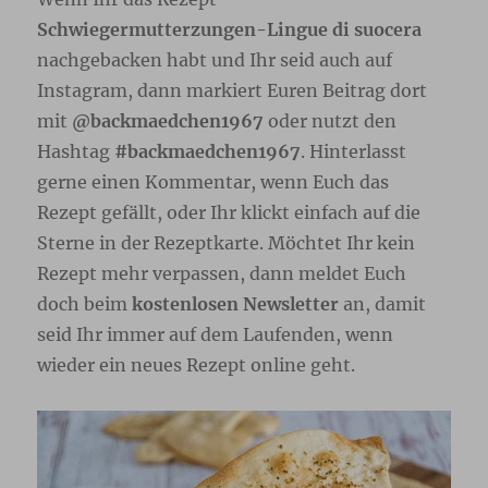
Schwiegermutterzungen-Lingue di suocera
nachgebacken habt und Ihr seid auch auf
Instagram, dann markiert Euren Beitrag dort
mit
@backmaedchen1967
oder nutzt den
Hashtag
#backmaedchen1967
. Hinterlasst
gerne einen Kommentar, wenn Euch das
Rezept gefällt, oder Ihr klickt einfach auf die
Sterne in der Rezeptkarte. Möchtet Ihr kein
Rezept mehr verpassen, dann meldet Euch
doch beim
kostenlosen Newsletter
an, damit
seid Ihr immer auf dem Laufenden, wenn
wieder ein neues Rezept online geht.