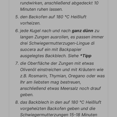
rundwirken, anschließend abgedeckt 10
Minuten ruhen lassen.
den Backofen auf 180 ℃ Heißluft
vorheizen.
jede Kugel nach und nach
ganz dünn
zu
langen Zungen ausrollen, es passen immer
drei Schwiegermutterzugen-Lingue di
suocera auf ein mit Backpapier
ausgelegtes Backblech. Siehe
*Tipp
die Oberfläche der Zungen mit etwas
Olivenöl einstreichen und mit Kräutern wie
z.B. Rosmarin, Thymian, Oregano oder was
Ihr am liebsten mag bestreuen,
anschließend etwas Meersalz noch drauf
geben.
das Backblech in den auf 180 °C Heißluft
vorgeheizten Backofen geben und die
Schwiegermutterzungen 15-18 Minuten