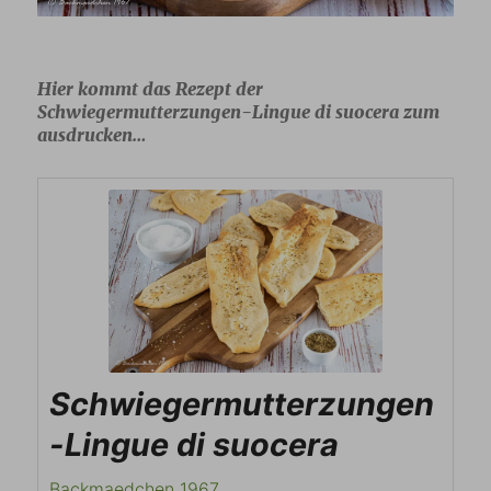
Hier kommt das Rezept der
Schwiegermutterzungen-Lingue di suocera zum
ausdrucken…
Schwiegermutterzungen
-Lingue di suocera
Backmaedchen 1967