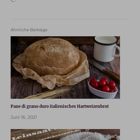
geladen …
Ähnliche Beiträge
Pane di grano duro italienisches Hartweizenbrot
Juni 16, 2021