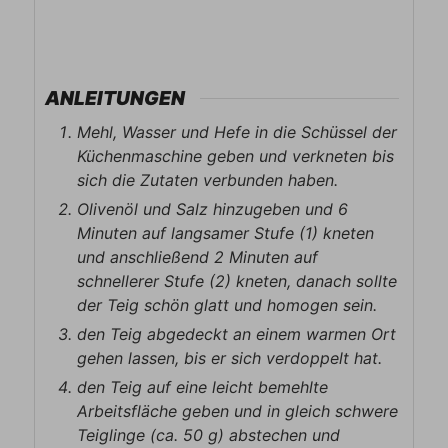
ANLEITUNGEN
Mehl, Wasser und Hefe in die Schüssel der
Küchenmaschine geben und verkneten bis
sich die Zutaten verbunden haben.
Olivenöl und Salz hinzugeben und 6
Minuten auf langsamer Stufe (1) kneten
und anschließend 2 Minuten auf
schnellerer Stufe (2) kneten, danach sollte
der Teig schön glatt und homogen sein.
den Teig abgedeckt an einem warmen Ort
gehen lassen, bis er sich verdoppelt hat.
den Teig auf eine leicht bemehlte
Arbeitsfläche geben und in gleich schwere
Teiglinge (ca. 50 g) abstechen und