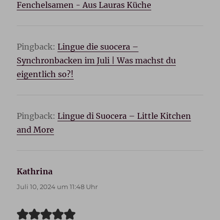
Fenchelsamen - Aus Lauras Küche
Pingback:
Lingue die suocera –
Synchronbacken im Juli | Was machst du
eigentlich so?!
Pingback:
Lingue di Suocera – Little Kitchen
and More
Kathrina
sagt:
Juli 10, 2024 um 11:48 Uhr