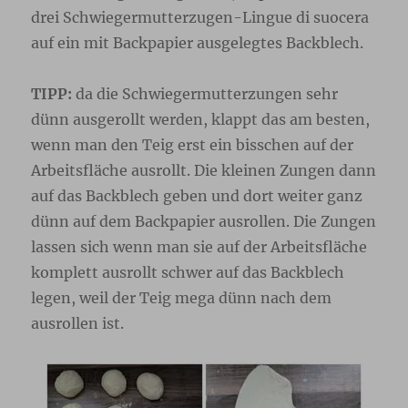
drei Schwiegermutterzugen-Lingue di suocera
auf ein mit Backpapier ausgelegtes Backblech.
TIPP:
da die Schwiegermutterzungen sehr
dünn ausgerollt werden, klappt das am besten,
wenn man den Teig erst ein bisschen auf der
Arbeitsfläche ausrollt. Die kleinen Zungen dann
auf das Backblech geben und dort weiter ganz
dünn auf dem Backpapier ausrollen. Die Zungen
lassen sich wenn man sie auf der Arbeitsfläche
komplett ausrollt schwer auf das Backblech
legen, weil der Teig mega dünn nach dem
ausrollen ist.