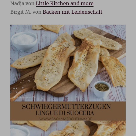
Nadja von
Little Kitchen and more
Birgit M. von
Backen mit Leidenschaft