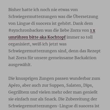
Bisher hatte ich noch nie etwas von
Schwiegermutterzungen was die Übersetzung
von Lingue di suocera ist gehört. Dank dem
#synchronbacken was die liebe Zorra von
1 x
umrühren bitte aka Kochtopf
immer so toll
organisiert, weiß ich jetzt was
Schwiegermutterzungen sind, denn das Rezept
hat Zorra für unsere gemeinsame Backaktion
ausgewählt.
Die knusprigen Zungen passen wunderbar zum
Apéro, aber auch zur Suppen, Salaten, Dips,
Gegrilltem und vielen mehr oder man genießt
sie einfach nur als Snack. Die Zubereitung der
Schwiegermutterzungen-Lingue di suocera ist