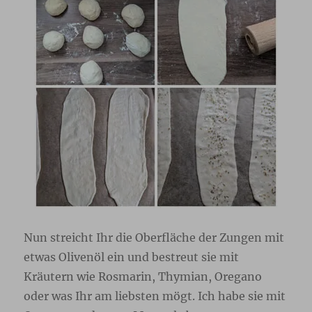
Nun streicht Ihr die Oberfläche der Zungen mit
etwas Olivenöl ein und bestreut sie mit
Kräutern wie Rosmarin, Thymian, Oregano
oder was Ihr am liebsten mögt. Ich habe sie mit