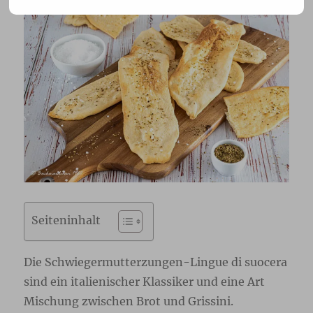
Seiteninhalt
Die Schwiegermutterzungen-Lingue di suocera
sind ein italienischer Klassiker und eine Art
Mischung zwischen Brot und Grissini.