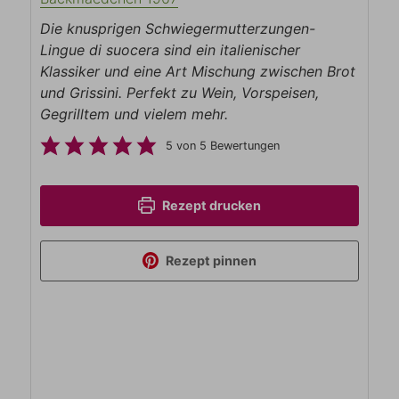
Die knusprigen Schwiegermutterzungen-
Lingue di suocera sind ein italienischer
Klassiker und eine Art Mischung zwischen Brot
und Grissini. Perfekt zu Wein, Vorspeisen,
Gegrilltem und vielem mehr.
5
von
5
Bewertungen
Rezept drucken
Rezept pinnen