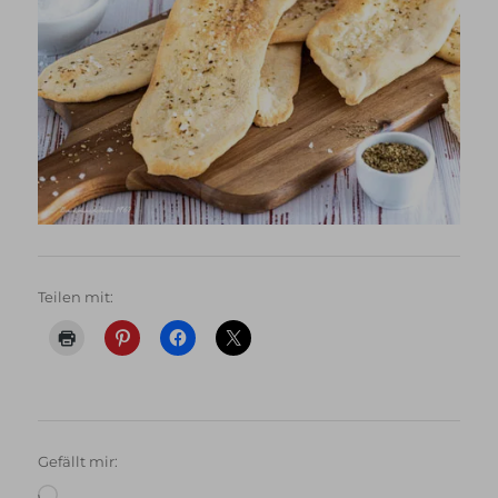
Teilen mit:
Gefällt mir:
Wird