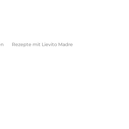
en
Rezepte mit Lievito Madre