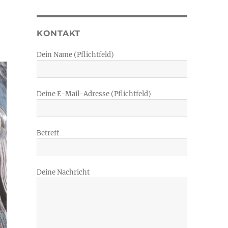
KONTAKT
Dein Name (Pflichtfeld)
Deine E-Mail-Adresse (Pflichtfeld)
Betreff
Deine Nachricht