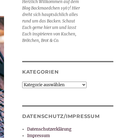
Herzlich Willkommen auf dem
Blog Backmaedchen 1967! Hier
dreht sich hauptsächlich alles
rund um das Backen. Schaut
Euch gerne hier um und lasst
Euch inspirieren von Kuchen,
Brötchen, Brot & Co.
KATEGORIEN
Kategorien
DATENSCHUTZ/IMPRESSUM
Datenschutzerklärung
Impressum