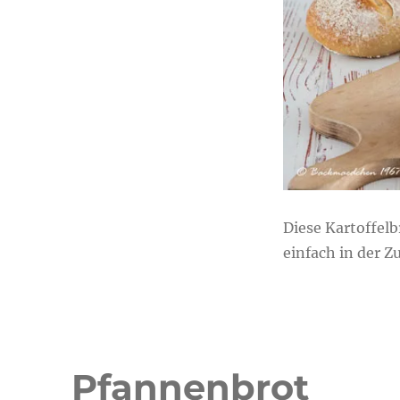
Diese Kartoffelb
einfach in der Z
Pfannenbrot