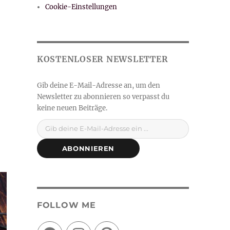
Cookie-Einstellungen
Gib deine E-Mail-Adresse ein ...
ABONNIEREN
FOLLOW ME
Facebook
Instagram
Pinterest