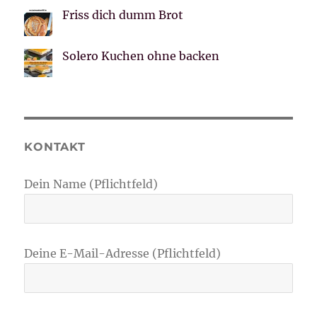
Friss dich dumm Brot
Solero Kuchen ohne backen
KONTAKT
Dein Name (Pflichtfeld)
Deine E-Mail-Adresse (Pflichtfeld)