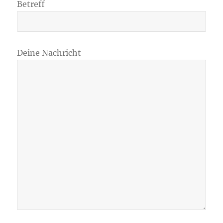
Betreff
Deine Nachricht