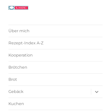
Über mich
Rezept-Index A-Z
Kooperation
Brötchen
Brot
Unterme
Gebäck
anzeigen
Kuchen