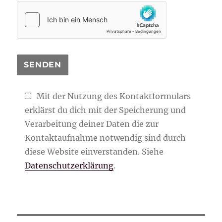
Mit der Nutzung des Kontaktformulars
erklärst du dich mit der Speicherung und
Verarbeitung deiner Daten die zur
Kontaktaufnahme notwendig sind durch
diese Website einverstanden. Siehe
Datenschutzerklärung
.