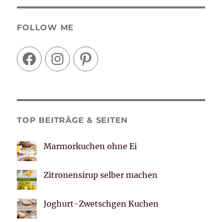
FOLLOW ME
Facebook
Instagram
Pinterest
TOP BEITRÄGE & SEITEN
Marmorkuchen ohne Ei
Zitronensirup selber machen
Joghurt-Zwetschgen Kuchen