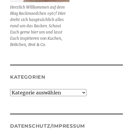
Herzlich Willkommen auf dem
Blog Backmaedchen 1967! Hier
dreht sich hauptsächlich alles
rund um das Backen. Schaut
Euch gerne hier um und lasst
Euch inspirieren von Kuchen,
Brötchen, Brot & Co.
KATEGORIEN
Kategorien
DATENSCHUTZ/IMPRESSUM