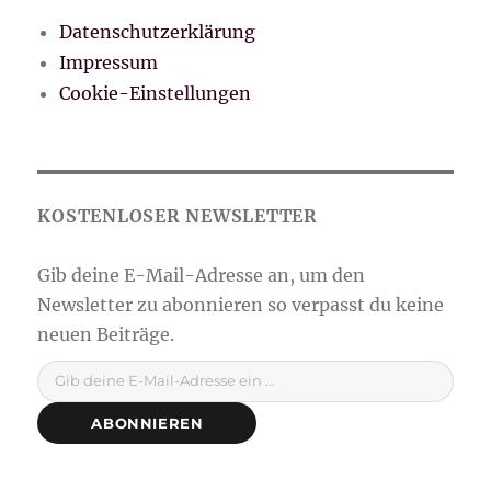
Datenschutzerklärung
Impressum
Cookie-Einstellungen
Gib deine E-Mail-Adresse ein ...
ABONNIEREN