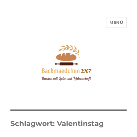
MENÜ
Backmaedchen 1967
Schlagwort:
Valentinstag