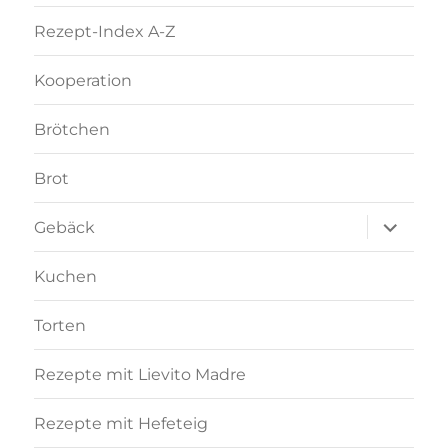
Rezept-Index A-Z
Kooperation
Brötchen
Brot
Unterme
Gebäck
anzeigen
Kuchen
Torten
Rezepte mit Lievito Madre
Rezepte mit Hefeteig