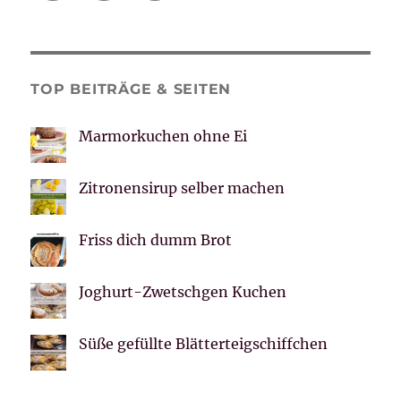
TOP BEITRÄGE & SEITEN
Marmorkuchen ohne Ei
Zitronensirup selber machen
Friss dich dumm Brot
Joghurt-Zwetschgen Kuchen
Süße gefüllte Blätterteigschiffchen