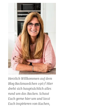
Herzlich Willkommen auf dem
Blog Backmaedchen 1967! Hier
dreht sich hauptsächlich alles
rund um das Backen. Schaut
Euch gerne hier um und lasst
Euch inspirieren von Kuchen,