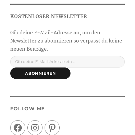
Gib deine E-Mail-Adresse ein ...
ABONNIEREN
FOLLOW ME
Facebook
Instagram
Pinterest