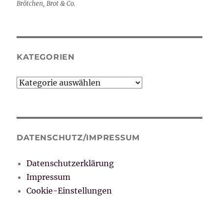
Brötchen, Brot & Co.
KATEGORIEN
Kategorien
DATENSCHUTZ/IMPRESSUM
Datenschutzerklärung
Impressum
Cookie-Einstellungen