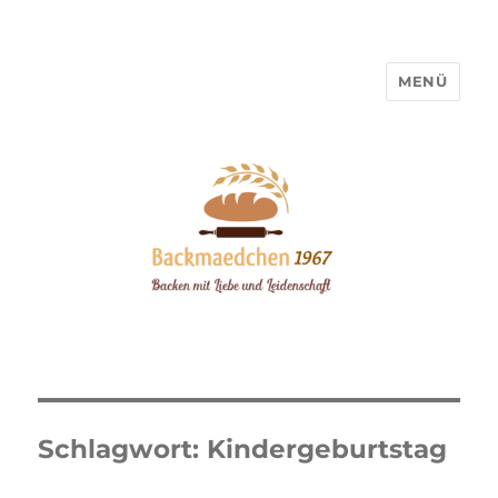
MENÜ
Backmaedchen 1967
Schlagwort:
Kindergeburtstag