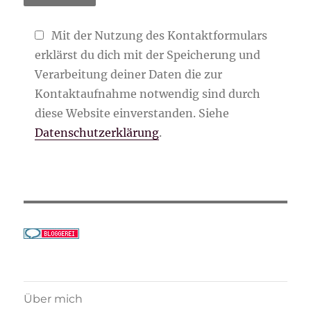
Mit der Nutzung des Kontaktformulars
erklärst du dich mit der Speicherung und
Verarbeitung deiner Daten die zur
Kontaktaufnahme notwendig sind durch
diese Website einverstanden. Siehe
Datenschutzerklärung
.
Über mich