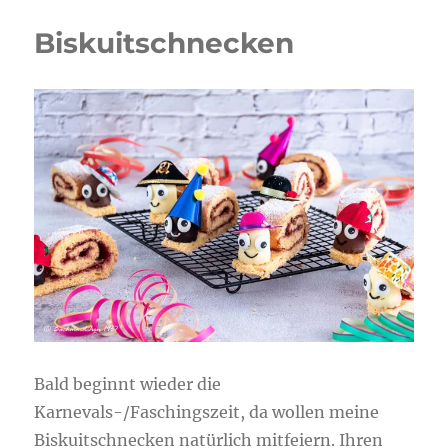
Biskuitschnecken
Bald beginnt wieder die
Karnevals-/Faschingszeit, da wollen meine
Biskuitschnecken natürlich mitfeiern. Ihren