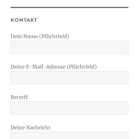
KONTAKT
Dein Name (Pflichtfeld)
Deine E-Mail-Adresse (Pflichtfeld)
Betreff
Deine Nachricht