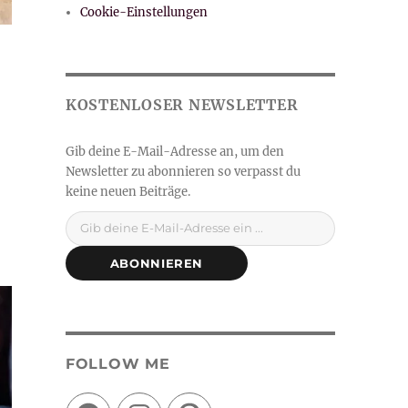
Cookie-Einstellungen
Gib deine E-Mail-Adresse ein ...
ABONNIEREN
FOLLOW ME
Facebook
Instagram
Pinterest