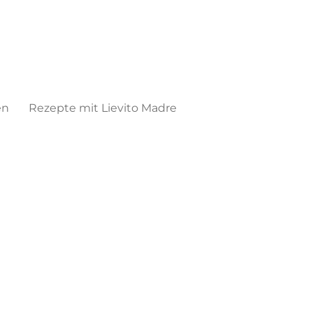
en
Rezepte mit Lievito Madre