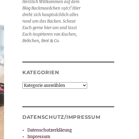
Herzlich Willkommen auf dem
Blog Backmaedchen 1967! Hier
dreht sich hauptsächlich alles
rund um das Backen. Schaut
Euch gerne hier um und lasst
Euch inspirieren von Kuchen,
Brötchen, Brot & Co.
KATEGORIEN
Kategorien
DATENSCHUTZ/IMPRESSUM
Datenschutzerklärung
Impressum