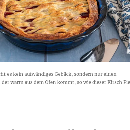
t es kein aufwändiges Gebäck, sondern nur einen
 der warm aus dem Ofen kommt, so wie dieser Kirsch Pie