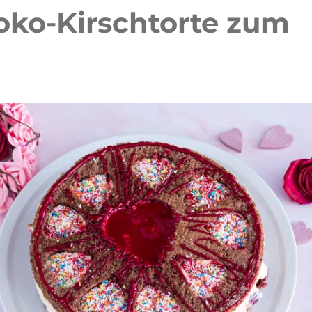
oko-Kirschtorte zum