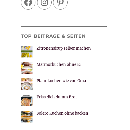
TOP BEITRÄGE & SEITEN
Zitronensirup selber machen
Marmorkuchen ohne Ei
Pfannkuchen wie von Oma
Friss dich dumm Brot
Solero Kuchen ohne backen