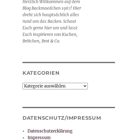
Herzlich Willkommen auf dem
Blog Backmaedchen 1967! Hier
dreht sich hauptsächlich alles
rund um das Backen. Schaut
Euch gerne hier um und lasst
Euch inspirieren von Kuchen,
Brötchen, Brot & Co.
KATEGORIEN
Kategorien
DATENSCHUTZ/IMPRESSUM
Datenschutzerklärung
Impressum