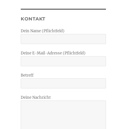
KONTAKT
Dein Name (Pflichtfeld)
Deine E-Mail-Adresse (Pflichtfeld)
Betreff
Deine Nachricht