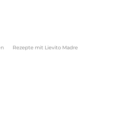
en
Rezepte mit Lievito Madre