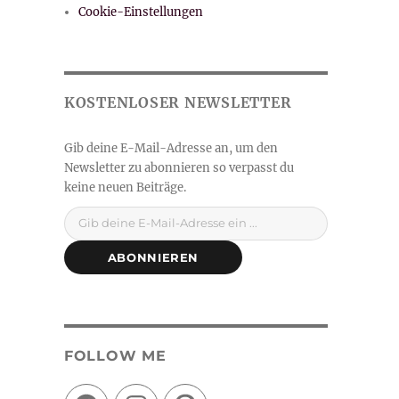
Cookie-Einstellungen
Gib deine E-Mail-Adresse ein ...
ABONNIEREN
FOLLOW ME
Facebook
Instagram
Pinterest