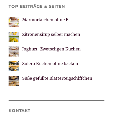
TOP BEITRÄGE & SEITEN
Marmorkuchen ohne Ei
Zitronensirup selber machen
Joghurt-Zwetschgen Kuchen
Solero Kuchen ohne backen
Süße gefüllte Blätterteigschiffchen
KONTAKT