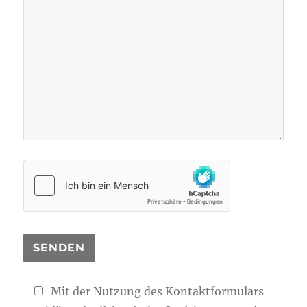
Mit der Nutzung des Kontaktformulars