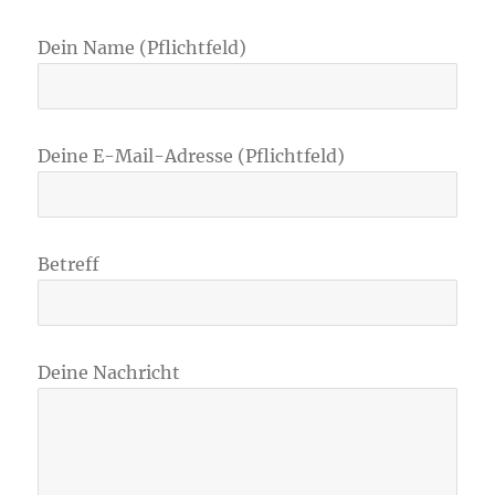
Dein Name (Pflichtfeld)
Deine E-Mail-Adresse (Pflichtfeld)
Betreff
Deine Nachricht