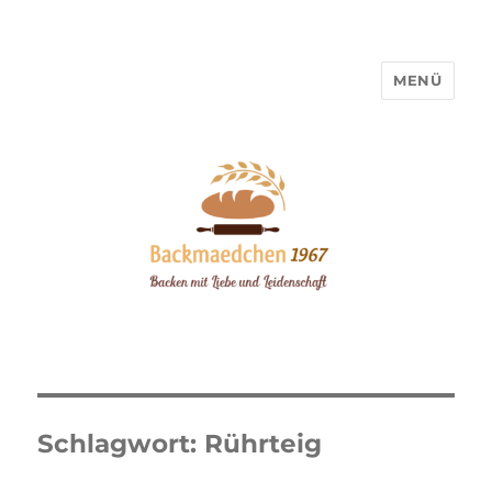
MENÜ
Backmaedchen 1967
Schlagwort:
Rührteig