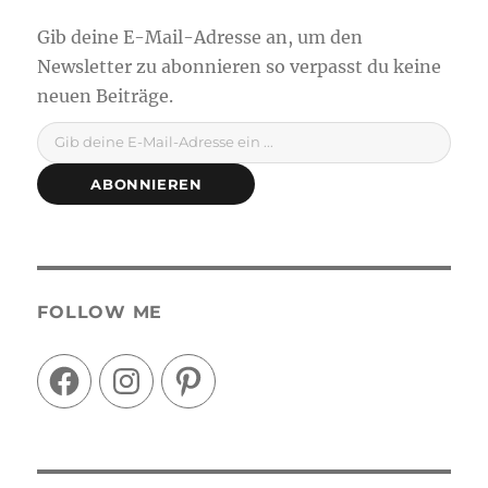
Gib deine E-Mail-Adresse ein ...
ABONNIEREN
FOLLOW ME
Facebook
Instagram
Pinterest