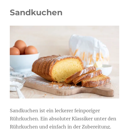
Sandkuchen
Sandkuchen ist ein leckerer feinporiger
Rührkuchen. Ein absoluter Klassiker unter den
Rührkuchen und einfach in der Zubereitung.