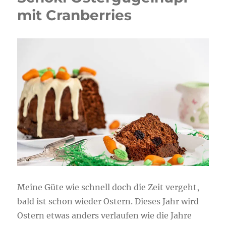
mit Cranberries
Meine Güte wie schnell doch die Zeit vergeht,
bald ist schon wieder Ostern. Dieses Jahr wird
Ostern etwas anders verlaufen wie die Jahre