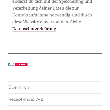
erklärst du dich mit der Speicherung und
Verarbeitung deiner Daten die zur
Kontaktaufnahme notwendig sind durch
diese Website einverstanden. Siehe
Datenschutzerklärung
.
Über mich
Rezept-Index A-Z