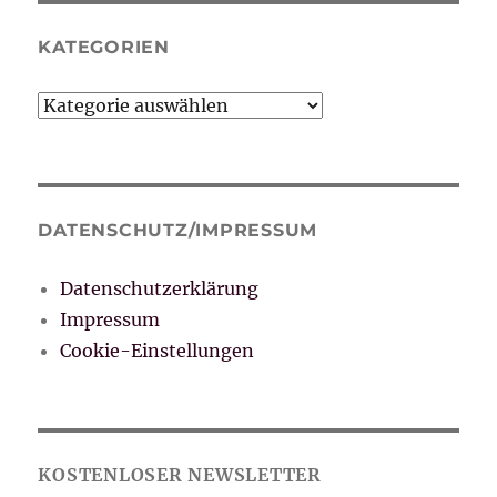
KATEGORIEN
Kategorien
DATENSCHUTZ/IMPRESSUM
Datenschutzerklärung
Impressum
Cookie-Einstellungen