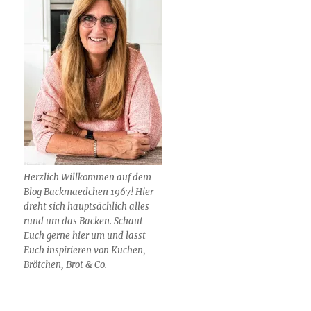
Herzlich Willkommen auf dem
Blog Backmaedchen 1967! Hier
dreht sich hauptsächlich alles
rund um das Backen. Schaut
Euch gerne hier um und lasst
Euch inspirieren von Kuchen,
Brötchen, Brot & Co.