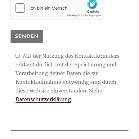
Mit der Nutzung des Kontaktformulars
erklärst du dich mit der Speicherung und
Verarbeitung deiner Daten die zur
Kontaktaufnahme notwendig sind durch
diese Website einverstanden. Siehe
Datenschutzerklärung
.