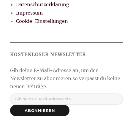
Datenschutzerklärung
Impressum
Cookie-Einstellungen
Gib deine E-Mail-Adresse ein ...
ABONNIEREN