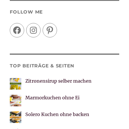
FOLLOW ME
Facebook
Instagram
Pinterest
TOP BEITRÄGE & SEITEN
Zitronensirup selber machen
Marmorkuchen ohne Ei
Solero Kuchen ohne backen