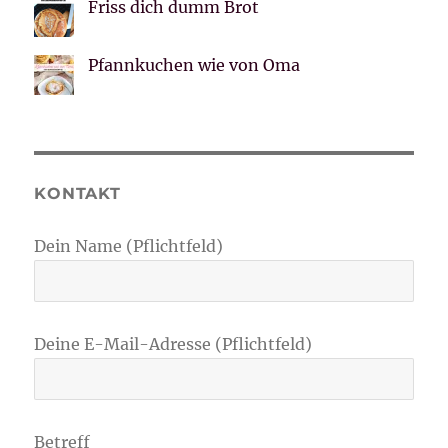
Friss dich dumm Brot
Pfannkuchen wie von Oma
KONTAKT
Dein Name (Pflichtfeld)
Deine E-Mail-Adresse (Pflichtfeld)
Betreff