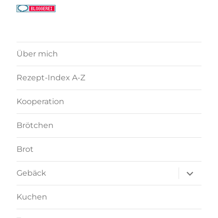
Über mich
Rezept-Index A-Z
Kooperation
Brötchen
Brot
Unterme
Gebäck
anzeigen
Kuchen