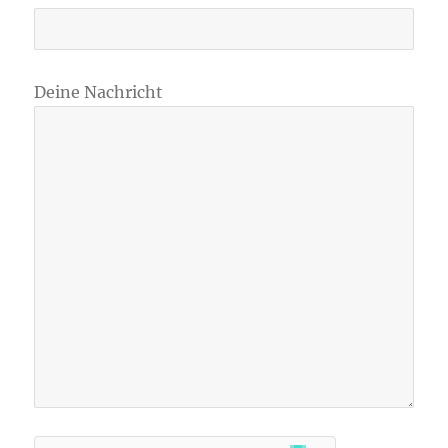
Deine Nachricht