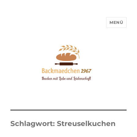
MENÜ
Backmaedchen 1967
Schlagwort:
Streuselkuchen