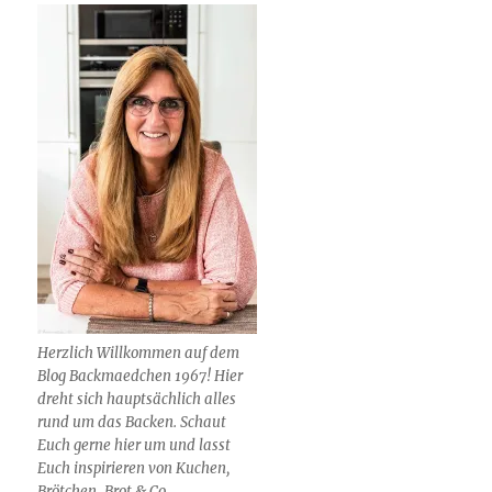
Herzlich Willkommen auf dem
Blog Backmaedchen 1967! Hier
dreht sich hauptsächlich alles
rund um das Backen. Schaut
Euch gerne hier um und lasst
Euch inspirieren von Kuchen,
Brötchen, Brot & Co.