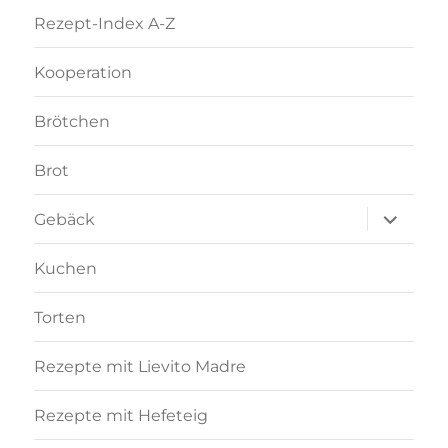
Rezept-Index A-Z
Kooperation
Brötchen
Brot
Unterme
Gebäck
anzeigen
Kuchen
Torten
Rezepte mit Lievito Madre
Rezepte mit Hefeteig