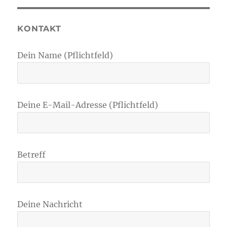
KONTAKT
Dein Name (Pflichtfeld)
Deine E-Mail-Adresse (Pflichtfeld)
Betreff
Deine Nachricht