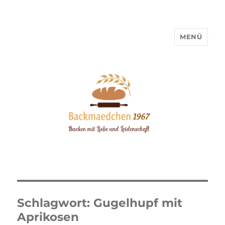
MENÜ
Backmaedchen 1967
Schlagwort:
Gugelhupf mit
Aprikosen