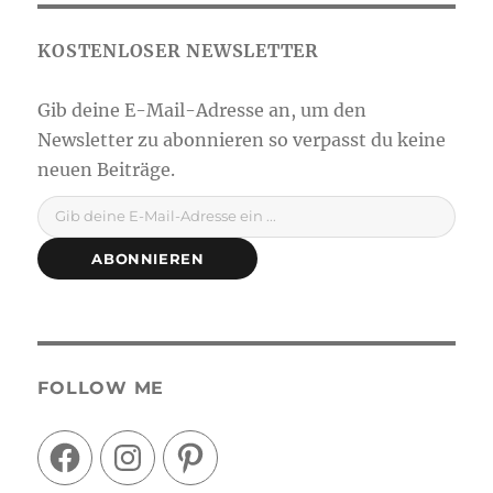
Gib deine E-Mail-Adresse ein ...
ABONNIEREN
FOLLOW ME
Facebook
Instagram
Pinterest