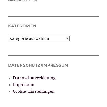
KATEGORIEN
Kategorien
DATENSCHUTZ/IMPRESSUM
Datenschutzerklärung
Impressum
Cookie-Einstellungen