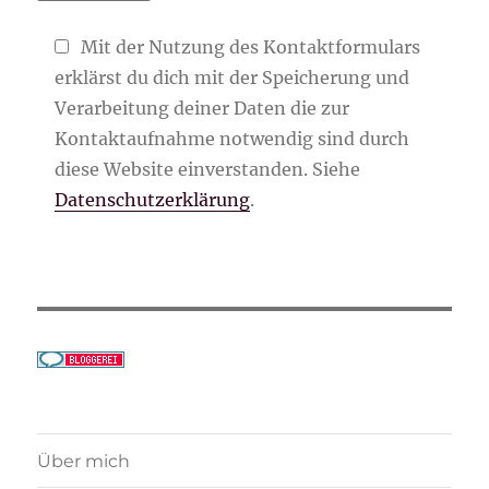
Mit der Nutzung des Kontaktformulars
erklärst du dich mit der Speicherung und
Verarbeitung deiner Daten die zur
Kontaktaufnahme notwendig sind durch
diese Website einverstanden. Siehe
Datenschutzerklärung
.
Über mich