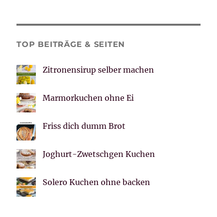
TOP BEITRÄGE & SEITEN
Zitronensirup selber machen
Marmorkuchen ohne Ei
Friss dich dumm Brot
Joghurt-Zwetschgen Kuchen
Solero Kuchen ohne backen