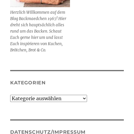
Herzlich Willkommen auf dem
Blog Backmaedchen 1967! Hier
dreht sich hauptsächlich alles
rund um das Backen. Schaut
Euch gerne hier um und lasst
Euch inspirieren von Kuchen,
Brötchen, Brot & Co.
KATEGORIEN
Kategorien
DATENSCHUTZ/IMPRESSUM