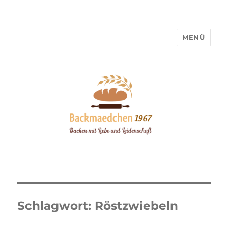
MENÜ
Backmaedchen 1967
Schlagwort:
Röstzwiebeln