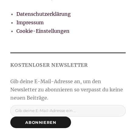
Datenschutzerklärung
Impressum
Cookie-Einstellungen
Gib deine E-Mail-Adresse ein ...
ABONNIEREN