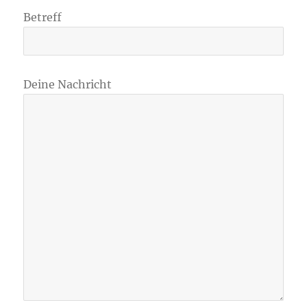
Betreff
Deine Nachricht