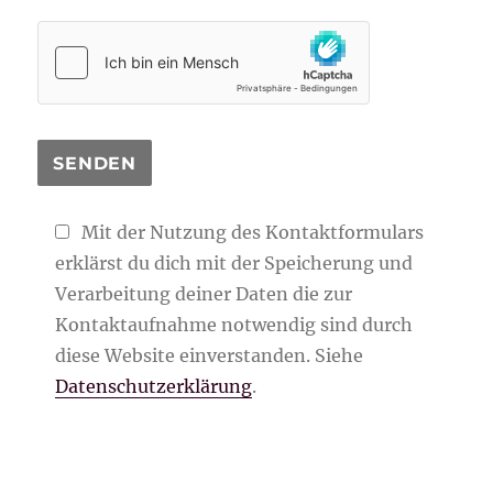
Mit der Nutzung des Kontaktformulars
erklärst du dich mit der Speicherung und
Verarbeitung deiner Daten die zur
Kontaktaufnahme notwendig sind durch
diese Website einverstanden. Siehe
Datenschutzerklärung
.