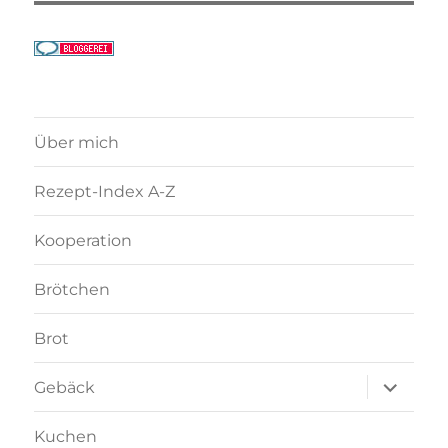
Über mich
Rezept-Index A-Z
Kooperation
Brötchen
Brot
Unterme
Gebäck
anzeigen
Kuchen