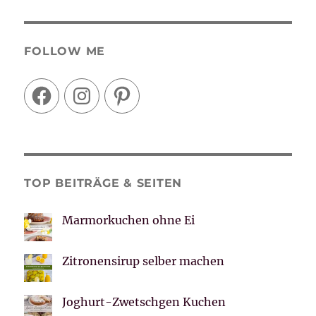
FOLLOW ME
Facebook
Instagram
Pinterest
TOP BEITRÄGE & SEITEN
Marmorkuchen ohne Ei
Zitronensirup selber machen
Joghurt-Zwetschgen Kuchen