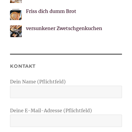
Friss dich dumm Brot
versunkener Zwetschgenkuchen
KONTAKT
Dein Name (Pflichtfeld)
Deine E-Mail-Adresse (Pflichtfeld)